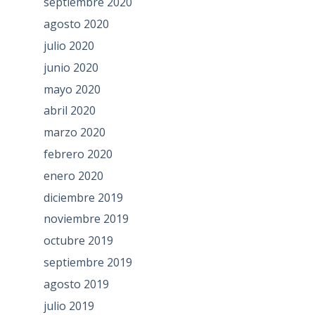
septiembre 2020
agosto 2020
julio 2020
junio 2020
mayo 2020
abril 2020
marzo 2020
febrero 2020
enero 2020
diciembre 2019
noviembre 2019
octubre 2019
septiembre 2019
agosto 2019
julio 2019