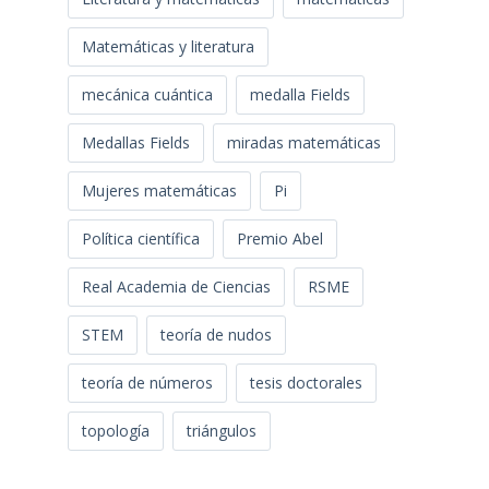
Matemáticas y literatura
mecánica cuántica
medalla Fields
Medallas Fields
miradas matemáticas
Mujeres matemáticas
Pi
Política científica
Premio Abel
Real Academia de Ciencias
RSME
STEM
teoría de nudos
teoría de números
tesis doctorales
topología
triángulos