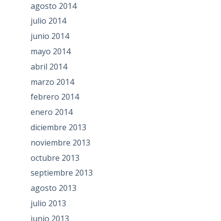
agosto 2014
julio 2014
junio 2014
mayo 2014
abril 2014
marzo 2014
febrero 2014
enero 2014
diciembre 2013
noviembre 2013
octubre 2013
septiembre 2013
agosto 2013
julio 2013
junio 2013