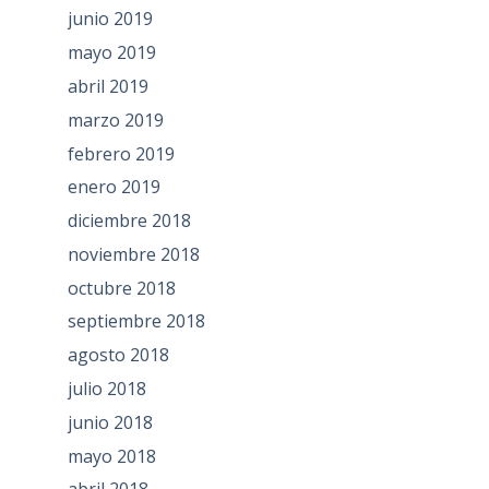
junio 2019
mayo 2019
abril 2019
marzo 2019
febrero 2019
enero 2019
diciembre 2018
noviembre 2018
octubre 2018
septiembre 2018
agosto 2018
julio 2018
junio 2018
mayo 2018