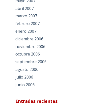
mayo 2007
abril 2007
marzo 2007
febrero 2007
enero 2007
diciembre 2006
noviembre 2006
octubre 2006
septiembre 2006
agosto 2006
julio 2006
junio 2006
Entradas recientes