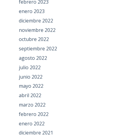
febrero 2023
enero 2023
diciembre 2022
noviembre 2022
octubre 2022
septiembre 2022
agosto 2022
julio 2022
junio 2022
mayo 2022
abril 2022
marzo 2022
febrero 2022
enero 2022
diciembre 2021