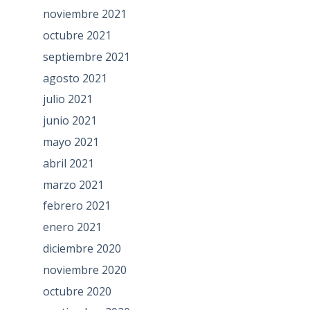
noviembre 2021
octubre 2021
septiembre 2021
agosto 2021
julio 2021
junio 2021
mayo 2021
abril 2021
marzo 2021
febrero 2021
enero 2021
diciembre 2020
noviembre 2020
octubre 2020