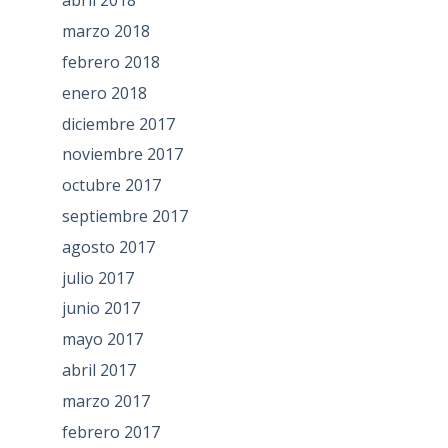
abril 2018
marzo 2018
febrero 2018
enero 2018
diciembre 2017
noviembre 2017
octubre 2017
septiembre 2017
agosto 2017
julio 2017
junio 2017
mayo 2017
abril 2017
marzo 2017
febrero 2017