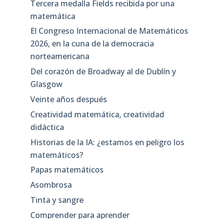
Tercera medalla Fields recibida por una
matemática
El Congreso Internacional de Matemáticos
2026, en la cuna de la democracia
norteamericana
Del corazón de Broadway al de Dublín y
Glasgow
Veinte años después
Creatividad matemática, creatividad
didáctica
Historias de la IA: ¿estamos en peligro los
matemáticos?
Papas matemáticos
Asombrosa
Tinta y sangre
Comprender para aprender