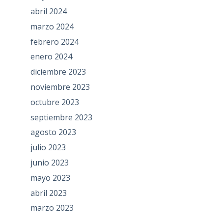
abril 2024
marzo 2024
febrero 2024
enero 2024
diciembre 2023
noviembre 2023
octubre 2023
septiembre 2023
agosto 2023
julio 2023
junio 2023
mayo 2023
abril 2023
marzo 2023