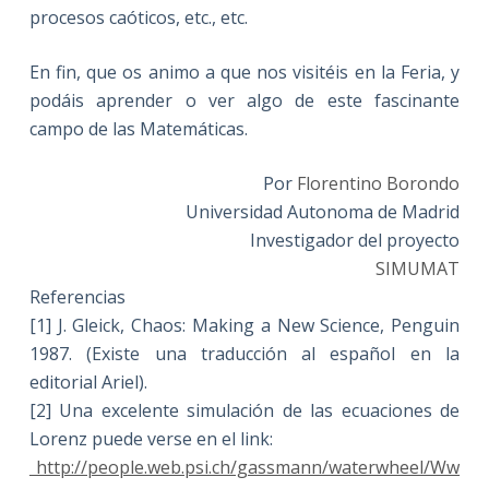
procesos caóticos, etc., etc.
En fin, que os animo a que nos visitéis en la Feria, y
podáis aprender o ver algo de este fascinante
campo de las Matemáticas.
Por
Florentino Borondo
Universidad Autonoma de Madrid
Investigador del proyecto
SIMUMAT
Referencias
[1] J. Gleick, Chaos: Making a New Science, Penguin
1987. (Existe una traducción al español en la
editorial Ariel).
[2] Una excelente simulación de las ecuaciones de
Lorenz puede verse en el link:
http://people.web.psi.ch/gassmann/waterwheel/Ww