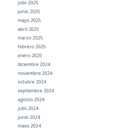
julio 2025
junio 2025
mayo 2025
abril 2025
marzo 2025
febrero 2025
enero 2025
diciembre 2024
noviembre 2024
octubre 2024
septiembre 2024
agosto 2024
julio 2024
junio 2024
mayo 2024