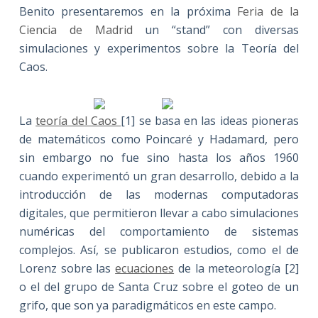
Benito presentaremos en la próxima
Feria de la
Ciencia de Madrid
un “stand” con diversas
simulaciones y experimentos sobre la Teoría del
Caos.
La
teoría del Caos
[1] se basa en las ideas pioneras
de matemáticos como Poincaré y Hadamard, pero
sin embargo no fue sino hasta los años 1960
cuando experimentó un gran desarrollo, debido a la
introducción de las modernas computadoras
digitales, que permitieron llevar a cabo simulaciones
numéricas del comportamiento de sistemas
complejos. Así, se publicaron estudios, como el de
Lorenz sobre las
ecuaciones
de la meteorología [2]
o el del grupo de Santa Cruz sobre el goteo de un
grifo, que son ya paradigmáticos en este campo.