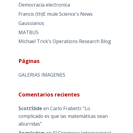
Democracia electronica
Francis (th)E mule Science's News
Gaussianos
MATBUS
Michael Trick’s Operations Research Blog
Páginas
GALERIAS IMAGENES
Comentarios recientes
ScottSlide
en
Carlo Frabetti: “Lo
complicado es que las matemáticas sean
aburridas”