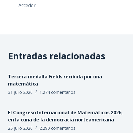
Acceder
Entradas relacionadas
Tercera medalla Fields recibida por una
matemática
31 julio 2026
1.274 comentarios
El Congreso Internacional de Matemáticos 2026,
en la cuna de la democracia norteamericana
25 julio 2026
2.290 comentarios