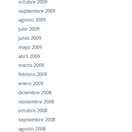
octubre 2009
septiembre 2009
agosto 2009
julio 2009
junio 2009
mayo 2009
abril 2009
marzo 2009
febrero 2009
enero 2009
diciembre 2008
noviembre 2008
octubre 2008
septiembre 2008
agosto 2008