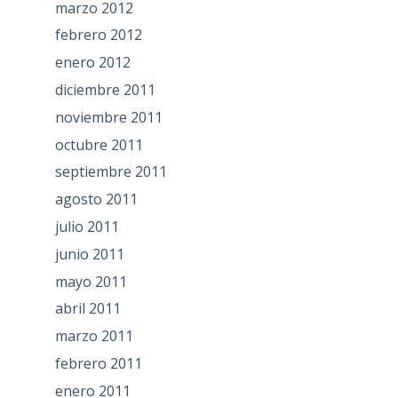
marzo 2012
febrero 2012
enero 2012
diciembre 2011
noviembre 2011
octubre 2011
septiembre 2011
agosto 2011
julio 2011
junio 2011
mayo 2011
abril 2011
marzo 2011
febrero 2011
enero 2011