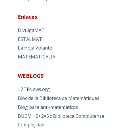
Enlaces
DivulgaMAT
ESTALMAT
La Hoja Volante
MATEMATICALIA
WEBLOGS
:: ZTFNews.org
Bloc de la Biblioteca de Matemàtiques
Blog para anti-matematicos
BUCM :: 2+2=5 :: Biblioteca Complutense
Complejidad