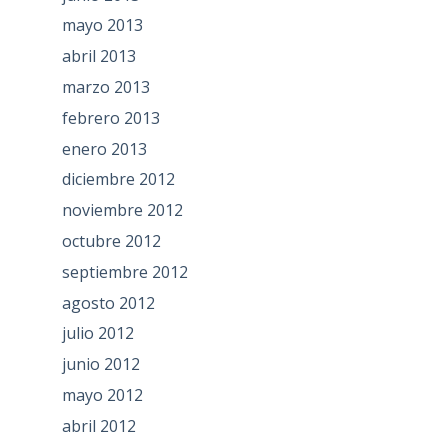
mayo 2013
abril 2013
marzo 2013
febrero 2013
enero 2013
diciembre 2012
noviembre 2012
octubre 2012
septiembre 2012
agosto 2012
julio 2012
junio 2012
mayo 2012
abril 2012