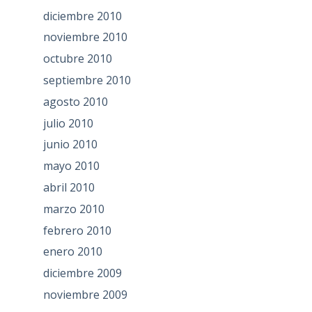
diciembre 2010
noviembre 2010
octubre 2010
septiembre 2010
agosto 2010
julio 2010
junio 2010
mayo 2010
abril 2010
marzo 2010
febrero 2010
enero 2010
diciembre 2009
noviembre 2009