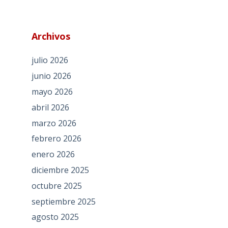
Archivos
julio 2026
junio 2026
mayo 2026
abril 2026
marzo 2026
febrero 2026
enero 2026
diciembre 2025
octubre 2025
septiembre 2025
agosto 2025