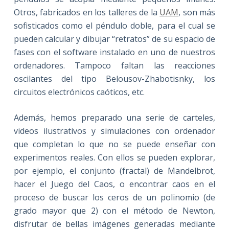
Otros, fabricados en los talleres de la
UAM
, son más
sofisticados como el péndulo doble, para el cual se
pueden calcular y dibujar “retratos” de su espacio de
fases con el software instalado en uno de nuestros
ordenadores. Tampoco faltan las reacciones
oscilantes del tipo Belousov-Zhabotisnky, los
circuitos electrónicos caóticos, etc.
Además, hemos preparado una serie de carteles,
videos ilustrativos y simulaciones con ordenador
que completan lo que no se puede enseñar con
experimentos reales. Con ellos se pueden explorar,
por ejemplo, el conjunto (fractal) de Mandelbrot,
hacer el Juego del Caos, o encontrar caos en el
proceso de buscar los ceros de un polinomio (de
grado mayor que 2) con el método de Newton,
disfrutar de bellas imágenes generadas mediante