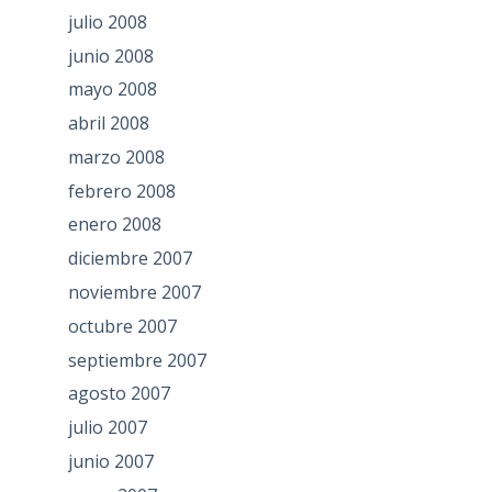
julio 2008
junio 2008
mayo 2008
abril 2008
marzo 2008
febrero 2008
enero 2008
diciembre 2007
noviembre 2007
octubre 2007
septiembre 2007
agosto 2007
julio 2007
junio 2007