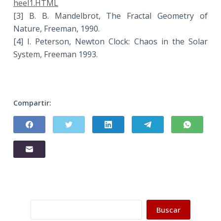
heel1.HTML
[3] B. B. Mandelbrot, The Fractal Geometry of
Nature, Freeman, 1990.
[4] I. Peterson, Newton Clock: Chaos in the Solar
System, Freeman 1993.
Compartir:
Buscar
Buscar