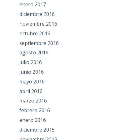
enero 2017
diciembre 2016
noviembre 2016
octubre 2016
septiembre 2016
agosto 2016
julio 2016
junio 2016
mayo 2016
abril 2016
marzo 2016
febrero 2016
enero 2016
diciembre 2015
noviembre 2015