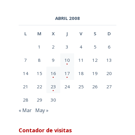
ABRIL 2008
L
M
X
J
V
S
D
1
2
3
4
5
6
7
8
9
10
11
12
13
14
15
16
17
18
19
20
21
22
23
24
25
26
27
28
29
30
« Mar
May »
Contador de visitas