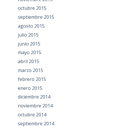
octubre 2015
septiembre 2015
agosto 2015
julio 2015
junio 2015
mayo 2015
abril 2015
marzo 2015
febrero 2015
enero 2015
diciembre 2014
noviembre 2014
octubre 2014
septiembre 2014