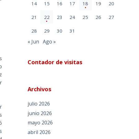
14
15
16
17
18
19
20
21
22
23
24
25
26
27
28
29
30
31
« Jun
Ago »
s
Contador de visitas
o
z
r
Archivos
julio 2026
r
junio 2026
s
mayo 2026
6
s
abril 2026