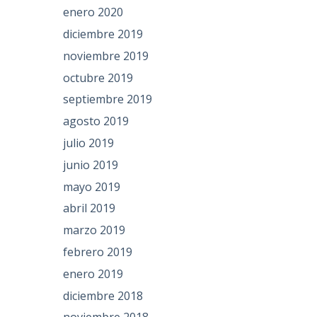
enero 2020
diciembre 2019
noviembre 2019
octubre 2019
septiembre 2019
agosto 2019
julio 2019
junio 2019
mayo 2019
abril 2019
marzo 2019
febrero 2019
enero 2019
diciembre 2018