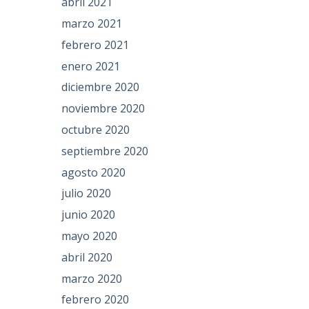
abril 2021
marzo 2021
febrero 2021
enero 2021
diciembre 2020
noviembre 2020
octubre 2020
septiembre 2020
agosto 2020
julio 2020
junio 2020
mayo 2020
abril 2020
marzo 2020
febrero 2020