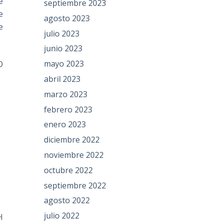
e
septiembre 2023
e
agosto 2023
e
julio 2023
junio 2023
mayo 2023
O
abril 2023
marzo 2023
febrero 2023
enero 2023
diciembre 2022
noviembre 2022
octubre 2022
septiembre 2022
agosto 2022
julio 2022
H