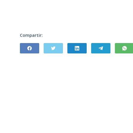
Compartir: