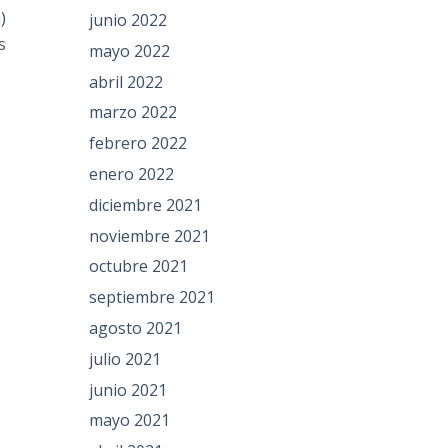
)
junio 2022
s
mayo 2022
abril 2022
marzo 2022
febrero 2022
enero 2022
diciembre 2021
noviembre 2021
octubre 2021
septiembre 2021
agosto 2021
julio 2021
junio 2021
mayo 2021