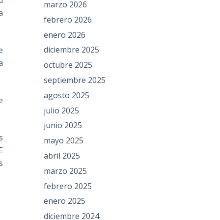
d
marzo 2026
a
febrero 2026
enero 2026
diciembre 2025
e
a
octubre 2025
septiembre 2025
agosto 2025
e
julio 2025
junio 2025
s
mayo 2025
E
abril 2025
s
marzo 2025
febrero 2025
enero 2025
diciembre 2024