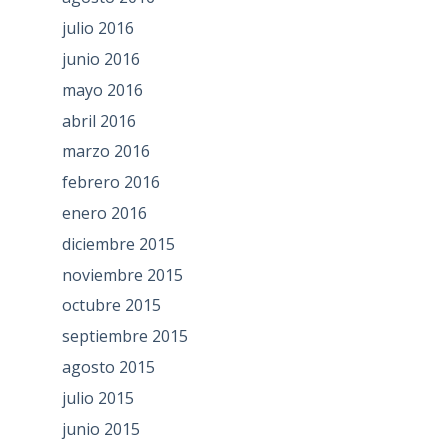
julio 2016
junio 2016
mayo 2016
abril 2016
marzo 2016
febrero 2016
enero 2016
diciembre 2015
noviembre 2015
octubre 2015
septiembre 2015
agosto 2015
julio 2015
junio 2015