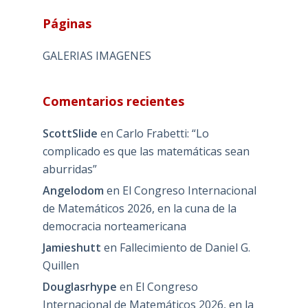
Páginas
GALERIAS IMAGENES
Comentarios recientes
ScottSlide
en
Carlo Frabetti: “Lo
complicado es que las matemáticas sean
aburridas”
Angelodom
en
El Congreso Internacional
de Matemáticos 2026, en la cuna de la
democracia norteamericana
Jamieshutt
en
Fallecimiento de Daniel G.
Quillen
Douglasrhype
en
El Congreso
Internacional de Matemáticos 2026, en la