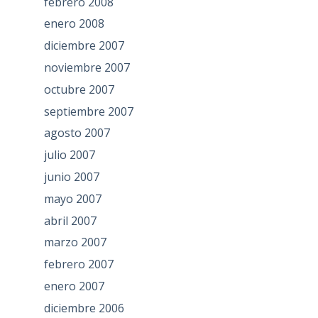
febrero 2008
enero 2008
diciembre 2007
noviembre 2007
octubre 2007
septiembre 2007
agosto 2007
julio 2007
junio 2007
mayo 2007
abril 2007
marzo 2007
febrero 2007
enero 2007
diciembre 2006