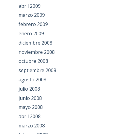
abril 2009
marzo 2009
febrero 2009
enero 2009
diciembre 2008
noviembre 2008
octubre 2008
septiembre 2008
agosto 2008
julio 2008
junio 2008
mayo 2008
abril 2008
marzo 2008