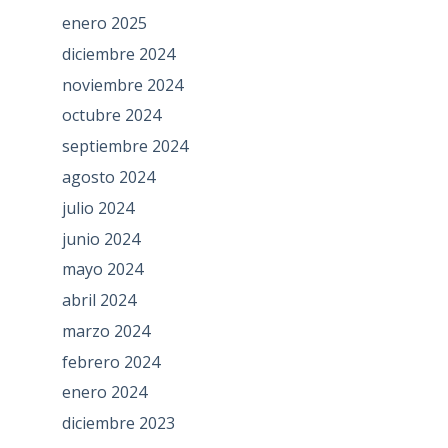
enero 2025
diciembre 2024
noviembre 2024
octubre 2024
septiembre 2024
agosto 2024
julio 2024
junio 2024
mayo 2024
abril 2024
marzo 2024
febrero 2024
enero 2024
diciembre 2023