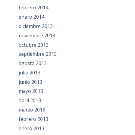
febrero 2014
enero 2014
diciembre 2013
noviembre 2013
octubre 2013
septiembre 2013
agosto 2013
julio 2013
junio 2013
mayo 2013
abril 2013
marzo 2013
febrero 2013
enero 2013