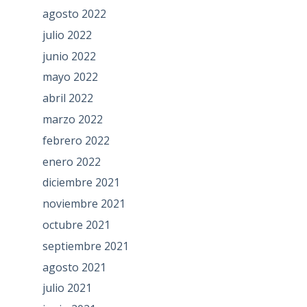
agosto 2022
julio 2022
junio 2022
mayo 2022
abril 2022
marzo 2022
febrero 2022
enero 2022
diciembre 2021
noviembre 2021
octubre 2021
septiembre 2021
agosto 2021
julio 2021