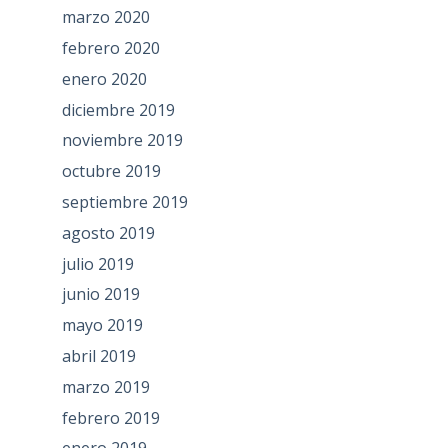
marzo 2020
febrero 2020
enero 2020
diciembre 2019
noviembre 2019
octubre 2019
septiembre 2019
agosto 2019
julio 2019
junio 2019
mayo 2019
abril 2019
marzo 2019
febrero 2019