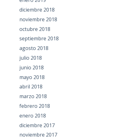
enero 2019
diciembre 2018
noviembre 2018
octubre 2018
septiembre 2018
agosto 2018
julio 2018
junio 2018
mayo 2018
abril 2018
marzo 2018
febrero 2018
enero 2018
diciembre 2017
noviembre 2017