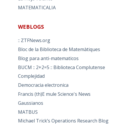
MATEMATICALIA
WEBLOGS
:: ZTFNews.org
Bloc de la Biblioteca de Matemàtiques
Blog para anti-matematicos
BUCM :: 2+2=5 :: Biblioteca Complutense
Complejidad
Democracia electronica
Francis (th)E mule Science's News
Gaussianos
MATBUS
Michael Trick’s Operations Research Blog