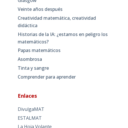
Glasgow
Veinte años después
Creatividad matemática, creatividad
didáctica
Historias de la IA: ¿estamos en peligro los
matemáticos?
Papas matemáticos
Asombrosa
Tinta y sangre
Comprender para aprender
Enlaces
DivulgaMAT
ESTALMAT
La Hoja Volante