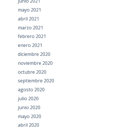
junio 2021
mayo 2021
abril 2021
marzo 2021
febrero 2021
enero 2021
diciembre 2020
noviembre 2020
octubre 2020
septiembre 2020
agosto 2020
julio 2020
junio 2020
mayo 2020
abril 2020