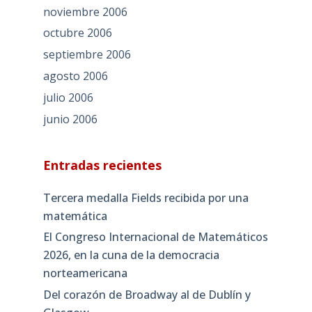
noviembre 2006
octubre 2006
septiembre 2006
agosto 2006
julio 2006
junio 2006
Entradas recientes
Tercera medalla Fields recibida por una
matemática
El Congreso Internacional de Matemáticos
2026, en la cuna de la democracia
norteamericana
Del corazón de Broadway al de Dublín y