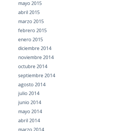
mayo 2015
abril 2015
marzo 2015
febrero 2015
enero 2015
diciembre 2014
noviembre 2014
octubre 2014
septiembre 2014
agosto 2014
julio 2014
junio 2014
mayo 2014
abril 2014
marzo 2014