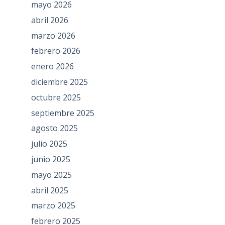
mayo 2026
abril 2026
marzo 2026
febrero 2026
enero 2026
diciembre 2025
octubre 2025
septiembre 2025
agosto 2025
julio 2025
junio 2025
mayo 2025
abril 2025
marzo 2025
febrero 2025