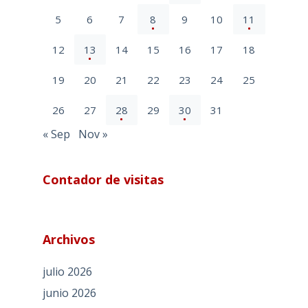
5
6
7
8
9
10
11
12
13
14
15
16
17
18
19
20
21
22
23
24
25
26
27
28
29
30
31
« Sep
Nov »
Contador de visitas
Archivos
julio 2026
junio 2026