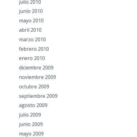
julio 2010
junio 2010
mayo 2010
abril 2010
marzo 2010
febrero 2010
enero 2010
diciembre 2009
noviembre 2009
octubre 2009
septiembre 2009
agosto 2009
julio 2009
junio 2009
mayo 2009