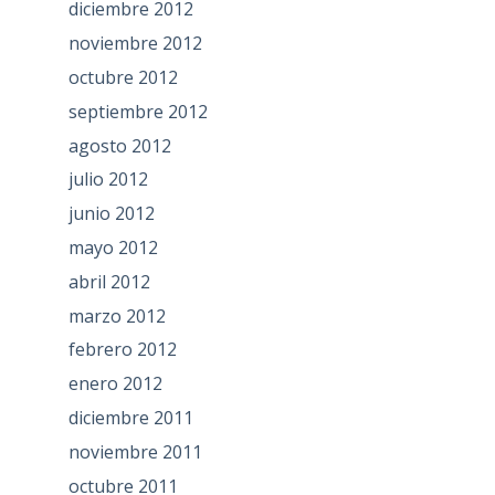
diciembre 2012
noviembre 2012
octubre 2012
septiembre 2012
agosto 2012
julio 2012
junio 2012
mayo 2012
abril 2012
marzo 2012
febrero 2012
enero 2012
diciembre 2011
noviembre 2011
octubre 2011