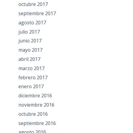
octubre 2017
septiembre 2017
agosto 2017
julio 2017
junio 2017
mayo 2017
abril 2017
marzo 2017
febrero 2017
enero 2017
diciembre 2016
noviembre 2016
octubre 2016
septiembre 2016
agosto 2016