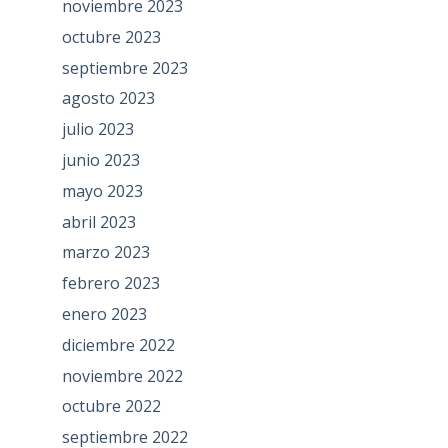
noviembre 2023
octubre 2023
septiembre 2023
agosto 2023
julio 2023
junio 2023
mayo 2023
abril 2023
marzo 2023
febrero 2023
enero 2023
diciembre 2022
noviembre 2022
octubre 2022
septiembre 2022