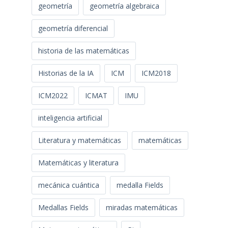
geometría
geometría algebraica
geometría diferencial
historia de las matemáticas
Historias de la IA
ICM
ICM2018
ICM2022
ICMAT
IMU
inteligencia artificial
Literatura y matemáticas
matemáticas
Matemáticas y literatura
mecánica cuántica
medalla Fields
Medallas Fields
miradas matemáticas