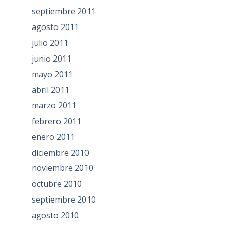
septiembre 2011
agosto 2011
julio 2011
junio 2011
mayo 2011
abril 2011
marzo 2011
febrero 2011
enero 2011
diciembre 2010
noviembre 2010
octubre 2010
septiembre 2010
agosto 2010