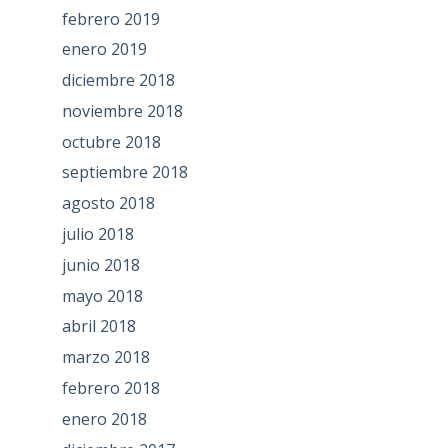
febrero 2019
enero 2019
diciembre 2018
noviembre 2018
octubre 2018
septiembre 2018
agosto 2018
julio 2018
junio 2018
mayo 2018
abril 2018
marzo 2018
febrero 2018
enero 2018