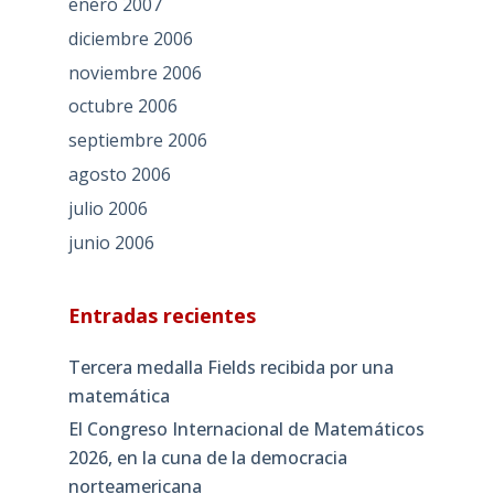
enero 2007
diciembre 2006
noviembre 2006
octubre 2006
septiembre 2006
agosto 2006
julio 2006
junio 2006
Entradas recientes
Tercera medalla Fields recibida por una
matemática
El Congreso Internacional de Matemáticos
2026, en la cuna de la democracia
norteamericana