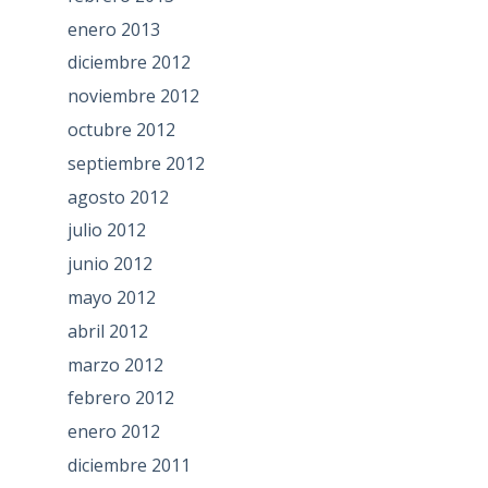
enero 2013
diciembre 2012
noviembre 2012
octubre 2012
septiembre 2012
agosto 2012
julio 2012
junio 2012
mayo 2012
abril 2012
marzo 2012
febrero 2012
enero 2012
diciembre 2011