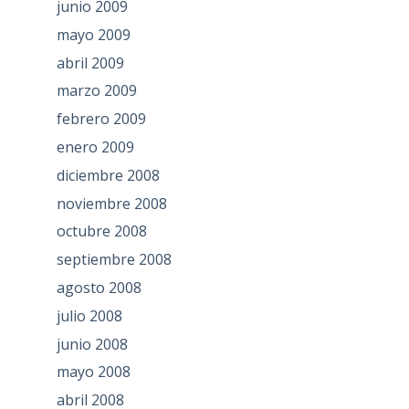
junio 2009
mayo 2009
abril 2009
marzo 2009
febrero 2009
enero 2009
diciembre 2008
noviembre 2008
octubre 2008
septiembre 2008
agosto 2008
julio 2008
junio 2008
mayo 2008
abril 2008