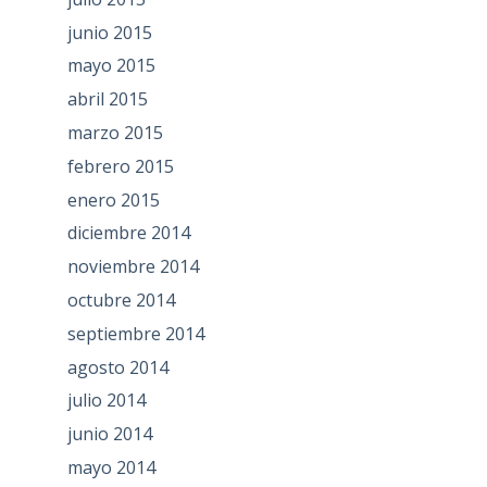
junio 2015
mayo 2015
abril 2015
marzo 2015
febrero 2015
enero 2015
diciembre 2014
noviembre 2014
octubre 2014
septiembre 2014
agosto 2014
julio 2014
junio 2014
mayo 2014