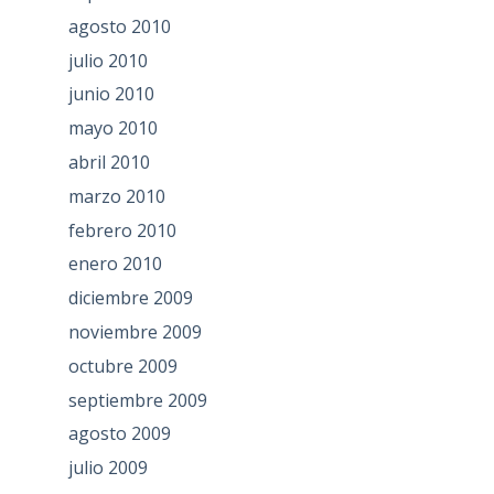
agosto 2010
julio 2010
junio 2010
mayo 2010
abril 2010
marzo 2010
febrero 2010
enero 2010
diciembre 2009
noviembre 2009
octubre 2009
septiembre 2009
agosto 2009
julio 2009