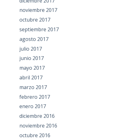
diciembre 2017
noviembre 2017
octubre 2017
septiembre 2017
agosto 2017
julio 2017
junio 2017
mayo 2017
abril 2017
marzo 2017
febrero 2017
enero 2017
diciembre 2016
noviembre 2016
octubre 2016