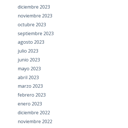
diciembre 2023
noviembre 2023
octubre 2023
septiembre 2023
agosto 2023
julio 2023
junio 2023
mayo 2023
abril 2023
marzo 2023
febrero 2023
enero 2023
diciembre 2022
noviembre 2022