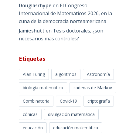
Douglasrhype
en
El Congreso
Internacional de Matemáticos 2026, en la
cuna de la democracia norteamericana
Jamieshutt
en
Tesis doctorales, ¿son
necesarios más controles?
Etiquetas
Alan Turing
algoritmos
Astronomía
biología matemática
cadenas de Markov
Combinatoria
Covid-19
criptografía
cónicas
divulgación matemática
educación
educación matemática