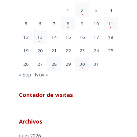
1
2
3
4
5
6
7
8
9
10
11
12
13
14
15
16
17
18
19
20
21
22
23
24
25
26
27
28
29
30
31
« Sep
Nov »
Contador de visitas
Archivos
julio 2026