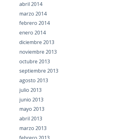
abril 2014
marzo 2014
febrero 2014
enero 2014
diciembre 2013
noviembre 2013
octubre 2013
septiembre 2013
agosto 2013
julio 2013
junio 2013
mayo 2013
abril 2013
marzo 2013
febrero 2013