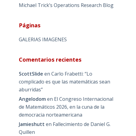
Michael Trick’s Operations Research Blog
Páginas
GALERIAS IMAGENES
Comentarios recientes
ScottSlide
en
Carlo Frabetti: “Lo
complicado es que las matemáticas sean
aburridas”
Angelodom
en
El Congreso Internacional
de Matemáticos 2026, en la cuna de la
democracia norteamericana
Jamieshutt
en
Fallecimiento de Daniel G.
Quillen