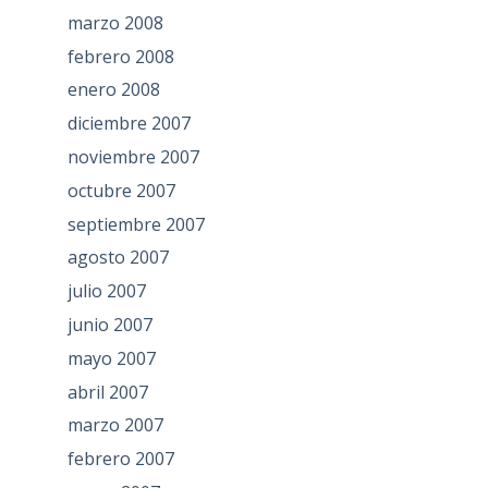
marzo 2008
febrero 2008
enero 2008
diciembre 2007
noviembre 2007
octubre 2007
septiembre 2007
agosto 2007
julio 2007
junio 2007
mayo 2007
abril 2007
marzo 2007
febrero 2007