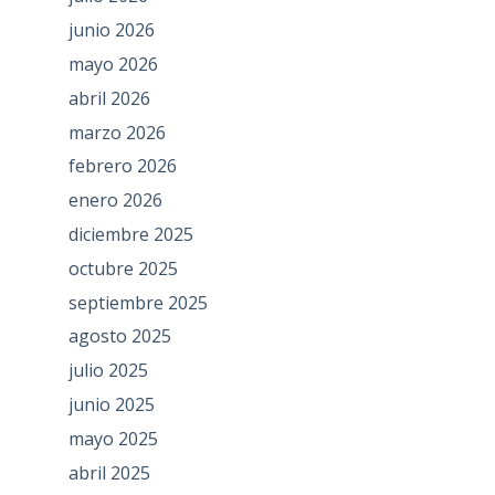
junio 2026
mayo 2026
abril 2026
marzo 2026
febrero 2026
enero 2026
diciembre 2025
octubre 2025
septiembre 2025
agosto 2025
julio 2025
junio 2025
mayo 2025
abril 2025