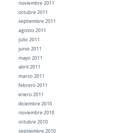
noviembre 2011
octubre 2011
septiembre 2011
agosto 2011
julio 2011
junio 2011
mayo 2011
abril 2011
marzo 2011
febrero 2011
enero 2011
diciembre 2010
noviembre 2010
octubre 2010
septiembre 2010