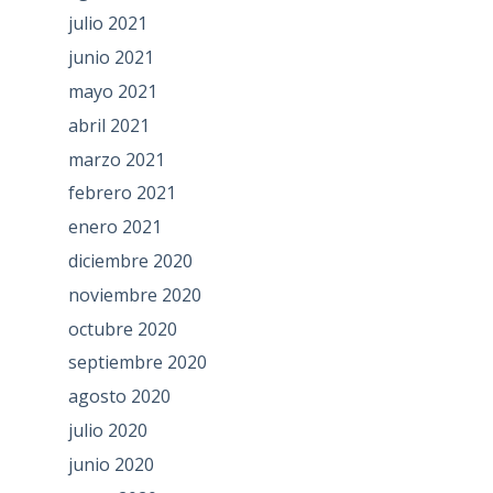
julio 2021
junio 2021
mayo 2021
abril 2021
marzo 2021
febrero 2021
enero 2021
diciembre 2020
noviembre 2020
octubre 2020
septiembre 2020
agosto 2020
julio 2020
junio 2020