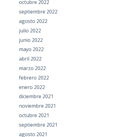
octubre 2022
septiembre 2022
agosto 2022
julio 2022
junio 2022
mayo 2022
abril 2022
marzo 2022
febrero 2022
enero 2022
diciembre 2021
noviembre 2021
octubre 2021
septiembre 2021
agosto 2021