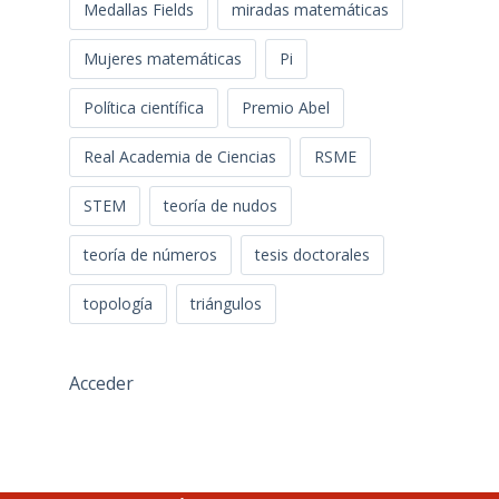
Medallas Fields
miradas matemáticas
Mujeres matemáticas
Pi
Política científica
Premio Abel
Real Academia de Ciencias
RSME
STEM
teoría de nudos
teoría de números
tesis doctorales
topología
triángulos
Acceder