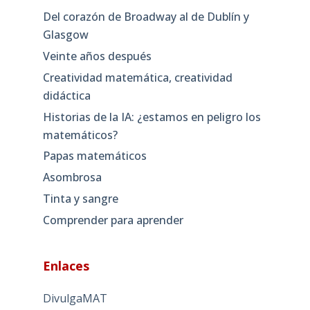
Del corazón de Broadway al de Dublín y
Glasgow
Veinte años después
Creatividad matemática, creatividad
didáctica
Historias de la IA: ¿estamos en peligro los
matemáticos?
Papas matemáticos
Asombrosa
Tinta y sangre
Comprender para aprender
Enlaces
DivulgaMAT