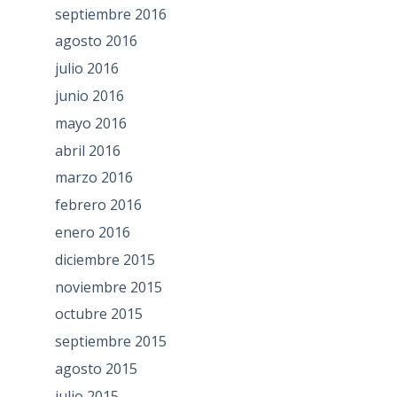
septiembre 2016
agosto 2016
julio 2016
junio 2016
mayo 2016
abril 2016
marzo 2016
febrero 2016
enero 2016
diciembre 2015
noviembre 2015
octubre 2015
septiembre 2015
agosto 2015
julio 2015