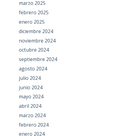
marzo 2025
febrero 2025
enero 2025
diciembre 2024
noviembre 2024
octubre 2024
septiembre 2024
agosto 2024
julio 2024
junio 2024
mayo 2024
abril 2024
marzo 2024
febrero 2024
enero 2024