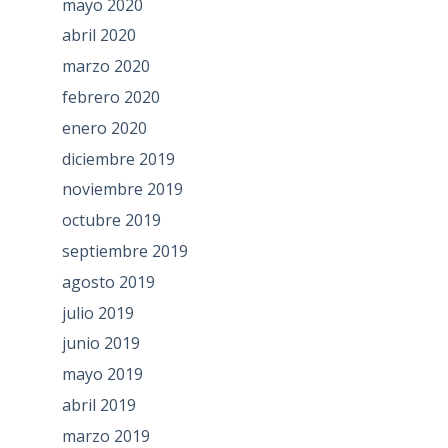
mayo 2020
abril 2020
marzo 2020
febrero 2020
enero 2020
diciembre 2019
noviembre 2019
octubre 2019
septiembre 2019
agosto 2019
julio 2019
junio 2019
mayo 2019
abril 2019
marzo 2019