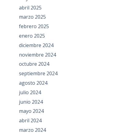
abril 2025
marzo 2025
febrero 2025
enero 2025
diciembre 2024
noviembre 2024
octubre 2024
septiembre 2024
agosto 2024
julio 2024
junio 2024
mayo 2024
abril 2024
marzo 2024