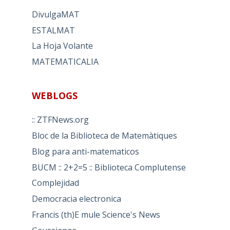
DivulgaMAT
ESTALMAT
La Hoja Volante
MATEMATICALIA
WEBLOGS
:: ZTFNews.org
Bloc de la Biblioteca de Matemàtiques
Blog para anti-matematicos
BUCM :: 2+2=5 :: Biblioteca Complutense
Complejidad
Democracia electronica
Francis (th)E mule Science's News