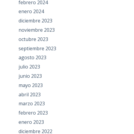
febrero 2024
enero 2024
diciembre 2023
noviembre 2023
octubre 2023
septiembre 2023
agosto 2023
julio 2023
junio 2023
mayo 2023
abril 2023
marzo 2023
febrero 2023
enero 2023
diciembre 2022