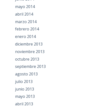
mayo 2014
abril 2014
marzo 2014
febrero 2014
enero 2014
diciembre 2013
noviembre 2013
octubre 2013
septiembre 2013
agosto 2013
julio 2013
junio 2013
mayo 2013
abril 2013