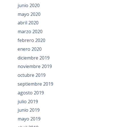
junio 2020
mayo 2020
abril 2020
marzo 2020
febrero 2020
enero 2020
diciembre 2019
noviembre 2019
octubre 2019
septiembre 2019
agosto 2019
julio 2019
junio 2019
mayo 2019