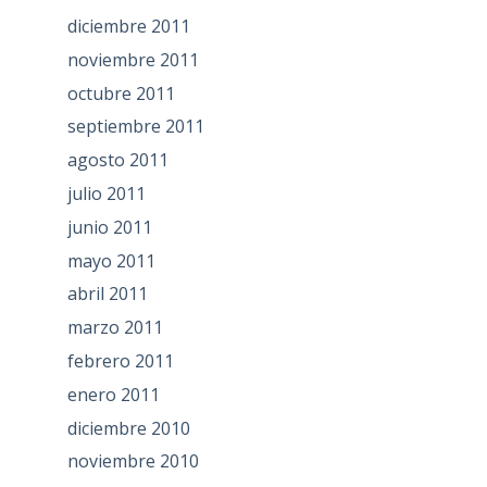
diciembre 2011
noviembre 2011
octubre 2011
septiembre 2011
agosto 2011
julio 2011
junio 2011
mayo 2011
abril 2011
marzo 2011
febrero 2011
enero 2011
diciembre 2010
noviembre 2010