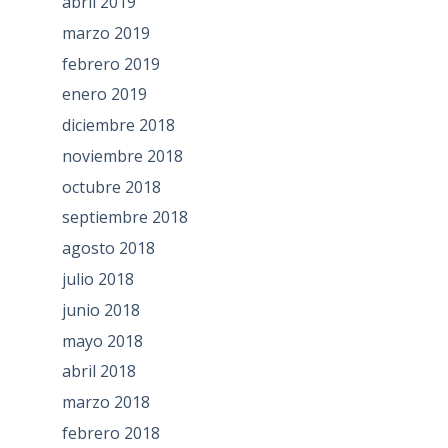
abril 2019
marzo 2019
febrero 2019
enero 2019
diciembre 2018
noviembre 2018
octubre 2018
septiembre 2018
agosto 2018
julio 2018
junio 2018
mayo 2018
abril 2018
marzo 2018
febrero 2018