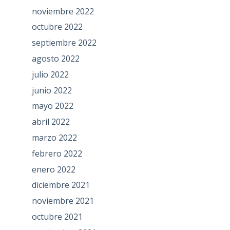
noviembre 2022
octubre 2022
septiembre 2022
agosto 2022
julio 2022
junio 2022
mayo 2022
abril 2022
marzo 2022
febrero 2022
enero 2022
diciembre 2021
noviembre 2021
octubre 2021