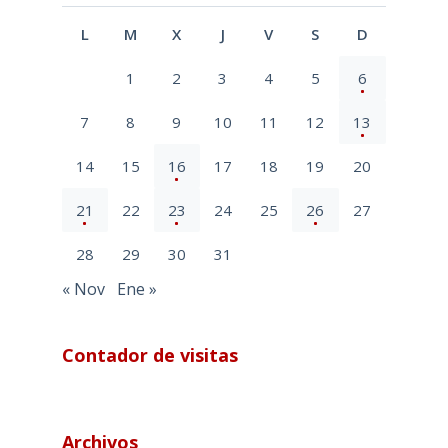
L
M
X
J
V
S
D
1
2
3
4
5
6
7
8
9
10
11
12
13
14
15
16
17
18
19
20
21
22
23
24
25
26
27
28
29
30
31
« Nov
Ene »
Contador de visitas
Archivos