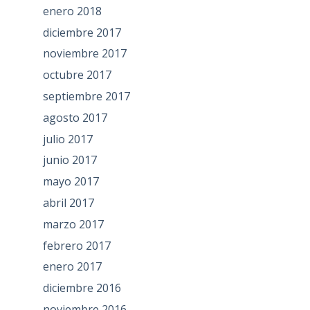
enero 2018
diciembre 2017
noviembre 2017
octubre 2017
septiembre 2017
agosto 2017
julio 2017
junio 2017
mayo 2017
abril 2017
marzo 2017
febrero 2017
enero 2017
diciembre 2016
noviembre 2016