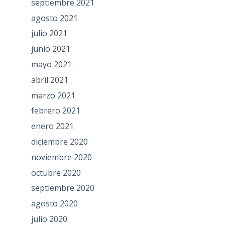
septiembre 2021
agosto 2021
julio 2021
junio 2021
mayo 2021
abril 2021
marzo 2021
febrero 2021
enero 2021
diciembre 2020
noviembre 2020
octubre 2020
septiembre 2020
agosto 2020
julio 2020