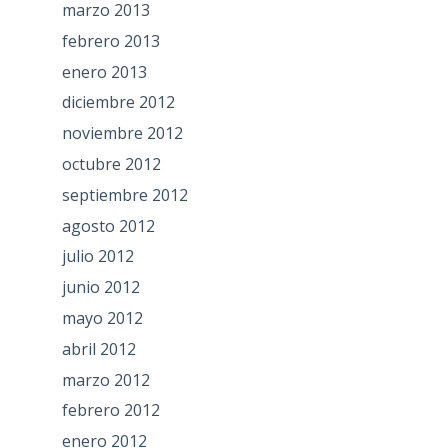
marzo 2013
febrero 2013
enero 2013
diciembre 2012
noviembre 2012
octubre 2012
septiembre 2012
agosto 2012
julio 2012
junio 2012
mayo 2012
abril 2012
marzo 2012
febrero 2012
enero 2012