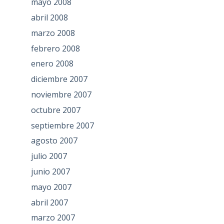
mayo 2008
abril 2008
marzo 2008
febrero 2008
enero 2008
diciembre 2007
noviembre 2007
octubre 2007
septiembre 2007
agosto 2007
julio 2007
junio 2007
mayo 2007
abril 2007
marzo 2007