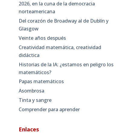
2026, en la cuna de la democracia
norteamericana
Del corazón de Broadway al de Dublín y
Glasgow
Veinte años después
Creatividad matemática, creatividad
didáctica
Historias de la IA: ¿estamos en peligro los
matemáticos?
Papas matemáticos
Asombrosa
Tinta y sangre
Comprender para aprender
Enlaces