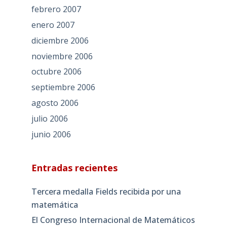
febrero 2007
enero 2007
diciembre 2006
noviembre 2006
octubre 2006
septiembre 2006
agosto 2006
julio 2006
junio 2006
Entradas recientes
Tercera medalla Fields recibida por una
matemática
El Congreso Internacional de Matemáticos