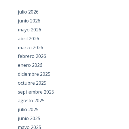
julio 2026
junio 2026
mayo 2026
abril 2026
marzo 2026
febrero 2026
enero 2026
diciembre 2025
octubre 2025
septiembre 2025
agosto 2025
julio 2025
junio 2025
mayo 2025