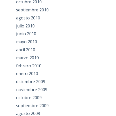
octubre 2010
septiembre 2010
agosto 2010
julio 2010
junio 2010
mayo 2010
abril 2010
marzo 2010
febrero 2010
enero 2010
diciembre 2009
noviembre 2009
octubre 2009
septiembre 2009
agosto 2009