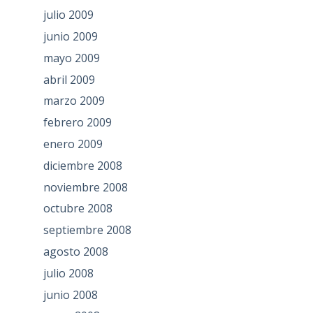
julio 2009
junio 2009
mayo 2009
abril 2009
marzo 2009
febrero 2009
enero 2009
diciembre 2008
noviembre 2008
octubre 2008
septiembre 2008
agosto 2008
julio 2008
junio 2008