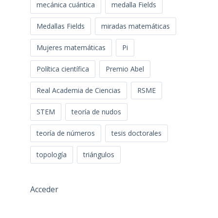
mecánica cuántica
medalla Fields
Medallas Fields
miradas matemáticas
Mujeres matemáticas
Pi
Política científica
Premio Abel
Real Academia de Ciencias
RSME
STEM
teoría de nudos
teoría de números
tesis doctorales
topología
triángulos
Acceder