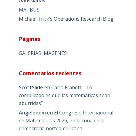
Gaussianos
MATBUS
Michael Trick’s Operations Research Blog
Páginas
GALERIAS IMAGENES
Comentarios recientes
ScottSlide
en
Carlo Frabetti: “Lo
complicado es que las matemáticas sean
aburridas”
Angelodom
en
El Congreso Internacional
de Matemáticos 2026, en la cuna de la
democracia norteamericana