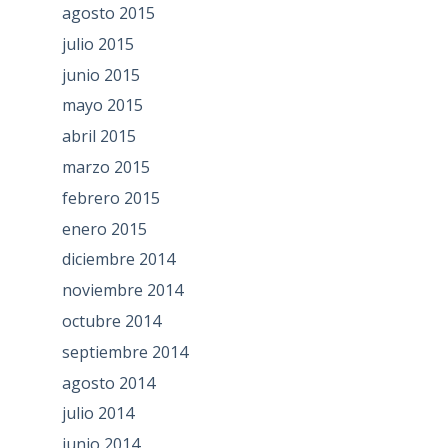
agosto 2015
julio 2015
junio 2015
mayo 2015
abril 2015
marzo 2015
febrero 2015
enero 2015
diciembre 2014
noviembre 2014
octubre 2014
septiembre 2014
agosto 2014
julio 2014
junio 2014