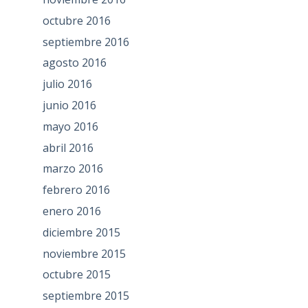
octubre 2016
septiembre 2016
agosto 2016
julio 2016
junio 2016
mayo 2016
abril 2016
marzo 2016
febrero 2016
enero 2016
diciembre 2015
noviembre 2015
octubre 2015
septiembre 2015