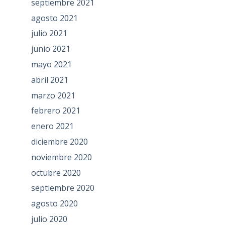
septiembre 2021
agosto 2021
julio 2021
junio 2021
mayo 2021
abril 2021
marzo 2021
febrero 2021
enero 2021
diciembre 2020
noviembre 2020
octubre 2020
septiembre 2020
agosto 2020
julio 2020