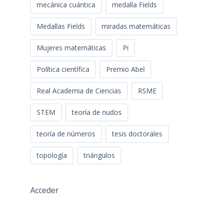
mecánica cuántica
medalla Fields
Medallas Fields
miradas matemáticas
Mujeres matemáticas
Pi
Política científica
Premio Abel
Real Academia de Ciencias
RSME
STEM
teoría de nudos
teoría de números
tesis doctorales
topología
triángulos
Acceder