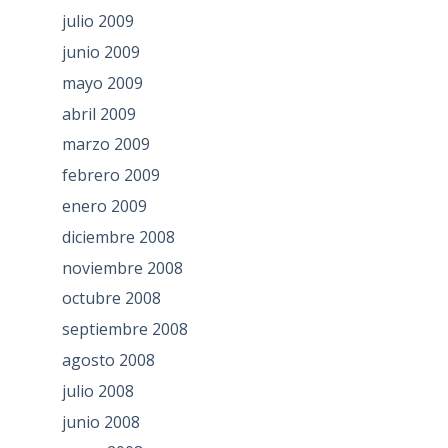
julio 2009
junio 2009
mayo 2009
abril 2009
marzo 2009
febrero 2009
enero 2009
diciembre 2008
noviembre 2008
octubre 2008
septiembre 2008
agosto 2008
julio 2008
junio 2008