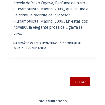
novela de Yoko Ogawa, Perfume de hielo
(Funambulista, Madrid, 2009), que se une a
La fórmula favorita del profesor
(Funambulista, Madrid, 2006). En estas dos
novelas, la elegante prosa de Ogawa se
une…
MATEMÁTICAS Y SUS FRONTERAS
26 DICIEMBRE
2009
1 COMENTARIO
Buscar
Buscar
DICIEMBRE 2009