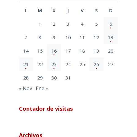
L
M
X
J
V
S
D
1
2
3
4
5
6
7
8
9
10
11
12
13
14
15
16
17
18
19
20
21
22
23
24
25
26
27
28
29
30
31
« Nov
Ene »
Contador de visitas
Archivos