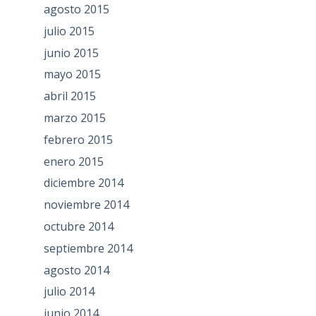
agosto 2015
julio 2015
junio 2015
mayo 2015
abril 2015
marzo 2015
febrero 2015
enero 2015
diciembre 2014
noviembre 2014
octubre 2014
septiembre 2014
agosto 2014
julio 2014
junio 2014