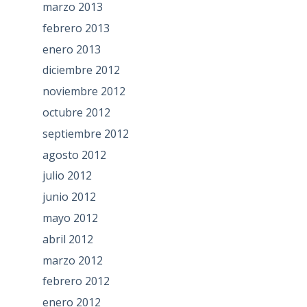
marzo 2013
febrero 2013
enero 2013
diciembre 2012
noviembre 2012
octubre 2012
septiembre 2012
agosto 2012
julio 2012
junio 2012
mayo 2012
abril 2012
marzo 2012
febrero 2012
enero 2012