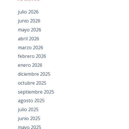
julio 2026
junio 2026
mayo 2026
abril 2026
marzo 2026
febrero 2026
enero 2026
diciembre 2025
octubre 2025
septiembre 2025
agosto 2025
julio 2025
junio 2025
mayo 2025