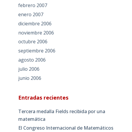
febrero 2007
enero 2007
diciembre 2006
noviembre 2006
octubre 2006
septiembre 2006
agosto 2006
julio 2006
junio 2006
Entradas recientes
Tercera medalla Fields recibida por una
matemática
El Congreso Internacional de Matemáticos