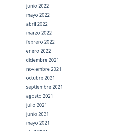
junio 2022
mayo 2022
abril 2022
marzo 2022
febrero 2022
enero 2022
diciembre 2021
noviembre 2021
octubre 2021
septiembre 2021
agosto 2021
julio 2021
junio 2021
mayo 2021