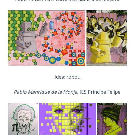
Idea: robot.
Pablo Manrique de la Monja
, IES Príncipe Felipe.