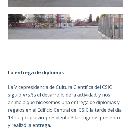
La entrega de diplomas
La Vicepresidencia de Cultura Científica del CSIC
siguió
in situ
el desarrollo de la actividad, y nos
animó a que hiciésemos una entrega de diplomas y
regalos en el Edificio Central del CSIC la tarde del día
13. La propia vicepresidenta Pilar Tigeras presentó
y realizó la entrega.