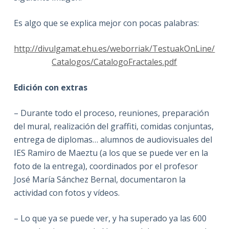
Es algo que se explica mejor con pocas palabras:
http://divulgamat.ehu.es/weborriak/TestuakOnLine/
Catalogos/CatalogoFractales.pdf
Edición con extras
– Durante todo el proceso, reuniones, preparación
del mural, realización del graffiti, comidas conjuntas,
entrega de diplomas… alumnos de audiovisuales del
IES Ramiro de Maeztu (a los que se puede ver en la
foto de la entrega), coordinados por el profesor
José María Sánchez Bernal, documentaron la
actividad con fotos y vídeos.
– Lo que ya se puede ver, y ha superado ya las 600