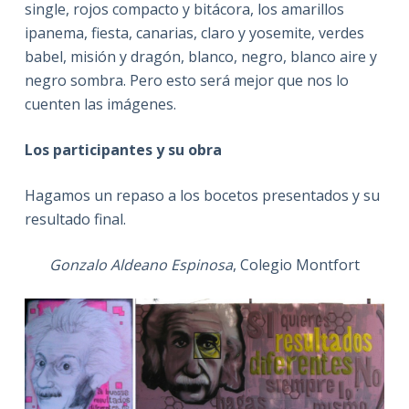
single, rojos compacto y bitácora, los amarillos
ipanema, fiesta, canarias, claro y yosemite, verdes
babel, misión y dragón, blanco, negro, blanco aire y
negro sombra. Pero esto será mejor que nos lo
cuenten las imágenes.
Los participantes y su obra
Hagamos un repaso a los bocetos presentados y su
resultado final.
Gonzalo Aldeano Espinosa
, Colegio Montfort