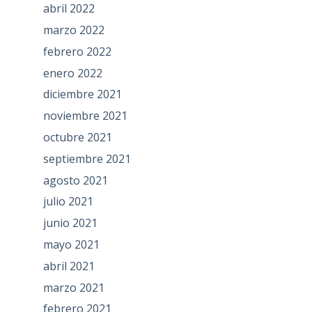
abril 2022
marzo 2022
febrero 2022
enero 2022
diciembre 2021
noviembre 2021
octubre 2021
septiembre 2021
agosto 2021
julio 2021
junio 2021
mayo 2021
abril 2021
marzo 2021
febrero 2021