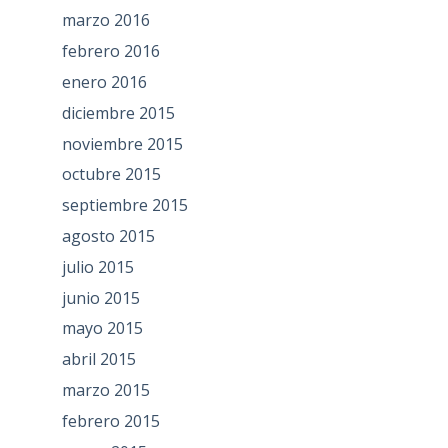
marzo 2016
febrero 2016
enero 2016
diciembre 2015
noviembre 2015
octubre 2015
septiembre 2015
agosto 2015
julio 2015
junio 2015
mayo 2015
abril 2015
marzo 2015
febrero 2015