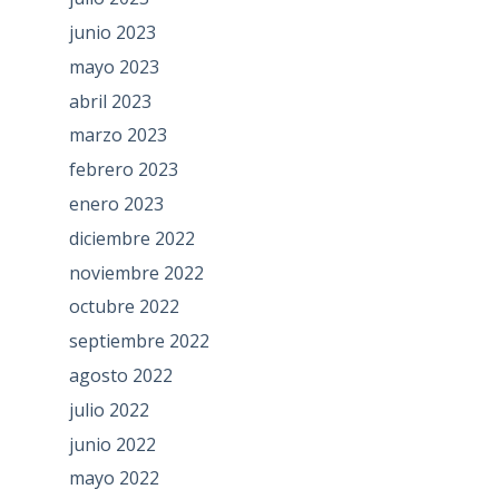
junio 2023
mayo 2023
abril 2023
marzo 2023
febrero 2023
enero 2023
diciembre 2022
noviembre 2022
octubre 2022
septiembre 2022
agosto 2022
julio 2022
junio 2022
mayo 2022