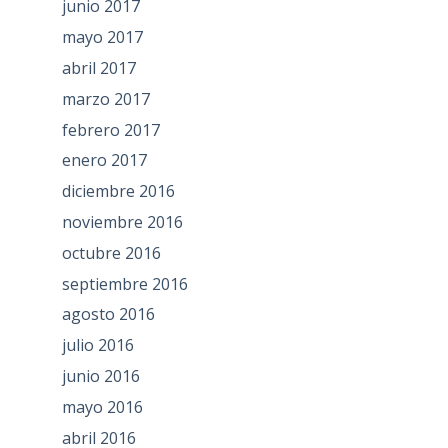
junio 2017
mayo 2017
abril 2017
marzo 2017
febrero 2017
enero 2017
diciembre 2016
noviembre 2016
octubre 2016
septiembre 2016
agosto 2016
julio 2016
junio 2016
mayo 2016
abril 2016