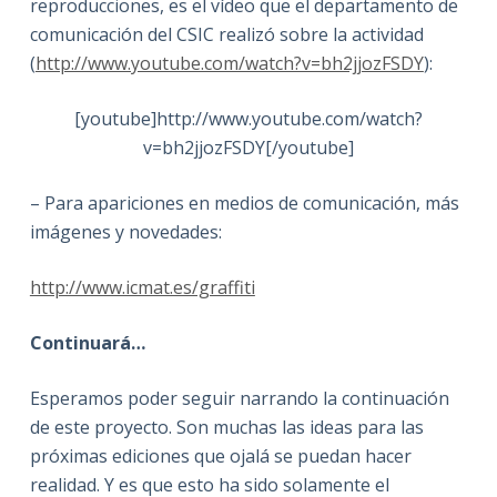
reproducciones, es el vídeo que el departamento de
comunicación del CSIC realizó sobre la actividad
(
http://www.youtube.com/watch?v=bh2jjozFSDY
):
[youtube]http://www.youtube.com/watch?
v=bh2jjozFSDY[/youtube]
– Para apariciones en medios de comunicación, más
imágenes y novedades:
http://www.icmat.es/graffiti
Continuará…
Esperamos poder seguir narrando la continuación
de este proyecto. Son muchas las ideas para las
próximas ediciones que ojalá se puedan hacer
realidad. Y es que esto ha sido solamente el