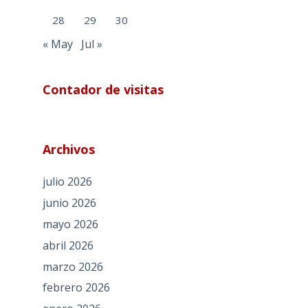
28
29
30
« May
Jul »
Contador de visitas
Archivos
julio 2026
junio 2026
mayo 2026
abril 2026
marzo 2026
febrero 2026