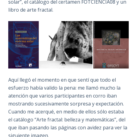
solar”, el catálogo del certamen FOTCIENCIA08 y un
libro de arte fractal.
Aquí llegó el momento en que sentí que todo el
esfuerzo había valido la pena: me llamó mucho la
atención que varios participantes en corro iban
mostrando sucesivamente sorpresa y expectación.
Cuando me acerqué, en medio de ellos sólo estaba
el catálogo “Arte fractal: belleza y matemáticas”, del
que iban pasando las páginas con avidez para ver la
siguiente imagen.