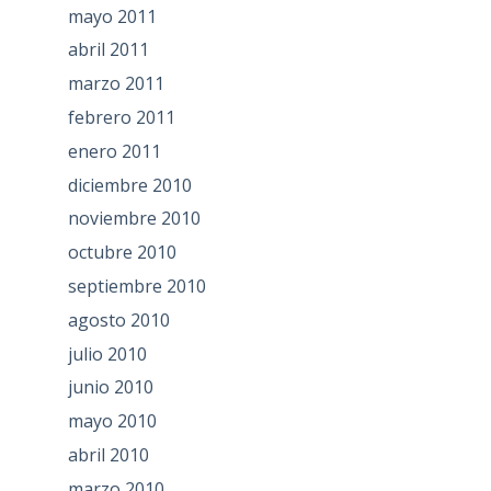
mayo 2011
abril 2011
marzo 2011
febrero 2011
enero 2011
diciembre 2010
noviembre 2010
octubre 2010
septiembre 2010
agosto 2010
julio 2010
junio 2010
mayo 2010
abril 2010
marzo 2010