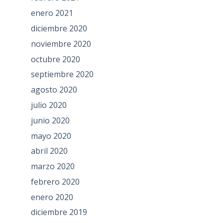
enero 2021
diciembre 2020
noviembre 2020
octubre 2020
septiembre 2020
agosto 2020
julio 2020
junio 2020
mayo 2020
abril 2020
marzo 2020
febrero 2020
enero 2020
diciembre 2019