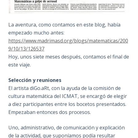
La aventura, como contamos en este blog, había
empezado mucho antes:
https://www.madrimasd.org/blogs/matematicas/200
9/10/13/126537
Hoy, unos siete meses después, contamos el final de
este viaje.
Selección y reuniones
El artista diGo.aRt, con la ayuda de la comisión de
cultura matemática del ICMAT, se encargó de elegir
a diez participantes entre los bocetos presentados.
Empezaban entonces dos procesos.
Uno, administrativo, de comunicación y explicación
de la actividad, que suponíamos podía resultar