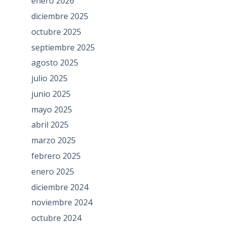
enero 2026
diciembre 2025
octubre 2025
septiembre 2025
agosto 2025
julio 2025
junio 2025
mayo 2025
abril 2025
marzo 2025
febrero 2025
enero 2025
diciembre 2024
noviembre 2024
octubre 2024