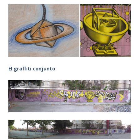
El graffiti conjunto