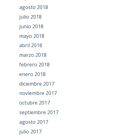
agosto 2018
julio 2018
junio 2018
mayo 2018
abril 2018
marzo 2018
febrero 2018
enero 2018
diciembre 2017
noviembre 2017
octubre 2017
septiembre 2017
agosto 2017
julio 2017