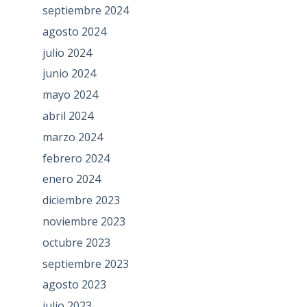
septiembre 2024
agosto 2024
julio 2024
junio 2024
mayo 2024
abril 2024
marzo 2024
febrero 2024
enero 2024
diciembre 2023
noviembre 2023
octubre 2023
septiembre 2023
agosto 2023
julio 2023