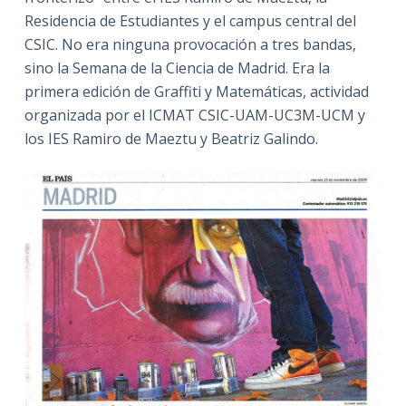
Residencia de Estudiantes y el campus central del
CSIC. No era ninguna provocación a tres bandas,
sino la Semana de la Ciencia de Madrid. Era la
primera edición de Graffiti y Matemáticas, actividad
organizada por el ICMAT CSIC-UAM-UC3M-UCM y
los IES Ramiro de Maeztu y Beatriz Galindo.