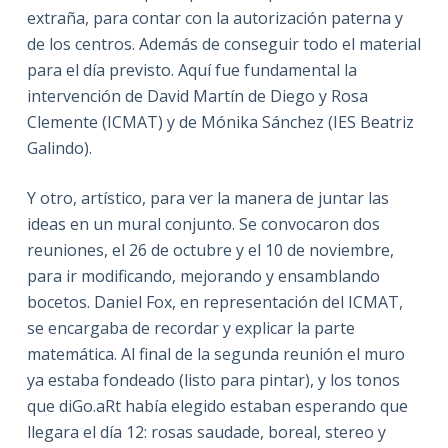
extraña, para contar con la autorización paterna y
de los centros. Además de conseguir todo el material
para el día previsto. Aquí fue fundamental la
intervención de David Martín de Diego y Rosa
Clemente (ICMAT) y de Mónika Sánchez (IES Beatriz
Galindo).
Y otro, artístico, para ver la manera de juntar las
ideas en un mural conjunto. Se convocaron dos
reuniones, el 26 de octubre y el 10 de noviembre,
para ir modificando, mejorando y ensamblando
bocetos. Daniel Fox, en representación del ICMAT,
se encargaba de recordar y explicar la parte
matemática. Al final de la segunda reunión el muro
ya estaba fondeado (listo para pintar), y los tonos
que diGo.aRt había elegido estaban esperando que
llegara el día 12: rosas saudade, boreal, stereo y