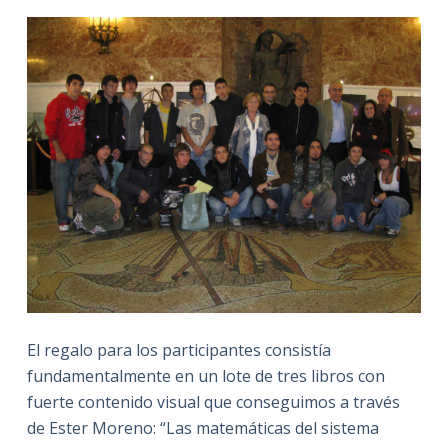
El regalo para los participantes consistía
fundamentalmente en un lote de tres libros con
fuerte contenido visual que conseguimos a través
de Ester Moreno: “Las matemáticas del sistema