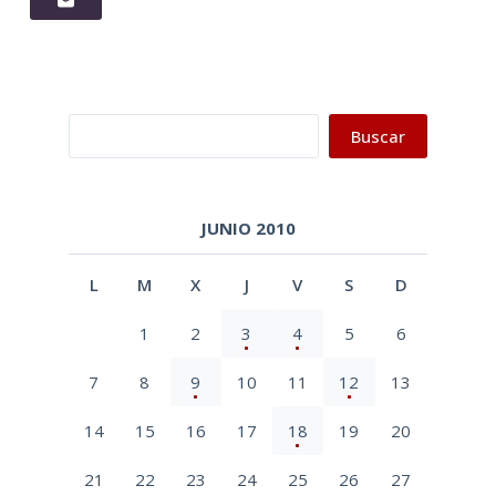
Buscar
Buscar
JUNIO 2010
L
M
X
J
V
S
D
1
2
3
4
5
6
7
8
9
10
11
12
13
14
15
16
17
18
19
20
21
22
23
24
25
26
27