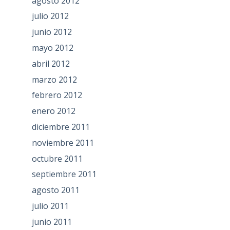
agosto 2012
julio 2012
junio 2012
mayo 2012
abril 2012
marzo 2012
febrero 2012
enero 2012
diciembre 2011
noviembre 2011
octubre 2011
septiembre 2011
agosto 2011
julio 2011
junio 2011