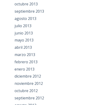
octubre 2013
septiembre 2013
agosto 2013
julio 2013
junio 2013
mayo 2013
abril 2013
marzo 2013
febrero 2013
enero 2013
diciembre 2012
noviembre 2012
octubre 2012
septiembre 2012