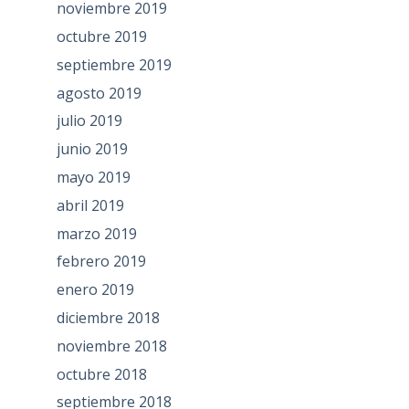
noviembre 2019
octubre 2019
septiembre 2019
agosto 2019
julio 2019
junio 2019
mayo 2019
abril 2019
marzo 2019
febrero 2019
enero 2019
diciembre 2018
noviembre 2018
octubre 2018
septiembre 2018