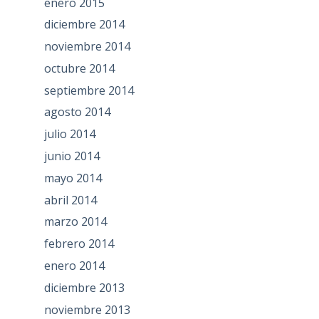
enero 2015
diciembre 2014
noviembre 2014
octubre 2014
septiembre 2014
agosto 2014
julio 2014
junio 2014
mayo 2014
abril 2014
marzo 2014
febrero 2014
enero 2014
diciembre 2013
noviembre 2013