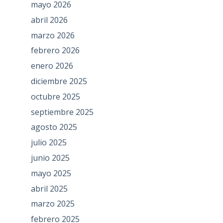
mayo 2026
abril 2026
marzo 2026
febrero 2026
enero 2026
diciembre 2025
octubre 2025
septiembre 2025
agosto 2025
julio 2025
junio 2025
mayo 2025
abril 2025
marzo 2025
febrero 2025