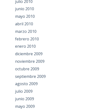
julio 2010
junio 2010
mayo 2010
abril 2010
marzo 2010
febrero 2010
enero 2010
diciembre 2009
noviembre 2009
octubre 2009
septiembre 2009
agosto 2009
julio 2009
junio 2009
mayo 2009