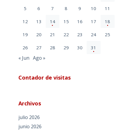
5
6
7
8
9
10
11
12
13
14
15
16
17
18
19
20
21
22
23
24
25
26
27
28
29
30
31
« Jun
Ago »
Contador de visitas
Archivos
julio 2026
junio 2026