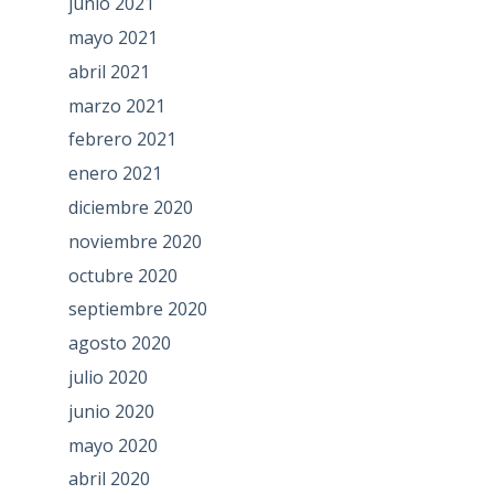
junio 2021
mayo 2021
abril 2021
marzo 2021
febrero 2021
enero 2021
diciembre 2020
noviembre 2020
octubre 2020
septiembre 2020
agosto 2020
julio 2020
junio 2020
mayo 2020
abril 2020