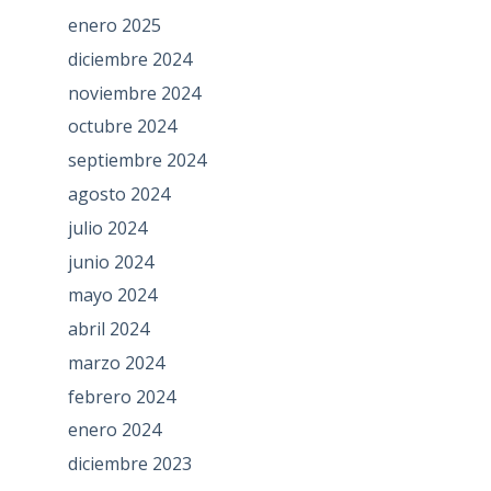
enero 2025
diciembre 2024
noviembre 2024
octubre 2024
septiembre 2024
agosto 2024
julio 2024
junio 2024
mayo 2024
abril 2024
marzo 2024
febrero 2024
enero 2024
diciembre 2023