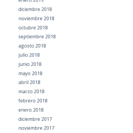
enero 2019
diciembre 2018
noviembre 2018
octubre 2018
septiembre 2018
agosto 2018
julio 2018
junio 2018
mayo 2018
abril 2018
marzo 2018
febrero 2018
enero 2018
diciembre 2017
noviembre 2017