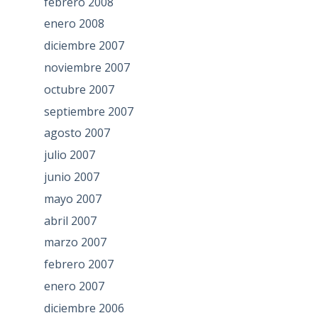
febrero 2008
enero 2008
diciembre 2007
noviembre 2007
octubre 2007
septiembre 2007
agosto 2007
julio 2007
junio 2007
mayo 2007
abril 2007
marzo 2007
febrero 2007
enero 2007
diciembre 2006