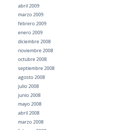
abril 2009
marzo 2009
febrero 2009
enero 2009
diciembre 2008
noviembre 2008
octubre 2008
septiembre 2008
agosto 2008
julio 2008
junio 2008
mayo 2008
abril 2008
marzo 2008