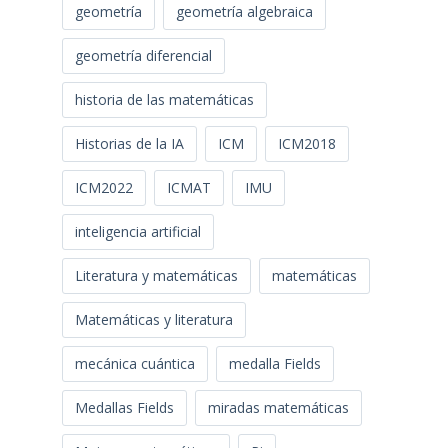
geometría
geometría algebraica
geometría diferencial
historia de las matemáticas
Historias de la IA
ICM
ICM2018
ICM2022
ICMAT
IMU
inteligencia artificial
Literatura y matemáticas
matemáticas
Matemáticas y literatura
mecánica cuántica
medalla Fields
Medallas Fields
miradas matemáticas