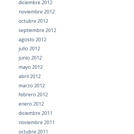
diciembre 2012
noviembre 2012
octubre 2012
septiembre 2012
agosto 2012
julio 2012
junio 2012
mayo 2012
abril 2012
marzo 2012
febrero 2012
enero 2012
diciembre 2011
noviembre 2011
octubre 2011