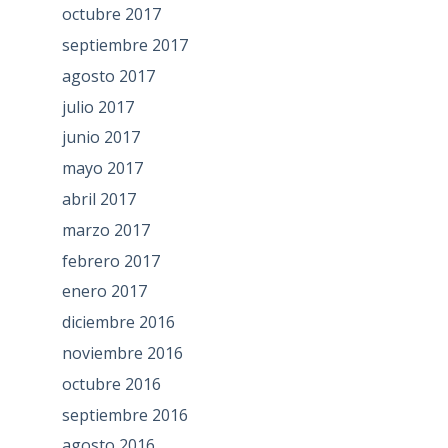
octubre 2017
septiembre 2017
agosto 2017
julio 2017
junio 2017
mayo 2017
abril 2017
marzo 2017
febrero 2017
enero 2017
diciembre 2016
noviembre 2016
octubre 2016
septiembre 2016
agosto 2016