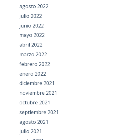
agosto 2022
julio 2022
junio 2022
mayo 2022
abril 2022
marzo 2022
febrero 2022
enero 2022
diciembre 2021
noviembre 2021
octubre 2021
septiembre 2021
agosto 2021
julio 2021