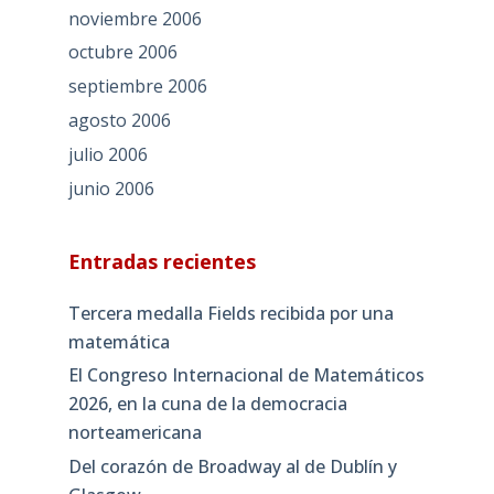
noviembre 2006
octubre 2006
septiembre 2006
agosto 2006
julio 2006
junio 2006
Entradas recientes
Tercera medalla Fields recibida por una
matemática
El Congreso Internacional de Matemáticos
2026, en la cuna de la democracia
norteamericana
Del corazón de Broadway al de Dublín y