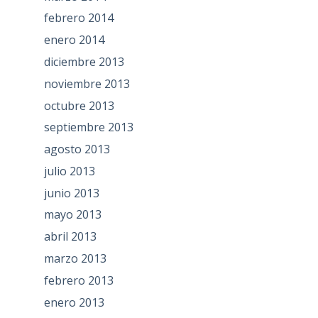
febrero 2014
enero 2014
diciembre 2013
noviembre 2013
octubre 2013
septiembre 2013
agosto 2013
julio 2013
junio 2013
mayo 2013
abril 2013
marzo 2013
febrero 2013
enero 2013