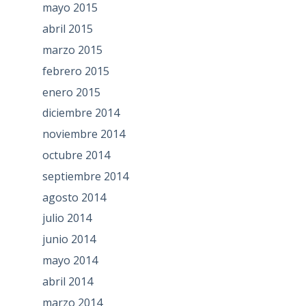
mayo 2015
abril 2015
marzo 2015
febrero 2015
enero 2015
diciembre 2014
noviembre 2014
octubre 2014
septiembre 2014
agosto 2014
julio 2014
junio 2014
mayo 2014
abril 2014
marzo 2014