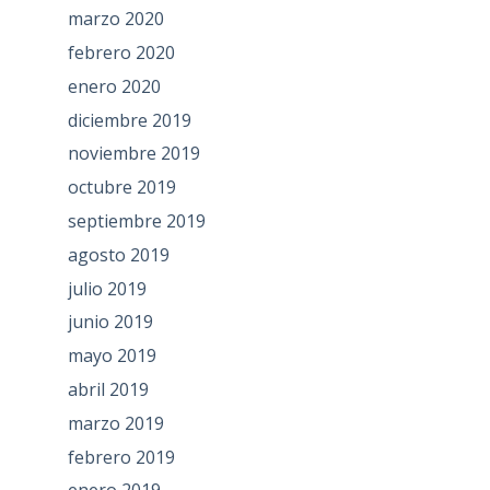
marzo 2020
febrero 2020
enero 2020
diciembre 2019
noviembre 2019
octubre 2019
septiembre 2019
agosto 2019
julio 2019
junio 2019
mayo 2019
abril 2019
marzo 2019
febrero 2019