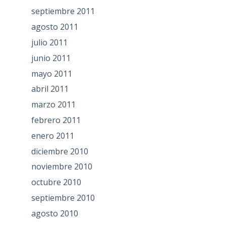
septiembre 2011
agosto 2011
julio 2011
junio 2011
mayo 2011
abril 2011
marzo 2011
febrero 2011
enero 2011
diciembre 2010
noviembre 2010
octubre 2010
septiembre 2010
agosto 2010