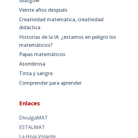
Glasgow
Veinte años después
Creatividad matemática, creatividad
didáctica
Historias de la IA: ¿estamos en peligro los
matemáticos?
Papas matemáticos
Asombrosa
Tinta y sangre
Comprender para aprender
Enlaces
DivulgaMAT
ESTALMAT
La Hoja Volante