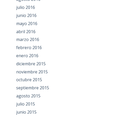
julio 2016
junio 2016
mayo 2016
abril 2016
marzo 2016
febrero 2016
enero 2016
diciembre 2015
noviembre 2015
octubre 2015
septiembre 2015
agosto 2015
julio 2015
junio 2015