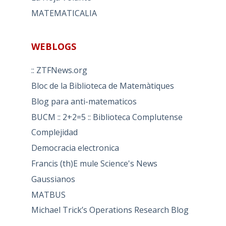
MATEMATICALIA
WEBLOGS
:: ZTFNews.org
Bloc de la Biblioteca de Matemàtiques
Blog para anti-matematicos
BUCM :: 2+2=5 :: Biblioteca Complutense
Complejidad
Democracia electronica
Francis (th)E mule Science's News
Gaussianos
MATBUS
Michael Trick’s Operations Research Blog