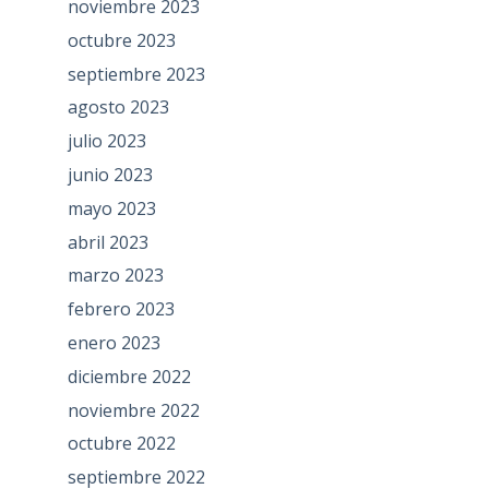
noviembre 2023
octubre 2023
septiembre 2023
agosto 2023
julio 2023
junio 2023
mayo 2023
abril 2023
marzo 2023
febrero 2023
enero 2023
diciembre 2022
noviembre 2022
octubre 2022
septiembre 2022