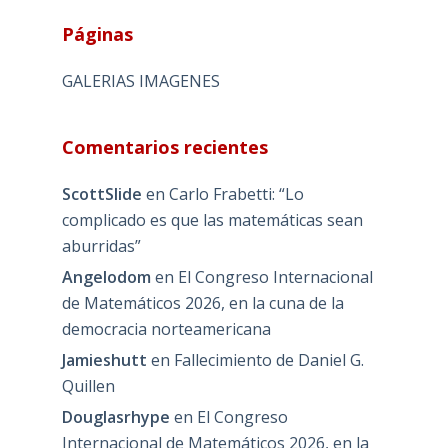
Páginas
GALERIAS IMAGENES
Comentarios recientes
ScottSlide
en
Carlo Frabetti: “Lo
complicado es que las matemáticas sean
aburridas”
Angelodom
en
El Congreso Internacional
de Matemáticos 2026, en la cuna de la
democracia norteamericana
Jamieshutt
en
Fallecimiento de Daniel G.
Quillen
Douglasrhype
en
El Congreso
Internacional de Matemáticos 2026, en la