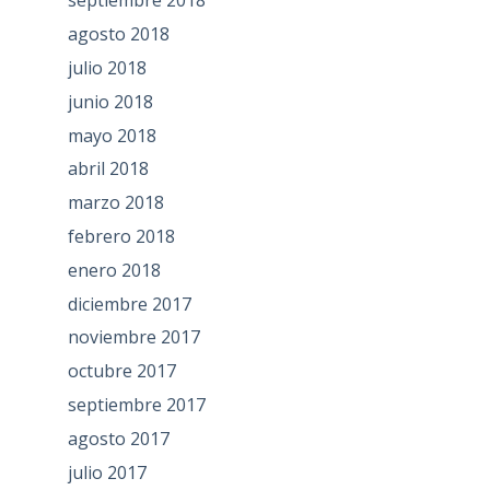
septiembre 2018
agosto 2018
julio 2018
junio 2018
mayo 2018
abril 2018
marzo 2018
febrero 2018
enero 2018
diciembre 2017
noviembre 2017
octubre 2017
septiembre 2017
agosto 2017
julio 2017