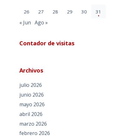
26
27
28
29
30
31
« Jun
Ago »
Contador de visitas
Archivos
julio 2026
junio 2026
mayo 2026
abril 2026
marzo 2026
febrero 2026