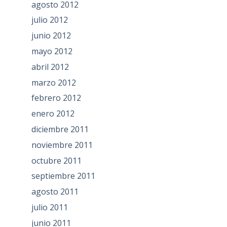
agosto 2012
julio 2012
junio 2012
mayo 2012
abril 2012
marzo 2012
febrero 2012
enero 2012
diciembre 2011
noviembre 2011
octubre 2011
septiembre 2011
agosto 2011
julio 2011
junio 2011