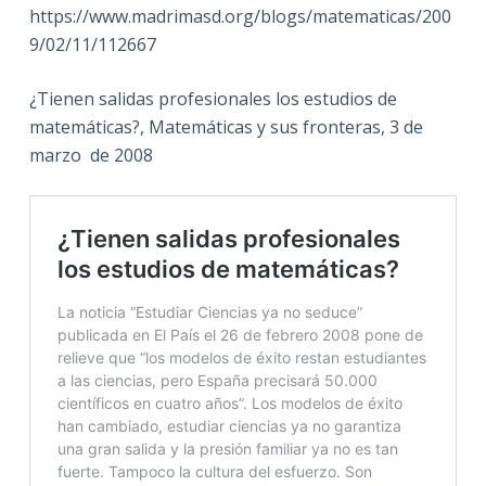
https://www.madrimasd.org/blogs/matematicas/200
9/02/11/112667
¿Tienen salidas profesionales los estudios de
matemáticas?, Matemáticas y sus fronteras, 3 de
marzo de 2008