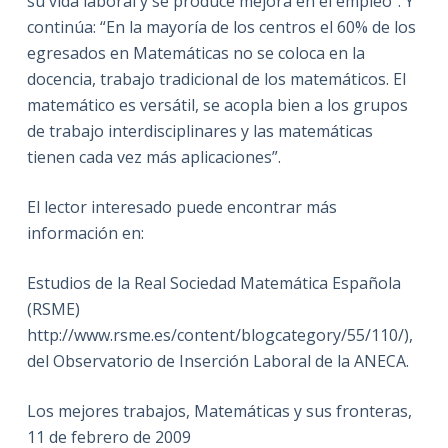
su vida laboral y se produce mejora en el empleo”. Y
continúa: “En la mayoría de los centros el 60% de los
egresados en Matemáticas no se coloca en la
docencia, trabajo tradicional de los matemáticos. El
matemático es versátil, se acopla bien a los grupos
de trabajo interdisciplinares y las matemáticas
tienen cada vez más aplicaciones”.
El lector interesado puede encontrar más
información en:
Estudios de la Real Sociedad Matemática Española
(RSME)
http://www.rsme.es/content/blogcategory/55/110/),
del Observatorio de Inserción Laboral de la ANECA.
Los mejores trabajos, Matemáticas y sus fronteras,
11 de febrero de 2009