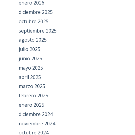
enero 2026
diciembre 2025
octubre 2025
septiembre 2025
agosto 2025
julio 2025
junio 2025
mayo 2025
abril 2025
marzo 2025
febrero 2025
enero 2025
diciembre 2024
noviembre 2024
octubre 2024