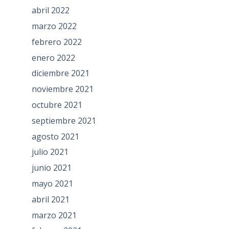
abril 2022
marzo 2022
febrero 2022
enero 2022
diciembre 2021
noviembre 2021
octubre 2021
septiembre 2021
agosto 2021
julio 2021
junio 2021
mayo 2021
abril 2021
marzo 2021