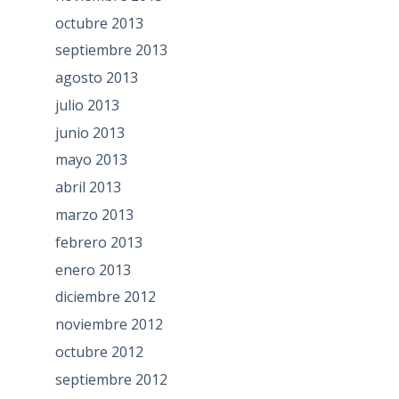
octubre 2013
septiembre 2013
agosto 2013
julio 2013
junio 2013
mayo 2013
abril 2013
marzo 2013
febrero 2013
enero 2013
diciembre 2012
noviembre 2012
octubre 2012
septiembre 2012