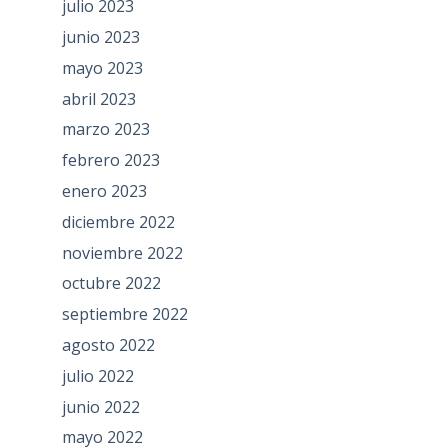
julio 2023
junio 2023
mayo 2023
abril 2023
marzo 2023
febrero 2023
enero 2023
diciembre 2022
noviembre 2022
octubre 2022
septiembre 2022
agosto 2022
julio 2022
junio 2022
mayo 2022