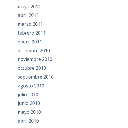
mayo 2011
abril 2011
marzo 2011
febrero 2011
enero 2011
diciembre 2010
noviembre 2010
octubre 2010
septiembre 2010
agosto 2010
julio 2010
junio 2010
mayo 2010
abril 2010