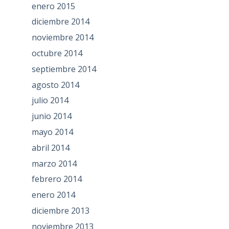
enero 2015
diciembre 2014
noviembre 2014
octubre 2014
septiembre 2014
agosto 2014
julio 2014
junio 2014
mayo 2014
abril 2014
marzo 2014
febrero 2014
enero 2014
diciembre 2013
noviembre 2013