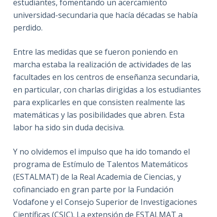
estudiantes, fomentando un acercamiento
universidad-secundaria que hacía décadas se había
perdido.
Entre las medidas que se fueron poniendo en
marcha estaba la realización de actividades de las
facultades en los centros de enseñanza secundaria,
en particular, con charlas dirigidas a los estudiantes
para explicarles en que consisten realmente las
matemáticas y las posibilidades que abren. Esta
labor ha sido sin duda decisiva.
Y no olvidemos el impulso que ha ido tomando el
programa de Estímulo de Talentos Matemáticos
(ESTALMAT) de la Real Academia de Ciencias, y
cofinanciado en gran parte por la Fundación
Vodafone y el Consejo Superior de Investigaciones
Científicas (CSIC). La extensión de ESTALMAT a