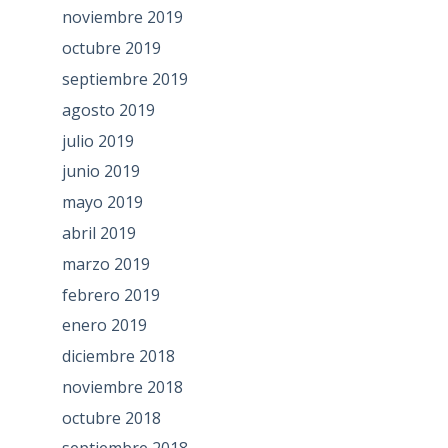
noviembre 2019
octubre 2019
septiembre 2019
agosto 2019
julio 2019
junio 2019
mayo 2019
abril 2019
marzo 2019
febrero 2019
enero 2019
diciembre 2018
noviembre 2018
octubre 2018