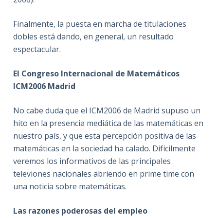
Finalmente, la puesta en marcha de titulaciones
dobles está dando, en general, un resultado
espectacular.
El Congreso Internacional de Matemáticos
ICM2006 Madrid
No cabe duda que el ICM2006 de Madrid supuso un
hito en la presencia mediática de las matemáticas en
nuestro país, y que esta percepción positiva de las
matemáticas en la sociedad ha calado. Difícilmente
veremos los informativos de las principales
televiones nacionales abriendo en prime time con
una noticia sobre matemáticas.
Las razones poderosas del empleo