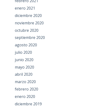
febrero 2021
enero 2021
diciembre 2020
noviembre 2020
octubre 2020
septiembre 2020
agosto 2020
julio 2020
junio 2020
mayo 2020
abril 2020
marzo 2020
febrero 2020
enero 2020
diciembre 2019