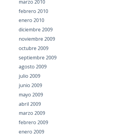
marzo 2010
febrero 2010
enero 2010
diciembre 2009
noviembre 2009
octubre 2009
septiembre 2009
agosto 2009
julio 2009
junio 2009
mayo 2009
abril 2009
marzo 2009
febrero 2009
enero 2009