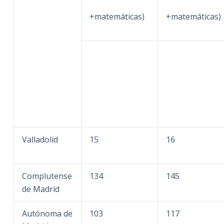
+matemáticas)
+matemáticas)
Valladolid
15
16
Complutense
134
145
de Madrid
Autónoma de
103
117