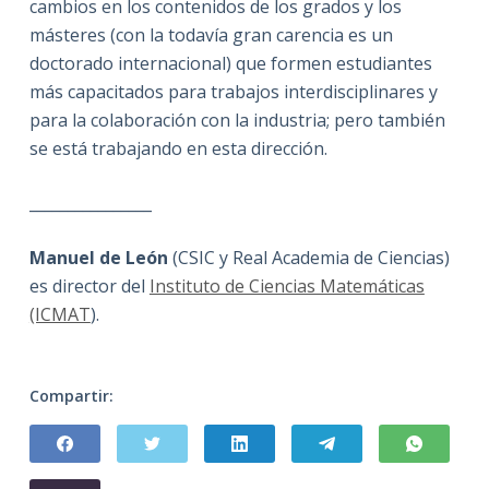
cambios en los contenidos de los grados y los
másteres (con la todavía gran carencia es un
doctorado internacional) que formen estudiantes
más capacitados para trabajos interdisciplinares y
para la colaboración con la industria; pero también
se está trabajando en esta dirección.
________________
Manuel de León
(CSIC y Real Academia de Ciencias)
es director del
Instituto de Ciencias Matemáticas
(ICMAT
).
Compartir: