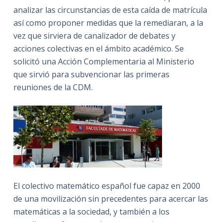
analizar las circunstancias de esta caída de matrícula
así como proponer medidas que la remediaran, a la
vez que sirviera de canalizador de debates y
acciones colectivas en el ámbito académico. Se
solicitó una Acción Complementaria al Ministerio
que sirvió para subvencionar las primeras
reuniones de la CDM.
El colectivo matemático español fue capaz en 2000
de una movilización sin precedentes para acercar las
matemáticas a la sociedad, y también a los