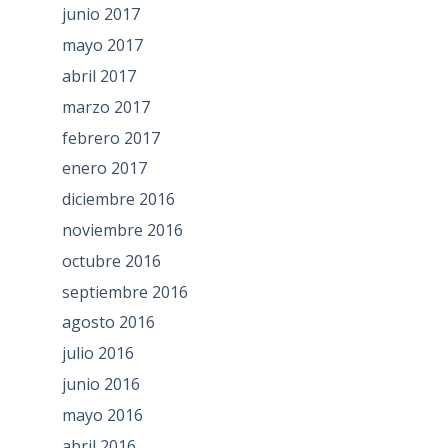
junio 2017
mayo 2017
abril 2017
marzo 2017
febrero 2017
enero 2017
diciembre 2016
noviembre 2016
octubre 2016
septiembre 2016
agosto 2016
julio 2016
junio 2016
mayo 2016
abril 2016