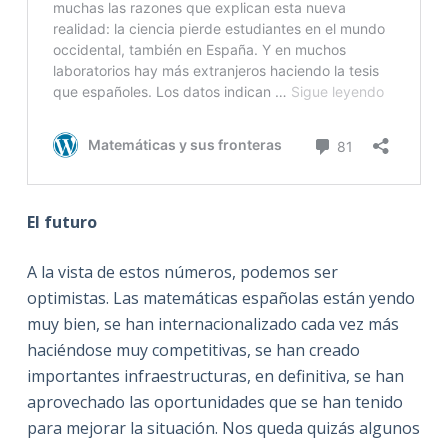
El futuro
A la vista de estos números, podemos ser
optimistas. Las matemáticas españolas están yendo
muy bien, se han internacionalizado cada vez más
haciéndose muy competitivas, se han creado
importantes infraestructuras, en definitiva, se han
aprovechado las oportunidades que se han tenido
para mejorar la situación. Nos queda quizás algunos