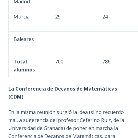
Madrid
Murcia
29
24
Baleares
Total
700
786
alumnos
La Conferencia de Decanos de Matemáticas
(CDM)
En la misma reunión surgió la idea (si no recuerdo
mal, a sugerencia del profesor Ceferino Ruiz, de la
Universidad de Granada) de poner en marcha la
Conferencia de Decanos de Matemáticas, para