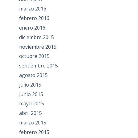
marzo 2016
febrero 2016
enero 2016
diciembre 2015
noviembre 2015
octubre 2015
septiembre 2015
agosto 2015
julio 2015
junio 2015
mayo 2015
abril 2015
marzo 2015
febrero 2015