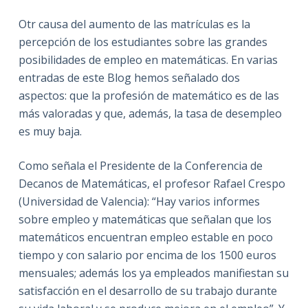
Otr causa del aumento de las matrículas es la
percepción de los estudiantes sobre las grandes
posibilidades de empleo en matemáticas. En varias
entradas de este Blog hemos señalado dos
aspectos: que la profesión de matemático es de las
más valoradas y que, además, la tasa de desempleo
es muy baja.
Como señala el Presidente de la Conferencia de
Decanos de Matemáticas, el profesor Rafael Crespo
(Universidad de Valencia): “Hay varios informes
sobre empleo y matemáticas que señalan que los
matemáticos encuentran empleo estable en poco
tiempo y con salario por encima de los 1500 euros
mensuales; además los ya empleados manifiestan su
satisfacción en el desarrollo de su trabajo durante