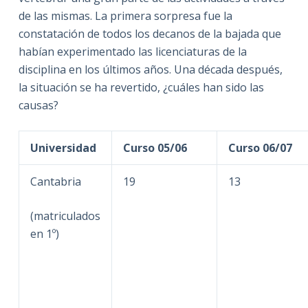
de las mismas. La primera sorpresa fue la
constatación de todos los decanos de la bajada que
habían experimentado las licenciaturas de la
disciplina en los últimos años. Una década después,
la situación se ha revertido, ¿cuáles han sido las
causas?
Universidad
Curso 05/06
Curso 06/07
Cantabria
19
13
(matriculados
en 1º)