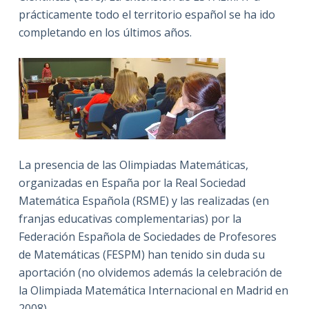
prácticamente todo el territorio español se ha ido
completando en los últimos años.
La presencia de las Olimpiadas Matemáticas,
organizadas en España por la Real Sociedad
Matemática Española (RSME) y las realizadas (en
franjas educativas complementarias) por la
Federación Española de Sociedades de Profesores
de Matemáticas (FESPM) han tenido sin duda su
aportación (no olvidemos además la celebración de
la Olimpiada Matemática Internacional en Madrid en
2008).