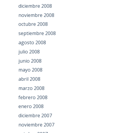
diciembre 2008
noviembre 2008
octubre 2008
septiembre 2008
agosto 2008
julio 2008
junio 2008
mayo 2008
abril 2008
marzo 2008
febrero 2008
enero 2008
diciembre 2007
noviembre 2007