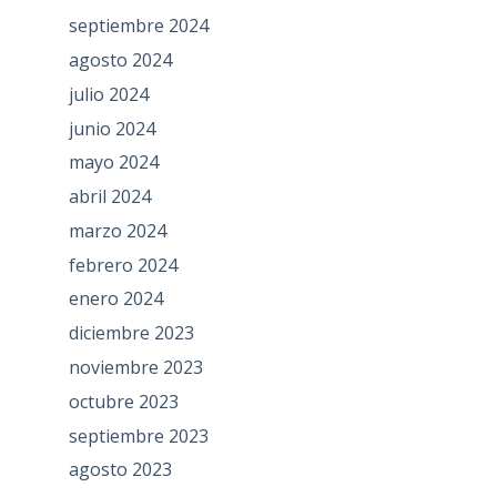
septiembre 2024
agosto 2024
julio 2024
junio 2024
mayo 2024
abril 2024
marzo 2024
febrero 2024
enero 2024
diciembre 2023
noviembre 2023
octubre 2023
septiembre 2023
agosto 2023