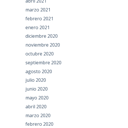
abril 2021
marzo 2021
febrero 2021
enero 2021
diciembre 2020
noviembre 2020
octubre 2020
septiembre 2020
agosto 2020
julio 2020
junio 2020
mayo 2020
abril 2020
marzo 2020
febrero 2020