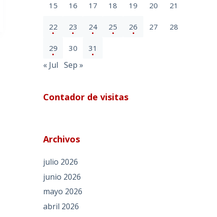
15
16
17
18
19
20
21
22
23
24
25
26
27
28
29
30
31
« Jul
Sep »
Contador de visitas
Archivos
julio 2026
junio 2026
mayo 2026
abril 2026