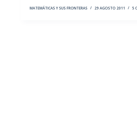
MATEMÁTICAS Y SUS FRONTERAS
29 AGOSTO 2011
5 