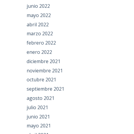
junio 2022
mayo 2022
abril 2022
marzo 2022
febrero 2022
enero 2022
diciembre 2021
noviembre 2021
octubre 2021
septiembre 2021
agosto 2021
julio 2021
junio 2021
mayo 2021