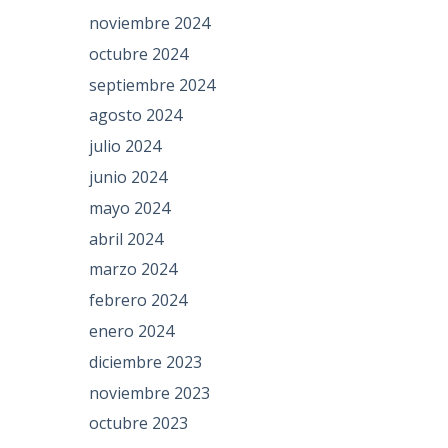
noviembre 2024
octubre 2024
septiembre 2024
agosto 2024
julio 2024
junio 2024
mayo 2024
abril 2024
marzo 2024
febrero 2024
enero 2024
diciembre 2023
noviembre 2023
octubre 2023