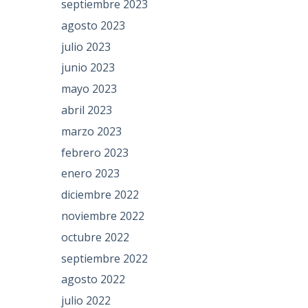
septiembre 2023
agosto 2023
julio 2023
junio 2023
mayo 2023
abril 2023
marzo 2023
febrero 2023
enero 2023
diciembre 2022
noviembre 2022
octubre 2022
septiembre 2022
agosto 2022
julio 2022