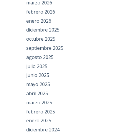
marzo 2026
febrero 2026
enero 2026
diciembre 2025
octubre 2025
septiembre 2025
agosto 2025
julio 2025
junio 2025
mayo 2025
abril 2025
marzo 2025
febrero 2025
enero 2025
diciembre 2024