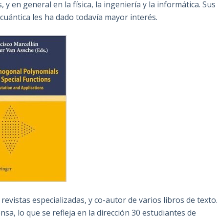
y en general en la física, la ingeniería y la informática. Sus
 cuántica les ha dado todavía mayor interés.
evistas especializadas, y co-autor de varios libros de texto.
sa, lo que se refleja en la dirección 30 estudiantes de