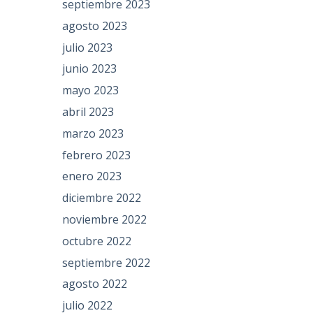
septiembre 2023
agosto 2023
julio 2023
junio 2023
mayo 2023
abril 2023
marzo 2023
febrero 2023
enero 2023
diciembre 2022
noviembre 2022
octubre 2022
septiembre 2022
agosto 2022
julio 2022