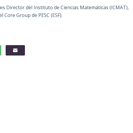
 es Director del Instituto de Ciencias Matemáticas (ICMAT),
l Core Group de PESC (ESF).