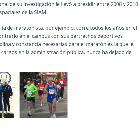
nal de su investigación le llevó a presidir entre 2008 y 2010
paciales de la SIAM.
 la de maratonista, por ejemplo, corre todos los años en el
ontrarlo en el campus con sus pertrechos deportivos
plina y constancia necesarias para el maratón es la que le
 cargos en la administración pública, nunca ha dejado de