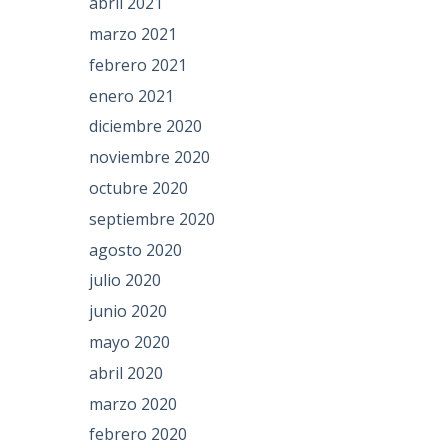
abril 2021
marzo 2021
febrero 2021
enero 2021
diciembre 2020
noviembre 2020
octubre 2020
septiembre 2020
agosto 2020
julio 2020
junio 2020
mayo 2020
abril 2020
marzo 2020
febrero 2020