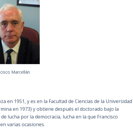
cisco Marcellán
a en 1951, y es en la Facultad de Ciencias de la Universidad
rmina en 1973) y obtiene después el doctorado bajo la
s de lucha por la democracia, lucha en la que Francisco
 en varias ocasiones.