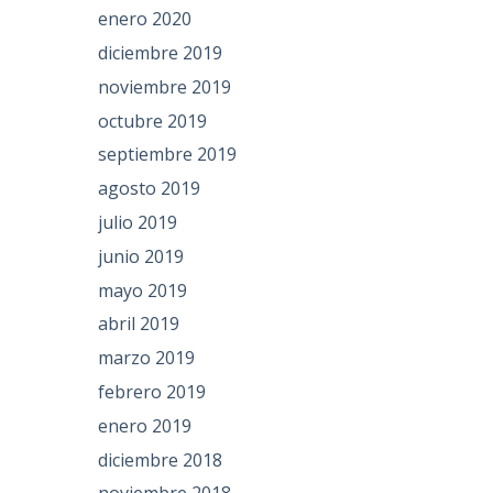
enero 2020
diciembre 2019
noviembre 2019
octubre 2019
septiembre 2019
agosto 2019
julio 2019
junio 2019
mayo 2019
abril 2019
marzo 2019
febrero 2019
enero 2019
diciembre 2018