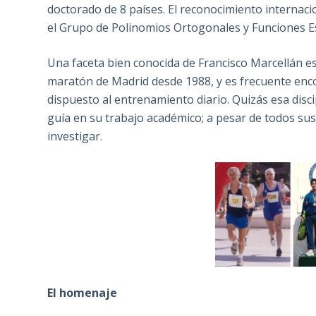
doctorado de 8 países. El reconocimiento internacio
el Grupo de Polinomios Ortogonales y Funciones Es
Una faceta bien conocida de Francisco Marcellán es
maratón de Madrid desde 1988, y es frecuente enc
dispuesto al entrenamiento diario. Quizás esa disci
guía en su trabajo académico; a pesar de todos sus
investigar.
El homenaje