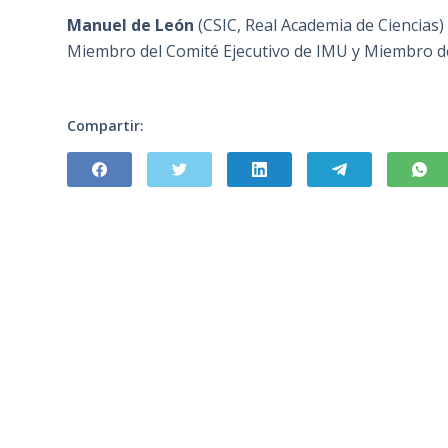
Manuel de León
(CSIC, Real Academia de Ciencias)
Miembro del Comité Ejecutivo de IMU y Miembro de
Compartir: