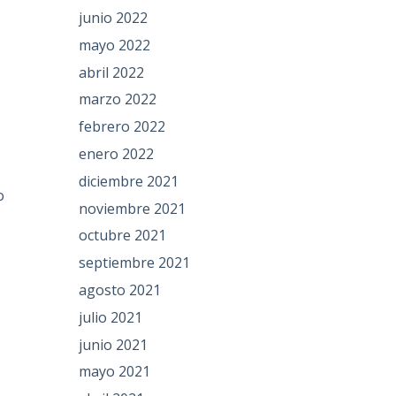
junio 2022
mayo 2022
abril 2022
marzo 2022
febrero 2022
enero 2022
diciembre 2021
o
noviembre 2021
octubre 2021
septiembre 2021
agosto 2021
julio 2021
junio 2021
mayo 2021