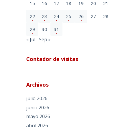
15
16
17
18
19
20
21
22
23
24
25
26
27
28
29
30
31
« Jul
Sep »
Contador de visitas
Archivos
julio 2026
junio 2026
mayo 2026
abril 2026