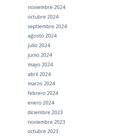
noviembre 2024
octubre 2024
septiembre 2024
agosto 2024
julio 2024
junio 2024
mayo 2024
abril 2024
marzo 2024
febrero 2024
enero 2024
diciembre 2023
noviembre 2023
octubre 2023