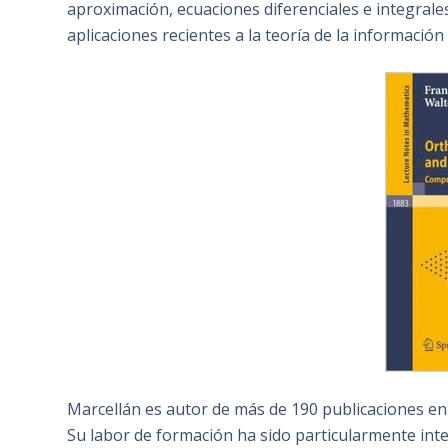
aproximación, ecuaciones diferenciales e integrales, 
aplicaciones recientes a la teoría de la información
Marcellán es autor de más de 190 publicaciones en r
Su labor de formación ha sido particularmente inten