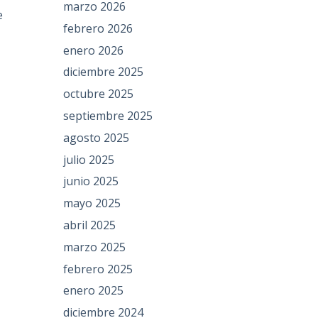
marzo 2026
e
febrero 2026
enero 2026
diciembre 2025
octubre 2025
septiembre 2025
agosto 2025
julio 2025
junio 2025
mayo 2025
abril 2025
marzo 2025
febrero 2025
enero 2025
diciembre 2024