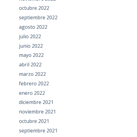
octubre 2022
septiembre 2022
agosto 2022
julio 2022
junio 2022
mayo 2022
abril 2022
marzo 2022
febrero 2022
enero 2022
diciembre 2021
noviembre 2021
octubre 2021
septiembre 2021