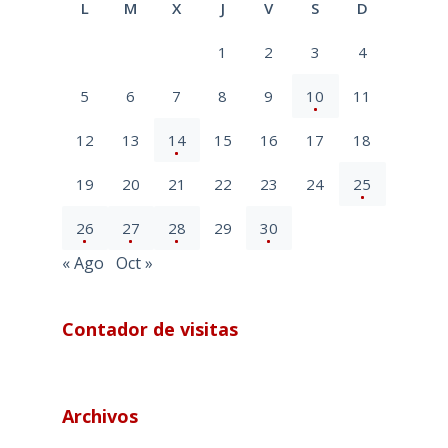
L
M
X
J
V
S
D
1
2
3
4
5
6
7
8
9
10
11
12
13
14
15
16
17
18
19
20
21
22
23
24
25
26
27
28
29
30
« Ago
Oct »
Contador de visitas
Archivos