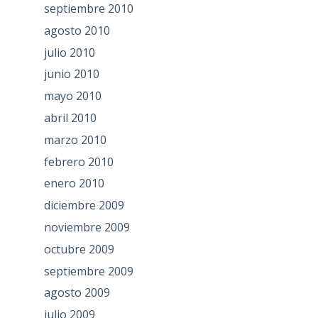
septiembre 2010
agosto 2010
julio 2010
junio 2010
mayo 2010
abril 2010
marzo 2010
febrero 2010
enero 2010
diciembre 2009
noviembre 2009
octubre 2009
septiembre 2009
agosto 2009
julio 2009