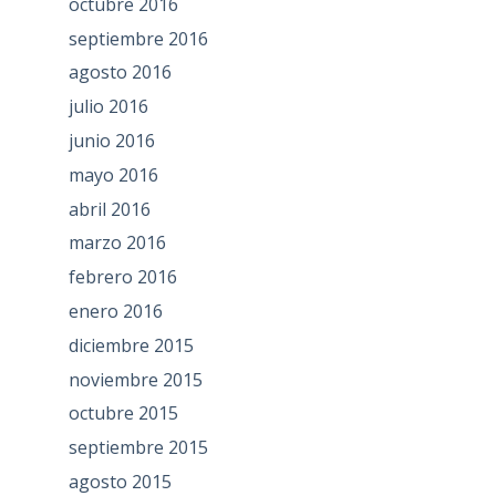
octubre 2016
septiembre 2016
agosto 2016
julio 2016
junio 2016
mayo 2016
abril 2016
marzo 2016
febrero 2016
enero 2016
diciembre 2015
noviembre 2015
octubre 2015
septiembre 2015
agosto 2015