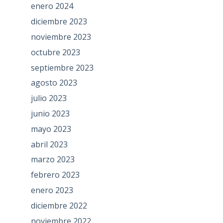
enero 2024
diciembre 2023
noviembre 2023
octubre 2023
septiembre 2023
agosto 2023
julio 2023
junio 2023
mayo 2023
abril 2023
marzo 2023
febrero 2023
enero 2023
diciembre 2022
noviembre 2022