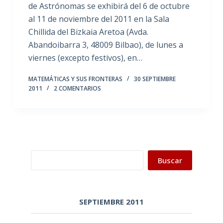
de Astrónomas se exhibirá del 6 de octubre
al 11 de noviembre del 2011 en la Sala
Chillida del Bizkaia Aretoa (Avda.
Abandoibarra 3, 48009 Bilbao), de lunes a
viernes (excepto festivos), en…
MATEMÁTICAS Y SUS FRONTERAS
30 SEPTIEMBRE
2011
2 COMENTARIOS
Buscar
Buscar
SEPTIEMBRE 2011