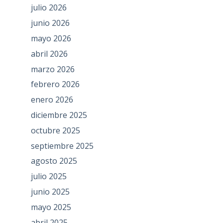
julio 2026
junio 2026
mayo 2026
abril 2026
marzo 2026
febrero 2026
enero 2026
diciembre 2025
octubre 2025
septiembre 2025
agosto 2025
julio 2025
junio 2025
mayo 2025
abril 2025