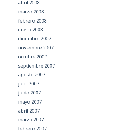
abril 2008
marzo 2008
febrero 2008
enero 2008
diciembre 2007
noviembre 2007
octubre 2007
septiembre 2007
agosto 2007
julio 2007
junio 2007
mayo 2007
abril 2007
marzo 2007
febrero 2007