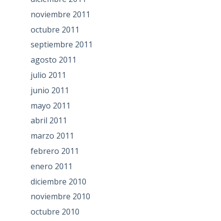
noviembre 2011
octubre 2011
septiembre 2011
agosto 2011
julio 2011
junio 2011
mayo 2011
abril 2011
marzo 2011
febrero 2011
enero 2011
diciembre 2010
noviembre 2010
octubre 2010