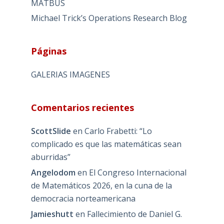
MATBUS
Michael Trick’s Operations Research Blog
Páginas
GALERIAS IMAGENES
Comentarios recientes
ScottSlide
en
Carlo Frabetti: “Lo
complicado es que las matemáticas sean
aburridas”
Angelodom
en
El Congreso Internacional
de Matemáticos 2026, en la cuna de la
democracia norteamericana
Jamieshutt
en
Fallecimiento de Daniel G.