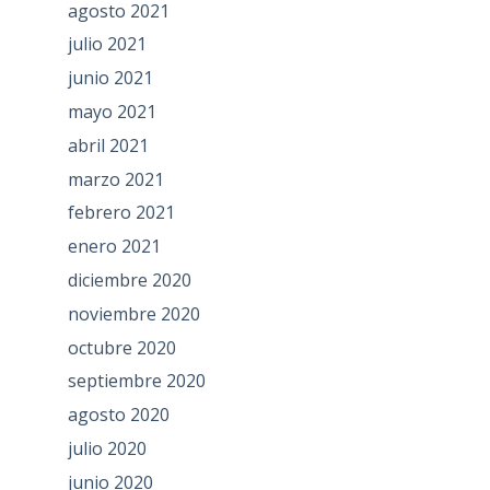
agosto 2021
julio 2021
junio 2021
mayo 2021
abril 2021
marzo 2021
febrero 2021
enero 2021
diciembre 2020
noviembre 2020
octubre 2020
septiembre 2020
agosto 2020
julio 2020
junio 2020