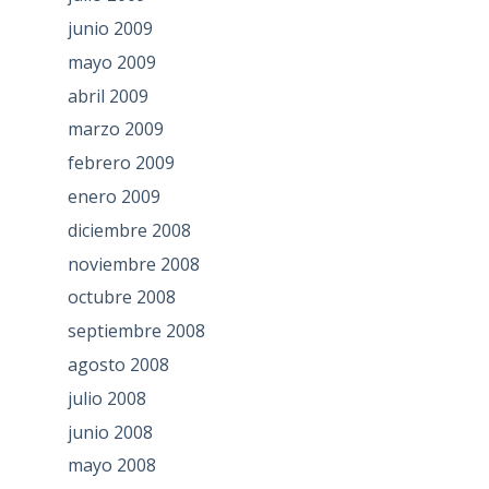
junio 2009
mayo 2009
abril 2009
marzo 2009
febrero 2009
enero 2009
diciembre 2008
noviembre 2008
octubre 2008
septiembre 2008
agosto 2008
julio 2008
junio 2008
mayo 2008