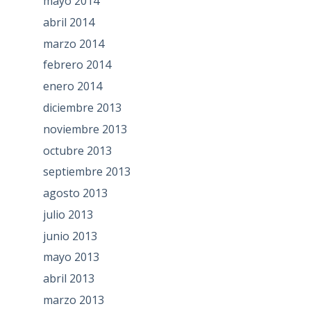
mayo 2014
abril 2014
marzo 2014
febrero 2014
enero 2014
diciembre 2013
noviembre 2013
octubre 2013
septiembre 2013
agosto 2013
julio 2013
junio 2013
mayo 2013
abril 2013
marzo 2013