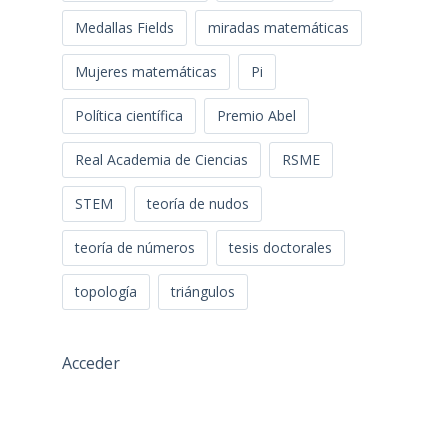
Medallas Fields
miradas matemáticas
Mujeres matemáticas
Pi
Política científica
Premio Abel
Real Academia de Ciencias
RSME
STEM
teoría de nudos
teoría de números
tesis doctorales
topología
triángulos
Acceder