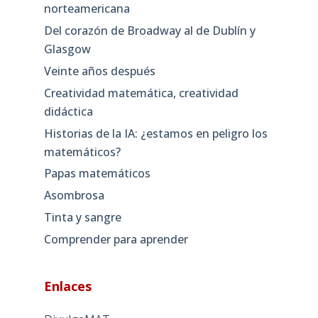
norteamericana
Del corazón de Broadway al de Dublín y
Glasgow
Veinte años después
Creatividad matemática, creatividad
didáctica
Historias de la IA: ¿estamos en peligro los
matemáticos?
Papas matemáticos
Asombrosa
Tinta y sangre
Comprender para aprender
Enlaces