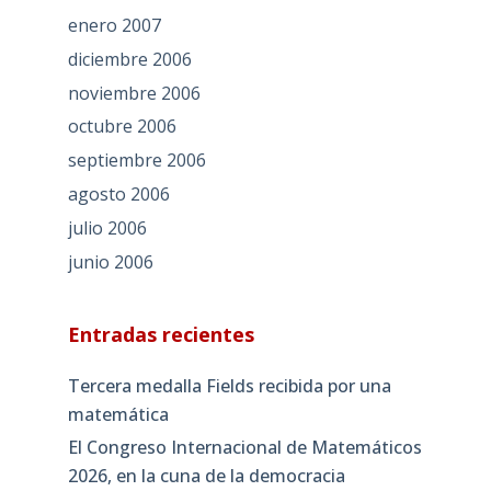
enero 2007
diciembre 2006
noviembre 2006
octubre 2006
septiembre 2006
agosto 2006
julio 2006
junio 2006
Entradas recientes
Tercera medalla Fields recibida por una
matemática
El Congreso Internacional de Matemáticos
2026, en la cuna de la democracia