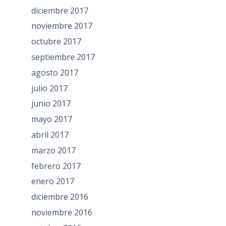
diciembre 2017
noviembre 2017
octubre 2017
septiembre 2017
agosto 2017
julio 2017
junio 2017
mayo 2017
abril 2017
marzo 2017
febrero 2017
enero 2017
diciembre 2016
noviembre 2016