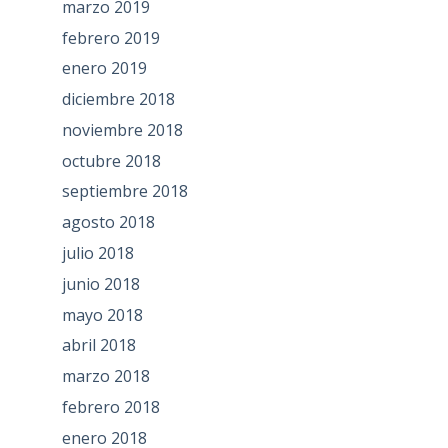
marzo 2019
febrero 2019
enero 2019
diciembre 2018
noviembre 2018
octubre 2018
septiembre 2018
agosto 2018
julio 2018
junio 2018
mayo 2018
abril 2018
marzo 2018
febrero 2018
enero 2018