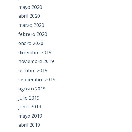
mayo 2020
abril 2020
marzo 2020
febrero 2020
enero 2020
diciembre 2019
noviembre 2019
octubre 2019
septiembre 2019
agosto 2019
julio 2019
junio 2019
mayo 2019
abril 2019