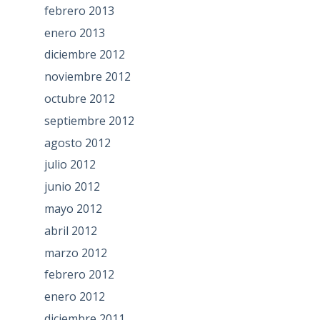
febrero 2013
enero 2013
diciembre 2012
noviembre 2012
octubre 2012
septiembre 2012
agosto 2012
julio 2012
junio 2012
mayo 2012
abril 2012
marzo 2012
febrero 2012
enero 2012
diciembre 2011