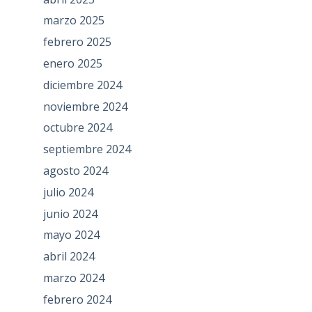
marzo 2025
febrero 2025
enero 2025
diciembre 2024
noviembre 2024
octubre 2024
septiembre 2024
agosto 2024
julio 2024
junio 2024
mayo 2024
abril 2024
marzo 2024
febrero 2024