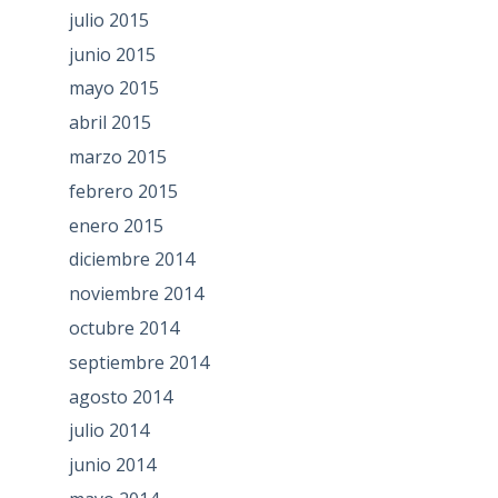
julio 2015
junio 2015
mayo 2015
abril 2015
marzo 2015
febrero 2015
enero 2015
diciembre 2014
noviembre 2014
octubre 2014
septiembre 2014
agosto 2014
julio 2014
junio 2014