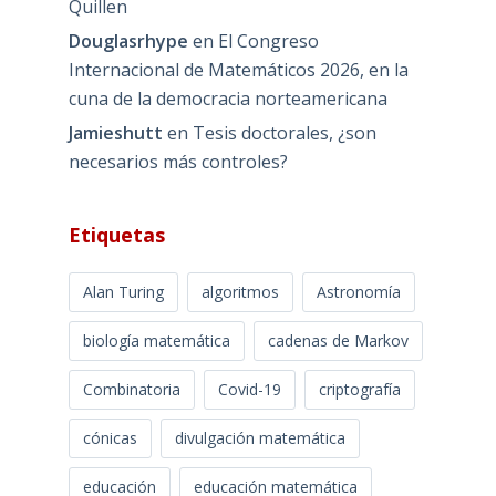
Quillen
Douglasrhype
en
El Congreso
Internacional de Matemáticos 2026, en la
cuna de la democracia norteamericana
Jamieshutt
en
Tesis doctorales, ¿son
necesarios más controles?
Etiquetas
Alan Turing
algoritmos
Astronomía
biología matemática
cadenas de Markov
Combinatoria
Covid-19
criptografía
cónicas
divulgación matemática
educación
educación matemática