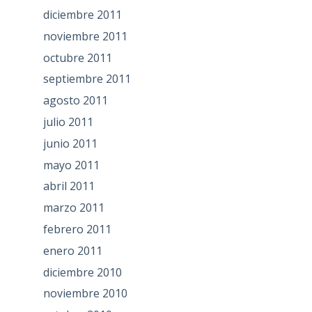
diciembre 2011
noviembre 2011
octubre 2011
septiembre 2011
agosto 2011
julio 2011
junio 2011
mayo 2011
abril 2011
marzo 2011
febrero 2011
enero 2011
diciembre 2010
noviembre 2010