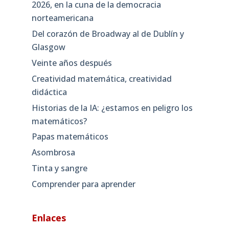
2026, en la cuna de la democracia
norteamericana
Del corazón de Broadway al de Dublín y
Glasgow
Veinte años después
Creatividad matemática, creatividad
didáctica
Historias de la IA: ¿estamos en peligro los
matemáticos?
Papas matemáticos
Asombrosa
Tinta y sangre
Comprender para aprender
Enlaces