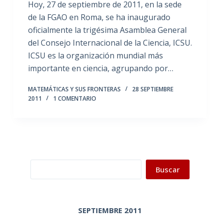
Hoy, 27 de septiembre de 2011, en la sede
de la FGAO en Roma, se ha inaugurado
oficialmente la trigésima Asamblea General
del Consejo Internacional de la Ciencia, ICSU.
ICSU es la organización mundial más
importante en ciencia, agrupando por…
MATEMÁTICAS Y SUS FRONTERAS
28 SEPTIEMBRE
2011
1 COMENTARIO
Buscar
Buscar
SEPTIEMBRE 2011