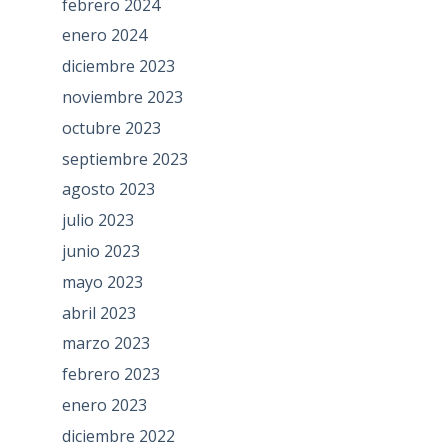
febrero 2024
enero 2024
diciembre 2023
noviembre 2023
octubre 2023
septiembre 2023
agosto 2023
julio 2023
junio 2023
mayo 2023
abril 2023
marzo 2023
febrero 2023
enero 2023
diciembre 2022