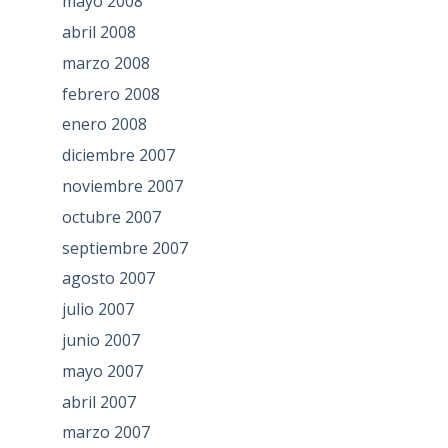
mayo 2008
abril 2008
marzo 2008
febrero 2008
enero 2008
diciembre 2007
noviembre 2007
octubre 2007
septiembre 2007
agosto 2007
julio 2007
junio 2007
mayo 2007
abril 2007
marzo 2007