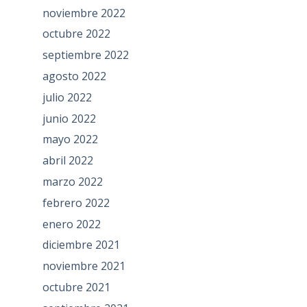
noviembre 2022
octubre 2022
septiembre 2022
agosto 2022
julio 2022
junio 2022
mayo 2022
abril 2022
marzo 2022
febrero 2022
enero 2022
diciembre 2021
noviembre 2021
octubre 2021