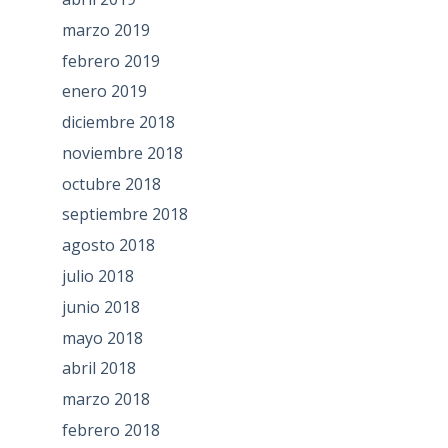
marzo 2019
febrero 2019
enero 2019
diciembre 2018
noviembre 2018
octubre 2018
septiembre 2018
agosto 2018
julio 2018
junio 2018
mayo 2018
abril 2018
marzo 2018
febrero 2018