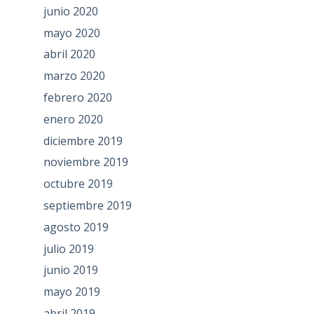
junio 2020
mayo 2020
abril 2020
marzo 2020
febrero 2020
enero 2020
diciembre 2019
noviembre 2019
octubre 2019
septiembre 2019
agosto 2019
julio 2019
junio 2019
mayo 2019
abril 2019