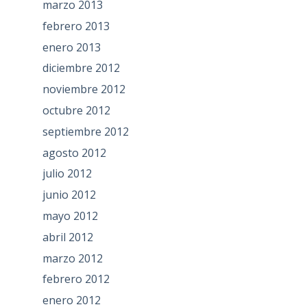
marzo 2013
febrero 2013
enero 2013
diciembre 2012
noviembre 2012
octubre 2012
septiembre 2012
agosto 2012
julio 2012
junio 2012
mayo 2012
abril 2012
marzo 2012
febrero 2012
enero 2012