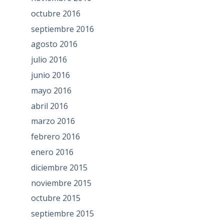
octubre 2016
septiembre 2016
agosto 2016
julio 2016
junio 2016
mayo 2016
abril 2016
marzo 2016
febrero 2016
enero 2016
diciembre 2015
noviembre 2015
octubre 2015
septiembre 2015