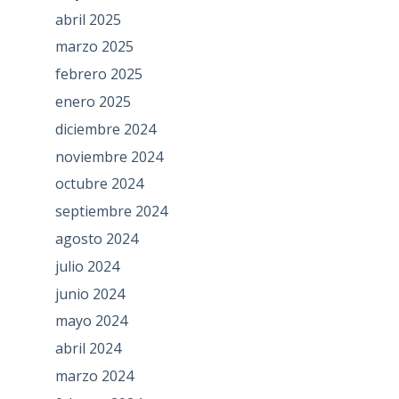
abril 2025
marzo 2025
febrero 2025
enero 2025
diciembre 2024
noviembre 2024
octubre 2024
septiembre 2024
agosto 2024
julio 2024
junio 2024
mayo 2024
abril 2024
marzo 2024