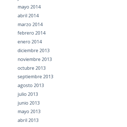
mayo 2014
abril 2014
marzo 2014
febrero 2014
enero 2014
diciembre 2013
noviembre 2013
octubre 2013
septiembre 2013
agosto 2013
julio 2013
junio 2013
mayo 2013
abril 2013