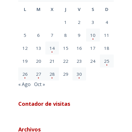
L
M
X
J
V
S
D
1
2
3
4
5
6
7
8
9
10
11
12
13
14
15
16
17
18
19
20
21
22
23
24
25
26
27
28
29
30
« Ago
Oct »
Contador de visitas
Archivos