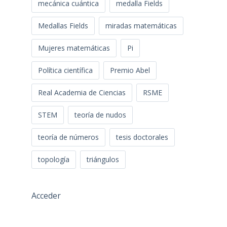
mecánica cuántica
medalla Fields
Medallas Fields
miradas matemáticas
Mujeres matemáticas
Pi
Política científica
Premio Abel
Real Academia de Ciencias
RSME
STEM
teoría de nudos
teoría de números
tesis doctorales
topología
triángulos
Acceder