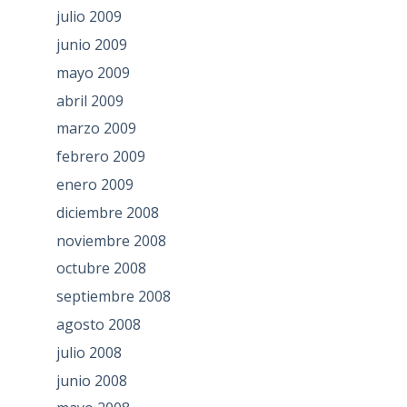
julio 2009
junio 2009
mayo 2009
abril 2009
marzo 2009
febrero 2009
enero 2009
diciembre 2008
noviembre 2008
octubre 2008
septiembre 2008
agosto 2008
julio 2008
junio 2008