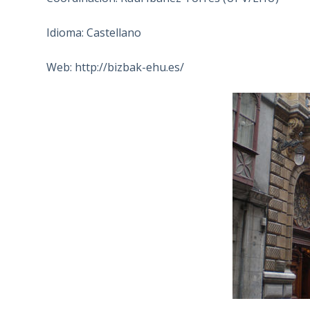
Idioma: Castellano
Web: http://bizbak-ehu.es/