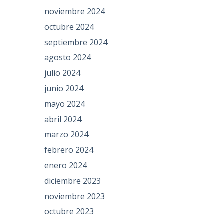
noviembre 2024
octubre 2024
septiembre 2024
agosto 2024
julio 2024
junio 2024
mayo 2024
abril 2024
marzo 2024
febrero 2024
enero 2024
diciembre 2023
noviembre 2023
octubre 2023