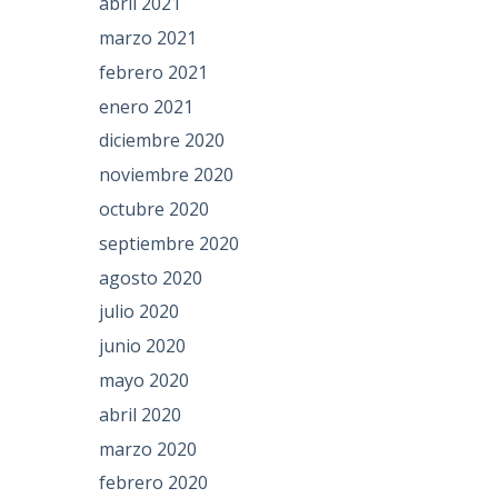
abril 2021
marzo 2021
febrero 2021
enero 2021
diciembre 2020
noviembre 2020
octubre 2020
septiembre 2020
agosto 2020
julio 2020
junio 2020
mayo 2020
abril 2020
marzo 2020
febrero 2020