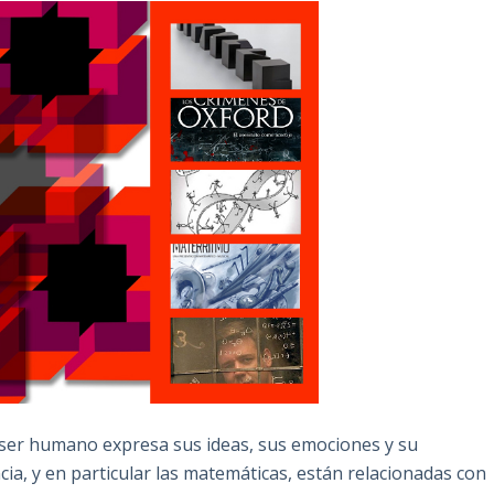
l ser humano expresa sus ideas, sus emociones y su
cia, y en particular las matemáticas, están relacionadas con