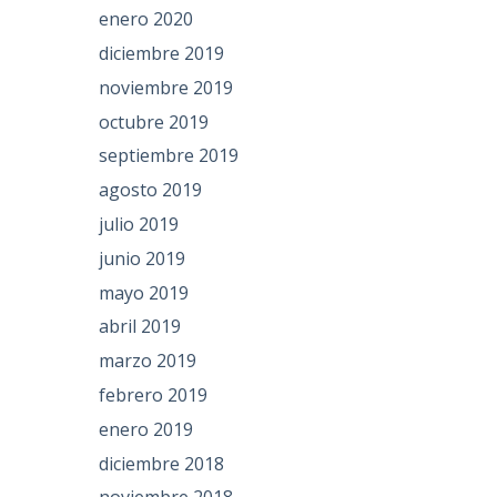
enero 2020
diciembre 2019
noviembre 2019
octubre 2019
septiembre 2019
agosto 2019
julio 2019
junio 2019
mayo 2019
abril 2019
marzo 2019
febrero 2019
enero 2019
diciembre 2018