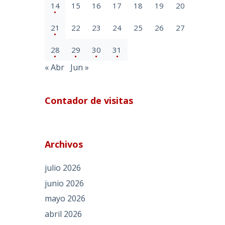
14
15
16
17
18
19
20
21
22
23
24
25
26
27
28
29
30
31
« Abr
Jun »
Contador de visitas
Archivos
julio 2026
junio 2026
mayo 2026
abril 2026