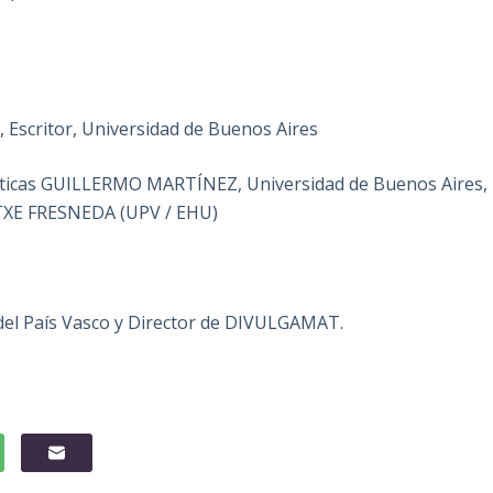
Escritor, Universidad de Buenos Aires
áticas GUILLERMO MARTÍNEZ, Universidad de Buenos Aires,
ATXE FRESNEDA (UPV / EHU)
 del País Vasco y Director de DIVULGAMAT.