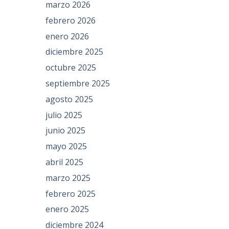
marzo 2026
febrero 2026
enero 2026
diciembre 2025
octubre 2025
septiembre 2025
agosto 2025
julio 2025
junio 2025
mayo 2025
abril 2025
marzo 2025
febrero 2025
enero 2025
diciembre 2024