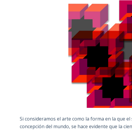
Si consideramos el arte como la forma en la que e
concepción del mundo, se hace evidente que la cien