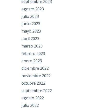
septiembre 2023
agosto 2023
julio 2023
junio 2023
mayo 2023
abril 2023
marzo 2023
febrero 2023
enero 2023
diciembre 2022
noviembre 2022
octubre 2022
septiembre 2022
agosto 2022
julio 2022