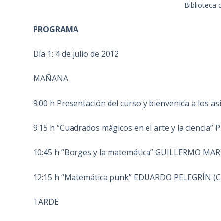
Biblioteca 
PROGRAMA
Día 1: 4 de julio de 2012
MAÑANA
9:00 h Presentación del curso y bienvenida a los
9:15 h “Cuadrados mágicos en el arte y la cienc
10:45 h “Borges y la matemática” GUILLERMO MART
12:15 h “Matemática punk” EDUARDO PELEGRÍN (CA
TARDE