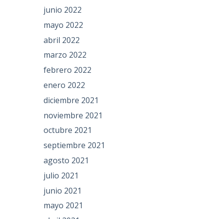
junio 2022
mayo 2022
abril 2022
marzo 2022
febrero 2022
enero 2022
diciembre 2021
noviembre 2021
octubre 2021
septiembre 2021
agosto 2021
julio 2021
junio 2021
mayo 2021