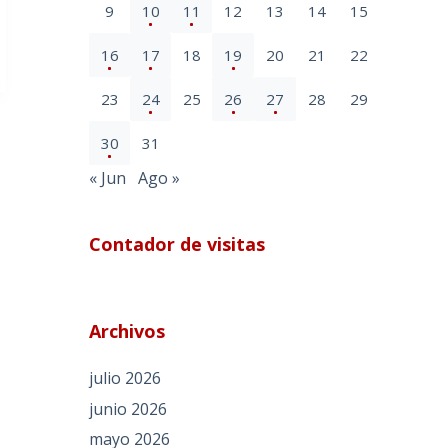
9
10
11
12
13
14
15
16
17
18
19
20
21
22
23
24
25
26
27
28
29
30
31
« Jun
Ago »
Contador de visitas
Archivos
julio 2026
junio 2026
mayo 2026