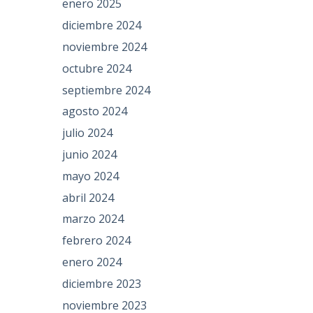
enero 2025
diciembre 2024
noviembre 2024
octubre 2024
septiembre 2024
agosto 2024
julio 2024
junio 2024
mayo 2024
abril 2024
marzo 2024
febrero 2024
enero 2024
diciembre 2023
noviembre 2023