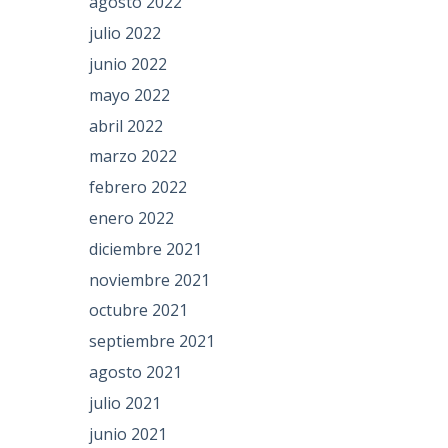
agosto 2022
julio 2022
junio 2022
mayo 2022
abril 2022
marzo 2022
febrero 2022
enero 2022
diciembre 2021
noviembre 2021
octubre 2021
septiembre 2021
agosto 2021
julio 2021
junio 2021