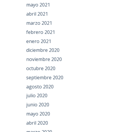
mayo 2021
abril 2021
marzo 2021
febrero 2021
enero 2021
diciembre 2020
noviembre 2020
octubre 2020
septiembre 2020
agosto 2020
julio 2020
junio 2020
mayo 2020
abril 2020
marzo 2020