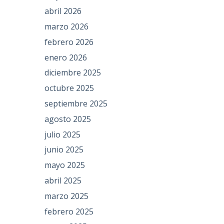
abril 2026
marzo 2026
febrero 2026
enero 2026
diciembre 2025
octubre 2025
septiembre 2025
agosto 2025
julio 2025
junio 2025
mayo 2025
abril 2025
marzo 2025
febrero 2025