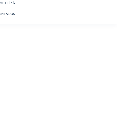
nto de la…
ENTARIOS