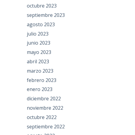
octubre 2023
septiembre 2023
agosto 2023
julio 2023
junio 2023
mayo 2023
abril 2023
marzo 2023
febrero 2023
enero 2023
diciembre 2022
noviembre 2022
octubre 2022
septiembre 2022