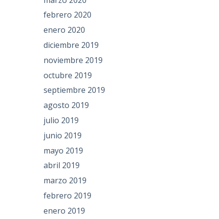
febrero 2020
enero 2020
diciembre 2019
noviembre 2019
octubre 2019
septiembre 2019
agosto 2019
julio 2019
junio 2019
mayo 2019
abril 2019
marzo 2019
febrero 2019
enero 2019