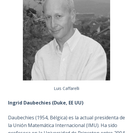
Luis Caffarelli
Ingrid Daubechies (Duke, EE UU)
Daubechies (1954, Bélgica) es la actual presidenta de
la Unión Matemática Internacional (IMU). Ha sido