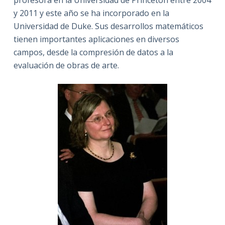
profesora en la Universidad de Princeton entre 2004
y 2011 y este año se ha incorporado en la
Universidad de Duke. Sus desarrollos matemáticos
tienen importantes aplicaciones en diversos
campos, desde la compresión de datos a la
evaluación de obras de arte.