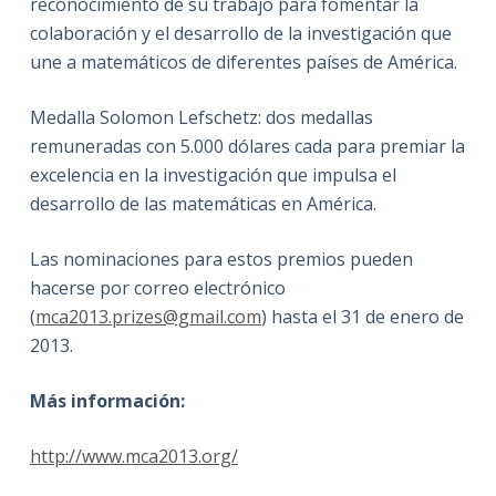
reconocimiento de su trabajo para fomentar la
colaboración y el desarrollo de la investigación que
une a matemáticos de diferentes países de América.
Medalla Solomon Lefschetz: dos medallas
remuneradas con 5.000 dólares cada para premiar la
excelencia en la investigación que impulsa el
desarrollo de las matemáticas en América.
Las nominaciones para estos premios pueden
hacerse por correo electrónico
(
mca2013.prizes@gmail.com
) hasta el 31 de enero de
2013.
Más información:
http://www.mca2013.org/