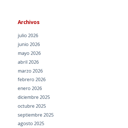
Archivos
julio 2026
junio 2026
mayo 2026
abril 2026
marzo 2026
febrero 2026
enero 2026
diciembre 2025
octubre 2025
septiembre 2025
agosto 2025