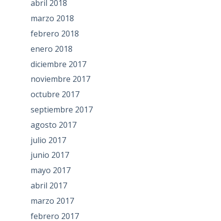
abril 2018
marzo 2018
febrero 2018
enero 2018
diciembre 2017
noviembre 2017
octubre 2017
septiembre 2017
agosto 2017
julio 2017
junio 2017
mayo 2017
abril 2017
marzo 2017
febrero 2017