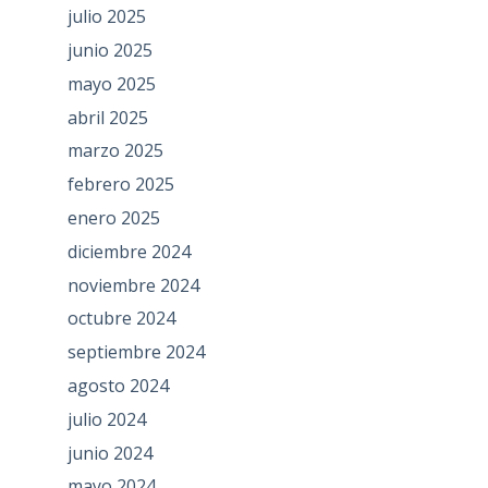
julio 2025
junio 2025
mayo 2025
abril 2025
marzo 2025
febrero 2025
enero 2025
diciembre 2024
noviembre 2024
octubre 2024
septiembre 2024
agosto 2024
julio 2024
junio 2024
mayo 2024