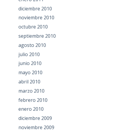
diciembre 2010
noviembre 2010
octubre 2010
septiembre 2010
agosto 2010
julio 2010
junio 2010
mayo 2010
abril 2010
marzo 2010
febrero 2010
enero 2010
diciembre 2009
noviembre 2009