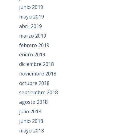
junio 2019
mayo 2019
abril 2019
marzo 2019
febrero 2019
enero 2019
diciembre 2018
noviembre 2018
octubre 2018
septiembre 2018
agosto 2018
julio 2018
junio 2018
mayo 2018