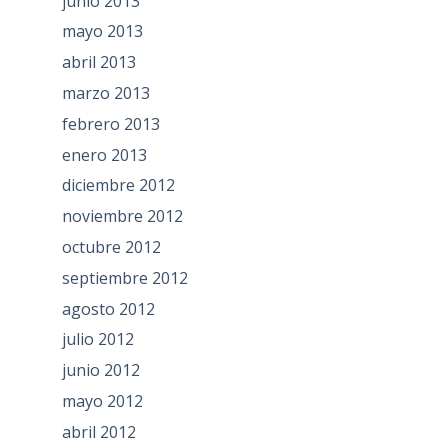
junio 2013
mayo 2013
abril 2013
marzo 2013
febrero 2013
enero 2013
diciembre 2012
noviembre 2012
octubre 2012
septiembre 2012
agosto 2012
julio 2012
junio 2012
mayo 2012
abril 2012