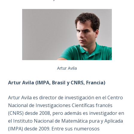
Artur Avila
Artur Avila (IMPA, Brasil y CNRS, Francia)
Artur Avila es director de investigación en el Centro
Nacional de Investigaciones Científicas francés
(CNRS) desde 2008, pero además es investigador en
el Instituto Nacional de Matemática pura y Aplicada
(IMPA) desde 2009. Entre sus numerosos