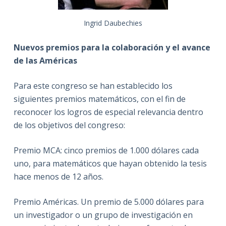
Ingrid Daubechies
Nuevos premios para la colaboración y el avance
de las Américas
Para este congreso se han establecido los
siguientes premios matemáticos, con el fin de
reconocer los logros de especial relevancia dentro
de los objetivos del congreso:
Premio MCA: cinco premios de 1.000 dólares cada
uno, para matemáticos que hayan obtenido la tesis
hace menos de 12 años.
Premio Américas. Un premio de 5.000 dólares para
un investigador o un grupo de investigación en