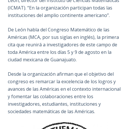
León, director del Instituto de Ciencias Matemáticas
(ICMAT). “En la organización participan todas las
instituciones del amplio continente americano”.
De León habla del Congreso Matemático de las
Américas (MCA, por sus siglas en inglés), la primera
cita que reunirá a investigadores de este campo de
toda América entre los días 5 y 9 de agosto en la
ciudad mexicana de Guanajuato.
Desde la organización afirman que el objetivo del
congreso es remarcar la excelencia de los logros y
avances de las Américas en el contexto internacional
y fomentar las colaboraciones entre los
investigadores, estudiantes, instituciones y
sociedades matemáticas de las Américas.