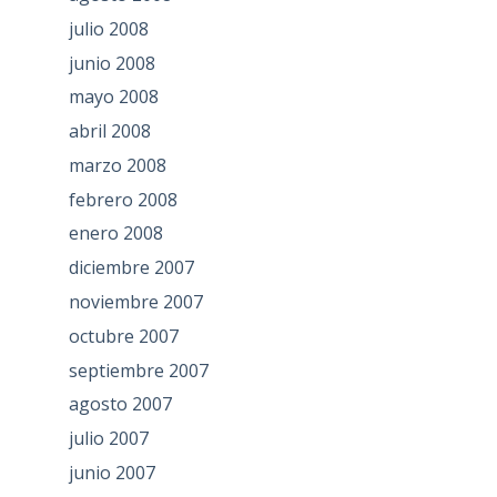
julio 2008
junio 2008
mayo 2008
abril 2008
marzo 2008
febrero 2008
enero 2008
diciembre 2007
noviembre 2007
octubre 2007
septiembre 2007
agosto 2007
julio 2007
junio 2007