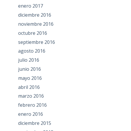
enero 2017
diciembre 2016
noviembre 2016
octubre 2016
septiembre 2016
agosto 2016
julio 2016
junio 2016
mayo 2016
abril 2016
marzo 2016
febrero 2016
enero 2016
diciembre 2015