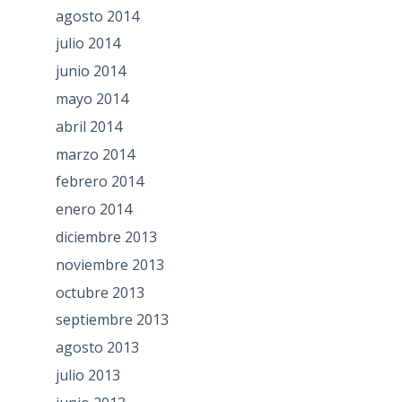
agosto 2014
julio 2014
junio 2014
mayo 2014
abril 2014
marzo 2014
febrero 2014
enero 2014
diciembre 2013
noviembre 2013
octubre 2013
septiembre 2013
agosto 2013
julio 2013