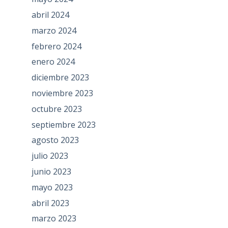
abril 2024
marzo 2024
febrero 2024
enero 2024
diciembre 2023
noviembre 2023
octubre 2023
septiembre 2023
agosto 2023
julio 2023
junio 2023
mayo 2023
abril 2023
marzo 2023