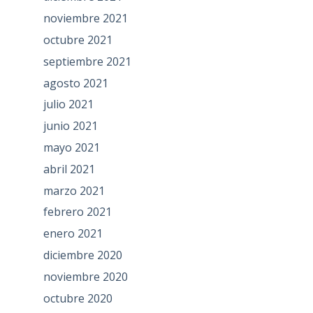
noviembre 2021
octubre 2021
septiembre 2021
agosto 2021
julio 2021
junio 2021
mayo 2021
abril 2021
marzo 2021
febrero 2021
enero 2021
diciembre 2020
noviembre 2020
octubre 2020