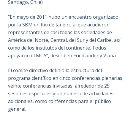
Santiago, Chile).
“En mayo de 2011 hubo un encuentro organizado
por la SBM en Rio de Janeiro al que acudieron
representantes de casi todas las sociedades de
América del Norte, Central, del Sur y del Caribe, así
como de los institutos del continente. Todos
apoyaron el MCA”, describen Friedlander y Viana.
El comité directivo definió la estructura del
programa científico en cinco conferencias plenarias,
veinte conferencias invitadas, alrededor de 25
sesiones especiales y un número de actividades
adicionales, como conferencias para el público
general.