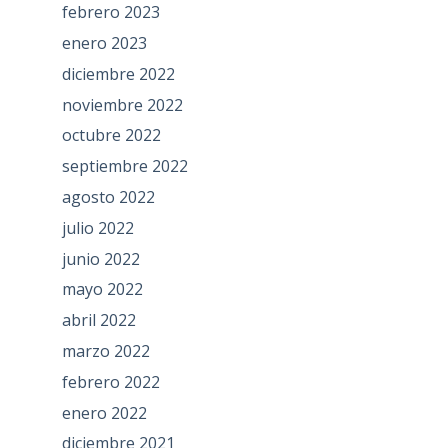
febrero 2023
enero 2023
diciembre 2022
noviembre 2022
octubre 2022
septiembre 2022
agosto 2022
julio 2022
junio 2022
mayo 2022
abril 2022
marzo 2022
febrero 2022
enero 2022
diciembre 2021