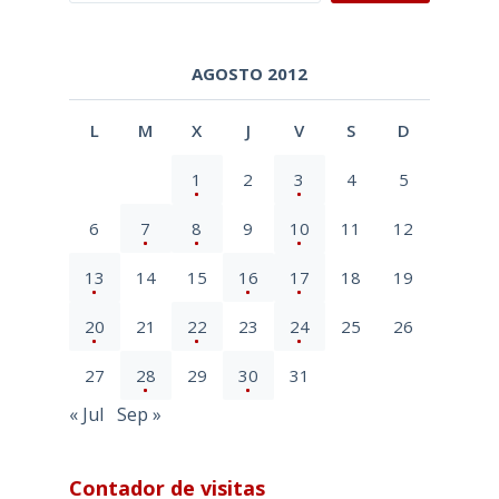
AGOSTO 2012
L
M
X
J
V
S
D
1
2
3
4
5
6
7
8
9
10
11
12
13
14
15
16
17
18
19
20
21
22
23
24
25
26
27
28
29
30
31
« Jul
Sep »
Contador de visitas