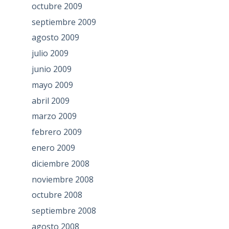
octubre 2009
septiembre 2009
agosto 2009
julio 2009
junio 2009
mayo 2009
abril 2009
marzo 2009
febrero 2009
enero 2009
diciembre 2008
noviembre 2008
octubre 2008
septiembre 2008
agosto 2008