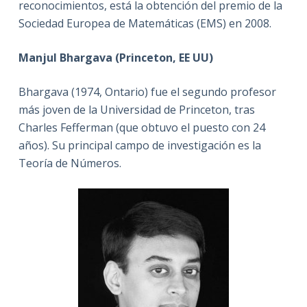
reconocimientos, está la obtención del premio de la
Sociedad Europea de Matemáticas (EMS) en 2008.
Manjul Bhargava (Princeton, EE UU)
Bhargava (1974, Ontario) fue el segundo profesor
más joven de la Universidad de Princeton, tras
Charles Fefferman (que obtuvo el puesto con 24
años). Su principal campo de investigación es la
Teoría de Números.