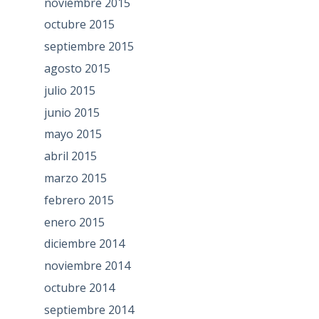
noviembre 2015
octubre 2015
septiembre 2015
agosto 2015
julio 2015
junio 2015
mayo 2015
abril 2015
marzo 2015
febrero 2015
enero 2015
diciembre 2014
noviembre 2014
octubre 2014
septiembre 2014