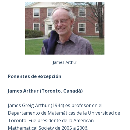
James Arthur
Ponentes de excepción
James Arthur (Toronto, Canadá)
James Greig Arthur (1944) es profesor en el
Departamento de Matemáticas de la Universidad de
Toronto. Fue presidente de la American
Mathematical Society de 2005 a 2006.