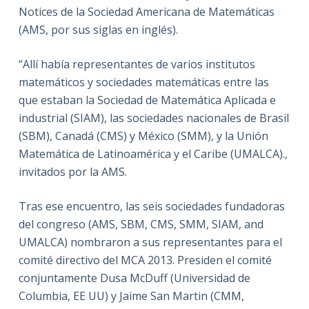
Notices de la Sociedad Americana de Matemáticas
(AMS, por sus siglas en inglés).
“Allí había representantes de varios institutos
matemáticos y sociedades matemáticas entre las
que estaban la Sociedad de Matemática Aplicada e
industrial (SIAM), las sociedades nacionales de Brasil
(SBM), Canadá (CMS) y México (SMM), y la Unión
Matemática de Latinoamérica y el Caribe (UMALCA).,
invitados por la AMS.
Tras ese encuentro, las seis sociedades fundadoras
del congreso (AMS, SBM, CMS, SMM, SIAM, and
UMALCA) nombraron a sus representantes para el
comité directivo del MCA 2013. Presiden el comité
conjuntamente Dusa McDuff (Universidad de
Columbia, EE UU) y Jaime San Martin (CMM,