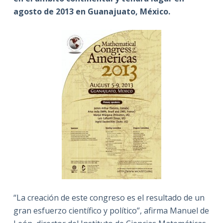
agosto de 2013 en Guanajuato, México.
“La creación de este congreso es el resultado de un
gran esfuerzo científico y político”, afirma Manuel de