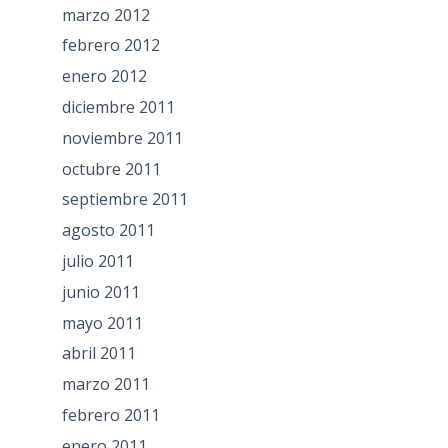
marzo 2012
febrero 2012
enero 2012
diciembre 2011
noviembre 2011
octubre 2011
septiembre 2011
agosto 2011
julio 2011
junio 2011
mayo 2011
abril 2011
marzo 2011
febrero 2011
enero 2011