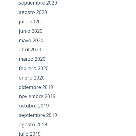
septiembre 2020
agosto 2020
julio 2020
junio 2020
mayo 2020
abril 2020
marzo 2020
febrero 2020
enero 2020
diciembre 2019
noviembre 2019
octubre 2019
septiembre 2019
agosto 2019
julio 2019