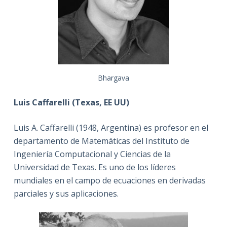
Bhargava
Luis Caffarelli (Texas, EE UU)
Luis A. Caffarelli (1948, Argentina) es profesor en el
departamento de Matemáticas del Instituto de
Ingeniería Computacional y Ciencias de la
Universidad de Texas. Es uno de los líderes
mundiales en el campo de ecuaciones en derivadas
parciales y sus aplicaciones.