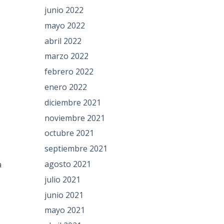
junio 2022
mayo 2022
abril 2022
marzo 2022
febrero 2022
enero 2022
diciembre 2021
noviembre 2021
octubre 2021
septiembre 2021
agosto 2021
a
julio 2021
junio 2021
mayo 2021