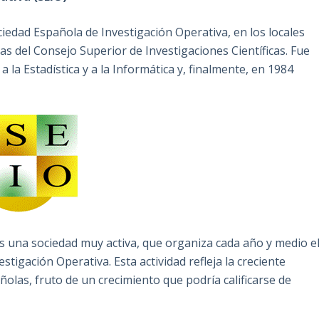
edad Española de Investigación Operativa, en los locales
cas del Consejo Superior de Investigaciones Científicas. Fue
la Estadística y a la Informática y, finalmente, en 1984
s una sociedad muy activa, que organiza cada año y medio e
tigación Operativa. Esta actividad refleja la creciente
ñolas, fruto de un crecimiento que podría calificarse de