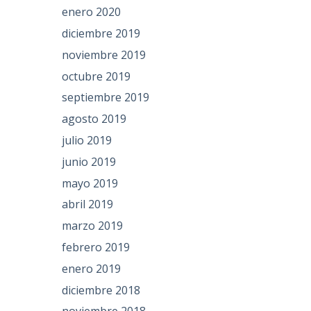
enero 2020
diciembre 2019
noviembre 2019
octubre 2019
septiembre 2019
agosto 2019
julio 2019
junio 2019
mayo 2019
abril 2019
marzo 2019
febrero 2019
enero 2019
diciembre 2018