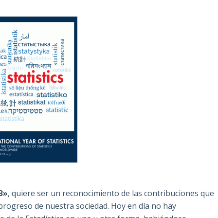
3»
, quiere ser un reconocimiento de las contribuciones que
al progreso de nuestra sociedad. Hoy en día no hay