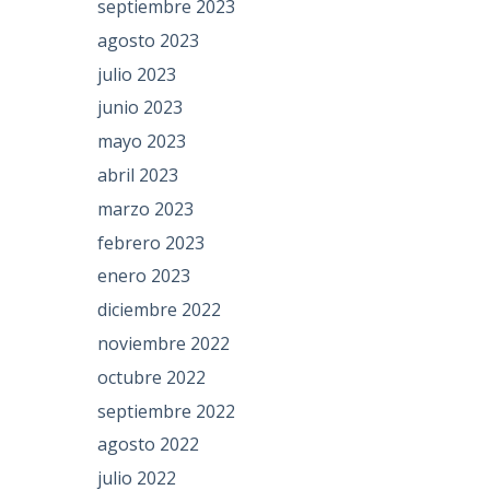
septiembre 2023
agosto 2023
julio 2023
junio 2023
mayo 2023
abril 2023
marzo 2023
febrero 2023
enero 2023
diciembre 2022
noviembre 2022
octubre 2022
septiembre 2022
agosto 2022
julio 2022