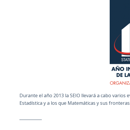
Durante el año 2013 la SEIO llevará a cabo varios ev
Estadística y a los que Matemáticas y sus fronteras 
___________