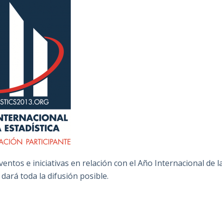
entos e iniciativas en relación con el Año Internacional de l
dará toda la difusión posible.