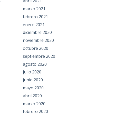
abril 2021
y
marzo 2021
febrero 2021
enero 2021
diciembre 2020
noviembre 2020
octubre 2020
septiembre 2020
agosto 2020
julio 2020
junio 2020
mayo 2020
abril 2020
marzo 2020
febrero 2020