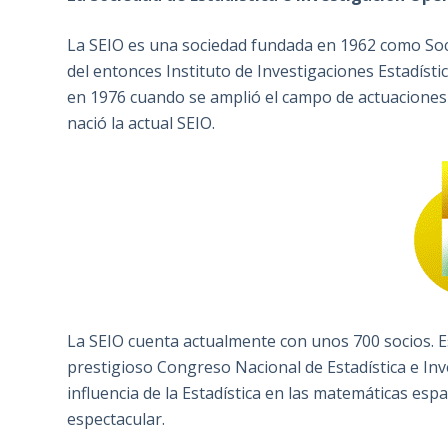
La SEIO es una sociedad fundada en 1962 como Soci
del entonces Instituto de Investigaciones Estadísti
en 1976 cuando se amplió el campo de actuaciones a 
nació la actual SEIO.
La SEIO cuenta actualmente con unos 700 socios. E
prestigioso Congreso Nacional de Estadística e Inves
influencia de la Estadística en las matemáticas espa
espectacular.