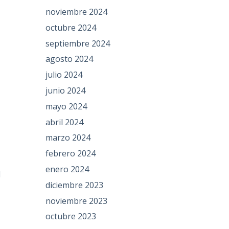
noviembre 2024
octubre 2024
septiembre 2024
agosto 2024
julio 2024
junio 2024
mayo 2024
abril 2024
marzo 2024
febrero 2024
enero 2024
l
diciembre 2023
noviembre 2023
octubre 2023