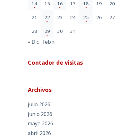
14
15
16
17
18
19
20
21
22
23
24
25
26
27
28
29
30
31
« Dic
Feb »
Contador de visitas
Archivos
julio 2026
junio 2026
mayo 2026
abril 2026