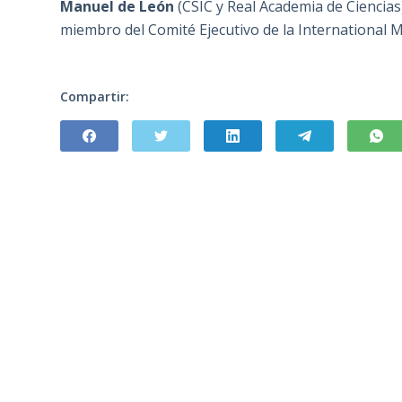
Manuel de León
(CSIC y Real Academia de Ciencias
miembro del Comité Ejecutivo de la International 
Compartir: