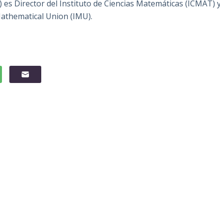
) es Director del Instituto de Ciencias Matemáticas (ICMAT) 
Mathematical Union (IMU).