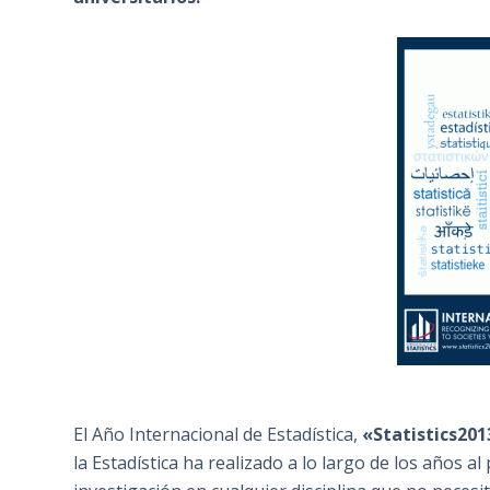
El Año Internacional de Estadística,
«Statistics201
la Estadística ha realizado a lo largo de los años 