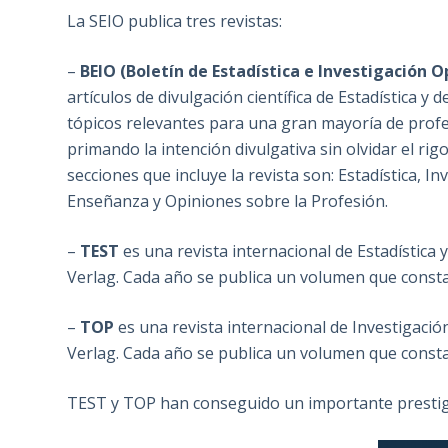
La SEIO publica tres revistas:
–
BEIO (Boletín de Estadística e Investigación O
artículos de divulgación científica de Estadística y
tópicos relevantes para una gran mayoría de profesi
primando la intención divulgativa sin olvidar el rigo
secciones que incluye la revista son: Estadística, Inv
Enseñanza y Opiniones sobre la Profesión.
–
TEST
es una revista internacional de Estadística 
Verlag. Cada año se publica un volumen que const
–
TOP
es una revista internacional de Investigació
Verlag. Cada año se publica un volumen que const
TEST y TOP han conseguido un importante prestigi