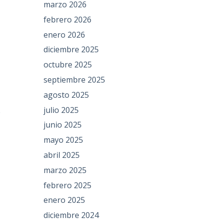
marzo 2026
febrero 2026
enero 2026
diciembre 2025
n
octubre 2025
septiembre 2025
agosto 2025
julio 2025
e
junio 2025
mayo 2025
abril 2025
marzo 2025
febrero 2025
enero 2025
diciembre 2024