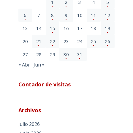
1
2
3
4
5
6
7
8
9
10
11
12
13
14
15
16
17
18
19
20
21
22
23
24
25
26
27
28
29
30
31
« Abr
Jun »
Contador de visitas
Archivos
julio 2026