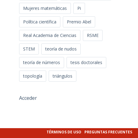
Mujeres matemáticas
Pi
Política científica
Premio Abel
Real Academia de Ciencias
RSME
STEM
teoría de nudos
teoría de números
tesis doctorales
topología
triángulos
Acceder
TÉRMINOS DE USO
PREGUNTAS FRECUENTES