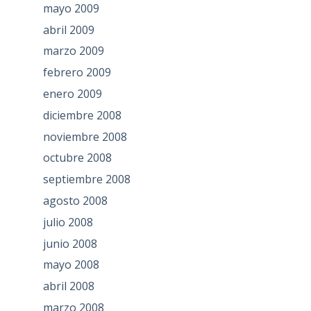
mayo 2009
abril 2009
marzo 2009
febrero 2009
enero 2009
diciembre 2008
noviembre 2008
octubre 2008
septiembre 2008
agosto 2008
julio 2008
junio 2008
mayo 2008
abril 2008
marzo 2008