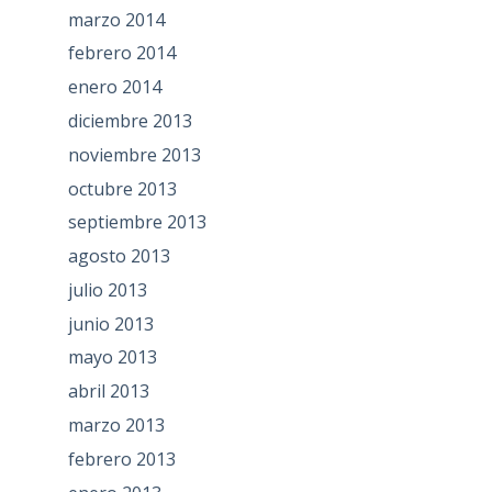
marzo 2014
febrero 2014
enero 2014
diciembre 2013
noviembre 2013
octubre 2013
septiembre 2013
agosto 2013
julio 2013
junio 2013
mayo 2013
abril 2013
marzo 2013
febrero 2013