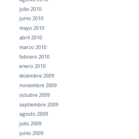
julio 2010
junio 2010
mayo 2010
abril 2010
marzo 2010
febrero 2010
enero 2010
diciembre 2009
noviembre 2009
octubre 2009
septiembre 2009
agosto 2009
julio 2009
junio 2009