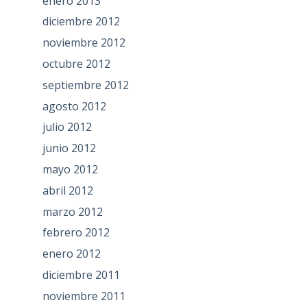
enero 2013
diciembre 2012
noviembre 2012
octubre 2012
septiembre 2012
agosto 2012
julio 2012
junio 2012
mayo 2012
abril 2012
marzo 2012
febrero 2012
enero 2012
diciembre 2011
noviembre 2011