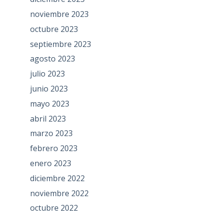
noviembre 2023
octubre 2023
septiembre 2023
agosto 2023
julio 2023
junio 2023
mayo 2023
abril 2023
marzo 2023
febrero 2023
enero 2023
diciembre 2022
noviembre 2022
octubre 2022