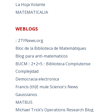
La Hoja Volante
MATEMATICALIA
WEBLOGS
:: ZTFNews.org
Bloc de la Biblioteca de Matemàtiques
Blog para anti-matematicos
BUCM :: 2+2=5 :: Biblioteca Complutense
Complejidad
Democracia electronica
Francis (th)E mule Science's News
Gaussianos
MATBUS
Michael Trick’s Operations Research Blog