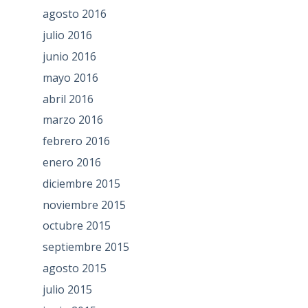
agosto 2016
julio 2016
junio 2016
mayo 2016
abril 2016
marzo 2016
febrero 2016
enero 2016
diciembre 2015
noviembre 2015
octubre 2015
septiembre 2015
agosto 2015
julio 2015