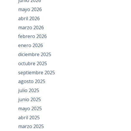
junio 2026
mayo 2026
abril 2026
marzo 2026
febrero 2026
enero 2026
diciembre 2025
octubre 2025
septiembre 2025
agosto 2025
julio 2025
junio 2025
mayo 2025
abril 2025
marzo 2025