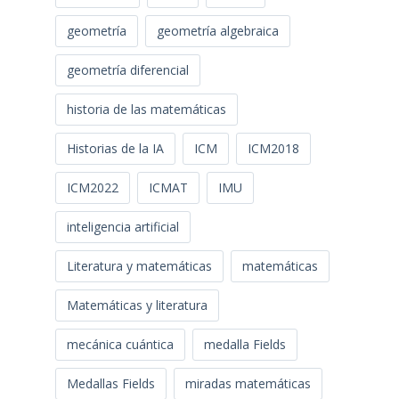
geometría
geometría algebraica
geometría diferencial
historia de las matemáticas
Historias de la IA
ICM
ICM2018
ICM2022
ICMAT
IMU
inteligencia artificial
Literatura y matemáticas
matemáticas
Matemáticas y literatura
mecánica cuántica
medalla Fields
Medallas Fields
miradas matemáticas