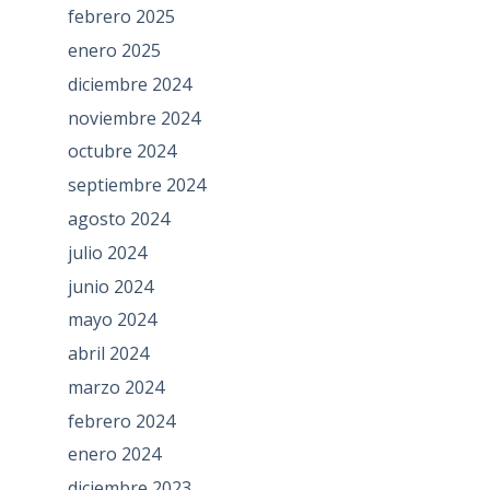
febrero 2025
enero 2025
diciembre 2024
noviembre 2024
octubre 2024
septiembre 2024
agosto 2024
julio 2024
junio 2024
mayo 2024
abril 2024
marzo 2024
febrero 2024
enero 2024
diciembre 2023