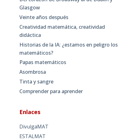
Glasgow
Veinte años después
Creatividad matemática, creatividad
didáctica
Historias de la IA: ¿estamos en peligro los
matemáticos?
Papas matemáticos
Asombrosa
Tinta y sangre
Comprender para aprender
Enlaces
DivulgaMAT
ESTALMAT