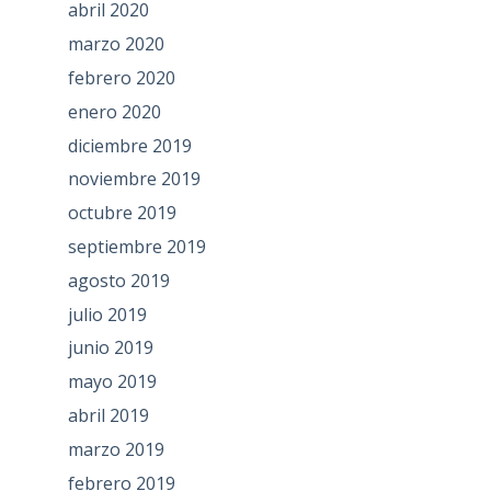
abril 2020
marzo 2020
febrero 2020
enero 2020
diciembre 2019
noviembre 2019
octubre 2019
septiembre 2019
agosto 2019
julio 2019
junio 2019
mayo 2019
abril 2019
marzo 2019
febrero 2019