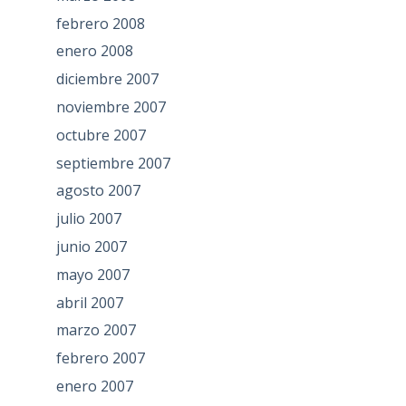
febrero 2008
enero 2008
diciembre 2007
noviembre 2007
octubre 2007
septiembre 2007
agosto 2007
julio 2007
junio 2007
mayo 2007
abril 2007
marzo 2007
febrero 2007
enero 2007