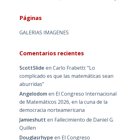
Páginas
GALERIAS IMAGENES
Comentarios recientes
ScottSlide
en
Carlo Frabetti: “Lo
complicado es que las matemáticas sean
aburridas”
Angelodom
en
El Congreso Internacional
de Matemáticos 2026, en la cuna de la
democracia norteamericana
Jamieshutt
en
Fallecimiento de Daniel G.
Quillen
Douglasrhype
en
El Congreso