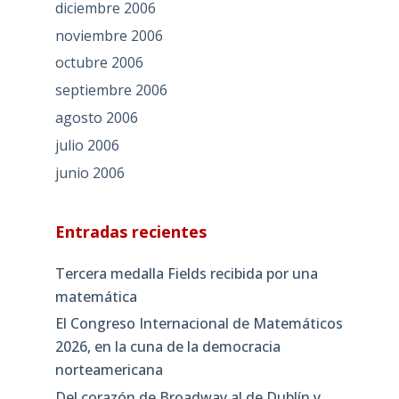
diciembre 2006
noviembre 2006
octubre 2006
septiembre 2006
agosto 2006
julio 2006
junio 2006
Entradas recientes
Tercera medalla Fields recibida por una
matemática
El Congreso Internacional de Matemáticos
2026, en la cuna de la democracia
norteamericana
Del corazón de Broadway al de Dublín y