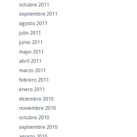
octubre 2011
septiembre 2011
agosto 2011
julio 2011
junio 2011
mayo 2011
abril 2011
marzo 2011
febrero 2011
enero 2011
diciembre 2010
noviembre 2010
octubre 2010
septiembre 2010
agosto 2010