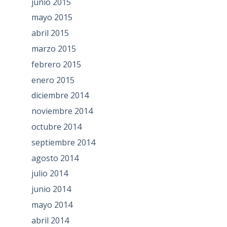
junio 2015
mayo 2015
abril 2015
marzo 2015
febrero 2015
enero 2015
diciembre 2014
noviembre 2014
octubre 2014
septiembre 2014
agosto 2014
julio 2014
junio 2014
mayo 2014
abril 2014