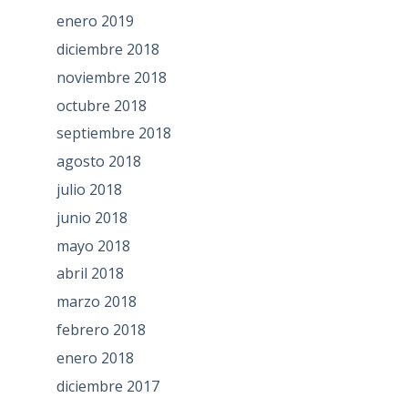
enero 2019
diciembre 2018
noviembre 2018
octubre 2018
septiembre 2018
agosto 2018
julio 2018
junio 2018
mayo 2018
abril 2018
marzo 2018
febrero 2018
enero 2018
diciembre 2017