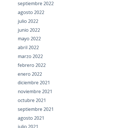
septiembre 2022
agosto 2022
julio 2022
junio 2022
mayo 2022
abril 2022
marzo 2022
febrero 2022
enero 2022
diciembre 2021
noviembre 2021
octubre 2021
septiembre 2021
agosto 2021
julio 2021