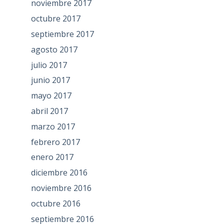
noviembre 2017
octubre 2017
septiembre 2017
agosto 2017
julio 2017
junio 2017
mayo 2017
abril 2017
marzo 2017
febrero 2017
enero 2017
diciembre 2016
noviembre 2016
octubre 2016
septiembre 2016