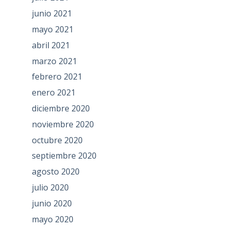
junio 2021
mayo 2021
abril 2021
marzo 2021
febrero 2021
enero 2021
diciembre 2020
noviembre 2020
octubre 2020
septiembre 2020
agosto 2020
julio 2020
junio 2020
mayo 2020