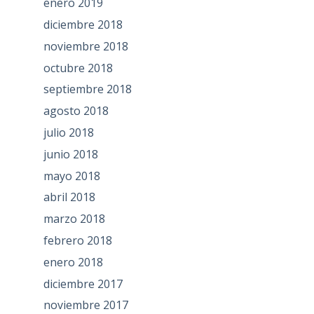
enero 2019
diciembre 2018
noviembre 2018
octubre 2018
septiembre 2018
agosto 2018
julio 2018
junio 2018
mayo 2018
abril 2018
marzo 2018
febrero 2018
enero 2018
diciembre 2017
noviembre 2017