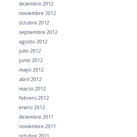
diciembre 2012
noviembre 2012
octubre 2012
septiembre 2012
agosto 2012
julio 2012
junio 2012
mayo 2012
abril 2012
marzo 2012
febrero 2012
enero 2012
diciembre 2011
noviembre 2011
octubre 2011