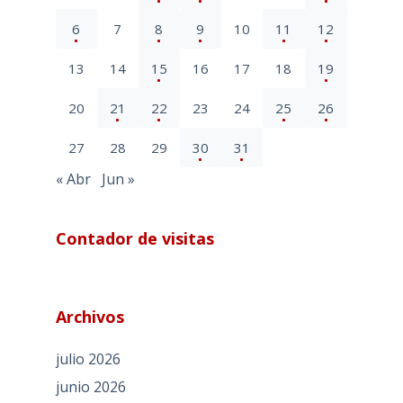
6
7
8
9
10
11
12
13
14
15
16
17
18
19
20
21
22
23
24
25
26
27
28
29
30
31
« Abr
Jun »
Contador de visitas
Archivos
julio 2026
junio 2026