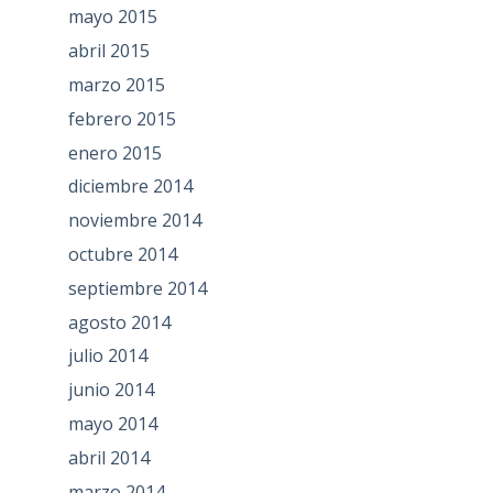
mayo 2015
abril 2015
marzo 2015
febrero 2015
enero 2015
diciembre 2014
noviembre 2014
octubre 2014
septiembre 2014
agosto 2014
julio 2014
junio 2014
mayo 2014
abril 2014
marzo 2014