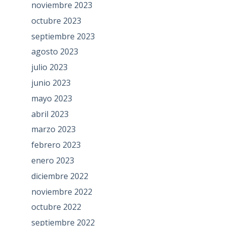
noviembre 2023
octubre 2023
septiembre 2023
agosto 2023
julio 2023
junio 2023
mayo 2023
abril 2023
marzo 2023
febrero 2023
enero 2023
diciembre 2022
noviembre 2022
octubre 2022
septiembre 2022