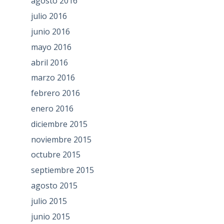
agosto 2016
julio 2016
junio 2016
mayo 2016
abril 2016
marzo 2016
febrero 2016
enero 2016
diciembre 2015
noviembre 2015
octubre 2015
septiembre 2015
agosto 2015
julio 2015
junio 2015