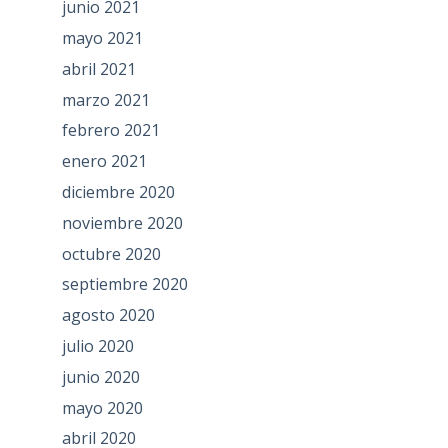
junio 2021
mayo 2021
abril 2021
marzo 2021
febrero 2021
enero 2021
diciembre 2020
noviembre 2020
octubre 2020
septiembre 2020
agosto 2020
julio 2020
junio 2020
mayo 2020
abril 2020