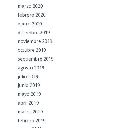
marzo 2020
febrero 2020
enero 2020
diciembre 2019
noviembre 2019
octubre 2019
septiembre 2019
agosto 2019
julio 2019
junio 2019
mayo 2019
abril 2019
marzo 2019
febrero 2019