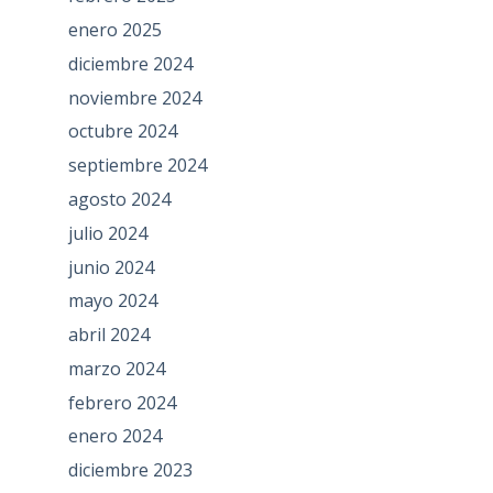
enero 2025
diciembre 2024
noviembre 2024
octubre 2024
septiembre 2024
agosto 2024
julio 2024
junio 2024
mayo 2024
abril 2024
marzo 2024
febrero 2024
enero 2024
diciembre 2023