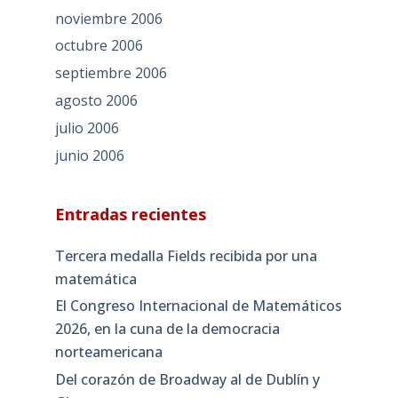
noviembre 2006
octubre 2006
septiembre 2006
agosto 2006
julio 2006
junio 2006
Entradas recientes
Tercera medalla Fields recibida por una
matemática
El Congreso Internacional de Matemáticos
2026, en la cuna de la democracia
norteamericana
Del corazón de Broadway al de Dublín y