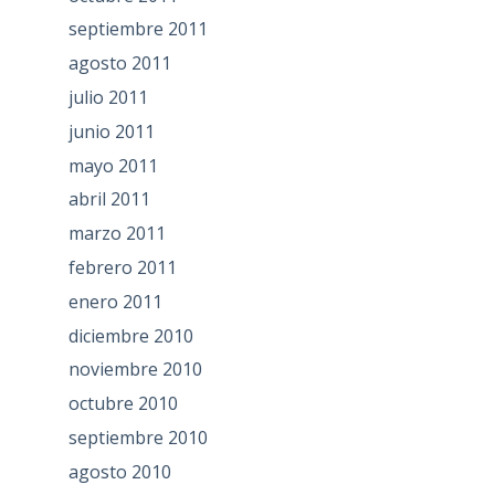
septiembre 2011
agosto 2011
julio 2011
junio 2011
mayo 2011
abril 2011
marzo 2011
febrero 2011
enero 2011
diciembre 2010
noviembre 2010
octubre 2010
septiembre 2010
agosto 2010