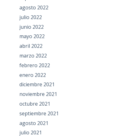
agosto 2022
julio 2022
junio 2022
mayo 2022
abril 2022
marzo 2022
febrero 2022
enero 2022
diciembre 2021
noviembre 2021
octubre 2021
septiembre 2021
agosto 2021
julio 2021