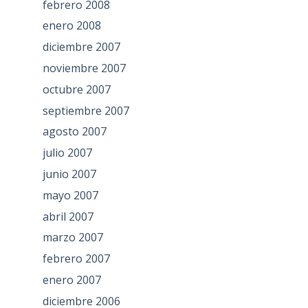
febrero 2008
enero 2008
diciembre 2007
noviembre 2007
octubre 2007
septiembre 2007
agosto 2007
julio 2007
junio 2007
mayo 2007
abril 2007
marzo 2007
febrero 2007
enero 2007
diciembre 2006