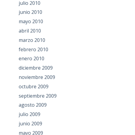
julio 2010
junio 2010
mayo 2010
abril 2010
marzo 2010
febrero 2010
enero 2010
diciembre 2009
noviembre 2009
octubre 2009
septiembre 2009
agosto 2009
julio 2009
junio 2009
mayo 2009