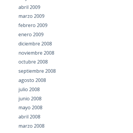
abril 2009
marzo 2009
febrero 2009
enero 2009
diciembre 2008
noviembre 2008
octubre 2008
septiembre 2008
agosto 2008
julio 2008
junio 2008
mayo 2008
abril 2008
marzo 2008