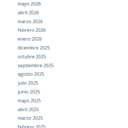
mayo 2026
abril 2026
marzo 2026
febrero 2026
enero 2026
diciembre 2025
octubre 2025
septiembre 2025
agosto 2025
julio 2025
junio 2025
mayo 2025
abril 2025
marzo 2025
febrero 2025