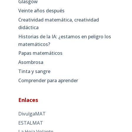
Glasgow
Veinte años después
Creatividad matemática, creatividad
didáctica
Historias de la IA: ¿estamos en peligro los
matemáticos?
Papas matemáticos
Asombrosa
Tinta y sangre
Comprender para aprender
Enlaces
DivulgaMAT
ESTALMAT
La Hoja Volante