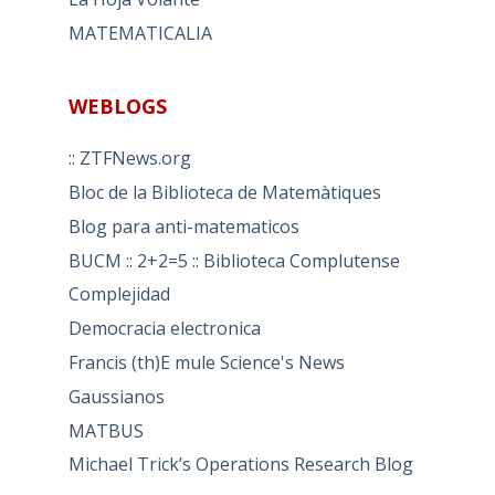
MATEMATICALIA
WEBLOGS
:: ZTFNews.org
Bloc de la Biblioteca de Matemàtiques
Blog para anti-matematicos
BUCM :: 2+2=5 :: Biblioteca Complutense
Complejidad
Democracia electronica
Francis (th)E mule Science's News
Gaussianos
MATBUS
Michael Trick’s Operations Research Blog