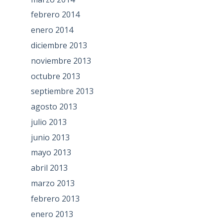
febrero 2014
enero 2014
diciembre 2013
noviembre 2013
octubre 2013
septiembre 2013
agosto 2013
julio 2013
junio 2013
mayo 2013
abril 2013
marzo 2013
febrero 2013
enero 2013