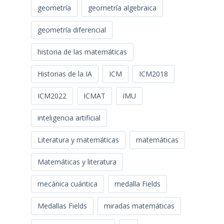
geometría
geometría algebraica
geometría diferencial
historia de las matemáticas
Historias de la IA
ICM
ICM2018
ICM2022
ICMAT
IMU
inteligencia artificial
Literatura y matemáticas
matemáticas
Matemáticas y literatura
mecánica cuántica
medalla Fields
Medallas Fields
miradas matemáticas