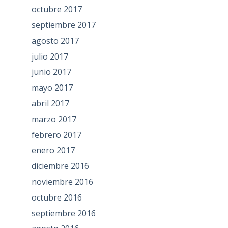
octubre 2017
septiembre 2017
agosto 2017
julio 2017
junio 2017
mayo 2017
abril 2017
marzo 2017
febrero 2017
enero 2017
diciembre 2016
noviembre 2016
octubre 2016
septiembre 2016