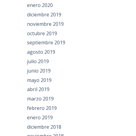
enero 2020
diciembre 2019
noviembre 2019
octubre 2019
septiembre 2019
agosto 2019
julio 2019
junio 2019
mayo 2019
abril 2019
marzo 2019
febrero 2019
enero 2019
diciembre 2018