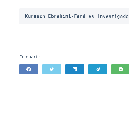
Kurusch Ebrahimi-Fard
 es investigado
Compartir: