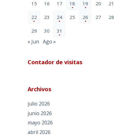
15
16
17
18
19
20
21
22
23
24
25
26
27
28
29
30
31
« Jun
Ago »
Contador de visitas
Archivos
julio 2026
junio 2026
mayo 2026
abril 2026