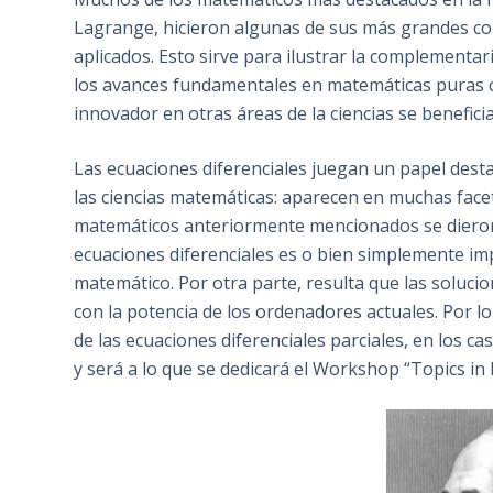
Lagrange, hicieron algunas de sus más grandes co
aplicados. Esto sirve para ilustrar la complementa
los avances fundamentales en matemáticas puras 
innovador en otras áreas de la ciencias se benefi
Las ecuaciones diferenciales juegan un papel dest
las ciencias matemáticas: aparecen en muchas face
matemáticos anteriormente mencionados se dieron
ecuaciones diferenciales es o bien simplemente imp
matemático. Por otra parte, resulta que las solucio
con la potencia de los ordenadores actuales. Por lo
de las ecuaciones diferenciales parciales, en los cas
y será a lo que se dedicará el Workshop “Topics in 