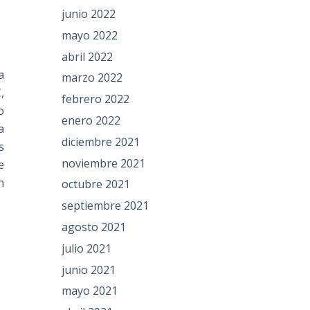
junio 2022
mayo 2022
abril 2022
a
marzo 2022
,
febrero 2022
o
enero 2022
a
diciembre 2021
s
noviembre 2021
e
n
octubre 2021
septiembre 2021
agosto 2021
julio 2021
junio 2021
mayo 2021