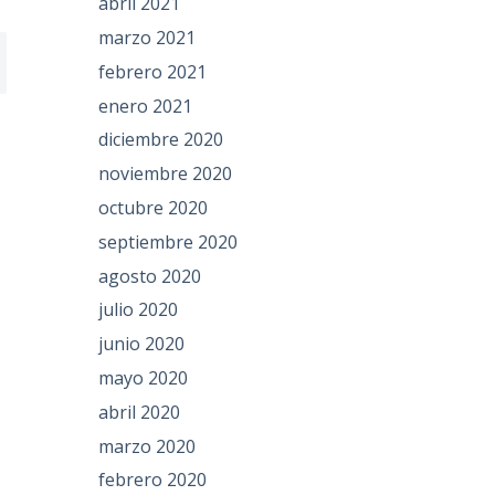
abril 2021
marzo 2021
febrero 2021
enero 2021
diciembre 2020
noviembre 2020
octubre 2020
septiembre 2020
agosto 2020
julio 2020
junio 2020
mayo 2020
abril 2020
marzo 2020
febrero 2020