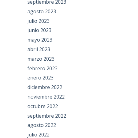
septiembre 2023
agosto 2023
julio 2023
junio 2023
mayo 2023
abril 2023
marzo 2023
febrero 2023
enero 2023
diciembre 2022
noviembre 2022
octubre 2022
septiembre 2022
agosto 2022
julio 2022