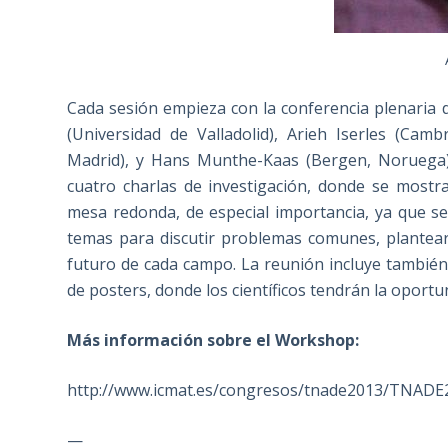
Cada sesión empieza con la conferencia plenaria
(Universidad de Valladolid), Arieh Iserles (Ca
Madrid), y Hans Munthe-Kaas (Bergen, Noruega).
cuatro charlas de investigación, donde se most
mesa redonda, de especial importancia, ya que se
temas para discutir problemas comunes, plantear
futuro de cada campo. La reunión incluye también
de posters, donde los científicos tendrán la oportu
Más información sobre el Workshop:
http://www.icmat.es/congresos/tnade2013/TNADE
—