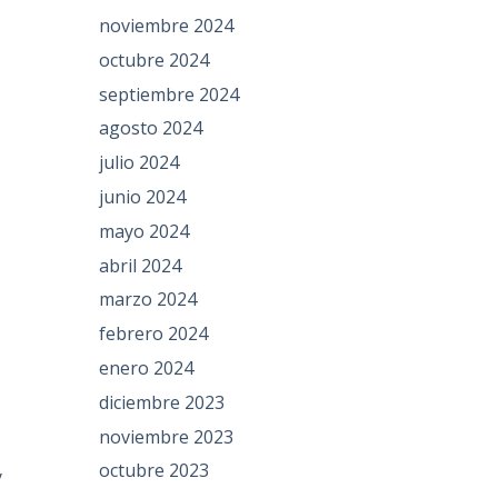
noviembre 2024
octubre 2024
septiembre 2024
agosto 2024
julio 2024
junio 2024
mayo 2024
abril 2024
marzo 2024
febrero 2024
enero 2024
diciembre 2023
noviembre 2023
octubre 2023
y