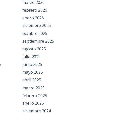
marzo 2026
s
febrero 2026
enero 2026
diciembre 2025
octubre 2025
septiembre 2025
agosto 2025
julio 2025
e
junio 2025
o
mayo 2025
abril 2025
marzo 2025
febrero 2025
enero 2025
diciembre 2024