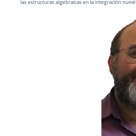
las estructuras algebraicas en la integración numér