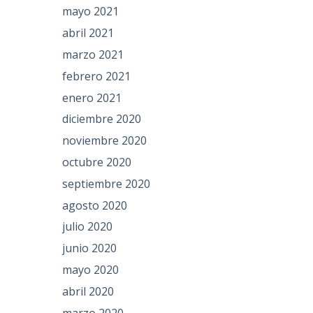
mayo 2021
abril 2021
marzo 2021
febrero 2021
enero 2021
diciembre 2020
noviembre 2020
octubre 2020
septiembre 2020
agosto 2020
julio 2020
junio 2020
mayo 2020
abril 2020
marzo 2020