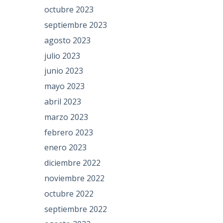
octubre 2023
septiembre 2023
agosto 2023
julio 2023
junio 2023
mayo 2023
abril 2023
marzo 2023
febrero 2023
enero 2023
diciembre 2022
noviembre 2022
octubre 2022
septiembre 2022