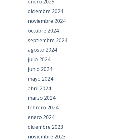
enero 2025
diciembre 2024
noviembre 2024
octubre 2024
septiembre 2024
agosto 2024
julio 2024
junio 2024
mayo 2024
abril 2024
marzo 2024
febrero 2024
enero 2024
diciembre 2023
noviembre 2023