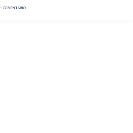
1 COMENTARIO