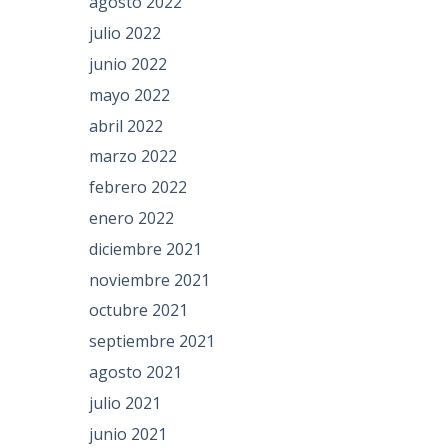
agosto 2022
julio 2022
junio 2022
mayo 2022
abril 2022
marzo 2022
febrero 2022
enero 2022
diciembre 2021
noviembre 2021
octubre 2021
septiembre 2021
agosto 2021
julio 2021
junio 2021