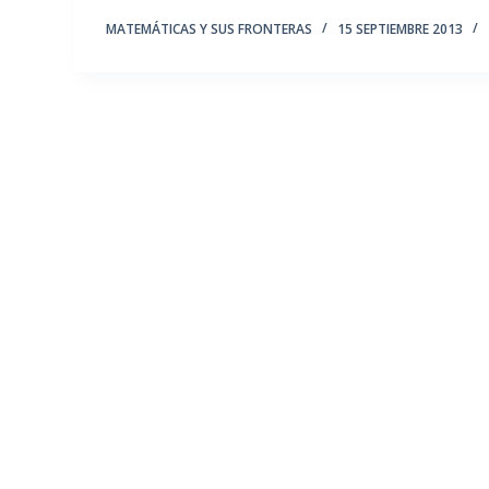
MATEMÁTICAS Y SUS FRONTERAS
15 SEPTIEMBRE 2013