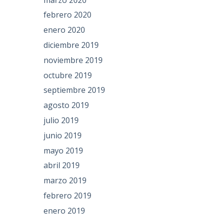
febrero 2020
enero 2020
diciembre 2019
noviembre 2019
octubre 2019
septiembre 2019
agosto 2019
julio 2019
junio 2019
mayo 2019
abril 2019
marzo 2019
febrero 2019
enero 2019