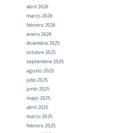
abril 2026
marzo 2026
febrero 2026
enero 2026
diciembre 2025
octubre 2025
septiembre 2025
agosto 2025
julio 2025
junio 2025
mayo 2025
abril 2025
marzo 2025
febrero 2025