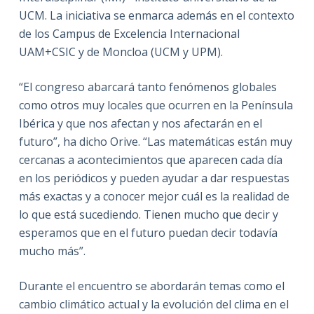
UCM. La iniciativa se enmarca además en el contexto
de los Campus de Excelencia Internacional
UAM+CSIC y de Moncloa (UCM y UPM).
“El congreso abarcará tanto fenómenos globales
como otros muy locales que ocurren en la Península
Ibérica y que nos afectan y nos afectarán en el
futuro”, ha dicho Orive. “Las matemáticas están muy
cercanas a acontecimientos que aparecen cada día
en los periódicos y pueden ayudar a dar respuestas
más exactas y a conocer mejor cuál es la realidad de
lo que está sucediendo. Tienen mucho que decir y
esperamos que en el futuro puedan decir todavía
mucho más”.
Durante el encuentro se abordarán temas como el
cambio climático actual y la evolución del clima en el