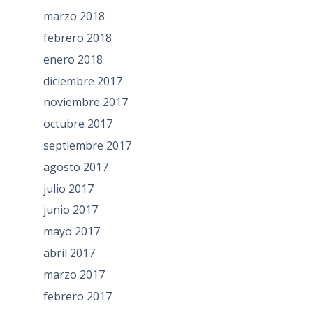
marzo 2018
febrero 2018
enero 2018
diciembre 2017
noviembre 2017
octubre 2017
septiembre 2017
agosto 2017
julio 2017
junio 2017
mayo 2017
abril 2017
marzo 2017
febrero 2017