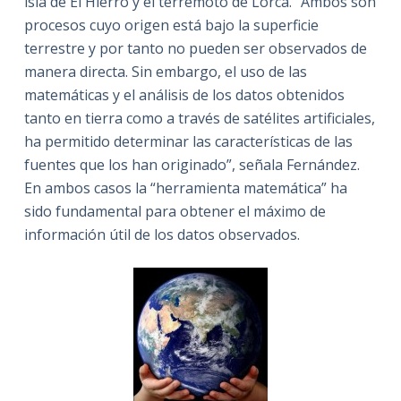
isla de El Hierro y el terremoto de Lorca. “Ambos son
procesos cuyo origen está bajo la superficie
terrestre y por tanto no pueden ser observados de
manera directa. Sin embargo, el uso de las
matemáticas y el análisis de los datos obtenidos
tanto en tierra como a través de satélites artificiales,
ha permitido determinar las características de las
fuentes que los han originado”, señala Fernández.
En ambos casos la “herramienta matemática” ha
sido fundamental para obtener el máximo de
información útil de los datos observados.