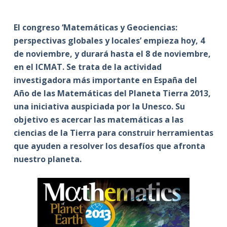
El congreso ‘Matemáticas y Geociencias:
perspectivas globales y locales’ empieza hoy, 4
de noviembre, y durará hasta el 8 de noviembre,
en el ICMAT
.
Se trata de la actividad
investigadora más importante en España del
Año de las Matemáticas del Planeta Tierra 2013,
una iniciativa auspiciada por la Unesco.
Su
objetivo es acercar las matemáticas a las
ciencias de la Tierra para construir herramientas
que ayuden a resolver los desafíos que afronta
nuestro planeta.