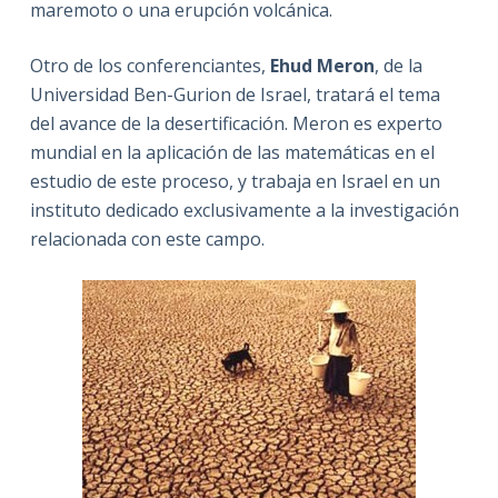
maremoto o una erupción volcánica.
Otro de los conferenciantes,
Ehud Meron
, de la
Universidad Ben-Gurion de Israel, tratará el tema
del avance de la desertificación. Meron es experto
mundial en la aplicación de las matemáticas en el
estudio de este proceso, y trabaja en Israel en un
instituto dedicado exclusivamente a la investigación
relacionada con este campo.