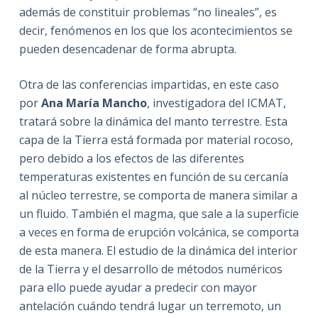
además de constituir problemas “no lineales”, es
decir, fenómenos en los que los acontecimientos se
pueden desencadenar de forma abrupta.
Otra de las conferencias impartidas, en este caso
por
Ana María Mancho
, investigadora del ICMAT,
tratará sobre la dinámica del manto terrestre. Esta
capa de la Tierra está formada por material rocoso,
pero debido a los efectos de las diferentes
temperaturas existentes en función de su cercanía
al núcleo terrestre, se comporta de manera similar a
un fluido. También el magma, que sale a la superficie
a veces en forma de erupción volcánica, se comporta
de esta manera. El estudio de la dinámica del interior
de la Tierra y el desarrollo de métodos numéricos
para ello puede ayudar a predecir con mayor
antelación cuándo tendrá lugar un terremoto, un