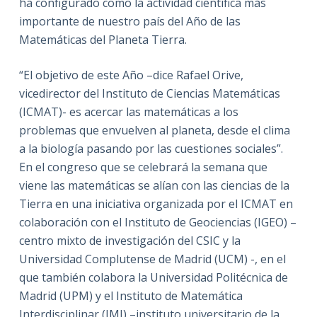
ha configurado como la actividad científica más
importante de nuestro país del Año de las
Matemáticas del Planeta Tierra.
“El objetivo de este Año –dice Rafael Orive,
vicedirector del Instituto de Ciencias Matemáticas
(ICMAT)- es acercar las matemáticas a los
problemas que envuelven al planeta, desde el clima
a la biología pasando por las cuestiones sociales”.
En el congreso que se celebrará la semana que
viene las matemáticas se alían con las ciencias de la
Tierra en una iniciativa organizada por el ICMAT en
colaboración con el Instituto de Geociencias (IGEO) –
centro mixto de investigación del CSIC y la
Universidad Complutense de Madrid (UCM) -, en el
que también colabora la Universidad Politécnica de
Madrid (UPM) y el Instituto de Matemática
Interdisciplinar (IMI) –instituto universitario de la