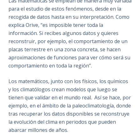
Las matemáticas se emplean de manera muy variada
para el estudio de estos fenómenos, desde en la
recogida de datos hasta en su interpretación. Como
explica Orive, “es imposible tener toda la
información. Si recibes algunos datos y quieres
reconstruir, por ejemplo, el comportamiento de un
placas terrestre en una zona concreta, se hacen
aproximaciones de funciones para ver cómo será su
comportamiento en toda la región”.
Los matemáticos, junto con los físicos, los químicos
y los climatólogos crean modelos que luego se
tienen que validar en el mundo real. Así se hace, por
ejemplo, en el ámbito de la paleoclimatología, donde
tras recuperar los datos disponibles se reconstruye
la evolución del clima en periodos que pueden
abarcar millones de años.