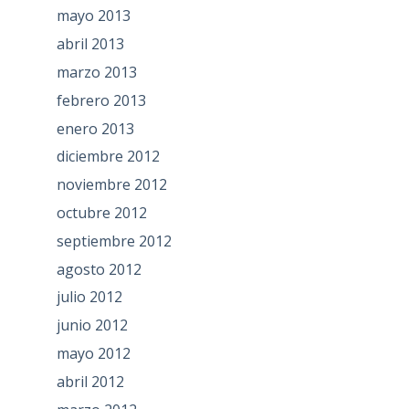
mayo 2013
abril 2013
marzo 2013
febrero 2013
enero 2013
diciembre 2012
noviembre 2012
octubre 2012
septiembre 2012
agosto 2012
julio 2012
junio 2012
mayo 2012
abril 2012