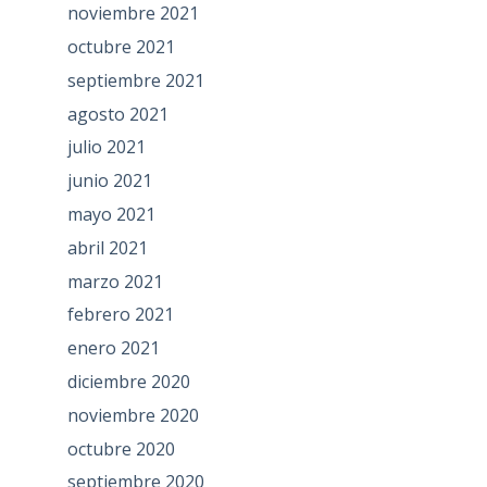
noviembre 2021
octubre 2021
septiembre 2021
agosto 2021
julio 2021
junio 2021
mayo 2021
abril 2021
marzo 2021
febrero 2021
enero 2021
diciembre 2020
noviembre 2020
octubre 2020
septiembre 2020