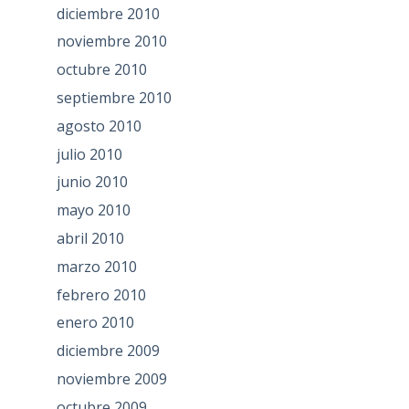
diciembre 2010
noviembre 2010
octubre 2010
septiembre 2010
agosto 2010
julio 2010
junio 2010
mayo 2010
abril 2010
marzo 2010
febrero 2010
enero 2010
diciembre 2009
noviembre 2009
octubre 2009