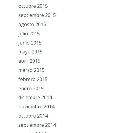
octubre 2015
septiembre 2015
agosto 2015
julio 2015
junio 2015
mayo 2015
abril 2015
marzo 2015
febrero 2015
enero 2015
diciembre 2014
noviembre 2014
octubre 2014
septiembre 2014