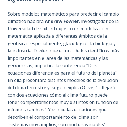
Sobre modelos matemáticos para predecir el cambio
climático hablará
Andrew Fowler
, investigador de la
Universidad de Oxford experto en modelización
matemática aplicada a diferentes ámbitos de la
geofísica –especialmente, glaciología-, la biología y
la industria. Fowler, que es uno de los científicos más
importantes en el área de las matemáticas y las
geociencias, impartirá la conferencia “Dos
ecuaciones diferenciales para el futuro del planeta”.
En ella presentará distintos modelos de la evolución
del clima terrestre y, según explica Orive, “reflejará
con dos ecuaciones cómo el clima futuro puede
tener comportamientos muy distintos en función de
mínimos cambios”. Y es que las ecuaciones que
describen el comportamiento del clima son
“sistemas muy amplios, con muchas variables”,