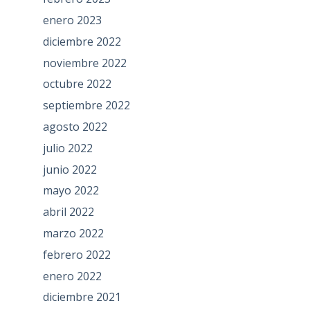
enero 2023
diciembre 2022
noviembre 2022
octubre 2022
septiembre 2022
agosto 2022
julio 2022
junio 2022
mayo 2022
abril 2022
marzo 2022
febrero 2022
enero 2022
diciembre 2021