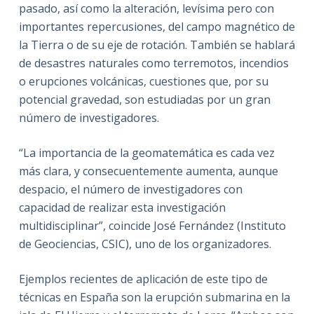
pasado, así como la alteración, levísima pero con
importantes repercusiones, del campo magnético de
la Tierra o de su eje de rotación. También se hablará
de desastres naturales como terremotos, incendios
o erupciones volcánicas, cuestiones que, por su
potencial gravedad, son estudiadas por un gran
número de investigadores.
“La importancia de la geomatemática es cada vez
más clara, y consecuentemente aumenta, aunque
despacio, el número de investigadores con
capacidad de realizar esta investigación
multidisciplinar”, coincide José Fernández (Instituto
de Geociencias, CSIC), uno de los organizadores.
Ejemplos recientes de aplicación de este tipo de
técnicas en España son la erupción submarina en la