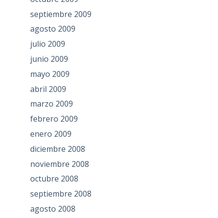
septiembre 2009
agosto 2009
julio 2009
junio 2009
mayo 2009
abril 2009
marzo 2009
febrero 2009
enero 2009
diciembre 2008
noviembre 2008
octubre 2008
septiembre 2008
agosto 2008