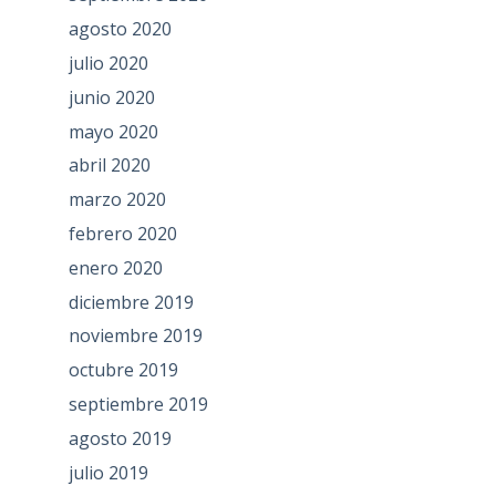
agosto 2020
julio 2020
junio 2020
mayo 2020
abril 2020
marzo 2020
febrero 2020
enero 2020
diciembre 2019
noviembre 2019
octubre 2019
septiembre 2019
agosto 2019
julio 2019