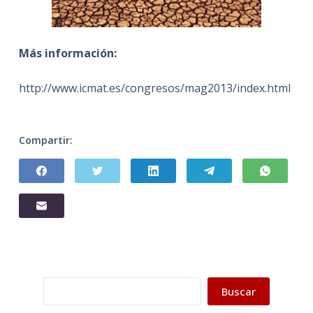
Más información:
http://www.icmat.es/congresos/mag2013/index.html
Compartir:
Buscar
Buscar