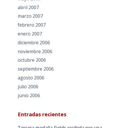
abril 2007
marzo 2007
febrero 2007
enero 2007
diciembre 2006
noviembre 2006
octubre 2006
septiembre 2006
agosto 2006
julio 2006
junio 2006
Entradas recientes
Tercera medalla Fields recibida por una