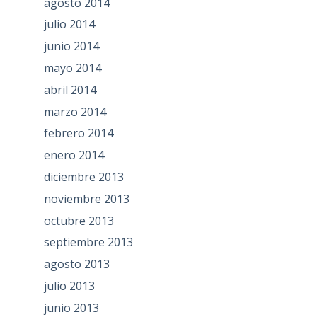
agosto 2014
julio 2014
junio 2014
mayo 2014
abril 2014
marzo 2014
febrero 2014
enero 2014
diciembre 2013
noviembre 2013
octubre 2013
septiembre 2013
agosto 2013
julio 2013
junio 2013