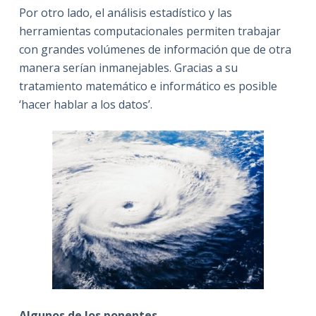
Por otro lado, el análisis estadístico y las
herramientas computacionales permiten trabajar
con grandes volúmenes de información que de otra
manera serían inmanejables. Gracias a su
tratamiento matemático e informático es posible
‘hacer hablar a los datos’.
Algunos de los ponentes