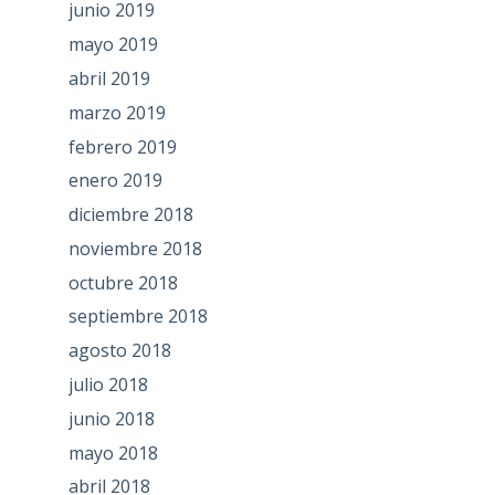
junio 2019
mayo 2019
abril 2019
marzo 2019
febrero 2019
enero 2019
diciembre 2018
noviembre 2018
octubre 2018
septiembre 2018
agosto 2018
julio 2018
junio 2018
mayo 2018
abril 2018