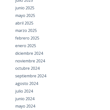
julio 2025
junio 2025
mayo 2025
abril 2025
marzo 2025
febrero 2025
enero 2025
diciembre 2024
noviembre 2024
octubre 2024
septiembre 2024
agosto 2024
julio 2024
junio 2024
mayo 2024