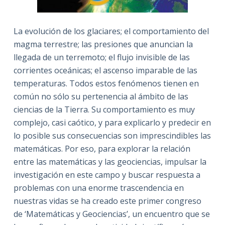
La evolución de los glaciares; el comportamiento del
magma terrestre; las presiones que anuncian la
llegada de un terremoto; el flujo invisible de las
corrientes oceánicas; el ascenso imparable de las
temperaturas. Todos estos fenómenos tienen en
común no sólo su pertenencia al ámbito de las
ciencias de la Tierra. Su comportamiento es muy
complejo, casi caótico, y para explicarlo y predecir en
lo posible sus consecuencias son imprescindibles las
matemáticas. Por eso, para explorar la relación
entre las matemáticas y las geociencias, impulsar la
investigación en este campo y buscar respuesta a
problemas con una enorme trascendencia en
nuestras vidas se ha creado este primer congreso
de ‘Matemáticas y Geociencias’, un encuentro que se