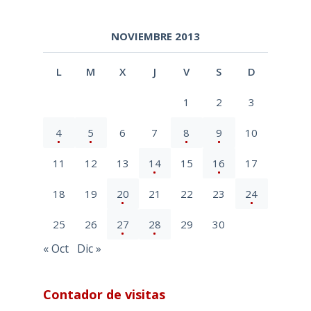
NOVIEMBRE 2013
L
M
X
J
V
S
D
1
2
3
4
5
6
7
8
9
10
11
12
13
14
15
16
17
18
19
20
21
22
23
24
25
26
27
28
29
30
« Oct
Dic »
Contador de visitas