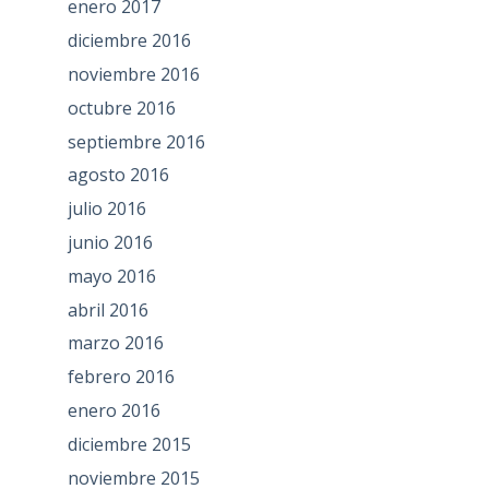
enero 2017
diciembre 2016
noviembre 2016
octubre 2016
septiembre 2016
agosto 2016
julio 2016
junio 2016
mayo 2016
abril 2016
marzo 2016
febrero 2016
enero 2016
diciembre 2015
noviembre 2015