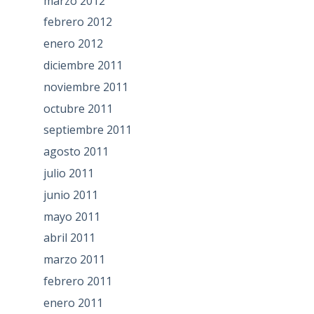
marzo 2012
febrero 2012
enero 2012
diciembre 2011
noviembre 2011
octubre 2011
septiembre 2011
agosto 2011
julio 2011
junio 2011
mayo 2011
abril 2011
marzo 2011
febrero 2011
enero 2011