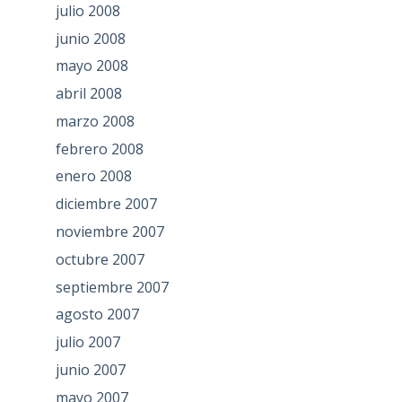
julio 2008
junio 2008
mayo 2008
abril 2008
marzo 2008
febrero 2008
enero 2008
diciembre 2007
noviembre 2007
octubre 2007
septiembre 2007
agosto 2007
julio 2007
junio 2007
mayo 2007