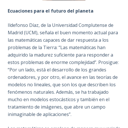
Ecuaciones para el futuro del planeta
Ildefonso Díaz, de la Universidad Complutense de
Madrid (UCM), señala el buen momento actual para
las matemáticas capaces de dar respuesta a los
problemas de la Tierra: “Las matemáticas han
adquirido la madurez suficiente para responder a
estos problemas de enorme complejidad”. Prosigue:
“Por un lado, está el desarrollo de los grandes
ordenadores, y por otro, el avance en las teorías de
modelos no lineales, que son los que describen los
fenómenos naturales. Además, se ha trabajado
mucho en modelos estocásticos y también en el
tratamiento de imágenes, que abre un campo
inimaginable de aplicaciones”.