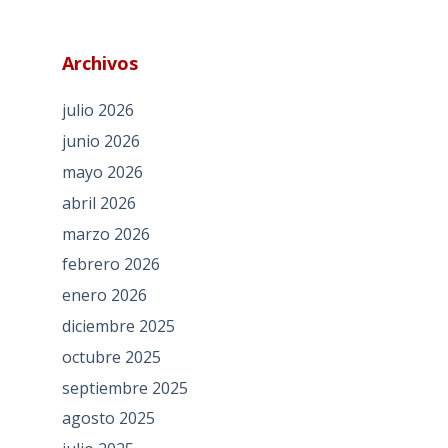
Archivos
julio 2026
junio 2026
mayo 2026
abril 2026
marzo 2026
febrero 2026
enero 2026
diciembre 2025
octubre 2025
septiembre 2025
agosto 2025