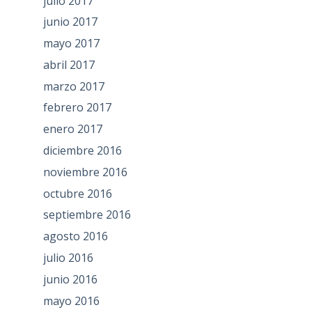
julio 2017
junio 2017
mayo 2017
abril 2017
marzo 2017
febrero 2017
enero 2017
diciembre 2016
noviembre 2016
octubre 2016
septiembre 2016
agosto 2016
julio 2016
junio 2016
mayo 2016