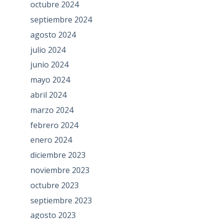
octubre 2024
septiembre 2024
agosto 2024
julio 2024
junio 2024
mayo 2024
abril 2024
marzo 2024
febrero 2024
enero 2024
diciembre 2023
noviembre 2023
octubre 2023
septiembre 2023
agosto 2023