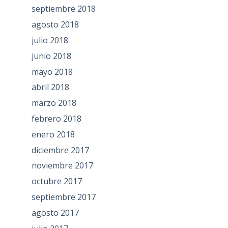
septiembre 2018
agosto 2018
julio 2018
junio 2018
mayo 2018
abril 2018
marzo 2018
febrero 2018
enero 2018
diciembre 2017
noviembre 2017
octubre 2017
septiembre 2017
agosto 2017