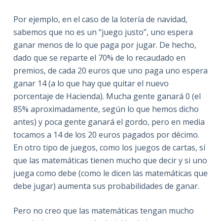
Por ejemplo, en el caso de la lotería de navidad,
sabemos que no es un “juego justo”, uno espera
ganar menos de lo que paga por jugar. De hecho,
dado que se reparte el 70% de lo recaudado en
premios, de cada 20 euros que uno paga uno espera
ganar 14 (a lo que hay que quitar el nuevo
porcentaje de Hacienda). Mucha gente ganará 0 (el
85% aproximadamente, según lo que hemos dicho
antes) y poca gente ganará el gordo, pero en media
tocamos a 14 de los 20 euros pagados por décimo.
En otro tipo de juegos, como los juegos de cartas, sí
que las matemáticas tienen mucho que decir y si uno
juega como debe (como le dicen las matemáticas que
debe jugar) aumenta sus probabilidades de ganar.
Pero no creo que las matemáticas tengan mucho