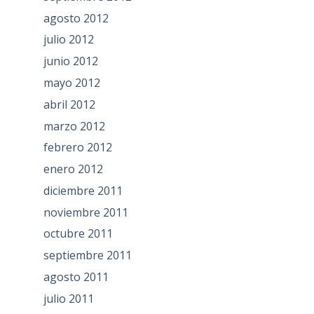
agosto 2012
julio 2012
junio 2012
mayo 2012
abril 2012
marzo 2012
febrero 2012
enero 2012
diciembre 2011
noviembre 2011
octubre 2011
septiembre 2011
agosto 2011
julio 2011