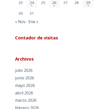
23
24
25
26
27
28
29
30
31
« Nov
Ene »
Contador de visitas
Archivos
julio 2026
junio 2026
mayo 2026
abril 2026
marzo 2026
febrero 2026