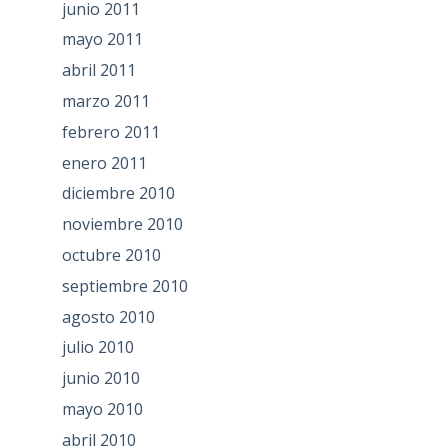
junio 2011
mayo 2011
abril 2011
marzo 2011
febrero 2011
enero 2011
diciembre 2010
noviembre 2010
octubre 2010
septiembre 2010
agosto 2010
julio 2010
junio 2010
mayo 2010
abril 2010