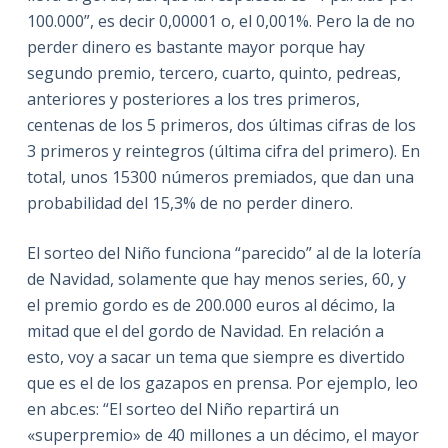
100.000”, es decir 0,00001 o, el 0,001%. Pero la de no
perder dinero es bastante mayor porque hay
segundo premio, tercero, cuarto, quinto, pedreas,
anteriores y posteriores a los tres primeros,
centenas de los 5 primeros, dos últimas cifras de los
3 primeros y reintegros (última cifra del primero). En
total, unos 15300 números premiados, que dan una
probabilidad del 15,3% de no perder dinero.
El sorteo del Niño funciona “parecido” al de la lotería
de Navidad, solamente que hay menos series, 60, y
el premio gordo es de 200.000 euros al décimo, la
mitad que el del gordo de Navidad. En relación a
esto, voy a sacar un tema que siempre es divertido
que es el de los gazapos en prensa. Por ejemplo, leo
en abc.es: “El sorteo del Niño repartirá un
«superpremio» de 40 millones a un décimo, el mayor