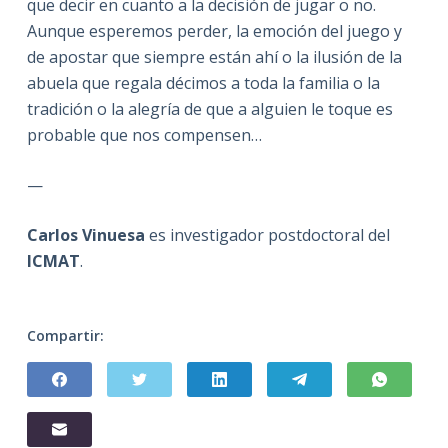
que decir en cuanto a la decisión de jugar o no.
Aunque esperemos perder, la emoción del juego y
de apostar que siempre están ahí o la ilusión de la
abuela que regala décimos a toda la familia o la
tradición o la alegría de que a alguien le toque es
probable que nos compensen…
—
Carlos Vinuesa
es investigador postdoctoral del
ICMAT
.
Compartir: