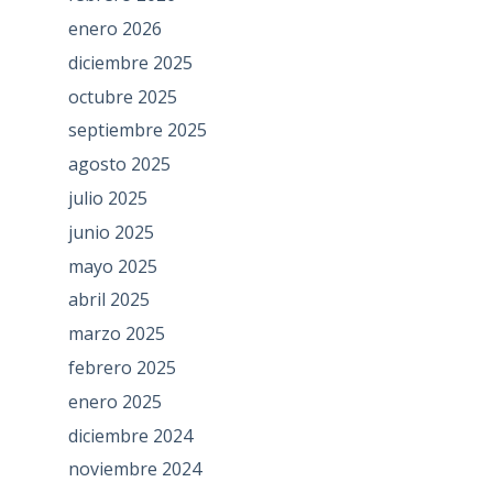
enero 2026
diciembre 2025
octubre 2025
septiembre 2025
agosto 2025
julio 2025
junio 2025
mayo 2025
abril 2025
marzo 2025
febrero 2025
enero 2025
diciembre 2024
noviembre 2024