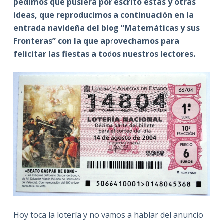
pedimos que pusiera por escrito estas y otras
ideas, que reproducimos a continuación en la
entrada navideña del blog “Matemáticas y sus
Fronteras” con la que aprovechamos para
felicitar las fiestas a todos nuestros lectores.
Hoy toca la lotería y no vamos a hablar del anuncio