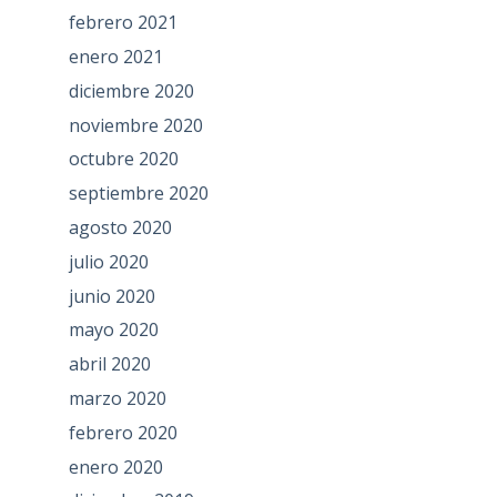
febrero 2021
enero 2021
diciembre 2020
noviembre 2020
octubre 2020
septiembre 2020
agosto 2020
julio 2020
junio 2020
mayo 2020
abril 2020
marzo 2020
febrero 2020
enero 2020