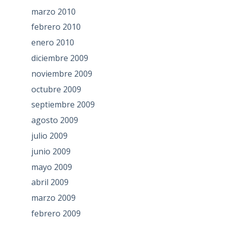
marzo 2010
febrero 2010
enero 2010
diciembre 2009
noviembre 2009
octubre 2009
septiembre 2009
agosto 2009
julio 2009
junio 2009
mayo 2009
abril 2009
marzo 2009
febrero 2009