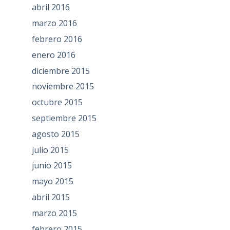
abril 2016
marzo 2016
febrero 2016
enero 2016
diciembre 2015
noviembre 2015
octubre 2015
septiembre 2015
agosto 2015
julio 2015
junio 2015
mayo 2015
abril 2015
marzo 2015
febrero 2015