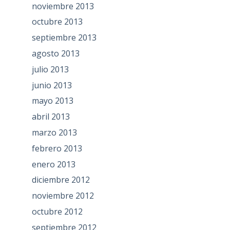
noviembre 2013
octubre 2013
septiembre 2013
agosto 2013
julio 2013
junio 2013
mayo 2013
abril 2013
marzo 2013
febrero 2013
enero 2013
diciembre 2012
noviembre 2012
octubre 2012
septiembre 2012