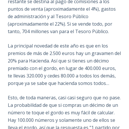
restante se destina al pago de comisiones a los
puntos de venta (aproximadamente el 4%), gastos
de administración y al Tesoro Público
(aproximadamente el 22%). Si se vende todo, por
tanto, 704 millones van para el Tesoro Público.
La principal novedad de este año es que en los
premios de más de 2.500 euros hay un gravamen del
20% para Hacienda. Así que si tienes un décimo
premiado con el gordo, en lugar de 400.000 euros,
te llevas 320.000 y cedes 80.000 a todos los demás,
porque ya se sabe que hacienda somos todos…
Esto, de toda maneras, casi casi seguro que no pase.
La probabilidad de que si compras un décimo de un
número te toque el gordo es muy fácil de calcular.
Hay 100.000 números y solamente uno de ellos se
lleva el gordo, así que la respuesta es “1 partido por