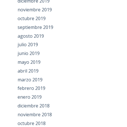
diciembre 2019
noviembre 2019
octubre 2019
septiembre 2019
agosto 2019
julio 2019
junio 2019
mayo 2019
abril 2019
marzo 2019
febrero 2019
enero 2019
diciembre 2018
noviembre 2018
octubre 2018