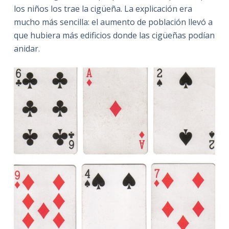
los niños los trae la cigüeña. La explicación era
mucho más sencilla: el aumento de población llevó a
que hubiera más edificios donde las cigüeñas podían
anidar.