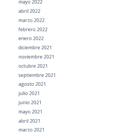
mayo 2022
abril 2022
marzo 2022
febrero 2022
enero 2022
diciembre 2021
noviembre 2021
octubre 2021
septiembre 2021
agosto 2021
julio 2021
junio 2021
mayo 2021
abril 2021
marzo 2021