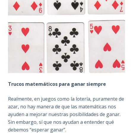
Trucos matemáticos para ganar siempre
Realmente, en juegos como la lotería, puramente de
azar, no hay manera de que las matemáticas nos
ayuden a mejorar nuestras posibilidades de ganar.
Sin embargo, sí que nos ayudan a entender qué
debemos “esperar ganar”.