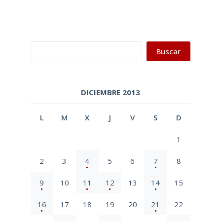
Buscar
Buscar
DICIEMBRE 2013
L
M
X
J
V
S
D
1
2
3
4
5
6
7
8
9
10
11
12
13
14
15
16
17
18
19
20
21
22