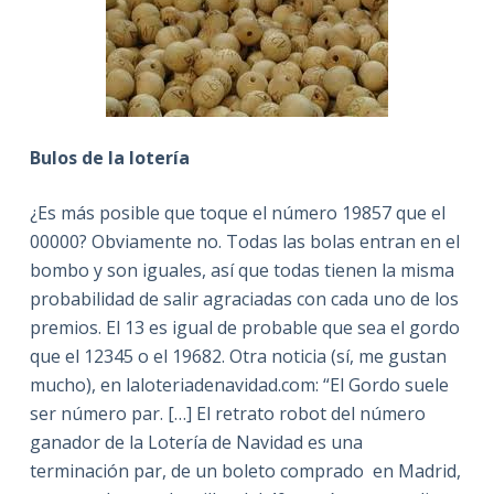
Bulos de la lotería
¿Es más posible que toque el número 19857 que el
00000? Obviamente no. Todas las bolas entran en el
bombo y son iguales, así que todas tienen la misma
probabilidad de salir agraciadas con cada uno de los
premios. El 13 es igual de probable que sea el gordo
que el 12345 o el 19682. Otra noticia (sí, me gustan
mucho), en laloteriadenavidad.com: “El Gordo suele
ser número par. […] El retrato robot del número
ganador de la Lotería de Navidad es una
terminación par, de un boleto comprado en Madrid,