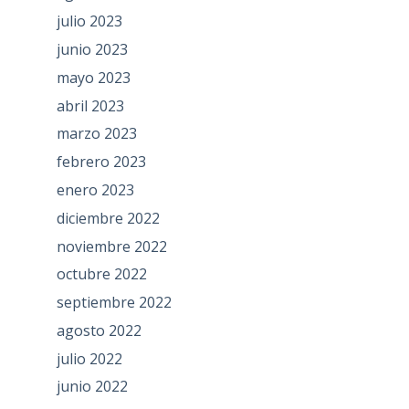
julio 2023
junio 2023
mayo 2023
abril 2023
marzo 2023
febrero 2023
enero 2023
diciembre 2022
noviembre 2022
octubre 2022
septiembre 2022
agosto 2022
julio 2022
junio 2022