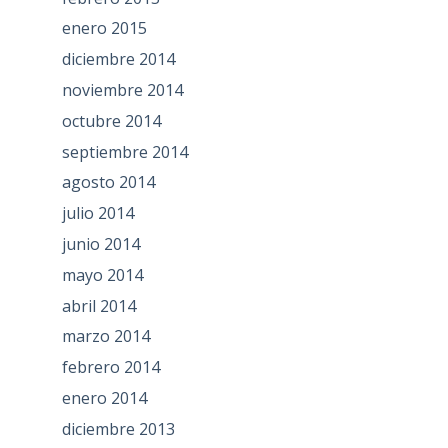
enero 2015
diciembre 2014
noviembre 2014
octubre 2014
septiembre 2014
agosto 2014
julio 2014
junio 2014
mayo 2014
abril 2014
marzo 2014
febrero 2014
enero 2014
diciembre 2013