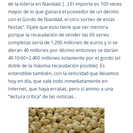
de la lotería en Navidad. […] El importe es 100 veces
mayor de lo que ganará el poseedor de un décimo
con el Gordo de Navidad, el otro sorteo de estas
fiestas”. Fíjate que esto tiene que ser mentira
porque la recaudación de vender las 60 series
completas sería de 1.200 millones de euros y si se
dieran 40 millones por décimo entonces se darían
40·10·60=2.400 millones solamente por el gordo (el
doble de la máxima recaudación posible). Es
entendible también, con la velocidad que llevamos
hoy en día, que sale todo inmediatamente en
Internet, que haya erratas, pero sí animo a una
“lectura crítica” de las noticias…