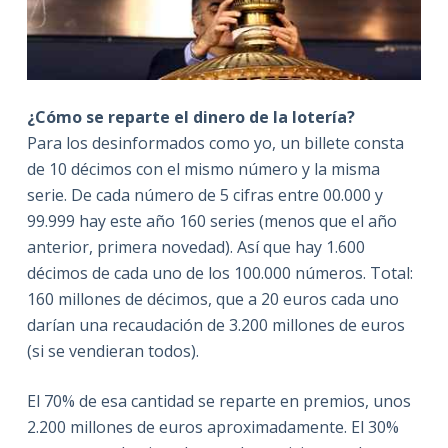
¿Cómo se reparte el dinero de la lotería?
Para los desinformados como yo, un billete consta
de 10 décimos con el mismo número y la misma
serie. De cada número de 5 cifras entre 00.000 y
99.999 hay este año 160 series (menos que el año
anterior, primera novedad). Así que hay 1.600
décimos de cada uno de los 100.000 números. Total:
160 millones de décimos, que a 20 euros cada uno
darían una recaudación de 3.200 millones de euros
(si se vendieran todos).
El 70% de esa cantidad se reparte en premios, unos
2.200 millones de euros aproximadamente. El 30%