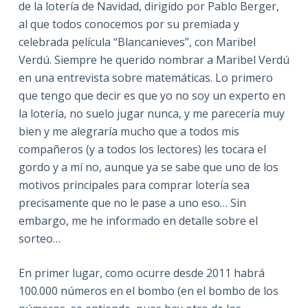
de la lotería de Navidad, dirigido por Pablo Berger,
al que todos conocemos por su premiada y
celebrada película “Blancanieves”, con Maribel
Verdú. Siempre he querido nombrar a Maribel Verdú
en una entrevista sobre matemáticas. Lo primero
que tengo que decir es que yo no soy un experto en
la lotería, no suelo jugar nunca, y me parecería muy
bien y me alegraría mucho que a todos mis
compañeros (y a todos los lectores) les tocara el
gordo y a mí no, aunque ya se sabe que uno de los
motivos principales para comprar lotería sea
precisamente que no le pase a uno eso… Sin
embargo, me he informado en detalle sobre el
sorteo…
En primer lugar, como ocurre desde 2011 habrá
100.000 números en el bombo (en el bombo de los