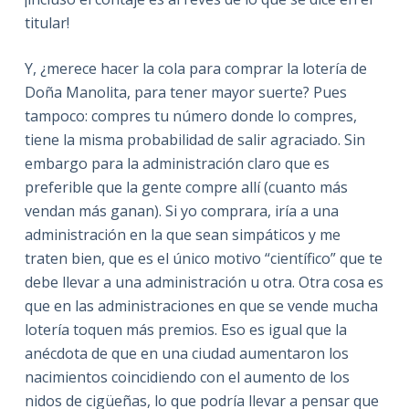
titular!
Y, ¿merece hacer la cola para comprar la lotería de
Doña Manolita, para tener mayor suerte? Pues
tampoco: compres tu número donde lo compres,
tiene la misma probabilidad de salir agraciado. Sin
embargo para la administración claro que es
preferible que la gente compre allí (cuanto más
vendan más ganan). Si yo comprara, iría a una
administración en la que sean simpáticos y me
traten bien, que es el único motivo “científico” que te
debe llevar a una administración u otra. Otra cosa es
que en las administraciones en que se vende mucha
lotería toquen más premios. Eso es igual que la
anécdota de que en una ciudad aumentaron los
nacimientos coincidiendo con el aumento de los
nidos de cigüeñas, lo que podría llevar a pensar que