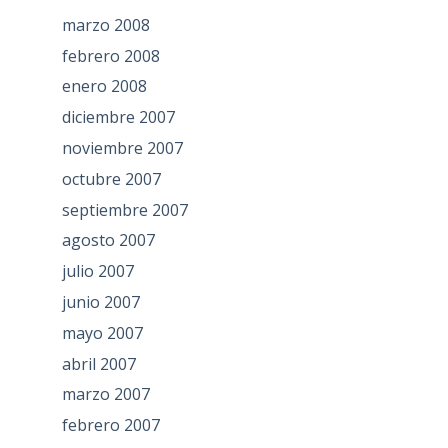
marzo 2008
febrero 2008
enero 2008
diciembre 2007
noviembre 2007
octubre 2007
septiembre 2007
agosto 2007
julio 2007
junio 2007
mayo 2007
abril 2007
marzo 2007
febrero 2007