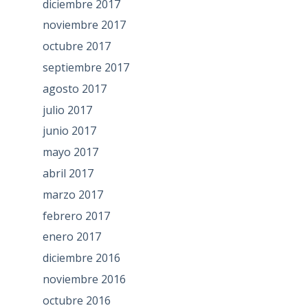
diciembre 2017
noviembre 2017
octubre 2017
septiembre 2017
agosto 2017
julio 2017
junio 2017
mayo 2017
abril 2017
marzo 2017
febrero 2017
enero 2017
diciembre 2016
noviembre 2016
octubre 2016