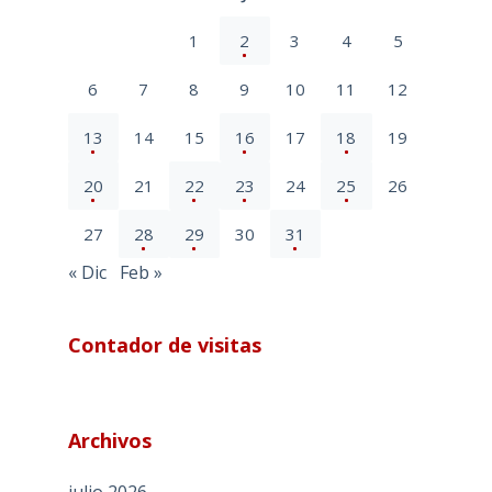
1
2
3
4
5
6
7
8
9
10
11
12
13
14
15
16
17
18
19
20
21
22
23
24
25
26
27
28
29
30
31
« Dic
Feb »
Contador de visitas
Archivos