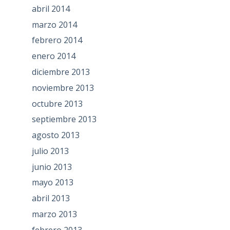
abril 2014
marzo 2014
febrero 2014
enero 2014
diciembre 2013
noviembre 2013
octubre 2013
septiembre 2013
agosto 2013
julio 2013
junio 2013
mayo 2013
abril 2013
marzo 2013
febrero 2013