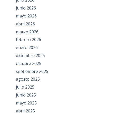
julio 2026
junio 2026
mayo 2026
abril 2026
marzo 2026
febrero 2026
enero 2026
diciembre 2025
octubre 2025
septiembre 2025
agosto 2025
julio 2025
junio 2025
mayo 2025
abril 2025