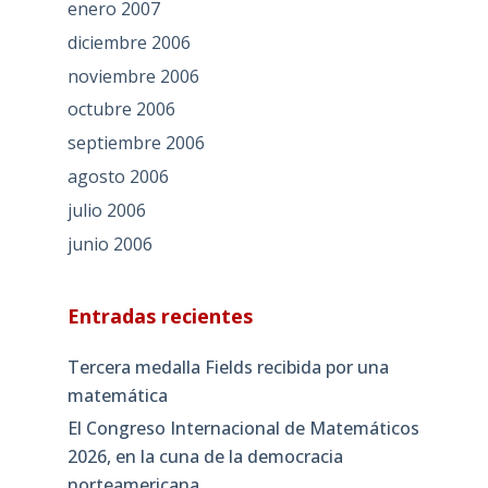
enero 2007
diciembre 2006
noviembre 2006
octubre 2006
septiembre 2006
agosto 2006
julio 2006
junio 2006
Entradas recientes
Tercera medalla Fields recibida por una
matemática
El Congreso Internacional de Matemáticos
2026, en la cuna de la democracia
norteamericana