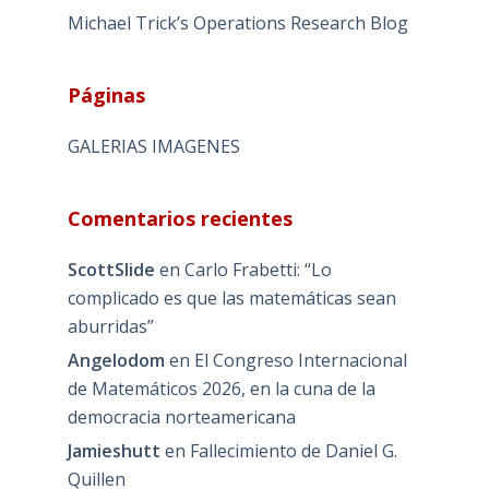
Michael Trick’s Operations Research Blog
Páginas
GALERIAS IMAGENES
Comentarios recientes
ScottSlide
en
Carlo Frabetti: “Lo
complicado es que las matemáticas sean
aburridas”
Angelodom
en
El Congreso Internacional
de Matemáticos 2026, en la cuna de la
democracia norteamericana
Jamieshutt
en
Fallecimiento de Daniel G.
Quillen