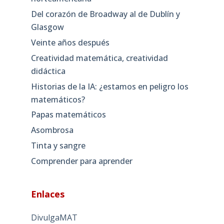
Del corazón de Broadway al de Dublín y
Glasgow
Veinte años después
Creatividad matemática, creatividad
didáctica
Historias de la IA: ¿estamos en peligro los
matemáticos?
Papas matemáticos
Asombrosa
Tinta y sangre
Comprender para aprender
Enlaces
DivulgaMAT