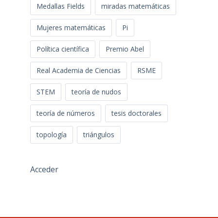
Medallas Fields
miradas matemáticas
Mujeres matemáticas
Pi
Política científica
Premio Abel
Real Academia de Ciencias
RSME
STEM
teoría de nudos
teoría de números
tesis doctorales
topología
triángulos
Acceder