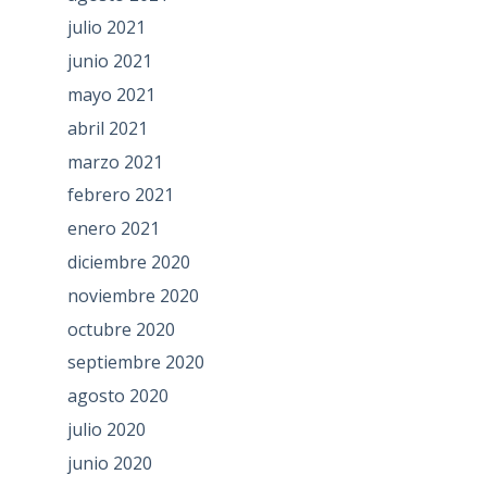
julio 2021
junio 2021
mayo 2021
abril 2021
marzo 2021
febrero 2021
enero 2021
diciembre 2020
noviembre 2020
octubre 2020
septiembre 2020
agosto 2020
julio 2020
junio 2020