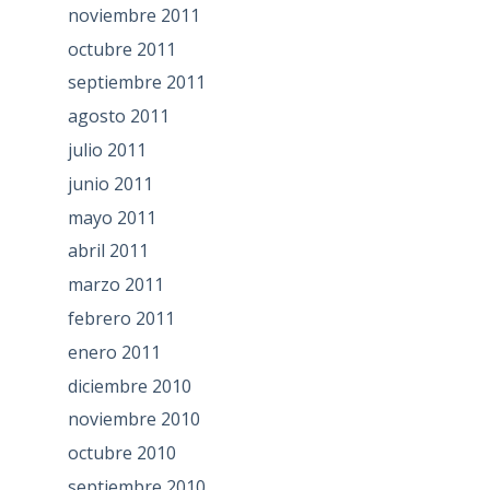
noviembre 2011
octubre 2011
septiembre 2011
agosto 2011
julio 2011
junio 2011
mayo 2011
abril 2011
marzo 2011
febrero 2011
enero 2011
diciembre 2010
noviembre 2010
octubre 2010
septiembre 2010