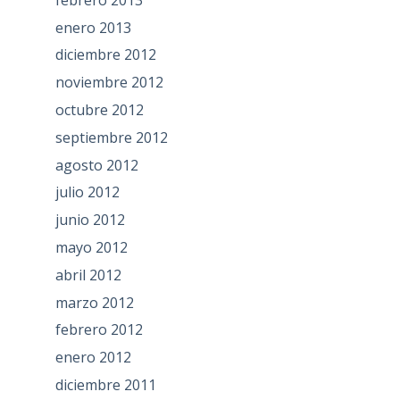
enero 2013
diciembre 2012
noviembre 2012
octubre 2012
septiembre 2012
agosto 2012
julio 2012
junio 2012
mayo 2012
abril 2012
marzo 2012
febrero 2012
enero 2012
diciembre 2011