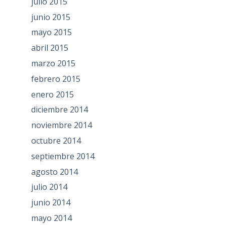
julio 2015
junio 2015
mayo 2015
abril 2015
marzo 2015
febrero 2015
enero 2015
diciembre 2014
noviembre 2014
octubre 2014
septiembre 2014
agosto 2014
julio 2014
junio 2014
mayo 2014