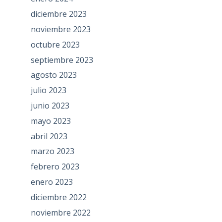
diciembre 2023
noviembre 2023
octubre 2023
septiembre 2023
agosto 2023
julio 2023
junio 2023
mayo 2023
abril 2023
marzo 2023
febrero 2023
enero 2023
diciembre 2022
noviembre 2022