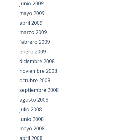
junio 2009
mayo 2009
abril 2009
marzo 2009
febrero 2009
enero 2009
diciembre 2008
noviembre 2008
octubre 2008
septiembre 2008
agosto 2008
julio 2008
junio 2008
mayo 2008
abril 2008