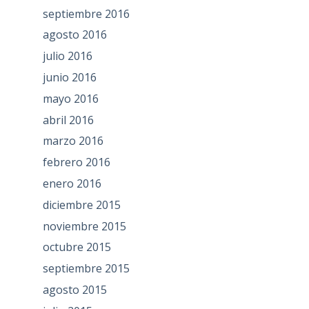
septiembre 2016
agosto 2016
julio 2016
junio 2016
mayo 2016
abril 2016
marzo 2016
febrero 2016
enero 2016
diciembre 2015
noviembre 2015
octubre 2015
septiembre 2015
agosto 2015