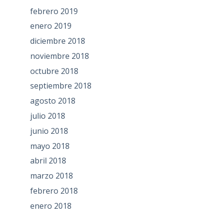
febrero 2019
enero 2019
diciembre 2018
noviembre 2018
octubre 2018
septiembre 2018
agosto 2018
julio 2018
junio 2018
mayo 2018
abril 2018
marzo 2018
febrero 2018
enero 2018