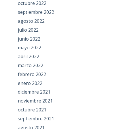
octubre 2022
septiembre 2022
agosto 2022
julio 2022
junio 2022
mayo 2022
abril 2022
marzo 2022
febrero 2022
enero 2022
diciembre 2021
noviembre 2021
octubre 2021
septiembre 2021
agosto 2021