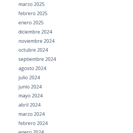
marzo 2025
febrero 2025
enero 2025
diciembre 2024
noviembre 2024
octubre 2024
septiembre 2024
agosto 2024
julio 2024
junio 2024
mayo 2024
abril 2024
marzo 2024
febrero 2024
enero 2024