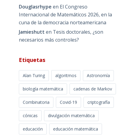
Douglasrhype
en
El Congreso
Internacional de Matemáticos 2026, en la
cuna de la democracia norteamericana
Jamieshutt
en
Tesis doctorales, ¿son
necesarios más controles?
Etiquetas
Alan Turing
algoritmos
Astronomía
biología matemática
cadenas de Markov
Combinatoria
Covid-19
criptografía
cónicas
divulgación matemática
educación
educación matemática