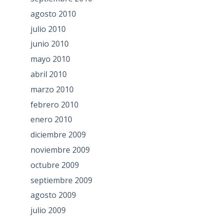
agosto 2010
julio 2010
junio 2010
mayo 2010
abril 2010
marzo 2010
febrero 2010
enero 2010
diciembre 2009
noviembre 2009
octubre 2009
septiembre 2009
agosto 2009
julio 2009