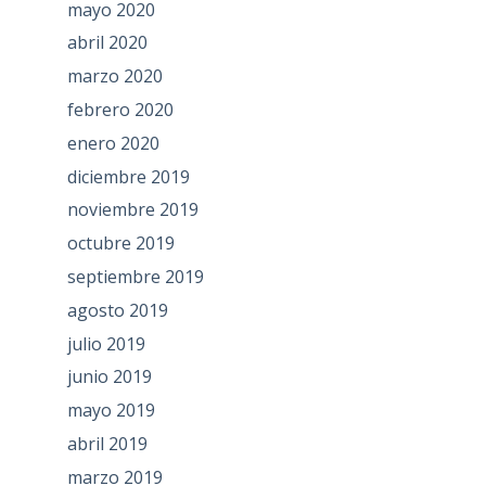
mayo 2020
abril 2020
marzo 2020
febrero 2020
enero 2020
diciembre 2019
noviembre 2019
octubre 2019
septiembre 2019
agosto 2019
julio 2019
junio 2019
mayo 2019
abril 2019
marzo 2019