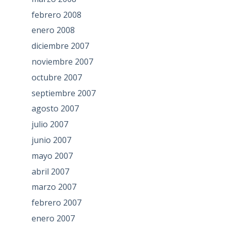
febrero 2008
enero 2008
diciembre 2007
noviembre 2007
octubre 2007
septiembre 2007
agosto 2007
julio 2007
junio 2007
mayo 2007
abril 2007
marzo 2007
febrero 2007
enero 2007