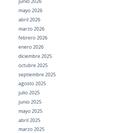
junio 2026
mayo 2026
abril 2026
marzo 2026
febrero 2026
enero 2026
diciembre 2025
octubre 2025
septiembre 2025
agosto 2025
julio 2025
junio 2025
mayo 2025
abril 2025
marzo 2025