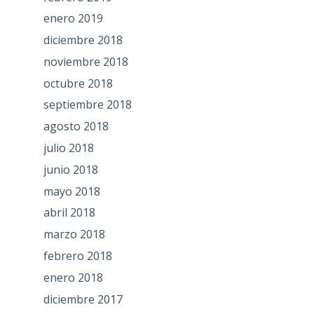
enero 2019
diciembre 2018
noviembre 2018
octubre 2018
septiembre 2018
agosto 2018
julio 2018
junio 2018
mayo 2018
abril 2018
marzo 2018
febrero 2018
enero 2018
diciembre 2017