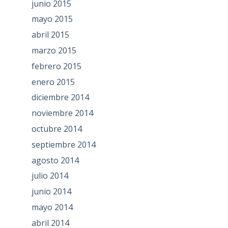
junio 2015
mayo 2015
abril 2015
marzo 2015
febrero 2015
enero 2015
diciembre 2014
noviembre 2014
octubre 2014
septiembre 2014
agosto 2014
julio 2014
junio 2014
mayo 2014
abril 2014