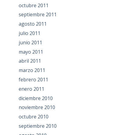
octubre 2011
septiembre 2011
agosto 2011
julio 2011
junio 2011
mayo 2011
abril 2011
marzo 2011
febrero 2011
enero 2011
diciembre 2010
noviembre 2010
octubre 2010
septiembre 2010