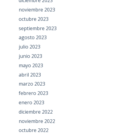
diciembre 2023
noviembre 2023
octubre 2023
septiembre 2023
agosto 2023
julio 2023
junio 2023
mayo 2023
abril 2023
marzo 2023
febrero 2023
enero 2023
diciembre 2022
noviembre 2022
octubre 2022