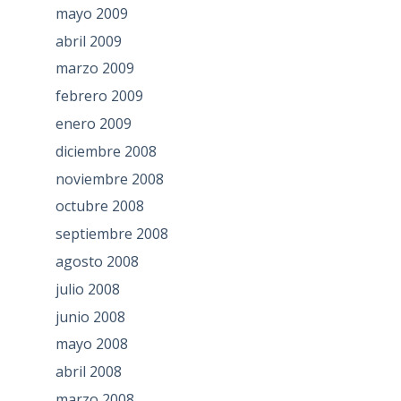
mayo 2009
abril 2009
marzo 2009
febrero 2009
enero 2009
diciembre 2008
noviembre 2008
octubre 2008
septiembre 2008
agosto 2008
julio 2008
junio 2008
mayo 2008
abril 2008
marzo 2008