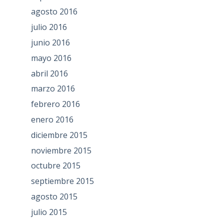
agosto 2016
julio 2016
junio 2016
mayo 2016
abril 2016
marzo 2016
febrero 2016
enero 2016
diciembre 2015
noviembre 2015
octubre 2015
septiembre 2015
agosto 2015
julio 2015