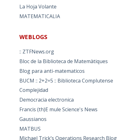
La Hoja Volante
MATEMATICALIA
WEBLOGS
:: ZTFNews.org
Bloc de la Biblioteca de Matemàtiques
Blog para anti-matematicos
BUCM :: 2+2=5 :: Biblioteca Complutense
Complejidad
Democracia electronica
Francis (th)E mule Science's News
Gaussianos
MATBUS
Michael Trick’s Operations Research Blog