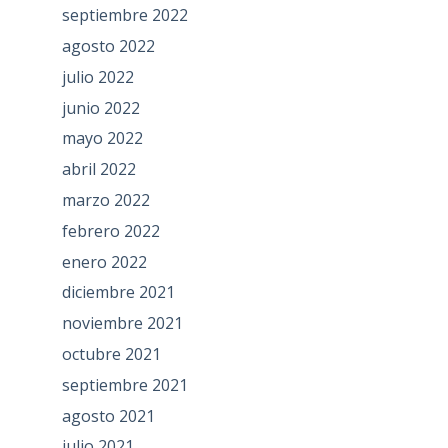
septiembre 2022
agosto 2022
julio 2022
junio 2022
mayo 2022
abril 2022
marzo 2022
febrero 2022
enero 2022
diciembre 2021
noviembre 2021
octubre 2021
septiembre 2021
agosto 2021
julio 2021