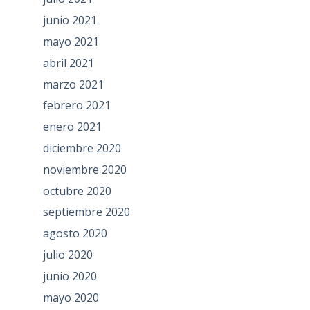
junio 2021
mayo 2021
abril 2021
marzo 2021
febrero 2021
enero 2021
diciembre 2020
noviembre 2020
octubre 2020
septiembre 2020
agosto 2020
julio 2020
junio 2020
mayo 2020