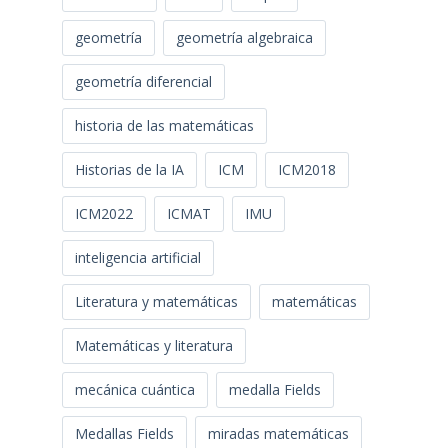
geometría
geometría algebraica
geometría diferencial
historia de las matemáticas
Historias de la IA
ICM
ICM2018
ICM2022
ICMAT
IMU
inteligencia artificial
Literatura y matemáticas
matemáticas
Matemáticas y literatura
mecánica cuántica
medalla Fields
Medallas Fields
miradas matemáticas