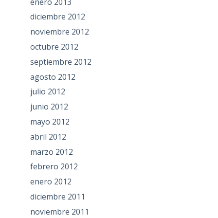
enero 2013
diciembre 2012
noviembre 2012
octubre 2012
septiembre 2012
agosto 2012
julio 2012
junio 2012
mayo 2012
abril 2012
marzo 2012
febrero 2012
enero 2012
diciembre 2011
noviembre 2011