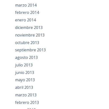
marzo 2014
febrero 2014
enero 2014
diciembre 2013
noviembre 2013
octubre 2013
septiembre 2013
agosto 2013
julio 2013
junio 2013
mayo 2013
abril 2013
marzo 2013
febrero 2013