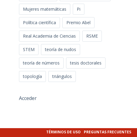
Mujeres matemáticas
Pi
Política científica
Premio Abel
Real Academia de Ciencias
RSME
STEM
teoría de nudos
teoría de números
tesis doctorales
topología
triángulos
Acceder
TÉRMINOS DE USO
PREGUNTAS FRECUENTES