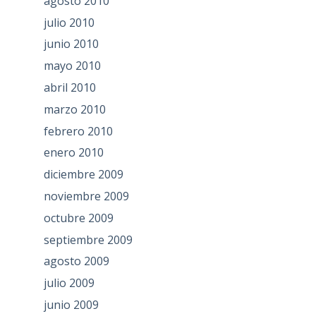
agosto 2010
julio 2010
junio 2010
mayo 2010
abril 2010
marzo 2010
febrero 2010
enero 2010
diciembre 2009
noviembre 2009
octubre 2009
septiembre 2009
agosto 2009
julio 2009
junio 2009