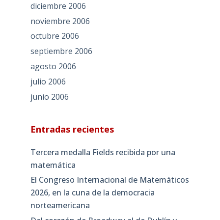
diciembre 2006
noviembre 2006
octubre 2006
septiembre 2006
agosto 2006
julio 2006
junio 2006
Entradas recientes
Tercera medalla Fields recibida por una
matemática
El Congreso Internacional de Matemáticos
2026, en la cuna de la democracia
norteamericana