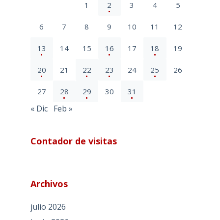
1
2
3
4
5
6
7
8
9
10
11
12
13
14
15
16
17
18
19
20
21
22
23
24
25
26
27
28
29
30
31
« Dic
Feb »
Contador de visitas
Archivos
julio 2026