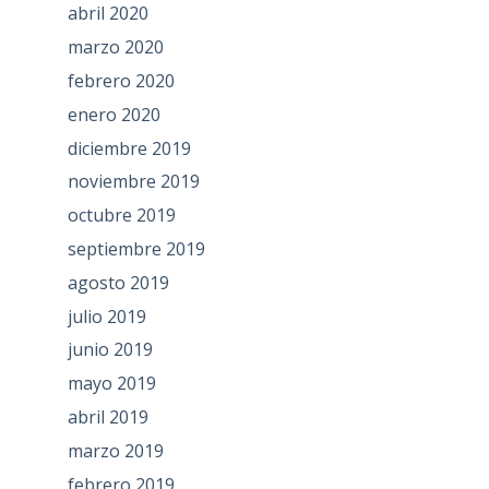
abril 2020
marzo 2020
febrero 2020
enero 2020
diciembre 2019
noviembre 2019
octubre 2019
septiembre 2019
agosto 2019
julio 2019
junio 2019
mayo 2019
abril 2019
marzo 2019
febrero 2019