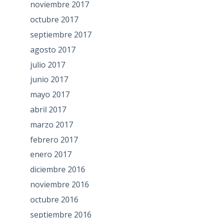
noviembre 2017
octubre 2017
septiembre 2017
agosto 2017
julio 2017
junio 2017
mayo 2017
abril 2017
marzo 2017
febrero 2017
enero 2017
diciembre 2016
noviembre 2016
octubre 2016
septiembre 2016