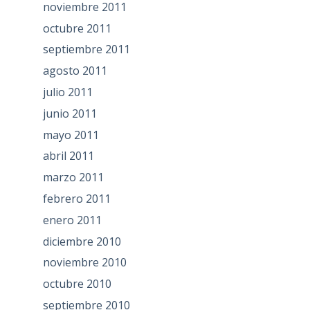
noviembre 2011
octubre 2011
septiembre 2011
agosto 2011
julio 2011
junio 2011
mayo 2011
abril 2011
marzo 2011
febrero 2011
enero 2011
diciembre 2010
noviembre 2010
octubre 2010
septiembre 2010