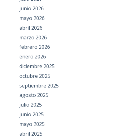
junio 2026
mayo 2026
abril 2026
marzo 2026
febrero 2026
enero 2026
diciembre 2025
octubre 2025
septiembre 2025
agosto 2025
julio 2025
junio 2025
mayo 2025
abril 2025