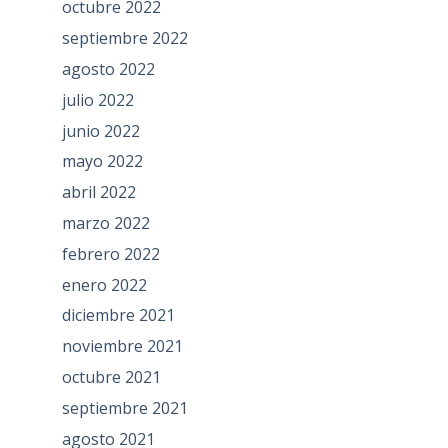
octubre 2022
septiembre 2022
agosto 2022
julio 2022
junio 2022
mayo 2022
abril 2022
marzo 2022
febrero 2022
enero 2022
diciembre 2021
noviembre 2021
octubre 2021
septiembre 2021
agosto 2021