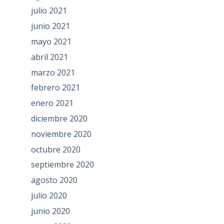
julio 2021
junio 2021
mayo 2021
abril 2021
marzo 2021
febrero 2021
enero 2021
diciembre 2020
noviembre 2020
octubre 2020
septiembre 2020
agosto 2020
julio 2020
junio 2020