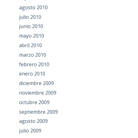
agosto 2010
julio 2010
junio 2010
mayo 2010
abril 2010
marzo 2010
febrero 2010
enero 2010
diciembre 2009
noviembre 2009
octubre 2009
septiembre 2009
agosto 2009
julio 2009