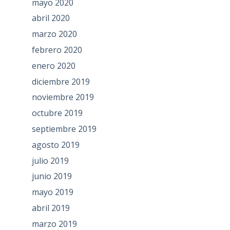
mayo 2020
abril 2020
marzo 2020
febrero 2020
enero 2020
diciembre 2019
noviembre 2019
octubre 2019
septiembre 2019
agosto 2019
julio 2019
junio 2019
mayo 2019
abril 2019
marzo 2019