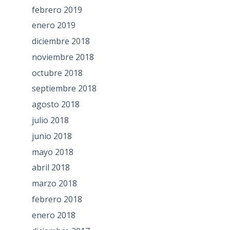
febrero 2019
enero 2019
diciembre 2018
noviembre 2018
octubre 2018
septiembre 2018
agosto 2018
julio 2018
junio 2018
mayo 2018
abril 2018
marzo 2018
febrero 2018
enero 2018