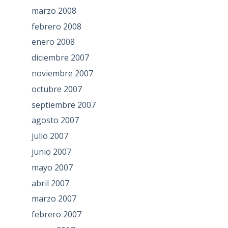
marzo 2008
febrero 2008
enero 2008
diciembre 2007
noviembre 2007
octubre 2007
septiembre 2007
agosto 2007
julio 2007
junio 2007
mayo 2007
abril 2007
marzo 2007
febrero 2007