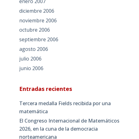
enero 2007
diciembre 2006
noviembre 2006
octubre 2006
septiembre 2006
agosto 2006
julio 2006
junio 2006
Entradas recientes
Tercera medalla Fields recibida por una
matemática
El Congreso Internacional de Matemáticos
2026, en la cuna de la democracia
norteamericana