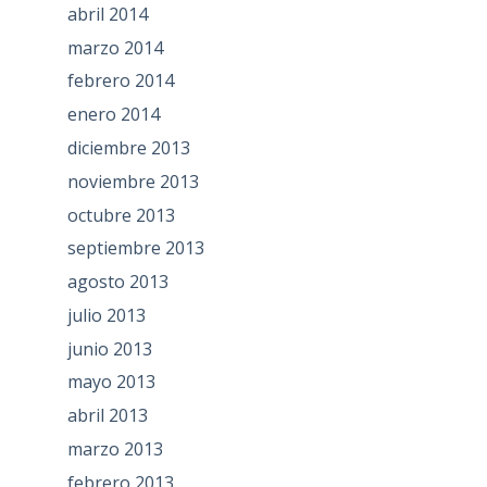
abril 2014
marzo 2014
febrero 2014
enero 2014
diciembre 2013
noviembre 2013
octubre 2013
septiembre 2013
agosto 2013
julio 2013
junio 2013
mayo 2013
abril 2013
marzo 2013
febrero 2013