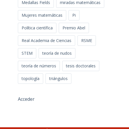
Medallas Fields
miradas matemáticas
Mujeres matemáticas
Pi
Política científica
Premio Abel
Real Academia de Ciencias
RSME
STEM
teoría de nudos
teoría de números
tesis doctorales
topología
triángulos
Acceder