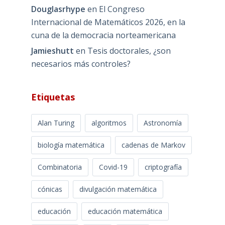
Douglasrhype
en
El Congreso
Internacional de Matemáticos 2026, en la
cuna de la democracia norteamericana
Jamieshutt
en
Tesis doctorales, ¿son
necesarios más controles?
Etiquetas
Alan Turing
algoritmos
Astronomía
biología matemática
cadenas de Markov
Combinatoria
Covid-19
criptografía
cónicas
divulgación matemática
educación
educación matemática