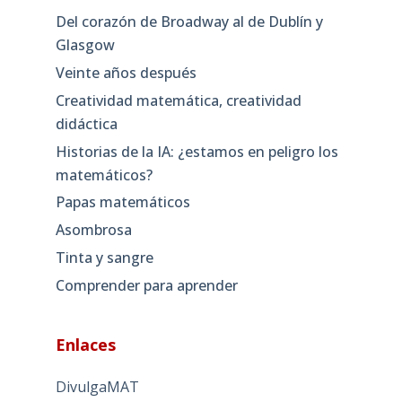
Del corazón de Broadway al de Dublín y
Glasgow
Veinte años después
Creatividad matemática, creatividad
didáctica
Historias de la IA: ¿estamos en peligro los
matemáticos?
Papas matemáticos
Asombrosa
Tinta y sangre
Comprender para aprender
Enlaces
DivulgaMAT