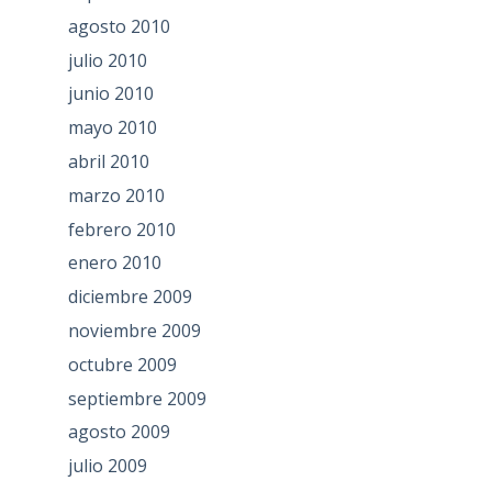
agosto 2010
julio 2010
junio 2010
mayo 2010
abril 2010
marzo 2010
febrero 2010
enero 2010
diciembre 2009
noviembre 2009
octubre 2009
septiembre 2009
agosto 2009
julio 2009