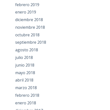
febrero 2019
enero 2019
diciembre 2018
noviembre 2018
octubre 2018
septiembre 2018
agosto 2018
julio 2018
junio 2018
mayo 2018
abril 2018
marzo 2018
febrero 2018
enero 2018