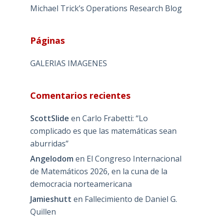
Michael Trick’s Operations Research Blog
Páginas
GALERIAS IMAGENES
Comentarios recientes
ScottSlide
en
Carlo Frabetti: “Lo
complicado es que las matemáticas sean
aburridas”
Angelodom
en
El Congreso Internacional
de Matemáticos 2026, en la cuna de la
democracia norteamericana
Jamieshutt
en
Fallecimiento de Daniel G.
Quillen