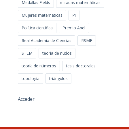
Medallas Fields
miradas matemáticas
Mujeres matemáticas
Pi
Política científica
Premio Abel
Real Academia de Ciencias
RSME
STEM
teoría de nudos
teoría de números
tesis doctorales
topología
triángulos
Acceder