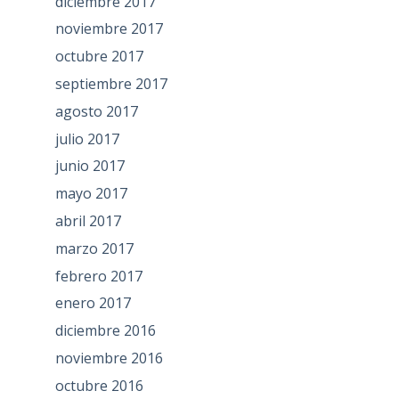
diciembre 2017
noviembre 2017
octubre 2017
septiembre 2017
agosto 2017
julio 2017
junio 2017
mayo 2017
abril 2017
marzo 2017
febrero 2017
enero 2017
diciembre 2016
noviembre 2016
octubre 2016