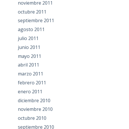
noviembre 2011
octubre 2011
septiembre 2011
agosto 2011
julio 2011
junio 2011
mayo 2011
abril 2011
marzo 2011
febrero 2011
enero 2011
diciembre 2010
noviembre 2010
octubre 2010
septiembre 2010