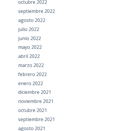
octubre 2022
septiembre 2022
agosto 2022
julio 2022
junio 2022
mayo 2022
abril 2022
marzo 2022
febrero 2022
enero 2022
diciembre 2021
noviembre 2021
octubre 2021
septiembre 2021
agosto 2021