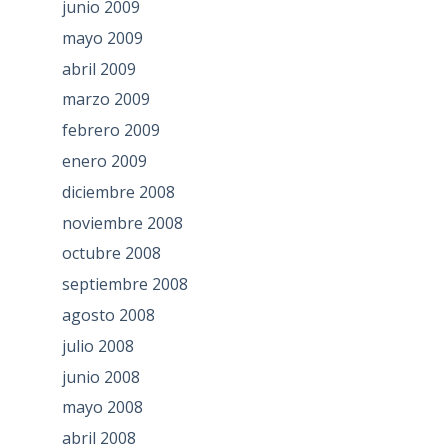
junio 2009
mayo 2009
abril 2009
marzo 2009
febrero 2009
enero 2009
diciembre 2008
noviembre 2008
octubre 2008
septiembre 2008
agosto 2008
julio 2008
junio 2008
mayo 2008
abril 2008