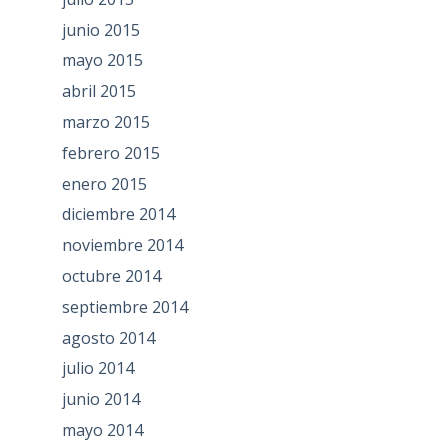
junio 2015
mayo 2015
abril 2015
marzo 2015
febrero 2015
enero 2015
diciembre 2014
noviembre 2014
octubre 2014
septiembre 2014
agosto 2014
julio 2014
junio 2014
mayo 2014