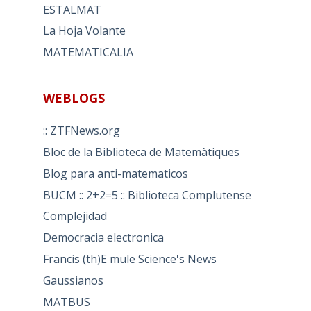
ESTALMAT
La Hoja Volante
MATEMATICALIA
WEBLOGS
:: ZTFNews.org
Bloc de la Biblioteca de Matemàtiques
Blog para anti-matematicos
BUCM :: 2+2=5 :: Biblioteca Complutense
Complejidad
Democracia electronica
Francis (th)E mule Science's News
Gaussianos
MATBUS