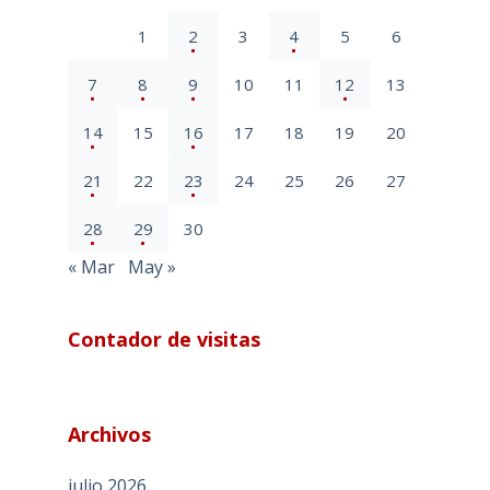
1
2
3
4
5
6
7
8
9
10
11
12
13
14
15
16
17
18
19
20
21
22
23
24
25
26
27
28
29
30
« Mar
May »
Contador de visitas
Archivos
julio 2026