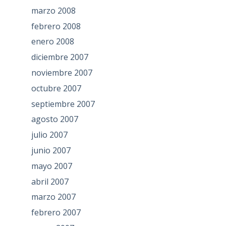
marzo 2008
febrero 2008
enero 2008
diciembre 2007
noviembre 2007
octubre 2007
septiembre 2007
agosto 2007
julio 2007
junio 2007
mayo 2007
abril 2007
marzo 2007
febrero 2007