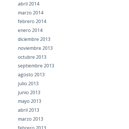
abril 2014
marzo 2014
febrero 2014
enero 2014
diciembre 2013
noviembre 2013
octubre 2013
septiembre 2013
agosto 2013
julio 2013
junio 2013
mayo 2013
abril 2013
marzo 2013
febrero 2013