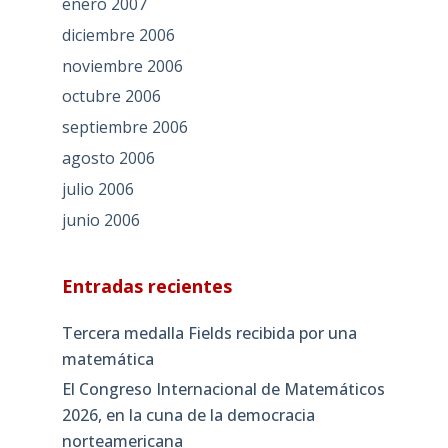
enero 2007
diciembre 2006
noviembre 2006
octubre 2006
septiembre 2006
agosto 2006
julio 2006
junio 2006
Entradas recientes
Tercera medalla Fields recibida por una
matemática
El Congreso Internacional de Matemáticos
2026, en la cuna de la democracia
norteamericana