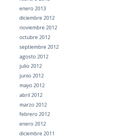
enero 2013
diciembre 2012
noviembre 2012
octubre 2012
septiembre 2012
agosto 2012
julio 2012
junio 2012
mayo 2012
abril 2012
marzo 2012
febrero 2012
enero 2012
diciembre 2011