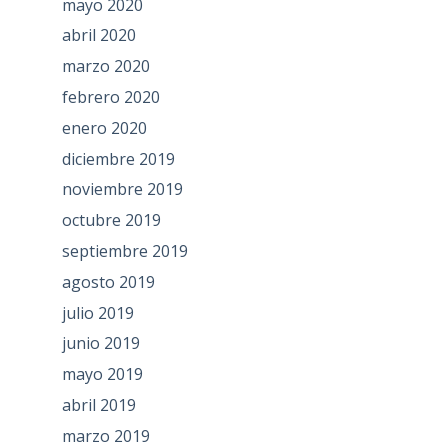
mayo 2020
abril 2020
marzo 2020
febrero 2020
enero 2020
diciembre 2019
noviembre 2019
octubre 2019
septiembre 2019
agosto 2019
julio 2019
junio 2019
mayo 2019
abril 2019
marzo 2019