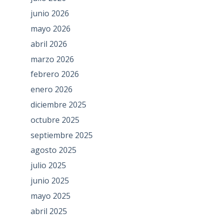
junio 2026
mayo 2026
abril 2026
marzo 2026
febrero 2026
enero 2026
diciembre 2025
octubre 2025
septiembre 2025
agosto 2025
julio 2025
junio 2025
mayo 2025
abril 2025