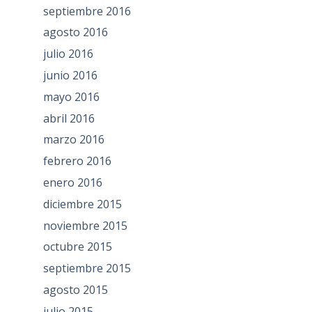
septiembre 2016
agosto 2016
julio 2016
junio 2016
mayo 2016
abril 2016
marzo 2016
febrero 2016
enero 2016
diciembre 2015
noviembre 2015
octubre 2015
septiembre 2015
agosto 2015
julio 2015