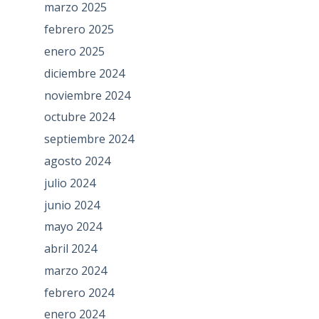
marzo 2025
febrero 2025
enero 2025
diciembre 2024
noviembre 2024
octubre 2024
septiembre 2024
agosto 2024
julio 2024
junio 2024
mayo 2024
abril 2024
marzo 2024
febrero 2024
enero 2024