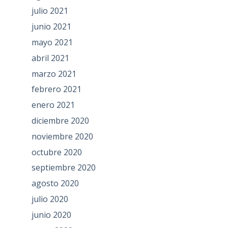
julio 2021
junio 2021
mayo 2021
abril 2021
marzo 2021
febrero 2021
enero 2021
diciembre 2020
noviembre 2020
octubre 2020
septiembre 2020
agosto 2020
julio 2020
junio 2020