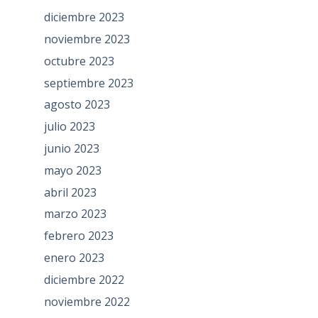
diciembre 2023
noviembre 2023
octubre 2023
septiembre 2023
agosto 2023
julio 2023
junio 2023
mayo 2023
abril 2023
marzo 2023
febrero 2023
enero 2023
diciembre 2022
noviembre 2022