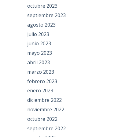
octubre 2023
septiembre 2023
agosto 2023
julio 2023
junio 2023
mayo 2023
abril 2023
marzo 2023
febrero 2023
enero 2023
diciembre 2022
noviembre 2022
octubre 2022
septiembre 2022