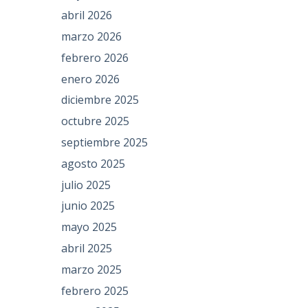
abril 2026
marzo 2026
febrero 2026
enero 2026
diciembre 2025
octubre 2025
septiembre 2025
agosto 2025
julio 2025
junio 2025
mayo 2025
abril 2025
marzo 2025
febrero 2025