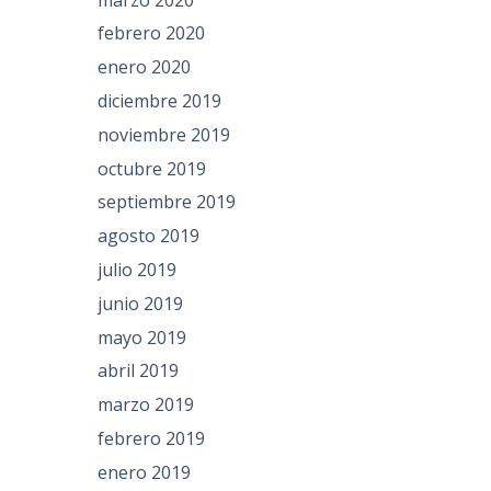
febrero 2020
enero 2020
diciembre 2019
noviembre 2019
octubre 2019
septiembre 2019
agosto 2019
julio 2019
junio 2019
mayo 2019
abril 2019
marzo 2019
febrero 2019
enero 2019