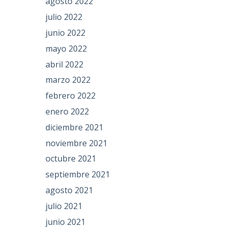
agosto 2022
julio 2022
junio 2022
mayo 2022
abril 2022
marzo 2022
febrero 2022
enero 2022
diciembre 2021
noviembre 2021
octubre 2021
septiembre 2021
agosto 2021
julio 2021
junio 2021