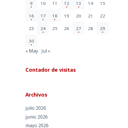
9
10
11
12
13
14
15
16
17
18
19
20
21
22
23
24
25
26
27
28
29
30
« May
Jul »
Contador de visitas
Archivos
julio 2026
junio 2026
mayo 2026