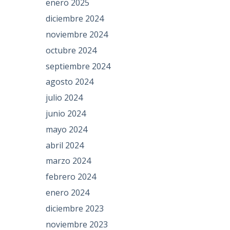
enero 2025
diciembre 2024
noviembre 2024
octubre 2024
septiembre 2024
agosto 2024
julio 2024
junio 2024
mayo 2024
abril 2024
marzo 2024
febrero 2024
enero 2024
diciembre 2023
noviembre 2023