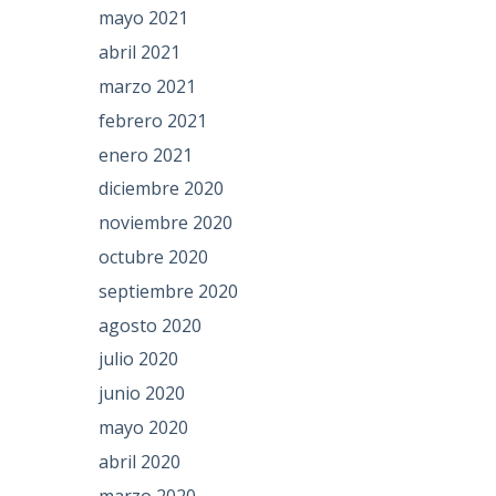
mayo 2021
abril 2021
marzo 2021
febrero 2021
enero 2021
diciembre 2020
noviembre 2020
octubre 2020
septiembre 2020
agosto 2020
julio 2020
junio 2020
mayo 2020
abril 2020
marzo 2020