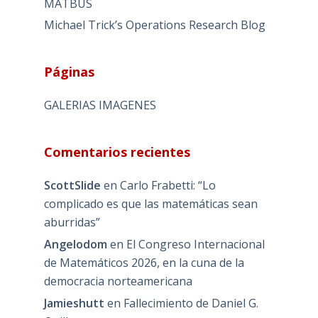
MATBUS
Michael Trick’s Operations Research Blog
Páginas
GALERIAS IMAGENES
Comentarios recientes
ScottSlide
en
Carlo Frabetti: “Lo
complicado es que las matemáticas sean
aburridas”
Angelodom
en
El Congreso Internacional
de Matemáticos 2026, en la cuna de la
democracia norteamericana
Jamieshutt
en
Fallecimiento de Daniel G.