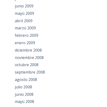
junio 2009
mayo 2009
abril 2009
marzo 2009
febrero 2009
enero 2009
diciembre 2008
noviembre 2008
octubre 2008
septiembre 2008
agosto 2008
julio 2008
junio 2008
mayo 2008