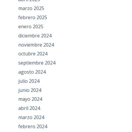
marzo 2025
febrero 2025
enero 2025
diciembre 2024
noviembre 2024
octubre 2024
septiembre 2024
agosto 2024
julio 2024
junio 2024
mayo 2024
abril 2024
marzo 2024
febrero 2024