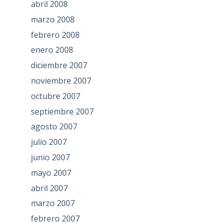
abril 2008
marzo 2008
febrero 2008
enero 2008
diciembre 2007
noviembre 2007
octubre 2007
septiembre 2007
agosto 2007
julio 2007
junio 2007
mayo 2007
abril 2007
marzo 2007
febrero 2007