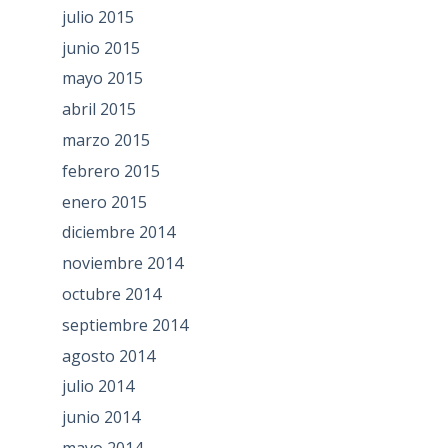
julio 2015
junio 2015
mayo 2015
abril 2015
marzo 2015
febrero 2015
enero 2015
diciembre 2014
noviembre 2014
octubre 2014
septiembre 2014
agosto 2014
julio 2014
junio 2014
mayo 2014