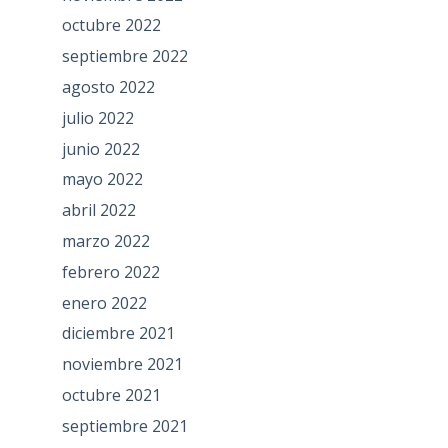
octubre 2022
septiembre 2022
agosto 2022
julio 2022
junio 2022
mayo 2022
abril 2022
marzo 2022
febrero 2022
enero 2022
diciembre 2021
noviembre 2021
octubre 2021
septiembre 2021