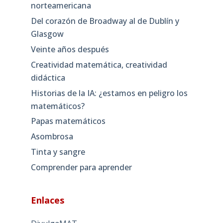
norteamericana
Del corazón de Broadway al de Dublín y
Glasgow
Veinte años después
Creatividad matemática, creatividad
didáctica
Historias de la IA: ¿estamos en peligro los
matemáticos?
Papas matemáticos
Asombrosa
Tinta y sangre
Comprender para aprender
Enlaces