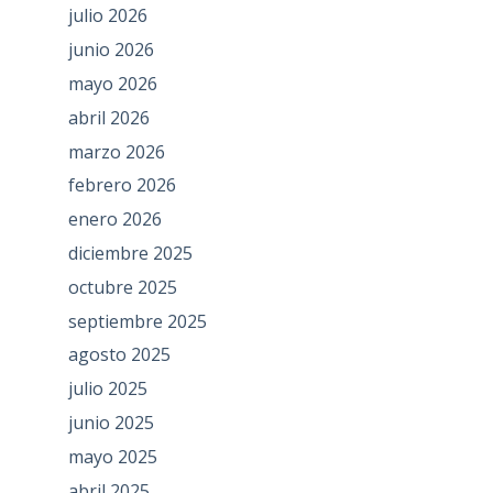
julio 2026
junio 2026
mayo 2026
abril 2026
marzo 2026
febrero 2026
enero 2026
diciembre 2025
octubre 2025
septiembre 2025
agosto 2025
julio 2025
junio 2025
mayo 2025
abril 2025