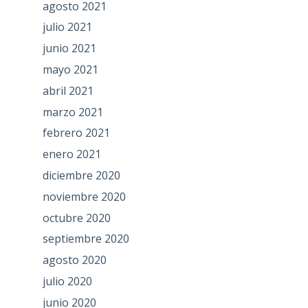
agosto 2021
julio 2021
junio 2021
mayo 2021
abril 2021
marzo 2021
febrero 2021
enero 2021
diciembre 2020
noviembre 2020
octubre 2020
septiembre 2020
agosto 2020
julio 2020
junio 2020