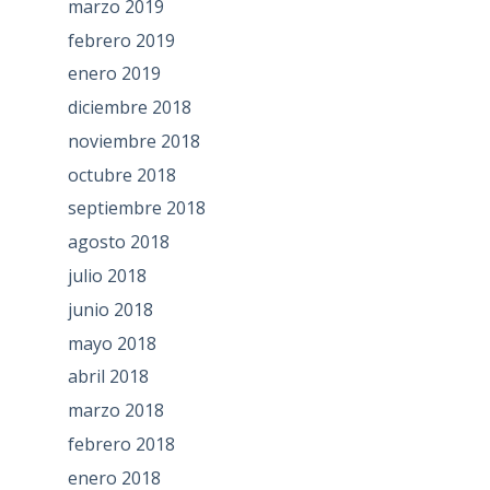
marzo 2019
febrero 2019
enero 2019
diciembre 2018
noviembre 2018
octubre 2018
septiembre 2018
agosto 2018
julio 2018
junio 2018
mayo 2018
abril 2018
marzo 2018
febrero 2018
enero 2018