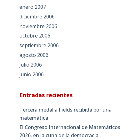
enero 2007
diciembre 2006
noviembre 2006
octubre 2006
septiembre 2006
agosto 2006
julio 2006
junio 2006
Entradas recientes
Tercera medalla Fields recibida por una
matemática
El Congreso Internacional de Matemáticos
2026, en la cuna de la democracia