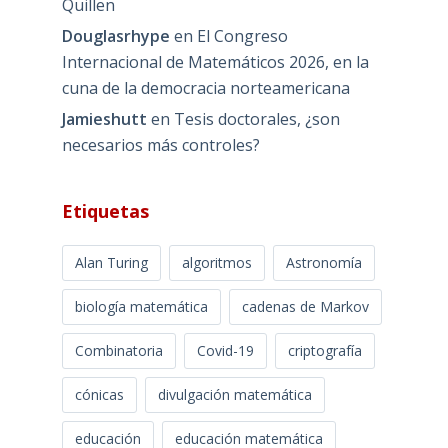
Quillen
Douglasrhype
en
El Congreso
Internacional de Matemáticos 2026, en la
cuna de la democracia norteamericana
Jamieshutt
en
Tesis doctorales, ¿son
necesarios más controles?
Etiquetas
Alan Turing
algoritmos
Astronomía
biología matemática
cadenas de Markov
Combinatoria
Covid-19
criptografía
cónicas
divulgación matemática
educación
educación matemática