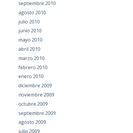
septiembre 2010
agosto 2010
julio 2010
junio 2010
mayo 2010
abril 2010
marzo 2010
febrero 2010
enero 2010
diciembre 2009
noviembre 2009
octubre 2009
septiembre 2009
agosto 2009
julio 2009