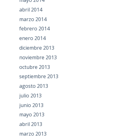
abril 2014
marzo 2014
febrero 2014
enero 2014
diciembre 2013
noviembre 2013
octubre 2013
septiembre 2013
agosto 2013
julio 2013
junio 2013
mayo 2013
abril 2013
marzo 2013