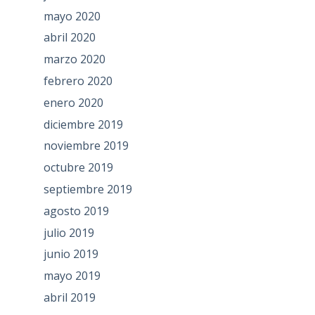
mayo 2020
abril 2020
marzo 2020
febrero 2020
enero 2020
diciembre 2019
noviembre 2019
octubre 2019
septiembre 2019
agosto 2019
julio 2019
junio 2019
mayo 2019
abril 2019