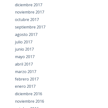
diciembre 2017
noviembre 2017
octubre 2017
septiembre 2017
agosto 2017
julio 2017
junio 2017
mayo 2017
abril 2017
marzo 2017
febrero 2017
enero 2017
diciembre 2016
noviembre 2016