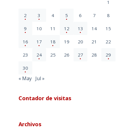
1
2
3
4
5
6
7
8
9
10
11
12
13
14
15
16
17
18
19
20
21
22
23
24
25
26
27
28
29
30
« May
Jul »
Contador de visitas
Archivos