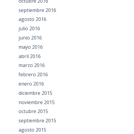
octubre 2016
septiembre 2016
agosto 2016
julio 2016
junio 2016
mayo 2016
abril 2016
marzo 2016
febrero 2016
enero 2016
diciembre 2015
noviembre 2015
octubre 2015
septiembre 2015
agosto 2015