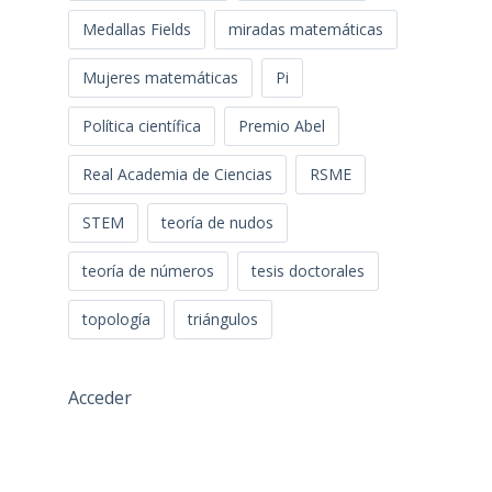
Medallas Fields
miradas matemáticas
Mujeres matemáticas
Pi
Política científica
Premio Abel
Real Academia de Ciencias
RSME
STEM
teoría de nudos
teoría de números
tesis doctorales
topología
triángulos
Acceder