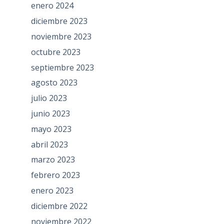
enero 2024
diciembre 2023
noviembre 2023
octubre 2023
septiembre 2023
agosto 2023
julio 2023
junio 2023
mayo 2023
abril 2023
marzo 2023
febrero 2023
enero 2023
diciembre 2022
noviembre 2022