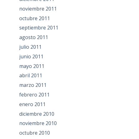
noviembre 2011
octubre 2011
septiembre 2011
agosto 2011
julio 2011
junio 2011
mayo 2011
abril 2011
marzo 2011
febrero 2011
enero 2011
diciembre 2010
noviembre 2010
octubre 2010