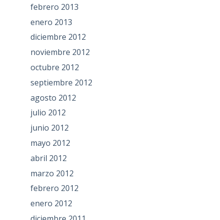
febrero 2013
enero 2013
diciembre 2012
noviembre 2012
octubre 2012
septiembre 2012
agosto 2012
julio 2012
junio 2012
mayo 2012
abril 2012
marzo 2012
febrero 2012
enero 2012
diciembre 2011