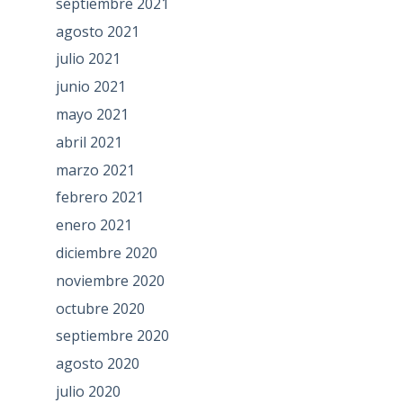
septiembre 2021
agosto 2021
julio 2021
junio 2021
mayo 2021
abril 2021
marzo 2021
febrero 2021
enero 2021
diciembre 2020
noviembre 2020
octubre 2020
septiembre 2020
agosto 2020
julio 2020