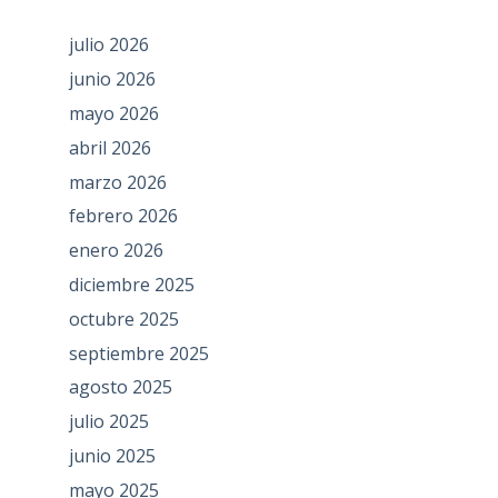
julio 2026
junio 2026
mayo 2026
abril 2026
marzo 2026
febrero 2026
enero 2026
diciembre 2025
octubre 2025
septiembre 2025
agosto 2025
julio 2025
junio 2025
mayo 2025