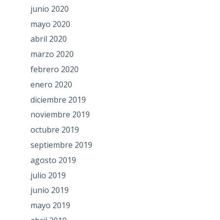
junio 2020
mayo 2020
abril 2020
marzo 2020
febrero 2020
enero 2020
diciembre 2019
noviembre 2019
octubre 2019
septiembre 2019
agosto 2019
julio 2019
junio 2019
mayo 2019