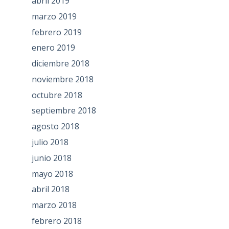
abril 2019
marzo 2019
febrero 2019
enero 2019
diciembre 2018
noviembre 2018
octubre 2018
septiembre 2018
agosto 2018
julio 2018
junio 2018
mayo 2018
abril 2018
marzo 2018
febrero 2018