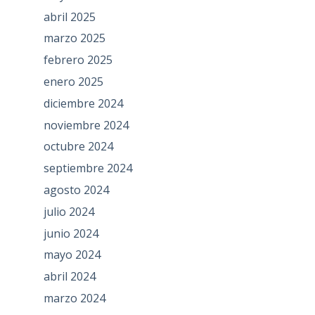
abril 2025
marzo 2025
febrero 2025
enero 2025
diciembre 2024
noviembre 2024
octubre 2024
septiembre 2024
agosto 2024
julio 2024
junio 2024
mayo 2024
abril 2024
marzo 2024