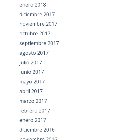
enero 2018
diciembre 2017
noviembre 2017
octubre 2017
septiembre 2017
agosto 2017
julio 2017
junio 2017
mayo 2017
abril 2017
marzo 2017
febrero 2017
enero 2017
diciembre 2016
noviembre 2016