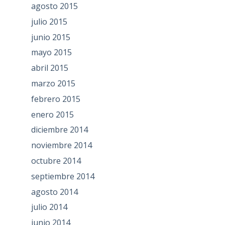
agosto 2015
julio 2015
junio 2015
mayo 2015
abril 2015
marzo 2015
febrero 2015
enero 2015
diciembre 2014
noviembre 2014
octubre 2014
septiembre 2014
agosto 2014
julio 2014
junio 2014