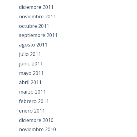
diciembre 2011
noviembre 2011
octubre 2011
septiembre 2011
agosto 2011
julio 2011
junio 2011
mayo 2011
abril 2011
marzo 2011
febrero 2011
enero 2011
diciembre 2010
noviembre 2010