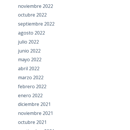
noviembre 2022
octubre 2022
septiembre 2022
agosto 2022
julio 2022
junio 2022
mayo 2022
abril 2022
marzo 2022
febrero 2022
enero 2022
diciembre 2021
noviembre 2021
octubre 2021