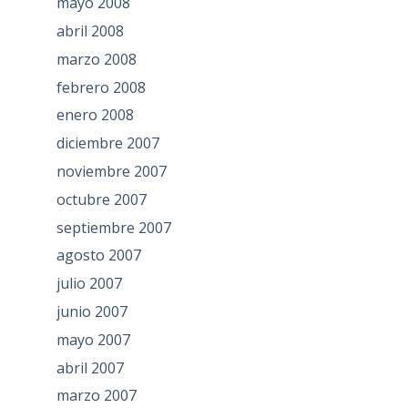
mayo 2008
abril 2008
marzo 2008
febrero 2008
enero 2008
diciembre 2007
noviembre 2007
octubre 2007
septiembre 2007
agosto 2007
julio 2007
junio 2007
mayo 2007
abril 2007
marzo 2007