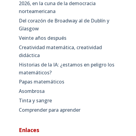
2026, en la cuna de la democracia
norteamericana
Del corazón de Broadway al de Dublín y
Glasgow
Veinte años después
Creatividad matemática, creatividad
didáctica
Historias de la IA: ¿estamos en peligro los
matemáticos?
Papas matemáticos
Asombrosa
Tinta y sangre
Comprender para aprender
Enlaces