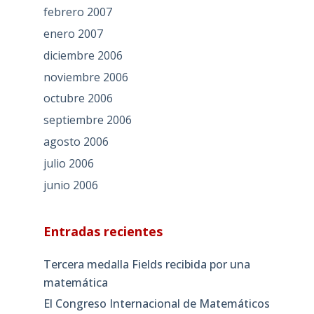
febrero 2007
enero 2007
diciembre 2006
noviembre 2006
octubre 2006
septiembre 2006
agosto 2006
julio 2006
junio 2006
Entradas recientes
Tercera medalla Fields recibida por una
matemática
El Congreso Internacional de Matemáticos