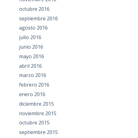
octubre 2016
septiembre 2016
agosto 2016
julio 2016
junio 2016
mayo 2016
abril 2016
marzo 2016
febrero 2016
enero 2016
diciembre 2015
noviembre 2015
octubre 2015
septiembre 2015