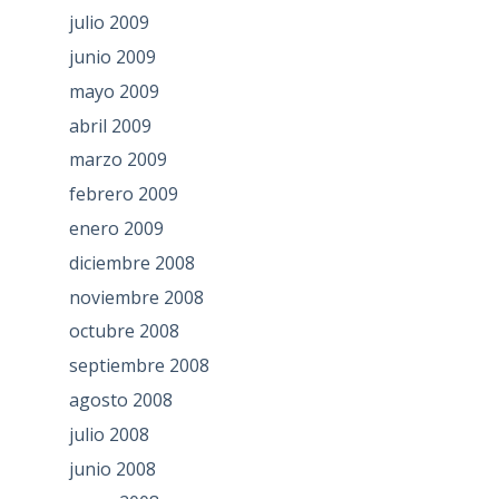
julio 2009
junio 2009
mayo 2009
abril 2009
marzo 2009
febrero 2009
enero 2009
diciembre 2008
noviembre 2008
octubre 2008
septiembre 2008
agosto 2008
julio 2008
junio 2008