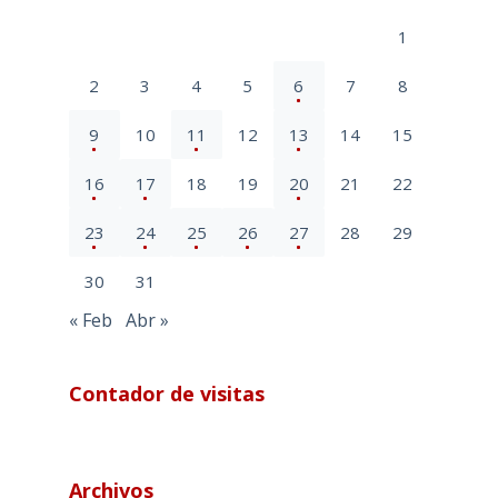
1
2
3
4
5
6
7
8
9
10
11
12
13
14
15
16
17
18
19
20
21
22
23
24
25
26
27
28
29
30
31
« Feb
Abr »
Contador de visitas
Archivos