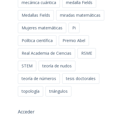
mecánica cuántica
medalla Fields
Medallas Fields
miradas matemáticas
Mujeres matemáticas
Pi
Política científica
Premio Abel
Real Academia de Ciencias
RSME
STEM
teoría de nudos
teoría de números
tesis doctorales
topología
triángulos
Acceder