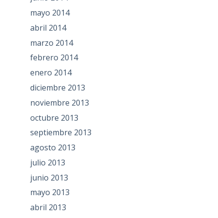
mayo 2014
abril 2014
marzo 2014
febrero 2014
enero 2014
diciembre 2013
noviembre 2013
octubre 2013
septiembre 2013
agosto 2013
julio 2013
junio 2013
mayo 2013
abril 2013