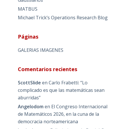
MATBUS
Michael Trick’s Operations Research Blog
Páginas
GALERIAS IMAGENES
Comentarios recientes
ScottSlide
en
Carlo Frabetti: “Lo
complicado es que las matemáticas sean
aburridas”
Angelodom
en
El Congreso Internacional
de Matemáticos 2026, en la cuna de la
democracia norteamericana