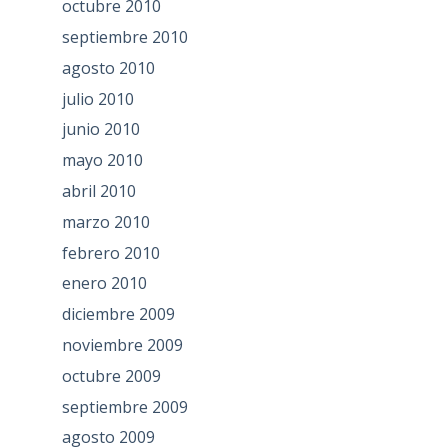
octubre 2010
septiembre 2010
agosto 2010
julio 2010
junio 2010
mayo 2010
abril 2010
marzo 2010
febrero 2010
enero 2010
diciembre 2009
noviembre 2009
octubre 2009
septiembre 2009
agosto 2009