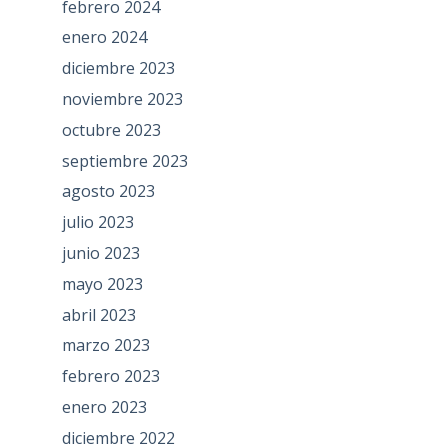
febrero 2024
enero 2024
diciembre 2023
noviembre 2023
octubre 2023
septiembre 2023
agosto 2023
julio 2023
junio 2023
mayo 2023
abril 2023
marzo 2023
febrero 2023
enero 2023
diciembre 2022