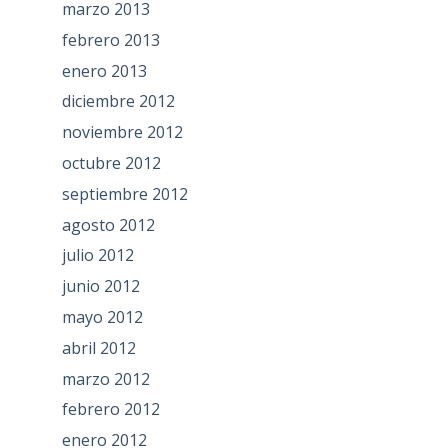
marzo 2013
febrero 2013
enero 2013
diciembre 2012
noviembre 2012
octubre 2012
septiembre 2012
agosto 2012
julio 2012
junio 2012
mayo 2012
abril 2012
marzo 2012
febrero 2012
enero 2012