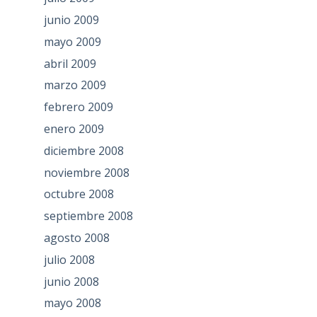
junio 2009
mayo 2009
abril 2009
marzo 2009
febrero 2009
enero 2009
diciembre 2008
noviembre 2008
octubre 2008
septiembre 2008
agosto 2008
julio 2008
junio 2008
mayo 2008