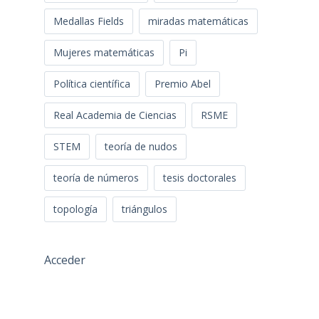
Medallas Fields
miradas matemáticas
Mujeres matemáticas
Pi
Política científica
Premio Abel
Real Academia de Ciencias
RSME
STEM
teoría de nudos
teoría de números
tesis doctorales
topología
triángulos
Acceder