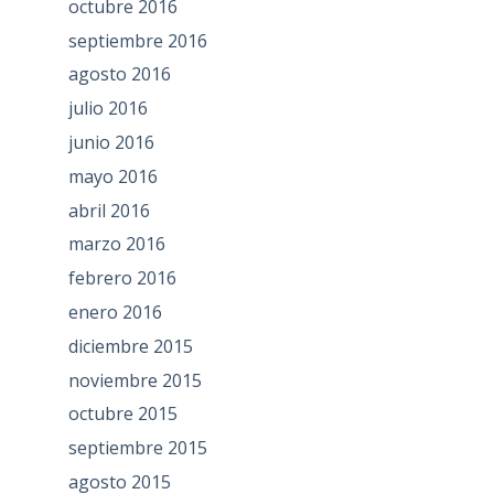
octubre 2016
septiembre 2016
agosto 2016
julio 2016
junio 2016
mayo 2016
abril 2016
marzo 2016
febrero 2016
enero 2016
diciembre 2015
noviembre 2015
octubre 2015
septiembre 2015
agosto 2015