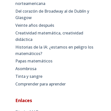
norteamericana
Del corazón de Broadway al de Dublín y
Glasgow
Veinte años después
Creatividad matemática, creatividad
didáctica
Historias de la IA: ¿estamos en peligro los
matemáticos?
Papas matemáticos
Asombrosa
Tinta y sangre
Comprender para aprender
Enlaces