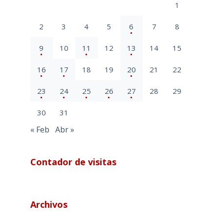
1
2
3
4
5
6
7
8
9
10
11
12
13
14
15
16
17
18
19
20
21
22
23
24
25
26
27
28
29
30
31
« Feb
Abr »
Contador de visitas
Archivos