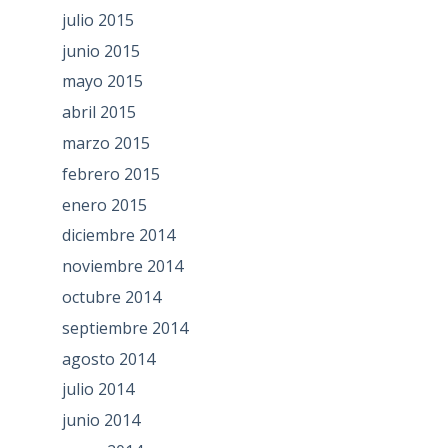
julio 2015
junio 2015
mayo 2015
abril 2015
marzo 2015
febrero 2015
enero 2015
diciembre 2014
noviembre 2014
octubre 2014
septiembre 2014
agosto 2014
julio 2014
junio 2014