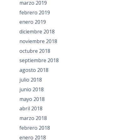
marzo 2019
febrero 2019
enero 2019
diciembre 2018
noviembre 2018
octubre 2018
septiembre 2018
agosto 2018
julio 2018
junio 2018
mayo 2018
abril 2018
marzo 2018
febrero 2018
enero 2018