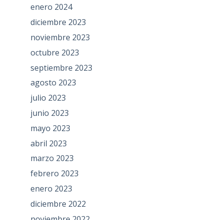
enero 2024
diciembre 2023
noviembre 2023
octubre 2023
septiembre 2023
agosto 2023
julio 2023
junio 2023
mayo 2023
abril 2023
marzo 2023
febrero 2023
enero 2023
diciembre 2022
noviembre 2022