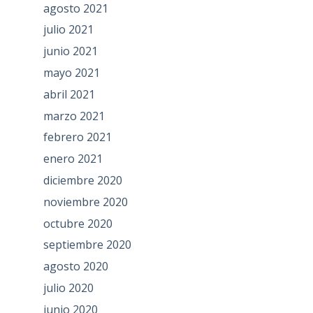
agosto 2021
julio 2021
junio 2021
mayo 2021
abril 2021
marzo 2021
febrero 2021
enero 2021
diciembre 2020
noviembre 2020
octubre 2020
septiembre 2020
agosto 2020
julio 2020
junio 2020