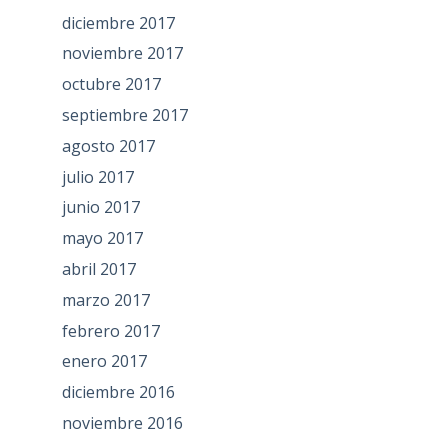
diciembre 2017
noviembre 2017
octubre 2017
septiembre 2017
agosto 2017
julio 2017
junio 2017
mayo 2017
abril 2017
marzo 2017
febrero 2017
enero 2017
diciembre 2016
noviembre 2016