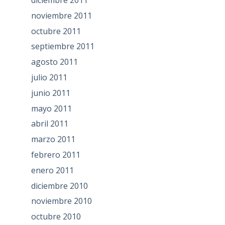
diciembre 2011
noviembre 2011
octubre 2011
septiembre 2011
agosto 2011
julio 2011
junio 2011
mayo 2011
abril 2011
marzo 2011
febrero 2011
enero 2011
diciembre 2010
noviembre 2010
octubre 2010