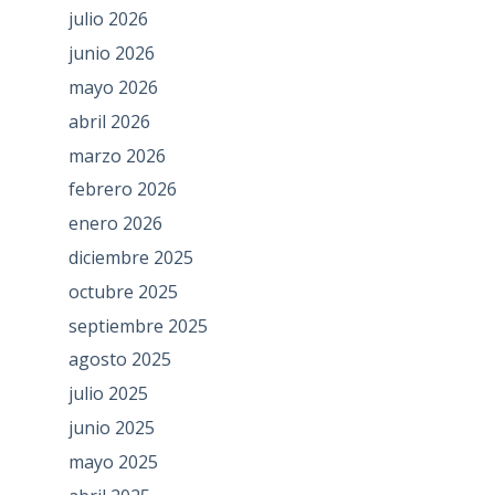
julio 2026
junio 2026
mayo 2026
abril 2026
marzo 2026
febrero 2026
enero 2026
diciembre 2025
octubre 2025
septiembre 2025
agosto 2025
julio 2025
junio 2025
mayo 2025