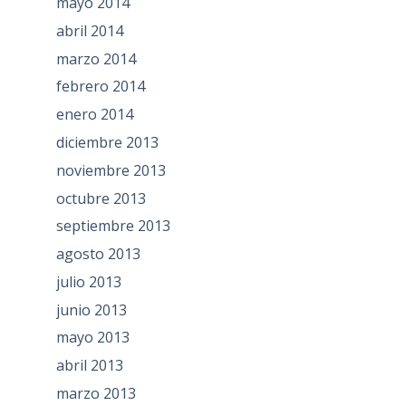
mayo 2014
abril 2014
marzo 2014
febrero 2014
enero 2014
diciembre 2013
noviembre 2013
octubre 2013
septiembre 2013
agosto 2013
julio 2013
junio 2013
mayo 2013
abril 2013
marzo 2013