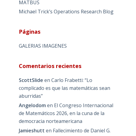
MATBUS
Michael Trick’s Operations Research Blog
Páginas
GALERIAS IMAGENES
Comentarios recientes
ScottSlide
en
Carlo Frabetti: “Lo
complicado es que las matemáticas sean
aburridas”
Angelodom
en
El Congreso Internacional
de Matemáticos 2026, en la cuna de la
democracia norteamericana
Jamieshutt
en
Fallecimiento de Daniel G.