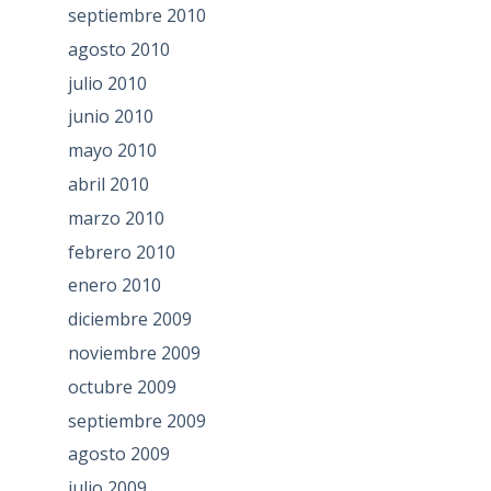
septiembre 2010
agosto 2010
julio 2010
junio 2010
mayo 2010
abril 2010
marzo 2010
febrero 2010
enero 2010
diciembre 2009
noviembre 2009
octubre 2009
septiembre 2009
agosto 2009
julio 2009