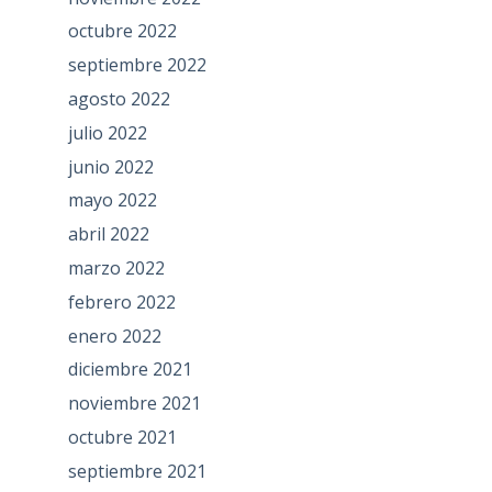
octubre 2022
septiembre 2022
agosto 2022
julio 2022
junio 2022
mayo 2022
abril 2022
marzo 2022
febrero 2022
enero 2022
diciembre 2021
noviembre 2021
octubre 2021
septiembre 2021