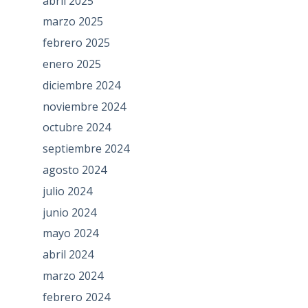
abril 2025
marzo 2025
febrero 2025
enero 2025
diciembre 2024
noviembre 2024
octubre 2024
septiembre 2024
agosto 2024
julio 2024
junio 2024
mayo 2024
abril 2024
marzo 2024
febrero 2024