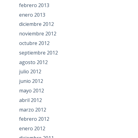
febrero 2013
enero 2013
diciembre 2012
noviembre 2012
octubre 2012
septiembre 2012
agosto 2012
julio 2012
junio 2012
mayo 2012
abril 2012
marzo 2012
febrero 2012
enero 2012