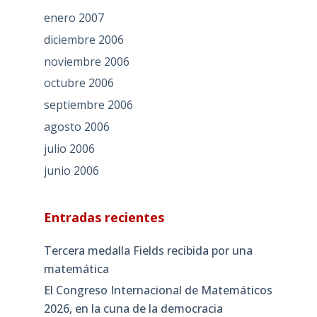
enero 2007
diciembre 2006
noviembre 2006
octubre 2006
septiembre 2006
agosto 2006
julio 2006
junio 2006
Entradas recientes
Tercera medalla Fields recibida por una
matemática
El Congreso Internacional de Matemáticos
2026, en la cuna de la democracia