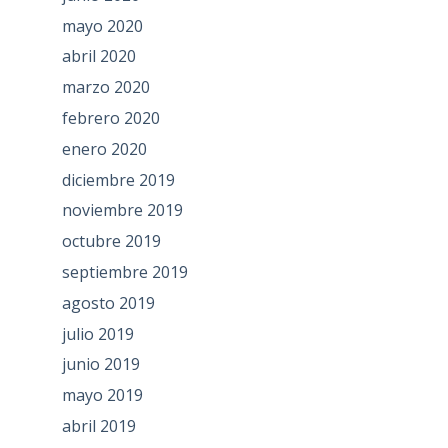
mayo 2020
abril 2020
marzo 2020
febrero 2020
enero 2020
diciembre 2019
noviembre 2019
octubre 2019
septiembre 2019
agosto 2019
julio 2019
junio 2019
mayo 2019
abril 2019