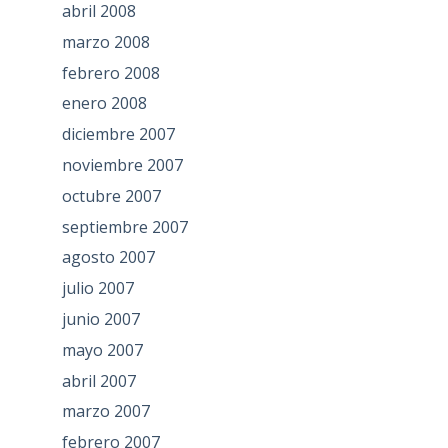
abril 2008
marzo 2008
febrero 2008
enero 2008
diciembre 2007
noviembre 2007
octubre 2007
septiembre 2007
agosto 2007
julio 2007
junio 2007
mayo 2007
abril 2007
marzo 2007
febrero 2007