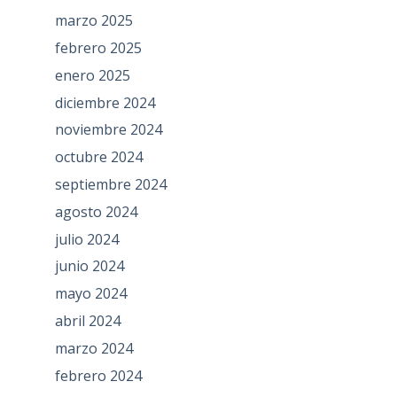
marzo 2025
febrero 2025
enero 2025
diciembre 2024
noviembre 2024
octubre 2024
septiembre 2024
agosto 2024
julio 2024
junio 2024
mayo 2024
abril 2024
marzo 2024
febrero 2024