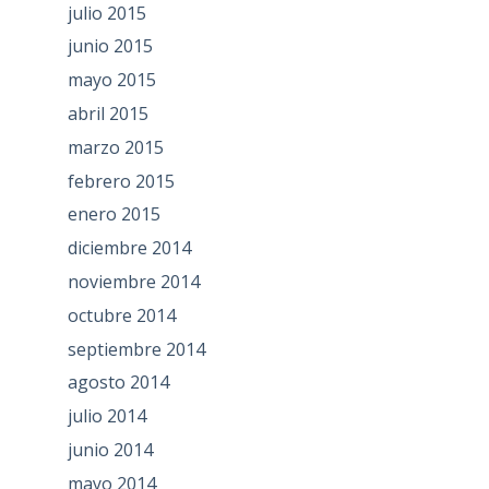
julio 2015
junio 2015
mayo 2015
abril 2015
marzo 2015
febrero 2015
enero 2015
diciembre 2014
noviembre 2014
octubre 2014
septiembre 2014
agosto 2014
julio 2014
junio 2014
mayo 2014