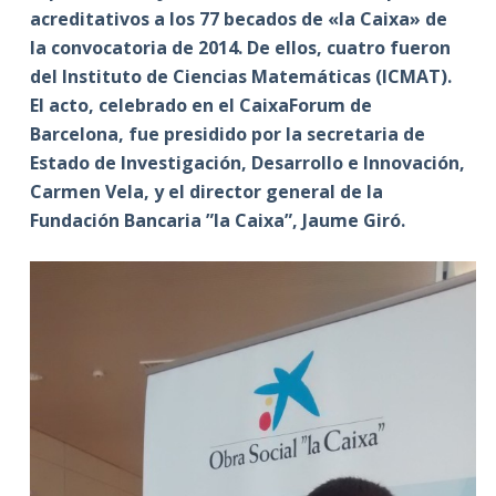
acreditativos a los 77 becados de «la Caixa» de
la convocatoria de 2014. De ellos, cuatro fueron
del Instituto de Ciencias Matemáticas (ICMAT).
El acto, celebrado en el CaixaForum de
Barcelona, fue presidido por la secretaria de
Estado de Investigación, Desarrollo e Innovación,
Carmen Vela, y el director general de la
Fundación Bancaria ”la Caixa”, Jaume Giró.