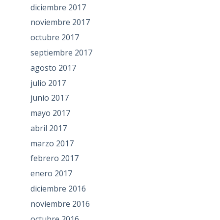
diciembre 2017
noviembre 2017
octubre 2017
septiembre 2017
agosto 2017
julio 2017
junio 2017
mayo 2017
abril 2017
marzo 2017
febrero 2017
enero 2017
diciembre 2016
noviembre 2016
octubre 2016