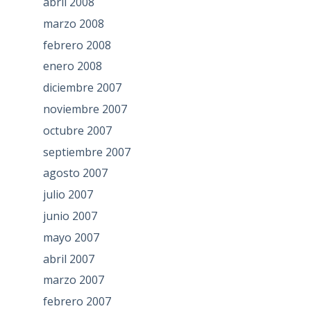
abril 2008
marzo 2008
febrero 2008
enero 2008
diciembre 2007
noviembre 2007
octubre 2007
septiembre 2007
agosto 2007
julio 2007
junio 2007
mayo 2007
abril 2007
marzo 2007
febrero 2007