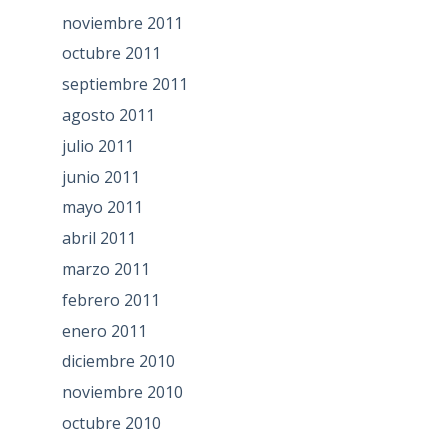
noviembre 2011
octubre 2011
septiembre 2011
agosto 2011
julio 2011
junio 2011
mayo 2011
abril 2011
marzo 2011
febrero 2011
enero 2011
diciembre 2010
noviembre 2010
octubre 2010