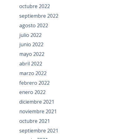
octubre 2022
septiembre 2022
agosto 2022
julio 2022
junio 2022
mayo 2022
abril 2022
marzo 2022
febrero 2022
enero 2022
diciembre 2021
noviembre 2021
octubre 2021
septiembre 2021