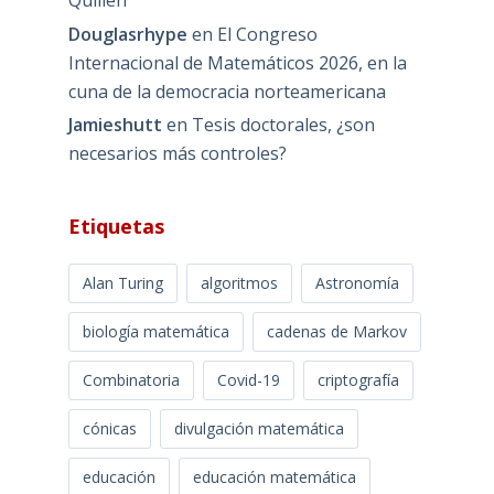
Douglasrhype
en
El Congreso
Internacional de Matemáticos 2026, en la
cuna de la democracia norteamericana
Jamieshutt
en
Tesis doctorales, ¿son
necesarios más controles?
Etiquetas
Alan Turing
algoritmos
Astronomía
biología matemática
cadenas de Markov
Combinatoria
Covid-19
criptografía
cónicas
divulgación matemática
educación
educación matemática