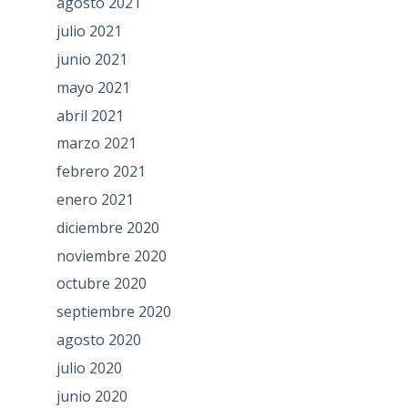
agosto 2021
julio 2021
junio 2021
mayo 2021
abril 2021
marzo 2021
febrero 2021
enero 2021
diciembre 2020
noviembre 2020
octubre 2020
septiembre 2020
agosto 2020
julio 2020
junio 2020