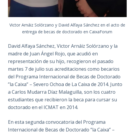
Victor Arnáiz Solórzano y David Alfaya Sánchez en el acto de
entrega de becas de doctorado en CaixaForum
David Alfaya Sánchez, Victor Arnáiz Solórzano y la
madre de Juan Ángel Rojo, que acudió en
representación de su hijo, recogieron el pasado
martes 7 de julio sus acreditaciones como becarios
del Programa Internacional de Becas de Doctorado
”la Caixa” – Severo Ochoa de La Caixa de 2014. Junto
a Carlos Mudarra Díaz Malaguilla, son los cuatro
estudiantes que recibieron la beca para cursar su
doctorado en el ICMAT en 2014.
En esta segunda convocatoria del Programa
Internacional de Becas de Doctorado ”la Caixa” –