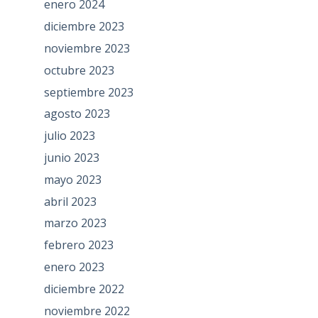
enero 2024
diciembre 2023
noviembre 2023
octubre 2023
septiembre 2023
agosto 2023
julio 2023
junio 2023
mayo 2023
abril 2023
marzo 2023
febrero 2023
enero 2023
diciembre 2022
noviembre 2022