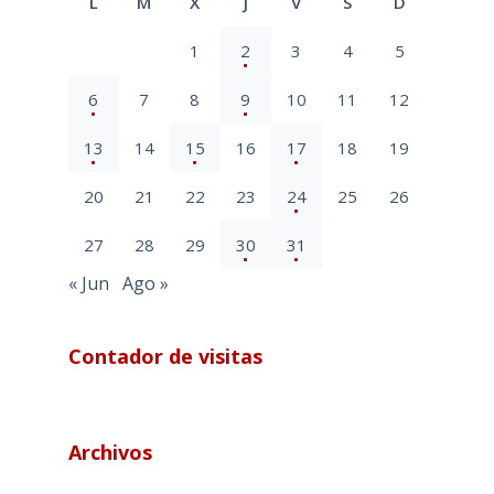
L
M
X
J
V
S
D
1
2
3
4
5
6
7
8
9
10
11
12
13
14
15
16
17
18
19
20
21
22
23
24
25
26
27
28
29
30
31
« Jun
Ago »
Contador de visitas
Archivos