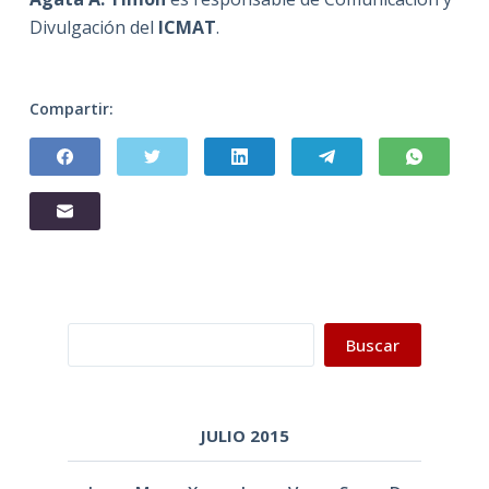
Divulgación del
ICMAT
.
Compartir:
Buscar
Buscar
JULIO 2015