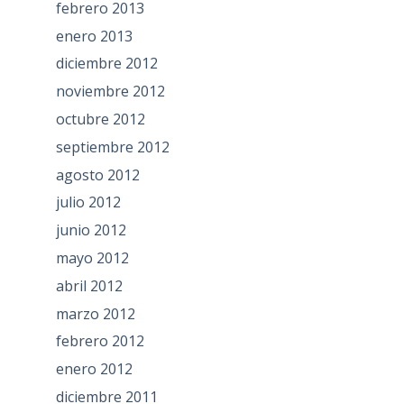
febrero 2013
enero 2013
diciembre 2012
noviembre 2012
octubre 2012
septiembre 2012
agosto 2012
julio 2012
junio 2012
mayo 2012
abril 2012
marzo 2012
febrero 2012
enero 2012
diciembre 2011