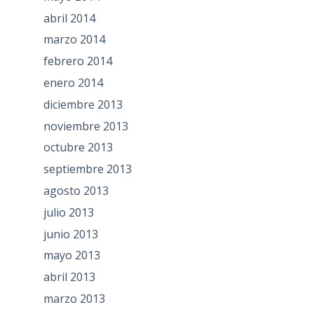
abril 2014
marzo 2014
febrero 2014
enero 2014
diciembre 2013
noviembre 2013
octubre 2013
septiembre 2013
agosto 2013
julio 2013
junio 2013
mayo 2013
abril 2013
marzo 2013