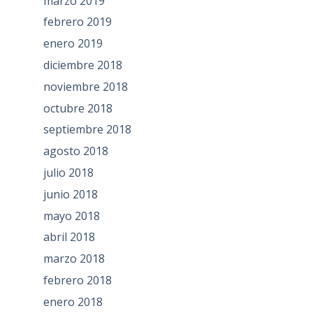
marzo 2019
febrero 2019
enero 2019
diciembre 2018
noviembre 2018
octubre 2018
septiembre 2018
agosto 2018
julio 2018
junio 2018
mayo 2018
abril 2018
marzo 2018
febrero 2018
enero 2018