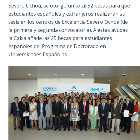
Severo Ochoa, se otorgó un total 52 becas para que
estudiantes españoles y extranjeros realizaran su
tesis en los centros de Excelencia Severo Ochoa (de
la primera y segunda convocatoria). A estas ayudas
la Caixa añade las 25 becas para estudiantes
españoles del Programa de Doctorado en
Universidades Españolas.