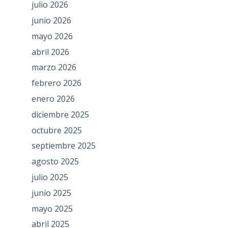
julio 2026
junio 2026
mayo 2026
abril 2026
marzo 2026
febrero 2026
enero 2026
diciembre 2025
octubre 2025
septiembre 2025
agosto 2025
julio 2025
junio 2025
mayo 2025
abril 2025