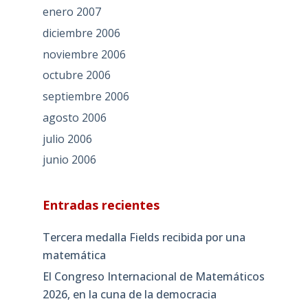
enero 2007
diciembre 2006
noviembre 2006
octubre 2006
septiembre 2006
agosto 2006
julio 2006
junio 2006
Entradas recientes
Tercera medalla Fields recibida por una
matemática
El Congreso Internacional de Matemáticos
2026, en la cuna de la democracia