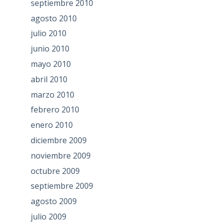
septiembre 2010
agosto 2010
julio 2010
junio 2010
mayo 2010
abril 2010
marzo 2010
febrero 2010
enero 2010
diciembre 2009
noviembre 2009
octubre 2009
septiembre 2009
agosto 2009
julio 2009