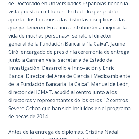
de Doctorado en Universidades Españolas tienen la
vista puesta en el futuro. En todo lo que podrán
aportar los becarios a las distintas disciplinas a las
que pertenecen. En cómo contribuirán a mejorar la
vida de muchas personas», señaló el director
general de la Fundación Bancaria ”la Caixa”, Jaume
Giró, encargado de presidir la ceremonia de entrega,
junto a Carmen Vela, secretaria de Estado de
Investigación, Desarrollo e Innovación y Enric
Banda, Director del Área de Ciencia i Medioambiente
de la Fundación Bancaria “la Caixa”. Manuel de León,
director del ICMAT, acudió al centro junto a los
directores y representantes de los otros 12 centros
Severo Ochoa que han sido incluidos en el programa
de becas de 2014.
Antes de la entrega de diplomas, Cristina Nadal,