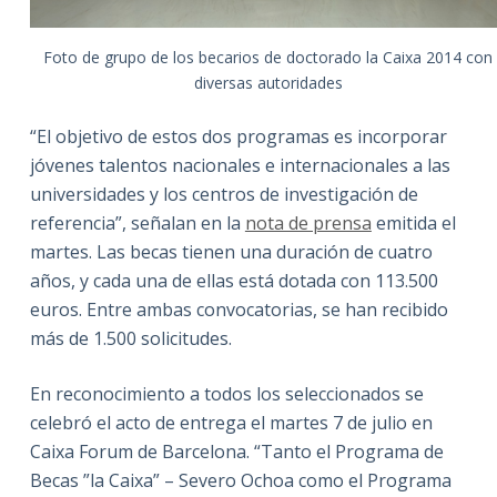
Foto de grupo de los becarios de doctorado la Caixa 2014 con
diversas autoridades
“El objetivo de estos dos programas es incorporar
jóvenes talentos nacionales e internacionales a las
universidades y los centros de investigación de
referencia”, señalan en la
nota de prensa
emitida el
martes. Las becas tienen una duración de cuatro
años, y cada una de ellas está dotada con 113.500
euros. Entre ambas convocatorias, se han recibido
más de 1.500 solicitudes.
En reconocimiento a todos los seleccionados se
celebró el acto de entrega el martes 7 de julio en
Caixa Forum de Barcelona. “Tanto el Programa de
Becas ”la Caixa” – Severo Ochoa como el Programa