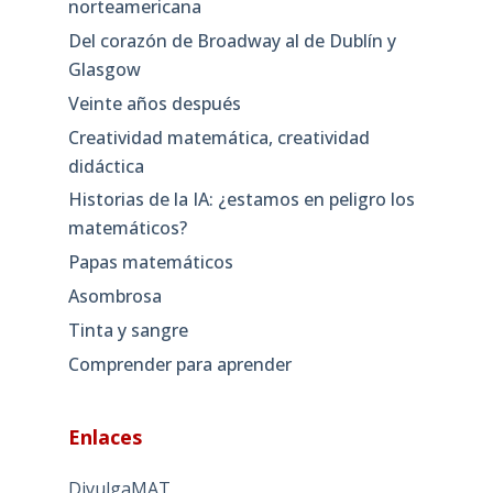
norteamericana
Del corazón de Broadway al de Dublín y
Glasgow
Veinte años después
Creatividad matemática, creatividad
didáctica
Historias de la IA: ¿estamos en peligro los
matemáticos?
Papas matemáticos
Asombrosa
Tinta y sangre
Comprender para aprender
Enlaces
DivulgaMAT