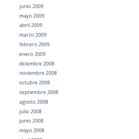
junio 2009
mayo 2009
abril 2009
marzo 2009
febrero 2009
enero 2009
diciembre 2008
noviembre 2008
octubre 2008
septiembre 2008
agosto 2008
julio 2008
junio 2008
mayo 2008