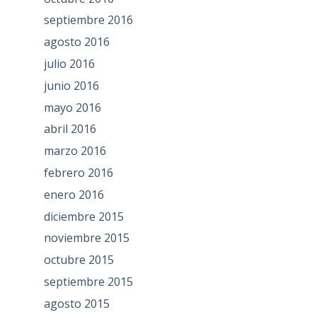
septiembre 2016
agosto 2016
julio 2016
junio 2016
mayo 2016
abril 2016
marzo 2016
febrero 2016
enero 2016
diciembre 2015
noviembre 2015
octubre 2015
septiembre 2015
agosto 2015