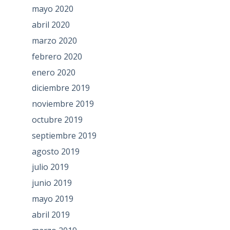
mayo 2020
abril 2020
marzo 2020
febrero 2020
enero 2020
diciembre 2019
noviembre 2019
octubre 2019
septiembre 2019
agosto 2019
julio 2019
junio 2019
mayo 2019
abril 2019