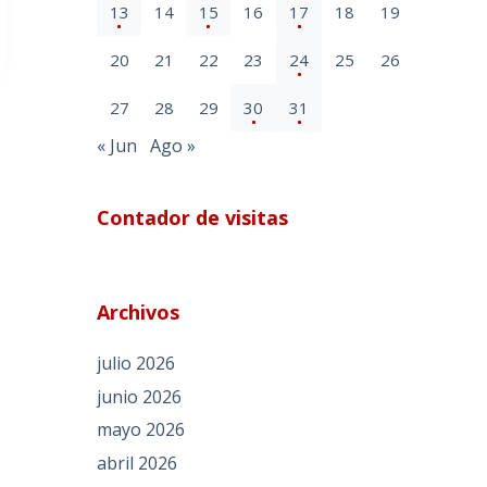
13
14
15
16
17
18
19
20
21
22
23
24
25
26
27
28
29
30
31
« Jun
Ago »
Contador de visitas
Archivos
julio 2026
junio 2026
mayo 2026
abril 2026