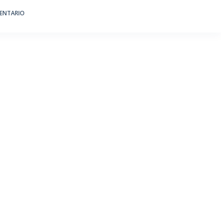
ENTARIO