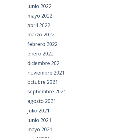
junio 2022
mayo 2022
abril 2022
marzo 2022
febrero 2022
enero 2022
diciembre 2021
noviembre 2021
octubre 2021
septiembre 2021
agosto 2021
julio 2021
junio 2021
mayo 2021