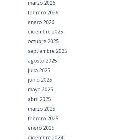
marzo 2026
febrero 2026
enero 2026
diciembre 2025
octubre 2025
septiembre 2025
agosto 2025
julio 2025
junio 2025
mayo 2025
abril 2025
marzo 2025
febrero 2025
enero 2025
diciembre 2024