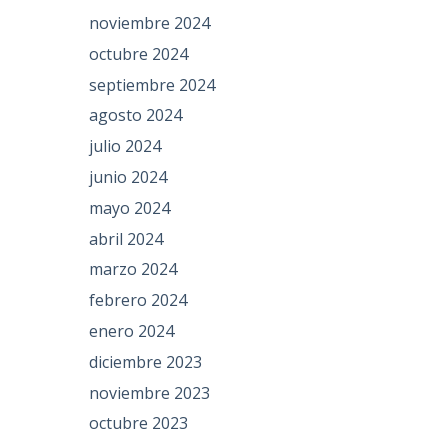
noviembre 2024
octubre 2024
septiembre 2024
agosto 2024
julio 2024
junio 2024
mayo 2024
abril 2024
marzo 2024
febrero 2024
enero 2024
diciembre 2023
noviembre 2023
octubre 2023