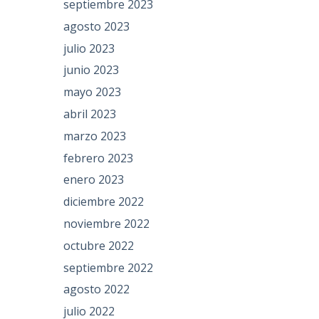
septiembre 2023
agosto 2023
julio 2023
junio 2023
mayo 2023
abril 2023
marzo 2023
febrero 2023
enero 2023
diciembre 2022
noviembre 2022
octubre 2022
septiembre 2022
agosto 2022
julio 2022