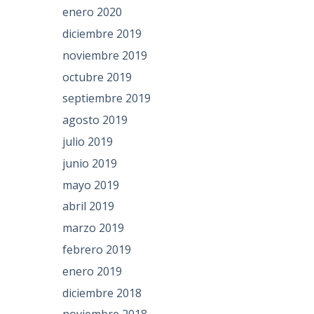
enero 2020
diciembre 2019
noviembre 2019
octubre 2019
septiembre 2019
agosto 2019
julio 2019
junio 2019
mayo 2019
abril 2019
marzo 2019
febrero 2019
enero 2019
diciembre 2018