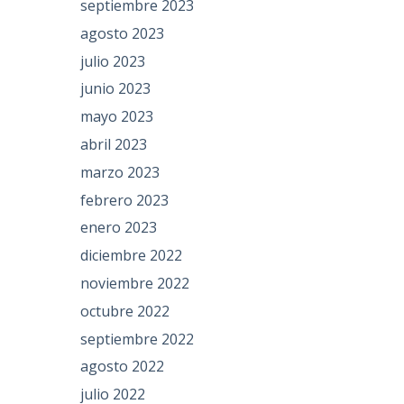
septiembre 2023
agosto 2023
julio 2023
junio 2023
mayo 2023
abril 2023
marzo 2023
febrero 2023
enero 2023
diciembre 2022
noviembre 2022
octubre 2022
septiembre 2022
agosto 2022
julio 2022