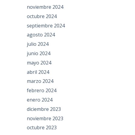
noviembre 2024
octubre 2024
septiembre 2024
agosto 2024
julio 2024
junio 2024
mayo 2024
abril 2024
marzo 2024
febrero 2024
enero 2024
diciembre 2023
noviembre 2023
octubre 2023