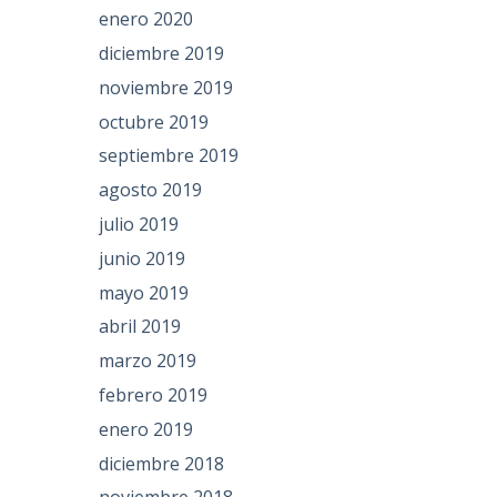
enero 2020
diciembre 2019
noviembre 2019
octubre 2019
septiembre 2019
agosto 2019
julio 2019
junio 2019
mayo 2019
abril 2019
marzo 2019
febrero 2019
enero 2019
diciembre 2018