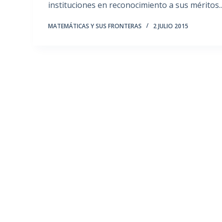
instituciones en reconocimiento a sus méritos
MATEMÁTICAS Y SUS FRONTERAS
2 JULIO 2015