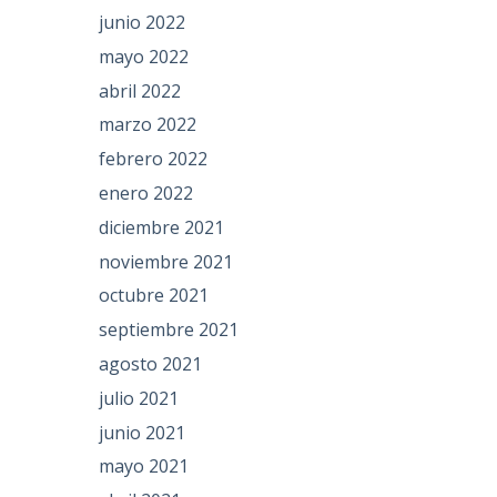
junio 2022
mayo 2022
abril 2022
marzo 2022
febrero 2022
enero 2022
diciembre 2021
noviembre 2021
octubre 2021
septiembre 2021
agosto 2021
julio 2021
junio 2021
mayo 2021