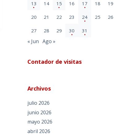
13
14
15
16
17
18
19
20
21
22
23
24
25
26
27
28
29
30
31
« Jun
Ago »
Contador de visitas
Archivos
julio 2026
junio 2026
mayo 2026
abril 2026