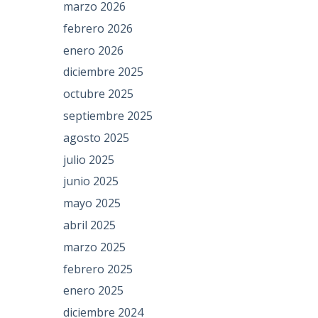
marzo 2026
febrero 2026
enero 2026
diciembre 2025
octubre 2025
septiembre 2025
agosto 2025
julio 2025
junio 2025
mayo 2025
abril 2025
marzo 2025
febrero 2025
enero 2025
diciembre 2024