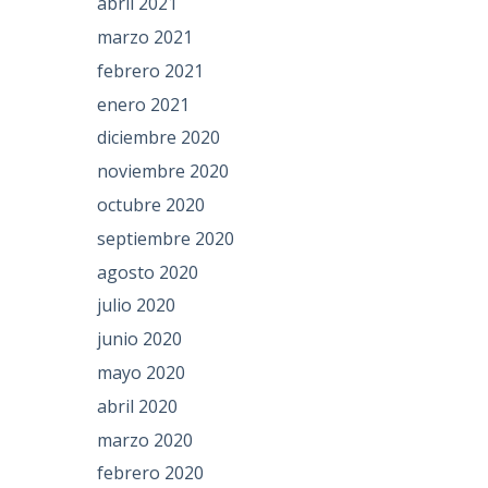
abril 2021
marzo 2021
febrero 2021
enero 2021
diciembre 2020
noviembre 2020
octubre 2020
septiembre 2020
agosto 2020
julio 2020
junio 2020
mayo 2020
abril 2020
marzo 2020
febrero 2020