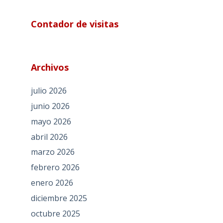
Contador de visitas
Archivos
julio 2026
junio 2026
mayo 2026
abril 2026
marzo 2026
febrero 2026
enero 2026
diciembre 2025
octubre 2025