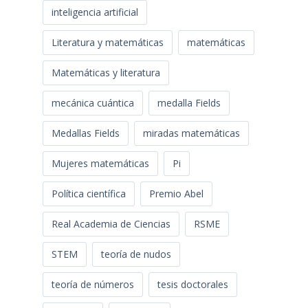
inteligencia artificial
Literatura y matemáticas
matemáticas
Matemáticas y literatura
mecánica cuántica
medalla Fields
Medallas Fields
miradas matemáticas
Mujeres matemáticas
Pi
Política científica
Premio Abel
Real Academia de Ciencias
RSME
STEM
teoría de nudos
teoría de números
tesis doctorales