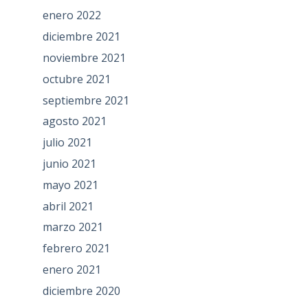
enero 2022
diciembre 2021
noviembre 2021
octubre 2021
septiembre 2021
agosto 2021
julio 2021
junio 2021
mayo 2021
abril 2021
marzo 2021
febrero 2021
enero 2021
diciembre 2020