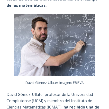
de las matemáticas.
David Gómez-Ullate/ Imagen: FBBVA
David Gómez-Ullate, profesor de la Universidad
Complutense (UCM) y miembro del Instituto de
Ciencias Matemáticas (ICMAT),
ha recibido
una de