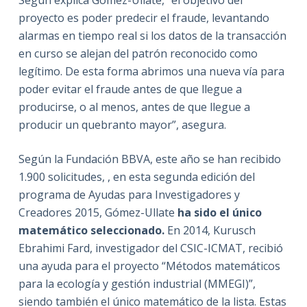
proyecto es poder predecir el fraude, levantando
alarmas en tiempo real si los datos de la transacción
en curso se alejan del patrón reconocido como
legítimo. De esta forma abrimos una nueva vía para
poder evitar el fraude antes de que llegue a
producirse, o al menos, antes de que llegue a
producir un quebranto mayor”, asegura.
Según la Fundación BBVA, este año se han recibido
1.900 solicitudes, , en esta segunda edición del
programa de Ayudas para Investigadores y
Creadores 2015, Gómez-Ullate
ha sido el único
matemático seleccionado.
En 2014, Kurusch
Ebrahimi Fard, investigador del CSIC-ICMAT, recibió
una ayuda para el proyecto “Métodos matemáticos
para la ecología y gestión industrial (MMEGI)”,
siendo también el único matemático de la lista. Estas