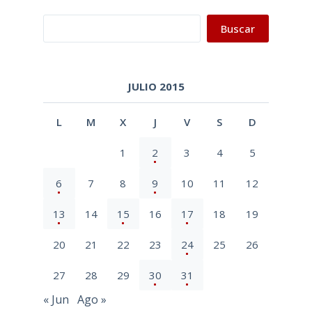
Buscar
Buscar
JULIO 2015
L
M
X
J
V
S
D
1
2
3
4
5
6
7
8
9
10
11
12
13
14
15
16
17
18
19
20
21
22
23
24
25
26
27
28
29
30
31
« Jun
Ago »