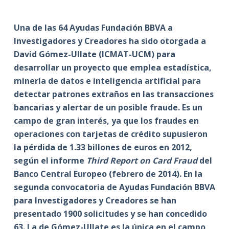
Una de las 64 Ayudas Fundación BBVA a
Investigadores y Creadores ha sido otorgada a
David Gómez-Ullate (ICMAT-UCM) para
desarrollar un proyecto que emplea estadística,
minería de datos e inteligencia artificial para
detectar patrones extraños en las transacciones
bancarias y alertar de un posible fraude. Es un
campo de gran interés, ya que los fraudes en
operaciones con tarjetas de crédito supusieron
la pérdida de 1.33 billones de euros en 2012,
según el informe
Third Report on Card Fraud
del
Banco Central Europeo (febrero de 2014). En la
segunda convocatoria de Ayudas Fundación BBVA
para Investigadores y Creadores se han
presentado 1900 solicitudes y se han concedido
63. La de Gómez-Ullate es la única en el campo