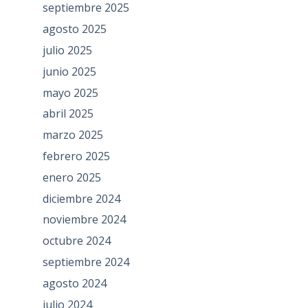
septiembre 2025
agosto 2025
julio 2025
junio 2025
mayo 2025
abril 2025
marzo 2025
febrero 2025
enero 2025
diciembre 2024
noviembre 2024
octubre 2024
septiembre 2024
agosto 2024
julio 2024