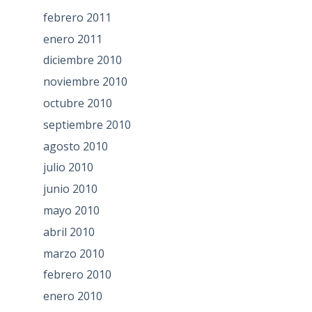
febrero 2011
enero 2011
diciembre 2010
noviembre 2010
octubre 2010
septiembre 2010
agosto 2010
julio 2010
junio 2010
mayo 2010
abril 2010
marzo 2010
febrero 2010
enero 2010