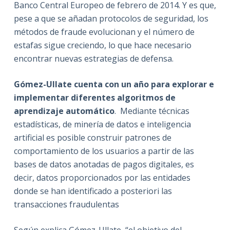
Banco Central Europeo de febrero de 2014. Y es que,
pese a que se añadan protocolos de seguridad, los
métodos de fraude evolucionan y el número de
estafas sigue creciendo, lo que hace necesario
encontrar nuevas estrategias de defensa.
Gómez-Ullate cuenta con
un año para explorar e
implementar diferentes algoritmos de
aprendizaje automático
. Mediante técnicas
estadísticas, de minería de datos e inteligencia
artificial es posible construir patrones de
comportamiento de los usuarios a partir de las
bases de datos anotadas de pagos digitales, es
decir, datos proporcionados por las entidades
donde se han identificado a posteriori las
transacciones fraudulentas
Según explica Gómez-Ullate, “el objetivo del