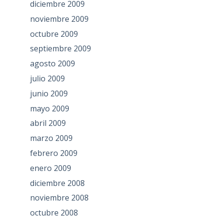
diciembre 2009
noviembre 2009
octubre 2009
septiembre 2009
agosto 2009
julio 2009
junio 2009
mayo 2009
abril 2009
marzo 2009
febrero 2009
enero 2009
diciembre 2008
noviembre 2008
octubre 2008