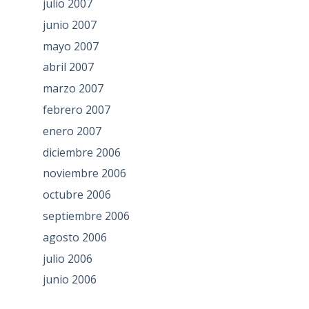
julio 2007
junio 2007
mayo 2007
abril 2007
marzo 2007
febrero 2007
enero 2007
diciembre 2006
noviembre 2006
octubre 2006
septiembre 2006
agosto 2006
julio 2006
junio 2006