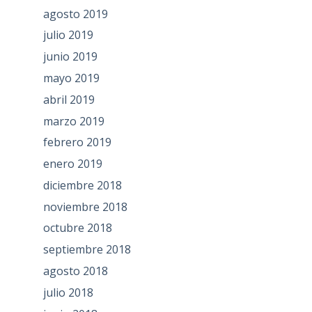
agosto 2019
julio 2019
junio 2019
mayo 2019
abril 2019
marzo 2019
febrero 2019
enero 2019
diciembre 2018
noviembre 2018
octubre 2018
septiembre 2018
agosto 2018
julio 2018