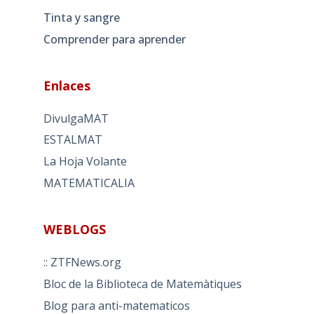
Tinta y sangre
Comprender para aprender
Enlaces
DivulgaMAT
ESTALMAT
La Hoja Volante
MATEMATICALIA
WEBLOGS
:: ZTFNews.org
Bloc de la Biblioteca de Matemàtiques
Blog para anti-matematicos