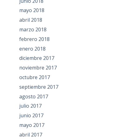
junio 2018
mayo 2018
abril 2018
marzo 2018
febrero 2018
enero 2018
diciembre 2017
noviembre 2017
octubre 2017
septiembre 2017
agosto 2017
julio 2017
junio 2017
mayo 2017
abril 2017