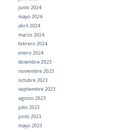
junio 2024
mayo 2024
abril 2024
marzo 2024
febrero 2024
enero 2024
diciembre 2023
noviembre 2023
octubre 2023
septiembre 2023
agosto 2023
julio 2023
junio 2023
mayo 2023