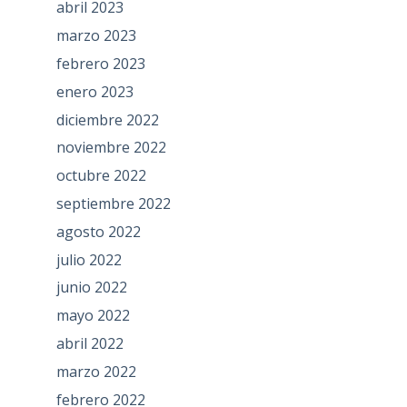
abril 2023
marzo 2023
febrero 2023
enero 2023
diciembre 2022
noviembre 2022
octubre 2022
septiembre 2022
agosto 2022
julio 2022
junio 2022
mayo 2022
abril 2022
marzo 2022
febrero 2022