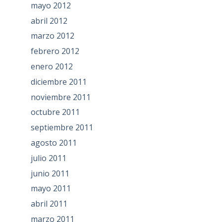
mayo 2012
abril 2012
marzo 2012
febrero 2012
enero 2012
diciembre 2011
noviembre 2011
octubre 2011
septiembre 2011
agosto 2011
julio 2011
junio 2011
mayo 2011
abril 2011
marzo 2011