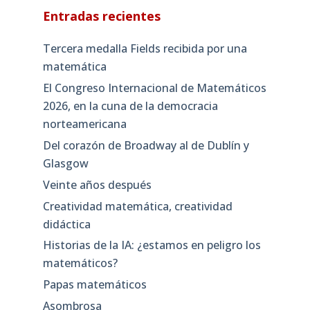
Entradas recientes
Tercera medalla Fields recibida por una
matemática
El Congreso Internacional de Matemáticos
2026, en la cuna de la democracia
norteamericana
Del corazón de Broadway al de Dublín y
Glasgow
Veinte años después
Creatividad matemática, creatividad
didáctica
Historias de la IA: ¿estamos en peligro los
matemáticos?
Papas matemáticos
Asombrosa