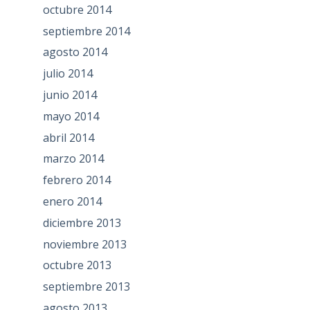
octubre 2014
septiembre 2014
agosto 2014
julio 2014
junio 2014
mayo 2014
abril 2014
marzo 2014
febrero 2014
enero 2014
diciembre 2013
noviembre 2013
octubre 2013
septiembre 2013
agosto 2013