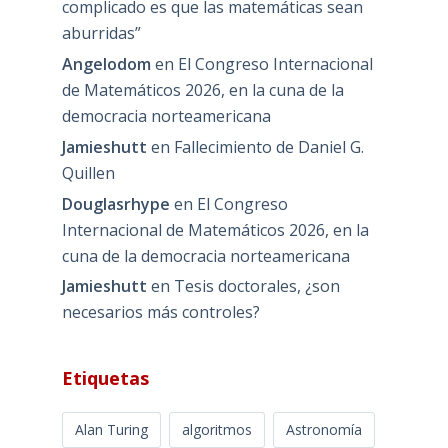
complicado es que las matemáticas sean
aburridas”
Angelodom
en
El Congreso Internacional
de Matemáticos 2026, en la cuna de la
democracia norteamericana
Jamieshutt
en
Fallecimiento de Daniel G.
Quillen
Douglasrhype
en
El Congreso
Internacional de Matemáticos 2026, en la
cuna de la democracia norteamericana
Jamieshutt
en
Tesis doctorales, ¿son
necesarios más controles?
Etiquetas
Alan Turing
algoritmos
Astronomía