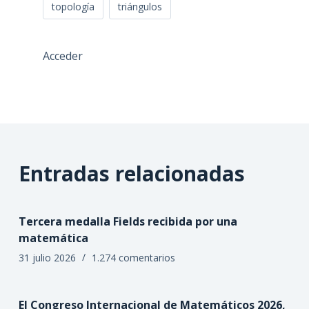
topología
triángulos
Acceder
Entradas relacionadas
Tercera medalla Fields recibida por una
matemática
31 julio 2026
1.274 comentarios
El Congreso Internacional de Matemáticos 2026,