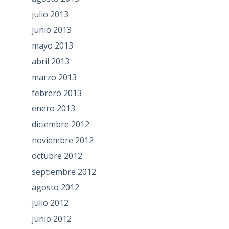
julio 2013
junio 2013
mayo 2013
abril 2013
marzo 2013
febrero 2013
enero 2013
diciembre 2012
noviembre 2012
octubre 2012
septiembre 2012
agosto 2012
julio 2012
junio 2012