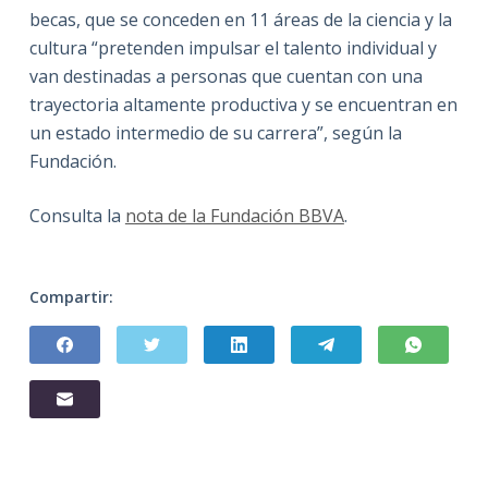
becas, que se conceden en 11 áreas de la ciencia y la
cultura “pretenden impulsar el talento individual y
van destinadas a personas que cuentan con una
trayectoria altamente productiva y se encuentran en
un estado intermedio de su carrera”, según la
Fundación.
Consulta la
nota de la Fundación BBVA
.
Compartir: