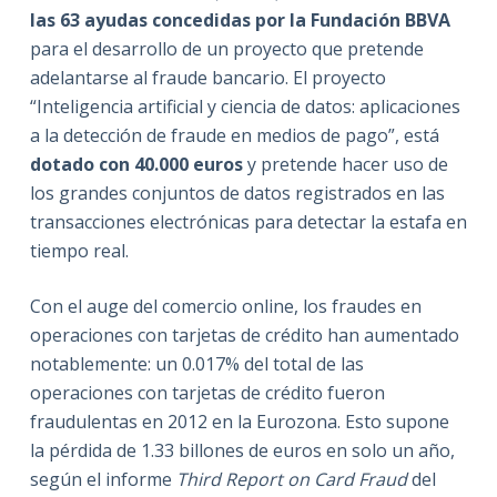
las 63 ayudas concedidas
por la Fundación BBVA
para el desarrollo de un proyecto que pretende
adelantarse al fraude bancario. El proyecto
“Inteligencia artificial y ciencia de datos: aplicaciones
a la detección de fraude en medios de pago”, está
dotado con 40.000 euros
y pretende hacer uso de
los grandes conjuntos de datos registrados en las
transacciones electrónicas para detectar la estafa en
tiempo real.
Con el auge del comercio online, los fraudes en
operaciones con tarjetas de crédito han aumentado
notablemente: un 0.017% del total de las
operaciones con tarjetas de crédito fueron
fraudulentas en 2012 en la Eurozona. Esto supone
la pérdida de 1.33 billones de euros en solo un año,
según el informe
Third Report on Card Fraud
del