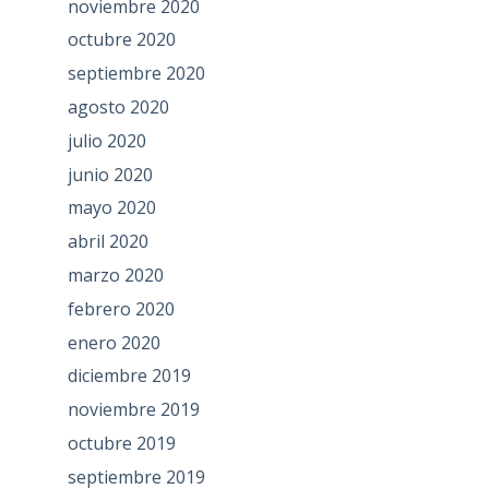
noviembre 2020
octubre 2020
septiembre 2020
agosto 2020
julio 2020
junio 2020
mayo 2020
abril 2020
marzo 2020
febrero 2020
enero 2020
diciembre 2019
noviembre 2019
octubre 2019
septiembre 2019