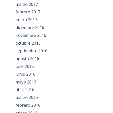
marzo 2017
febrero 2017
enero 2017
diciembre 2016
noviembre 2016
octubre 2016
septiembre 2016
agosto 2016
julio 2016
junio 2016
mayo 2016
abril 2016
marzo 2016
febrero 2016
enero 2016