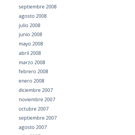
septiembre 2008
agosto 2008
julio 2008
junio 2008
mayo 2008
abril 2008
marzo 2008
febrero 2008
enero 2008
diciembre 2007
noviembre 2007
octubre 2007
septiembre 2007
agosto 2007