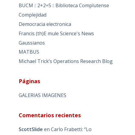
BUCM :: 2+2=5 :: Biblioteca Complutense
Complejidad
Democracia electronica
Francis (th)E mule Science's News
Gaussianos
MATBUS
Michael Trick’s Operations Research Blog
Páginas
GALERIAS IMAGENES
Comentarios recientes
ScottSlide
en
Carlo Frabetti: “Lo