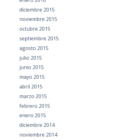
diciembre 2015
noviembre 2015
octubre 2015
septiembre 2015
agosto 2015
julio 2015
junio 2015
mayo 2015
abril 2015
marzo 2015
febrero 2015
enero 2015
diciembre 2014
noviembre 2014