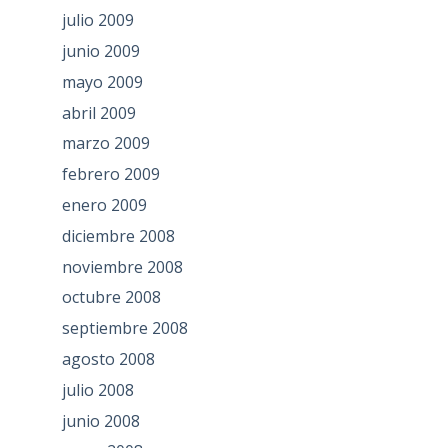
julio 2009
junio 2009
mayo 2009
abril 2009
marzo 2009
febrero 2009
enero 2009
diciembre 2008
noviembre 2008
octubre 2008
septiembre 2008
agosto 2008
julio 2008
junio 2008