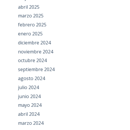
abril 2025
marzo 2025
febrero 2025
enero 2025
diciembre 2024
noviembre 2024
octubre 2024
septiembre 2024
agosto 2024
julio 2024
junio 2024
mayo 2024
abril 2024
marzo 2024