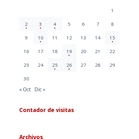
1
2
3
4
5
6
7
8
9
10
11
12
13
14
15
16
17
18
19
20
21
22
23
24
25
26
27
28
29
30
« Oct
Dic »
Contador de visitas
Archivos