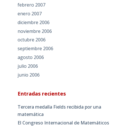
febrero 2007
enero 2007
diciembre 2006
noviembre 2006
octubre 2006
septiembre 2006
agosto 2006
julio 2006
junio 2006
Entradas recientes
Tercera medalla Fields recibida por una
matemática
El Congreso Internacional de Matemáticos