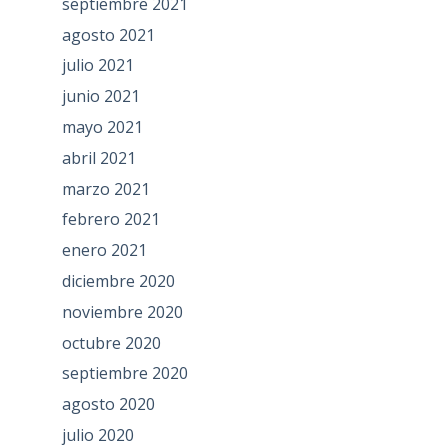
septiembre 2021
agosto 2021
julio 2021
junio 2021
mayo 2021
abril 2021
marzo 2021
febrero 2021
enero 2021
diciembre 2020
noviembre 2020
octubre 2020
septiembre 2020
agosto 2020
julio 2020