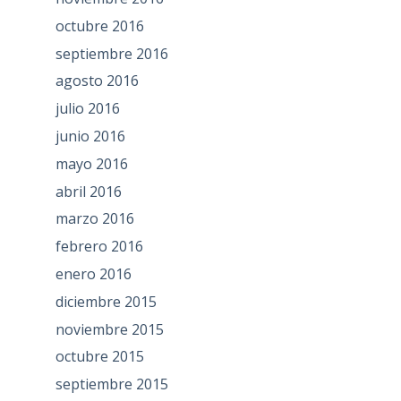
octubre 2016
septiembre 2016
agosto 2016
julio 2016
junio 2016
mayo 2016
abril 2016
marzo 2016
febrero 2016
enero 2016
diciembre 2015
noviembre 2015
octubre 2015
septiembre 2015