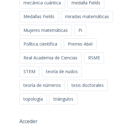
mecánica cuántica
medalla Fields
Medallas Fields
miradas matemáticas
Mujeres matemáticas
Pi
Política científica
Premio Abel
Real Academia de Ciencias
RSME
STEM
teoría de nudos
teoría de números
tesis doctorales
topología
triángulos
Acceder