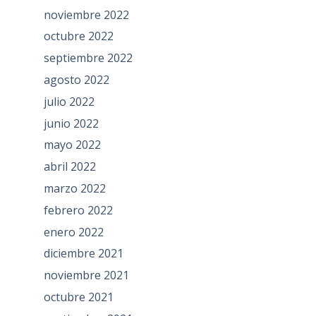
noviembre 2022
octubre 2022
septiembre 2022
agosto 2022
julio 2022
junio 2022
mayo 2022
abril 2022
marzo 2022
febrero 2022
enero 2022
diciembre 2021
noviembre 2021
octubre 2021