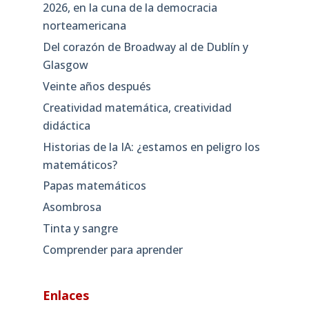
2026, en la cuna de la democracia
norteamericana
Del corazón de Broadway al de Dublín y
Glasgow
Veinte años después
Creatividad matemática, creatividad
didáctica
Historias de la IA: ¿estamos en peligro los
matemáticos?
Papas matemáticos
Asombrosa
Tinta y sangre
Comprender para aprender
Enlaces