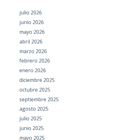
julio 2026
junio 2026
mayo 2026
abril 2026
marzo 2026
febrero 2026
enero 2026
diciembre 2025
octubre 2025
septiembre 2025
agosto 2025
julio 2025
junio 2025
mayo 2025