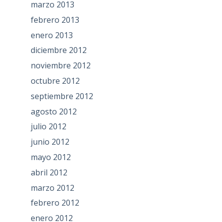
marzo 2013
febrero 2013
enero 2013
diciembre 2012
noviembre 2012
octubre 2012
septiembre 2012
agosto 2012
julio 2012
junio 2012
mayo 2012
abril 2012
marzo 2012
febrero 2012
enero 2012