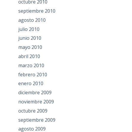
octubre 2010
septiembre 2010
agosto 2010
julio 2010
junio 2010
mayo 2010
abril 2010
marzo 2010
febrero 2010
enero 2010
diciembre 2009
noviembre 2009
octubre 2009
septiembre 2009
agosto 2009