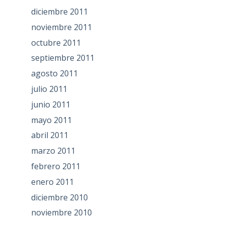
diciembre 2011
noviembre 2011
octubre 2011
septiembre 2011
agosto 2011
julio 2011
junio 2011
mayo 2011
abril 2011
marzo 2011
febrero 2011
enero 2011
diciembre 2010
noviembre 2010