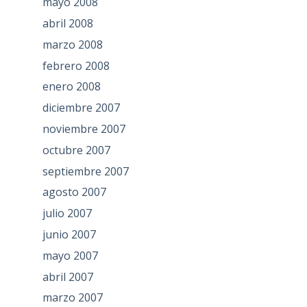
mayo 2008
abril 2008
marzo 2008
febrero 2008
enero 2008
diciembre 2007
noviembre 2007
octubre 2007
septiembre 2007
agosto 2007
julio 2007
junio 2007
mayo 2007
abril 2007
marzo 2007