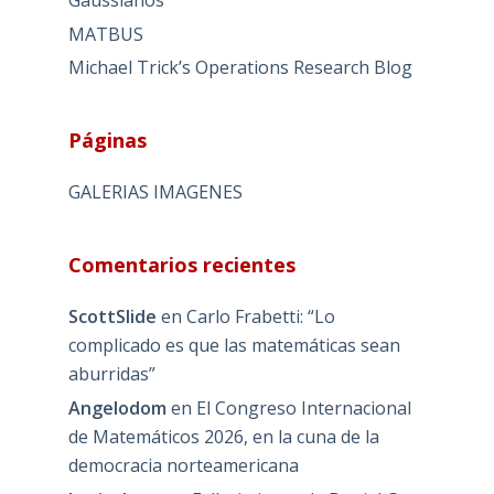
MATBUS
Michael Trick’s Operations Research Blog
Páginas
GALERIAS IMAGENES
Comentarios recientes
ScottSlide
en
Carlo Frabetti: “Lo
complicado es que las matemáticas sean
aburridas”
Angelodom
en
El Congreso Internacional
de Matemáticos 2026, en la cuna de la
democracia norteamericana