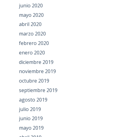
junio 2020
mayo 2020
abril 2020
marzo 2020
febrero 2020
enero 2020
diciembre 2019
noviembre 2019
octubre 2019
septiembre 2019
agosto 2019
julio 2019
junio 2019
mayo 2019