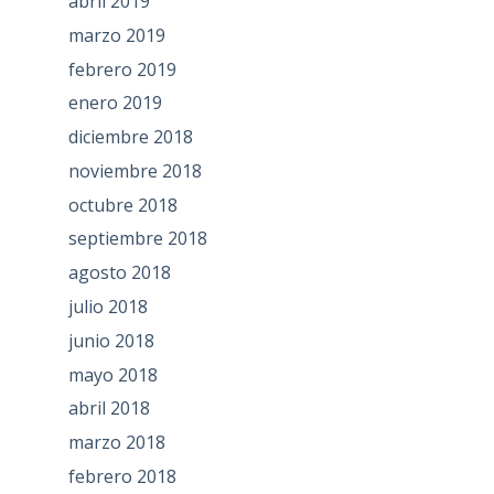
abril 2019
marzo 2019
febrero 2019
enero 2019
diciembre 2018
noviembre 2018
octubre 2018
septiembre 2018
agosto 2018
julio 2018
junio 2018
mayo 2018
abril 2018
marzo 2018
febrero 2018