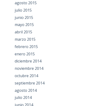
agosto 2015
julio 2015
junio 2015
mayo 2015
abril 2015
marzo 2015
febrero 2015
enero 2015
diciembre 2014
noviembre 2014
octubre 2014
septiembre 2014
agosto 2014
julio 2014
junio 2014