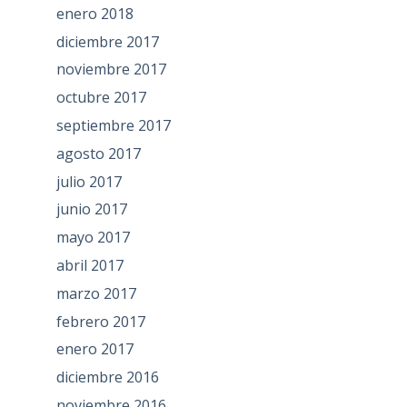
enero 2018
diciembre 2017
noviembre 2017
octubre 2017
septiembre 2017
agosto 2017
julio 2017
junio 2017
mayo 2017
abril 2017
marzo 2017
febrero 2017
enero 2017
diciembre 2016
noviembre 2016