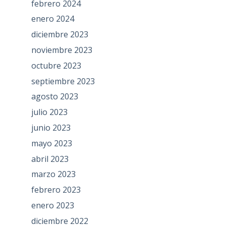
febrero 2024
enero 2024
diciembre 2023
noviembre 2023
octubre 2023
septiembre 2023
agosto 2023
julio 2023
junio 2023
mayo 2023
abril 2023
marzo 2023
febrero 2023
enero 2023
diciembre 2022