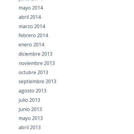
mayo 2014
abril 2014
marzo 2014
febrero 2014
enero 2014
diciembre 2013
noviembre 2013
octubre 2013
septiembre 2013
agosto 2013
julio 2013
junio 2013
mayo 2013
abril 2013