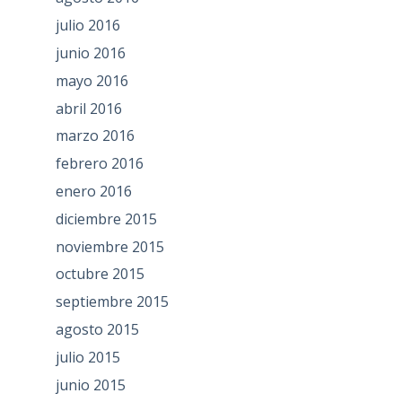
julio 2016
junio 2016
mayo 2016
abril 2016
marzo 2016
febrero 2016
enero 2016
diciembre 2015
noviembre 2015
octubre 2015
septiembre 2015
agosto 2015
julio 2015
junio 2015