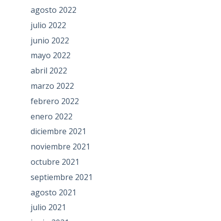
agosto 2022
julio 2022
junio 2022
mayo 2022
abril 2022
marzo 2022
febrero 2022
enero 2022
diciembre 2021
noviembre 2021
octubre 2021
septiembre 2021
agosto 2021
julio 2021