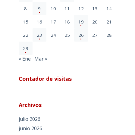
8
9
10
11
12
13
14
15
16
17
18
19
20
21
22
23
24
25
26
27
28
29
« Ene
Mar »
Contador de visitas
Archivos
julio 2026
junio 2026