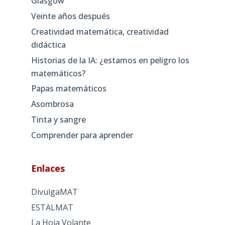
Glasgow
Veinte años después
Creatividad matemática, creatividad
didáctica
Historias de la IA: ¿estamos en peligro los
matemáticos?
Papas matemáticos
Asombrosa
Tinta y sangre
Comprender para aprender
Enlaces
DivulgaMAT
ESTALMAT
La Hoja Volante