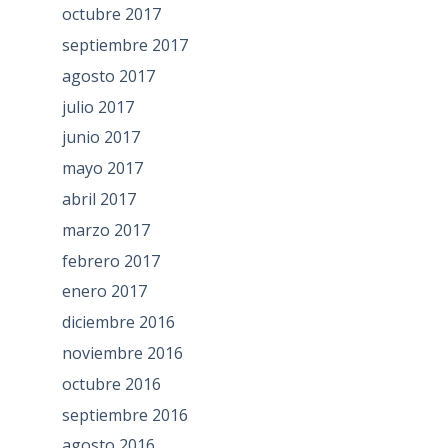
octubre 2017
septiembre 2017
agosto 2017
julio 2017
junio 2017
mayo 2017
abril 2017
marzo 2017
febrero 2017
enero 2017
diciembre 2016
noviembre 2016
octubre 2016
septiembre 2016
agosto 2016