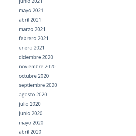
junio 2021
mayo 2021
abril 2021
marzo 2021
febrero 2021
enero 2021
diciembre 2020
noviembre 2020
octubre 2020
septiembre 2020
agosto 2020
julio 2020
junio 2020
mayo 2020
abril 2020