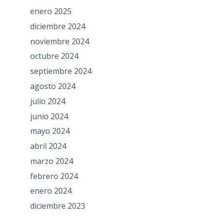
enero 2025
diciembre 2024
noviembre 2024
octubre 2024
septiembre 2024
agosto 2024
julio 2024
junio 2024
mayo 2024
abril 2024
marzo 2024
febrero 2024
enero 2024
diciembre 2023