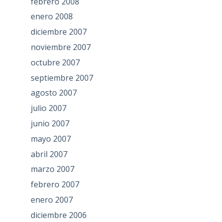
febrero 2008
enero 2008
diciembre 2007
noviembre 2007
octubre 2007
septiembre 2007
agosto 2007
julio 2007
junio 2007
mayo 2007
abril 2007
marzo 2007
febrero 2007
enero 2007
diciembre 2006