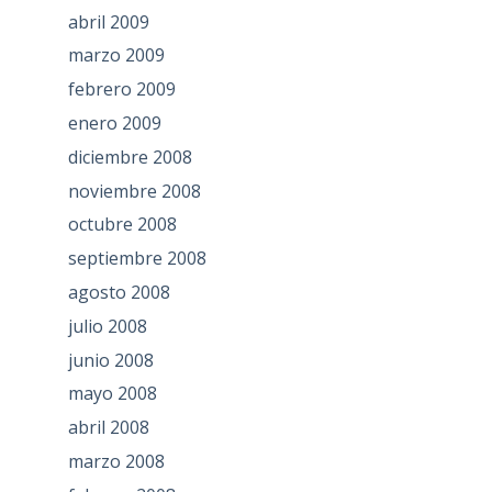
abril 2009
marzo 2009
febrero 2009
enero 2009
diciembre 2008
noviembre 2008
octubre 2008
septiembre 2008
agosto 2008
julio 2008
junio 2008
mayo 2008
abril 2008
marzo 2008