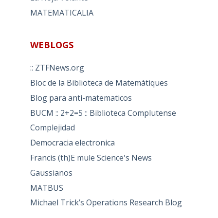
MATEMATICALIA
WEBLOGS
:: ZTFNews.org
Bloc de la Biblioteca de Matemàtiques
Blog para anti-matematicos
BUCM :: 2+2=5 :: Biblioteca Complutense
Complejidad
Democracia electronica
Francis (th)E mule Science's News
Gaussianos
MATBUS
Michael Trick’s Operations Research Blog