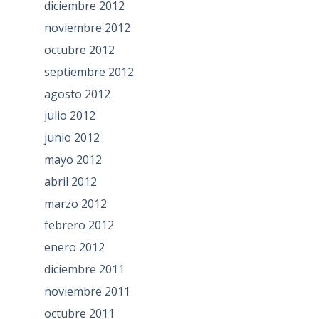
diciembre 2012
noviembre 2012
octubre 2012
septiembre 2012
agosto 2012
julio 2012
junio 2012
mayo 2012
abril 2012
marzo 2012
febrero 2012
enero 2012
diciembre 2011
noviembre 2011
octubre 2011