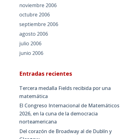
noviembre 2006
octubre 2006
septiembre 2006
agosto 2006
julio 2006
junio 2006
Entradas recientes
Tercera medalla Fields recibida por una
matemática
El Congreso Internacional de Matemáticos
2026, en la cuna de la democracia
norteamericana
Del corazón de Broadway al de Dublín y