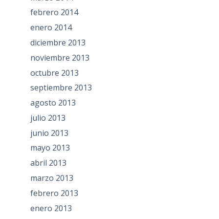
febrero 2014
enero 2014
diciembre 2013
noviembre 2013
octubre 2013
septiembre 2013
agosto 2013
julio 2013
junio 2013
mayo 2013
abril 2013
marzo 2013
febrero 2013
enero 2013