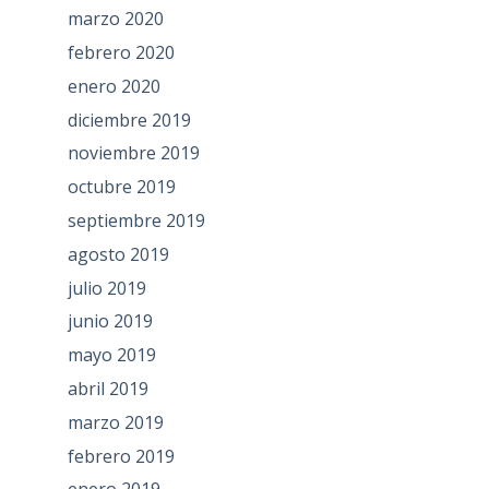
marzo 2020
febrero 2020
enero 2020
diciembre 2019
noviembre 2019
octubre 2019
septiembre 2019
agosto 2019
julio 2019
junio 2019
mayo 2019
abril 2019
marzo 2019
febrero 2019