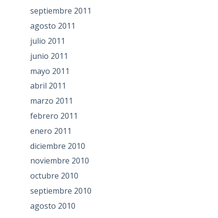
septiembre 2011
agosto 2011
julio 2011
junio 2011
mayo 2011
abril 2011
marzo 2011
febrero 2011
enero 2011
diciembre 2010
noviembre 2010
octubre 2010
septiembre 2010
agosto 2010