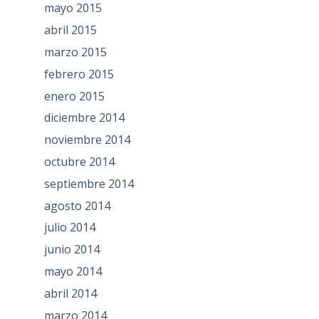
mayo 2015
abril 2015
marzo 2015
febrero 2015
enero 2015
diciembre 2014
noviembre 2014
octubre 2014
septiembre 2014
agosto 2014
julio 2014
junio 2014
mayo 2014
abril 2014
marzo 2014