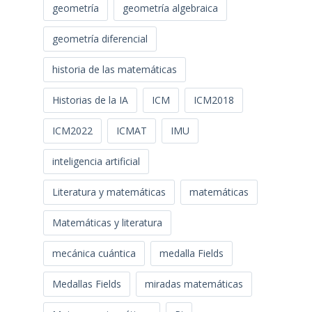
geometría
geometría algebraica
geometría diferencial
historia de las matemáticas
Historias de la IA
ICM
ICM2018
ICM2022
ICMAT
IMU
inteligencia artificial
Literatura y matemáticas
matemáticas
Matemáticas y literatura
mecánica cuántica
medalla Fields
Medallas Fields
miradas matemáticas