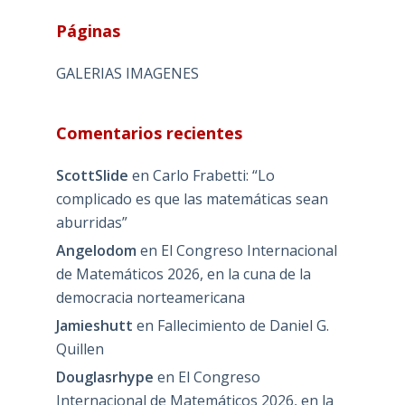
Páginas
GALERIAS IMAGENES
Comentarios recientes
ScottSlide
en
Carlo Frabetti: “Lo
complicado es que las matemáticas sean
aburridas”
Angelodom
en
El Congreso Internacional
de Matemáticos 2026, en la cuna de la
democracia norteamericana
Jamieshutt
en
Fallecimiento de Daniel G.
Quillen
Douglasrhype
en
El Congreso
Internacional de Matemáticos 2026, en la