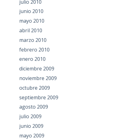
julio 2010
junio 2010
mayo 2010
abril 2010
marzo 2010
febrero 2010
enero 2010
diciembre 2009
noviembre 2009
octubre 2009
septiembre 2009
agosto 2009
julio 2009
junio 2009
mayo 2009