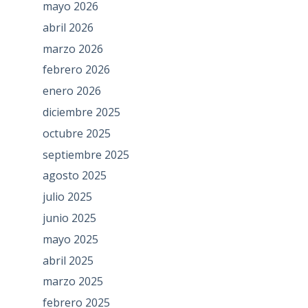
mayo 2026
abril 2026
marzo 2026
febrero 2026
enero 2026
diciembre 2025
octubre 2025
septiembre 2025
agosto 2025
julio 2025
junio 2025
mayo 2025
abril 2025
marzo 2025
febrero 2025