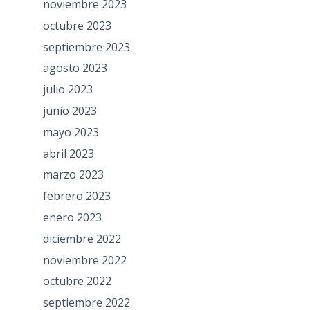
noviembre 2023
octubre 2023
septiembre 2023
agosto 2023
julio 2023
junio 2023
mayo 2023
abril 2023
marzo 2023
febrero 2023
enero 2023
diciembre 2022
noviembre 2022
octubre 2022
septiembre 2022