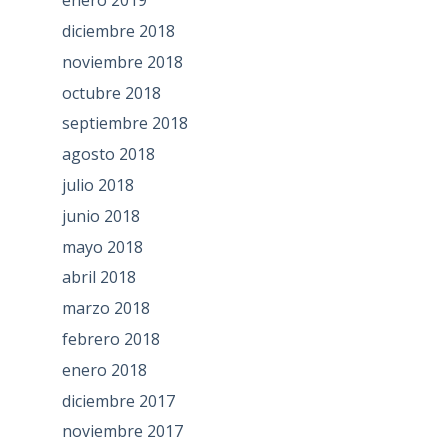
enero 2019
diciembre 2018
noviembre 2018
octubre 2018
septiembre 2018
agosto 2018
julio 2018
junio 2018
mayo 2018
abril 2018
marzo 2018
febrero 2018
enero 2018
diciembre 2017
noviembre 2017