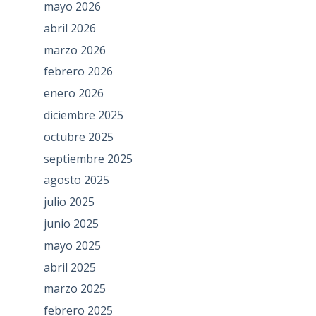
mayo 2026
abril 2026
marzo 2026
febrero 2026
enero 2026
diciembre 2025
octubre 2025
septiembre 2025
agosto 2025
julio 2025
junio 2025
mayo 2025
abril 2025
marzo 2025
febrero 2025