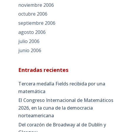
noviembre 2006
octubre 2006
septiembre 2006
agosto 2006
julio 2006
junio 2006
Entradas recientes
Tercera medalla Fields recibida por una
matemática
El Congreso Internacional de Matemáticos
2026, en la cuna de la democracia
norteamericana
Del corazón de Broadway al de Dublín y