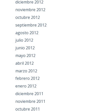
diciembre 2012
noviembre 2012
octubre 2012
septiembre 2012
agosto 2012
julio 2012
junio 2012
mayo 2012
abril 2012
marzo 2012
febrero 2012
enero 2012
diciembre 2011
noviembre 2011
octubre 2011