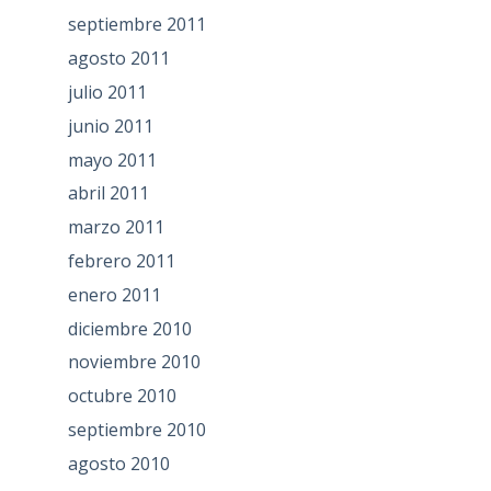
septiembre 2011
agosto 2011
julio 2011
junio 2011
mayo 2011
abril 2011
marzo 2011
febrero 2011
enero 2011
diciembre 2010
noviembre 2010
octubre 2010
septiembre 2010
agosto 2010