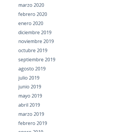
marzo 2020
febrero 2020
enero 2020
diciembre 2019
noviembre 2019
octubre 2019
septiembre 2019
agosto 2019
julio 2019
junio 2019
mayo 2019
abril 2019
marzo 2019
febrero 2019