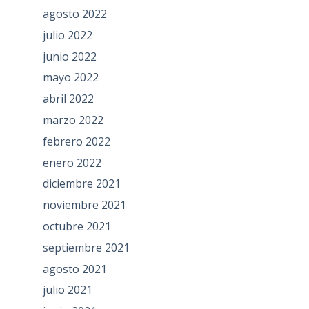
agosto 2022
julio 2022
junio 2022
mayo 2022
abril 2022
marzo 2022
febrero 2022
enero 2022
diciembre 2021
noviembre 2021
octubre 2021
septiembre 2021
agosto 2021
julio 2021