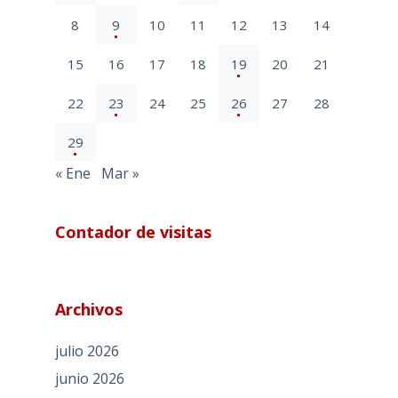
8
9
10
11
12
13
14
15
16
17
18
19
20
21
22
23
24
25
26
27
28
29
« Ene
Mar »
Contador de visitas
Archivos
julio 2026
junio 2026