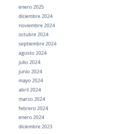
enero 2025
diciembre 2024
noviembre 2024
octubre 2024
septiembre 2024
agosto 2024
julio 2024
junio 2024
mayo 2024
abril 2024
marzo 2024
febrero 2024
enero 2024
diciembre 2023