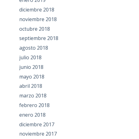
enero 2019
diciembre 2018
noviembre 2018
octubre 2018
septiembre 2018
agosto 2018
julio 2018
junio 2018
mayo 2018
abril 2018
marzo 2018
febrero 2018
enero 2018
diciembre 2017
noviembre 2017