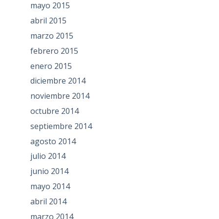
mayo 2015
abril 2015
marzo 2015
febrero 2015
enero 2015
diciembre 2014
noviembre 2014
octubre 2014
septiembre 2014
agosto 2014
julio 2014
junio 2014
mayo 2014
abril 2014
marzo 2014