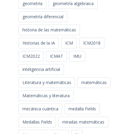
geometría
geometría algebraica
geometría diferencial
historia de las matemáticas
Historias de la IA
ICM
ICM2018
ICM2022
ICMAT
IMU
inteligencia artificial
Literatura y matemáticas
matemáticas
Matemáticas y literatura
mecánica cuántica
medalla Fields
Medallas Fields
miradas matemáticas