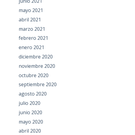
junio 2021
mayo 2021
abril 2021
marzo 2021
febrero 2021
enero 2021
diciembre 2020
noviembre 2020
octubre 2020
septiembre 2020
agosto 2020
julio 2020
junio 2020
mayo 2020
abril 2020