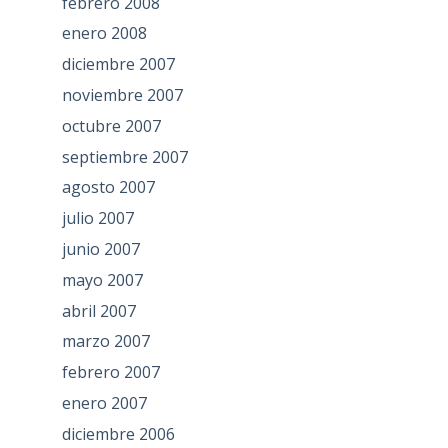
febrero 2008
enero 2008
diciembre 2007
noviembre 2007
octubre 2007
septiembre 2007
agosto 2007
julio 2007
junio 2007
mayo 2007
abril 2007
marzo 2007
febrero 2007
enero 2007
diciembre 2006