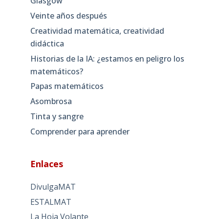
Glasgow
Veinte años después
Creatividad matemática, creatividad
didáctica
Historias de la IA: ¿estamos en peligro los
matemáticos?
Papas matemáticos
Asombrosa
Tinta y sangre
Comprender para aprender
Enlaces
DivulgaMAT
ESTALMAT
La Hoja Volante