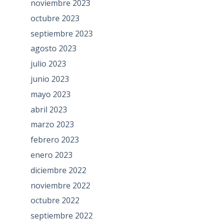
noviembre 2023
octubre 2023
septiembre 2023
agosto 2023
julio 2023
junio 2023
mayo 2023
abril 2023
marzo 2023
febrero 2023
enero 2023
diciembre 2022
noviembre 2022
octubre 2022
septiembre 2022