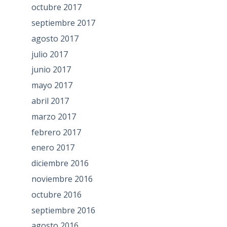
octubre 2017
septiembre 2017
agosto 2017
julio 2017
junio 2017
mayo 2017
abril 2017
marzo 2017
febrero 2017
enero 2017
diciembre 2016
noviembre 2016
octubre 2016
septiembre 2016
agosto 2016