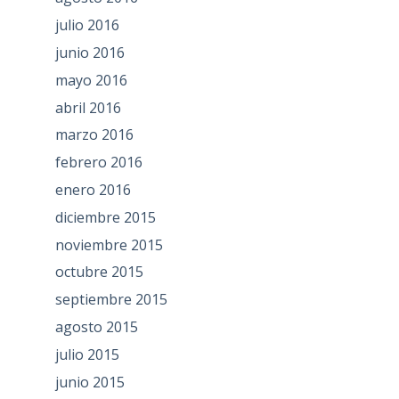
julio 2016
junio 2016
mayo 2016
abril 2016
marzo 2016
febrero 2016
enero 2016
diciembre 2015
noviembre 2015
octubre 2015
septiembre 2015
agosto 2015
julio 2015
junio 2015