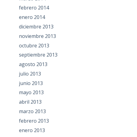
febrero 2014
enero 2014
diciembre 2013
noviembre 2013
octubre 2013
septiembre 2013
agosto 2013
julio 2013
junio 2013
mayo 2013
abril 2013
marzo 2013
febrero 2013
enero 2013