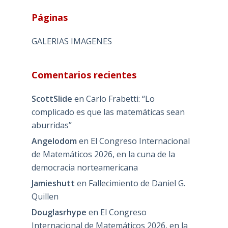
Páginas
GALERIAS IMAGENES
Comentarios recientes
ScottSlide
en
Carlo Frabetti: “Lo
complicado es que las matemáticas sean
aburridas”
Angelodom
en
El Congreso Internacional
de Matemáticos 2026, en la cuna de la
democracia norteamericana
Jamieshutt
en
Fallecimiento de Daniel G.
Quillen
Douglasrhype
en
El Congreso
Internacional de Matemáticos 2026, en la