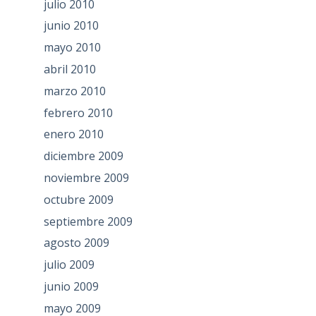
julio 2010
junio 2010
mayo 2010
abril 2010
marzo 2010
febrero 2010
enero 2010
diciembre 2009
noviembre 2009
octubre 2009
septiembre 2009
agosto 2009
julio 2009
junio 2009
mayo 2009