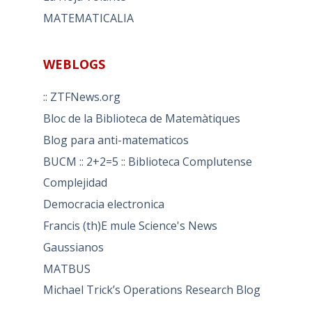
MATEMATICALIA
WEBLOGS
:: ZTFNews.org
Bloc de la Biblioteca de Matemàtiques
Blog para anti-matematicos
BUCM :: 2+2=5 :: Biblioteca Complutense
Complejidad
Democracia electronica
Francis (th)E mule Science's News
Gaussianos
MATBUS
Michael Trick’s Operations Research Blog