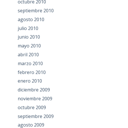
octubre 2010
septiembre 2010
agosto 2010
julio 2010
junio 2010
mayo 2010
abril 2010
marzo 2010
febrero 2010
enero 2010
diciembre 2009
noviembre 2009
octubre 2009
septiembre 2009
agosto 2009