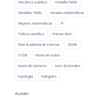
mecánica cuántica
medalla Fields
Medallas Fields
miradas matemáticas
Mujeres matemáticas
Pi
Política científica
Premio Abel
Real Academia de Ciencias
RSME
STEM
teoría de nudos
teoría de números
tesis doctorales
topología
triángulos
Acceder