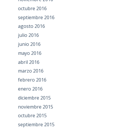
octubre 2016
septiembre 2016
agosto 2016
julio 2016
junio 2016
mayo 2016
abril 2016
marzo 2016
febrero 2016
enero 2016
diciembre 2015
noviembre 2015
octubre 2015
septiembre 2015