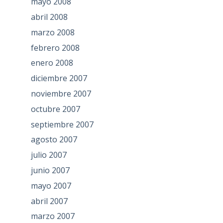
mayo 2008
abril 2008
marzo 2008
febrero 2008
enero 2008
diciembre 2007
noviembre 2007
octubre 2007
septiembre 2007
agosto 2007
julio 2007
junio 2007
mayo 2007
abril 2007
marzo 2007