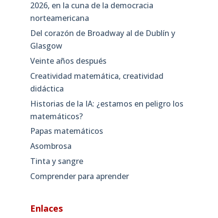
2026, en la cuna de la democracia
norteamericana
Del corazón de Broadway al de Dublín y
Glasgow
Veinte años después
Creatividad matemática, creatividad
didáctica
Historias de la IA: ¿estamos en peligro los
matemáticos?
Papas matemáticos
Asombrosa
Tinta y sangre
Comprender para aprender
Enlaces