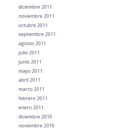
diciembre 2011
noviembre 2011
octubre 2011
septiembre 2011
agosto 2011
julio 2011
junio 2011
mayo 2011
abril 2011
marzo 2011
febrero 2011
enero 2011
diciembre 2010
noviembre 2010