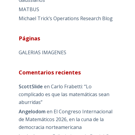
MATBUS
Michael Trick’s Operations Research Blog
Páginas
GALERIAS IMAGENES
Comentarios recientes
ScottSlide
en
Carlo Frabetti: “Lo
complicado es que las matemáticas sean
aburridas”
Angelodom
en
El Congreso Internacional
de Matemáticos 2026, en la cuna de la
democracia norteamericana