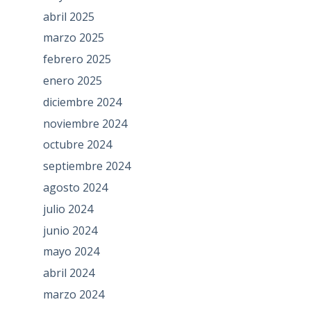
abril 2025
marzo 2025
febrero 2025
enero 2025
diciembre 2024
noviembre 2024
octubre 2024
septiembre 2024
agosto 2024
julio 2024
junio 2024
mayo 2024
abril 2024
marzo 2024