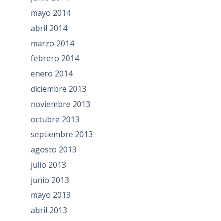
mayo 2014
abril 2014
marzo 2014
febrero 2014
enero 2014
diciembre 2013
noviembre 2013
octubre 2013
septiembre 2013
agosto 2013
julio 2013
junio 2013
mayo 2013
abril 2013