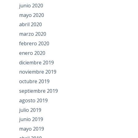
junio 2020
mayo 2020
abril 2020
marzo 2020
febrero 2020
enero 2020
diciembre 2019
noviembre 2019
octubre 2019
septiembre 2019
agosto 2019
julio 2019
junio 2019
mayo 2019