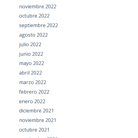
noviembre 2022
octubre 2022
septiembre 2022
agosto 2022
julio 2022
junio 2022
mayo 2022
abril 2022
marzo 2022
febrero 2022
enero 2022
diciembre 2021
noviembre 2021
octubre 2021