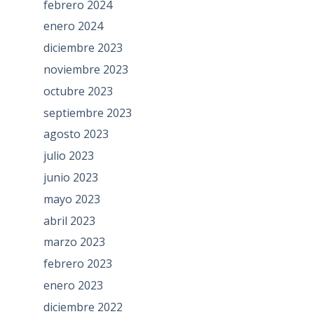
febrero 2024
enero 2024
diciembre 2023
noviembre 2023
octubre 2023
septiembre 2023
agosto 2023
julio 2023
junio 2023
mayo 2023
abril 2023
marzo 2023
febrero 2023
enero 2023
diciembre 2022