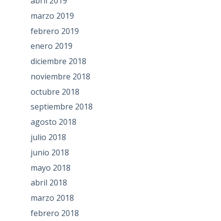
abril 2019
marzo 2019
febrero 2019
enero 2019
diciembre 2018
noviembre 2018
octubre 2018
septiembre 2018
agosto 2018
julio 2018
junio 2018
mayo 2018
abril 2018
marzo 2018
febrero 2018