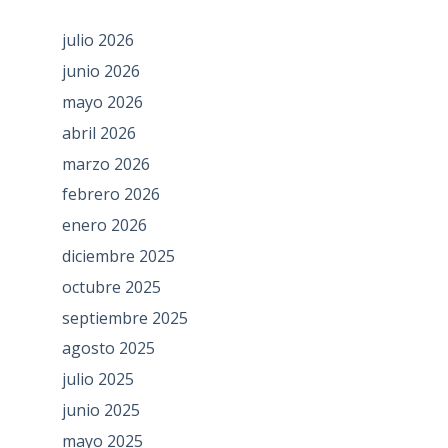
julio 2026
junio 2026
mayo 2026
abril 2026
marzo 2026
febrero 2026
enero 2026
diciembre 2025
octubre 2025
septiembre 2025
agosto 2025
julio 2025
junio 2025
mayo 2025