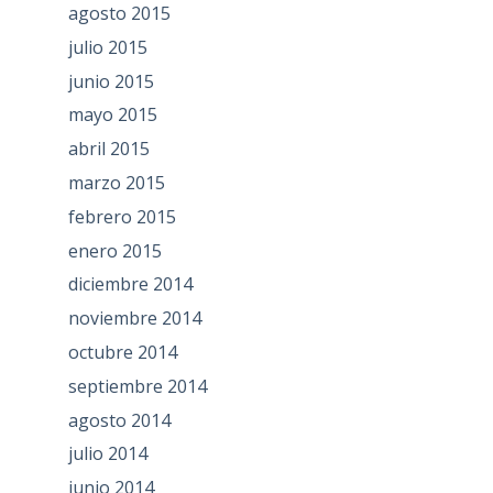
agosto 2015
julio 2015
junio 2015
mayo 2015
abril 2015
marzo 2015
febrero 2015
enero 2015
diciembre 2014
noviembre 2014
octubre 2014
septiembre 2014
agosto 2014
julio 2014
junio 2014