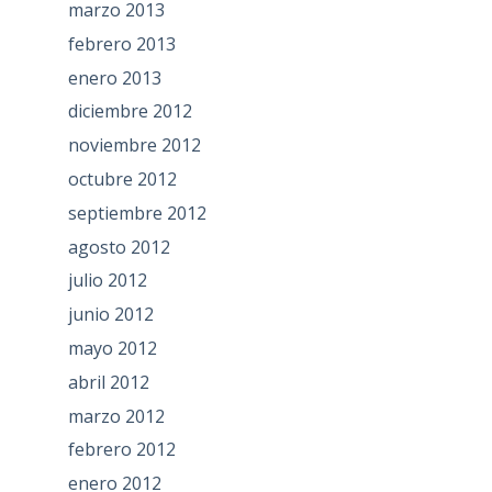
marzo 2013
febrero 2013
enero 2013
diciembre 2012
noviembre 2012
octubre 2012
septiembre 2012
agosto 2012
julio 2012
junio 2012
mayo 2012
abril 2012
marzo 2012
febrero 2012
enero 2012