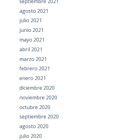
septiembre 2021
agosto 2021
julio 2021
junio 2021
mayo 2021
abril 2021
marzo 2021
febrero 2021
enero 2021
diciembre 2020
noviembre 2020
octubre 2020
septiembre 2020
agosto 2020
julio 2020