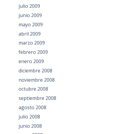
julio 2009
junio 2009
mayo 2009
abril 2009
marzo 2009
febrero 2009
enero 2009
diciembre 2008
noviembre 2008
octubre 2008
septiembre 2008
agosto 2008
julio 2008
junio 2008