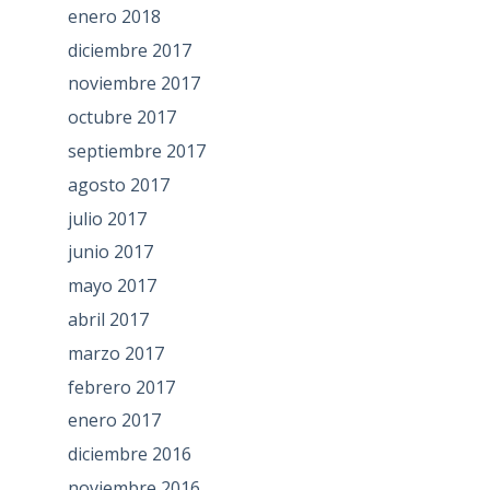
enero 2018
diciembre 2017
noviembre 2017
octubre 2017
septiembre 2017
agosto 2017
julio 2017
junio 2017
mayo 2017
abril 2017
marzo 2017
febrero 2017
enero 2017
diciembre 2016
noviembre 2016