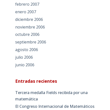
febrero 2007
enero 2007
diciembre 2006
noviembre 2006
octubre 2006
septiembre 2006
agosto 2006
julio 2006
junio 2006
Entradas recientes
Tercera medalla Fields recibida por una
matemática
El Congreso Internacional de Matemáticos