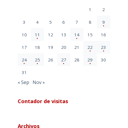
1
2
3
4
5
6
7
8
9
10
11
12
13
14
15
16
17
18
19
20
21
22
23
24
25
26
27
28
29
30
31
« Sep
Nov »
Contador de visitas
Archivos