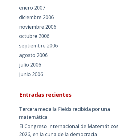
enero 2007
diciembre 2006
noviembre 2006
octubre 2006
septiembre 2006
agosto 2006
julio 2006
junio 2006
Entradas recientes
Tercera medalla Fields recibida por una
matemática
El Congreso Internacional de Matemáticos
2026, en la cuna de la democracia