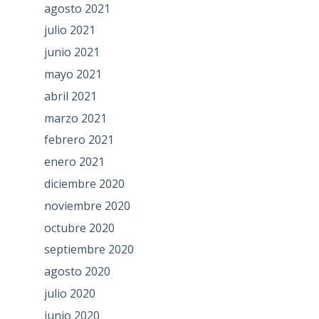
agosto 2021
julio 2021
junio 2021
mayo 2021
abril 2021
marzo 2021
febrero 2021
enero 2021
diciembre 2020
noviembre 2020
octubre 2020
septiembre 2020
agosto 2020
julio 2020
junio 2020