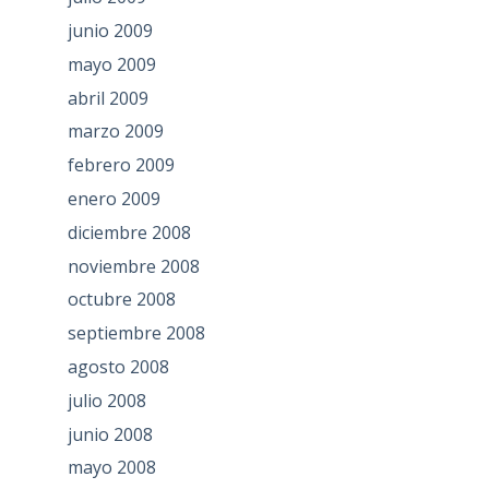
junio 2009
mayo 2009
abril 2009
marzo 2009
febrero 2009
enero 2009
diciembre 2008
noviembre 2008
octubre 2008
septiembre 2008
agosto 2008
julio 2008
junio 2008
mayo 2008