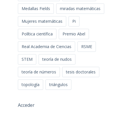
Medallas Fields
miradas matemáticas
Mujeres matemáticas
Pi
Política científica
Premio Abel
Real Academia de Ciencias
RSME
STEM
teoría de nudos
teoría de números
tesis doctorales
topología
triángulos
Acceder