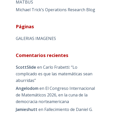
MATBUS
Michael Trick’s Operations Research Blog
Páginas
GALERIAS IMAGENES
Comentarios recientes
ScottSlide
en
Carlo Frabetti: “Lo
complicado es que las matemáticas sean
aburridas”
Angelodom
en
El Congreso Internacional
de Matemáticos 2026, en la cuna de la
democracia norteamericana
Jamieshutt
en
Fallecimiento de Daniel G.