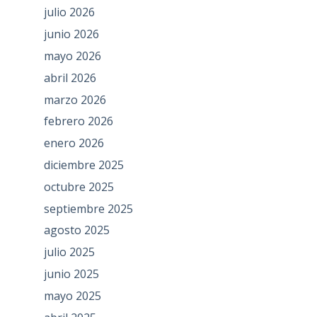
julio 2026
junio 2026
mayo 2026
abril 2026
marzo 2026
febrero 2026
enero 2026
diciembre 2025
octubre 2025
septiembre 2025
agosto 2025
julio 2025
junio 2025
mayo 2025