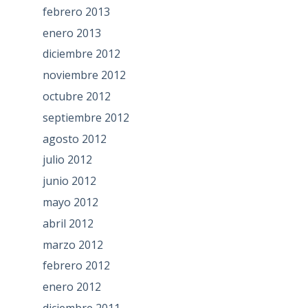
febrero 2013
enero 2013
diciembre 2012
noviembre 2012
octubre 2012
septiembre 2012
agosto 2012
julio 2012
junio 2012
mayo 2012
abril 2012
marzo 2012
febrero 2012
enero 2012