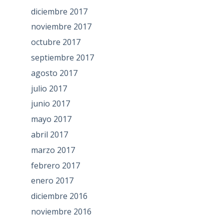
diciembre 2017
noviembre 2017
octubre 2017
septiembre 2017
agosto 2017
julio 2017
junio 2017
mayo 2017
abril 2017
marzo 2017
febrero 2017
enero 2017
diciembre 2016
noviembre 2016