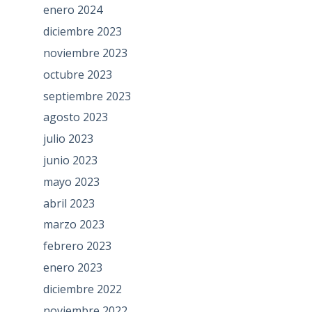
enero 2024
diciembre 2023
noviembre 2023
octubre 2023
septiembre 2023
agosto 2023
julio 2023
junio 2023
mayo 2023
abril 2023
marzo 2023
febrero 2023
enero 2023
diciembre 2022
noviembre 2022