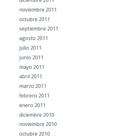
diciembre 2011
noviembre 2011
octubre 2011
septiembre 2011
agosto 2011
julio 2011
junio 2011
mayo 2011
abril 2011
marzo 2011
febrero 2011
enero 2011
diciembre 2010
noviembre 2010
octubre 2010