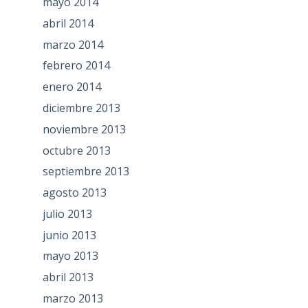
mayo 2014
abril 2014
marzo 2014
febrero 2014
enero 2014
diciembre 2013
noviembre 2013
octubre 2013
septiembre 2013
agosto 2013
julio 2013
junio 2013
mayo 2013
abril 2013
marzo 2013