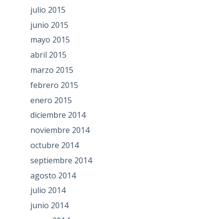
julio 2015
junio 2015
mayo 2015
abril 2015
marzo 2015
febrero 2015
enero 2015
diciembre 2014
noviembre 2014
octubre 2014
septiembre 2014
agosto 2014
julio 2014
junio 2014