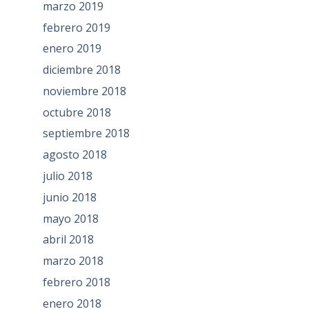
marzo 2019
febrero 2019
enero 2019
diciembre 2018
noviembre 2018
octubre 2018
septiembre 2018
agosto 2018
julio 2018
junio 2018
mayo 2018
abril 2018
marzo 2018
febrero 2018
enero 2018