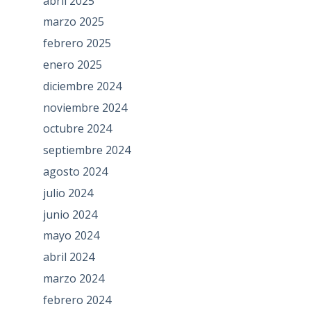
abril 2025
marzo 2025
febrero 2025
enero 2025
diciembre 2024
noviembre 2024
octubre 2024
septiembre 2024
agosto 2024
julio 2024
junio 2024
mayo 2024
abril 2024
marzo 2024
febrero 2024