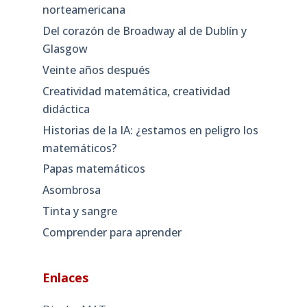
norteamericana
Del corazón de Broadway al de Dublín y
Glasgow
Veinte años después
Creatividad matemática, creatividad
didáctica
Historias de la IA: ¿estamos en peligro los
matemáticos?
Papas matemáticos
Asombrosa
Tinta y sangre
Comprender para aprender
Enlaces