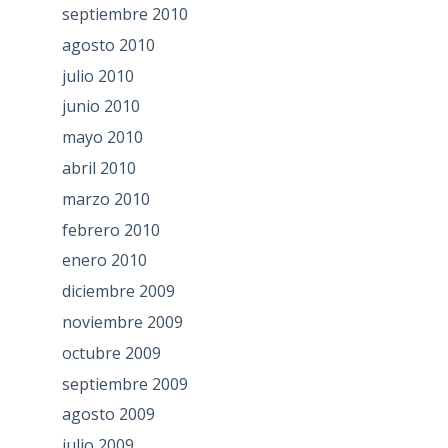
septiembre 2010
agosto 2010
julio 2010
junio 2010
mayo 2010
abril 2010
marzo 2010
febrero 2010
enero 2010
diciembre 2009
noviembre 2009
octubre 2009
septiembre 2009
agosto 2009
julio 2009