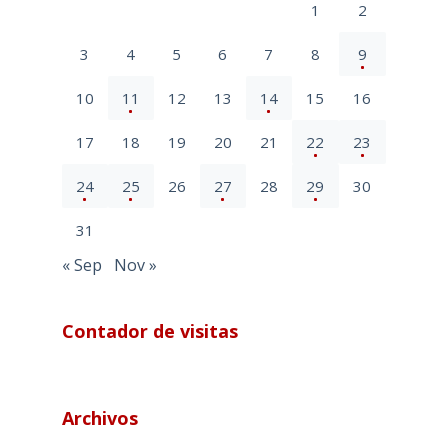
1
2
3
4
5
6
7
8
9
10
11
12
13
14
15
16
17
18
19
20
21
22
23
24
25
26
27
28
29
30
31
« Sep
Nov »
Contador de visitas
Archivos