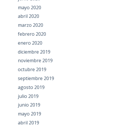
mayo 2020
abril 2020
marzo 2020
febrero 2020
enero 2020
diciembre 2019
noviembre 2019
octubre 2019
septiembre 2019
agosto 2019
julio 2019
junio 2019
mayo 2019
abril 2019