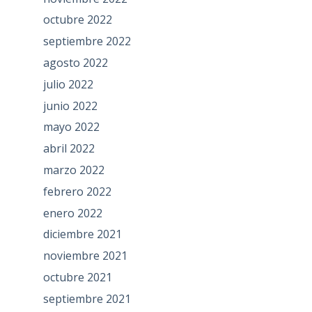
octubre 2022
septiembre 2022
agosto 2022
julio 2022
junio 2022
mayo 2022
abril 2022
marzo 2022
febrero 2022
enero 2022
diciembre 2021
noviembre 2021
octubre 2021
septiembre 2021