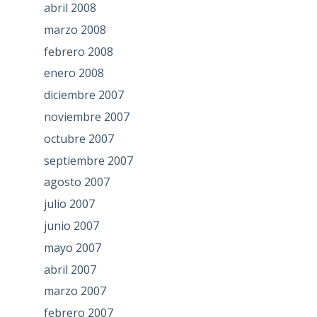
abril 2008
marzo 2008
febrero 2008
enero 2008
diciembre 2007
noviembre 2007
octubre 2007
septiembre 2007
agosto 2007
julio 2007
junio 2007
mayo 2007
abril 2007
marzo 2007
febrero 2007