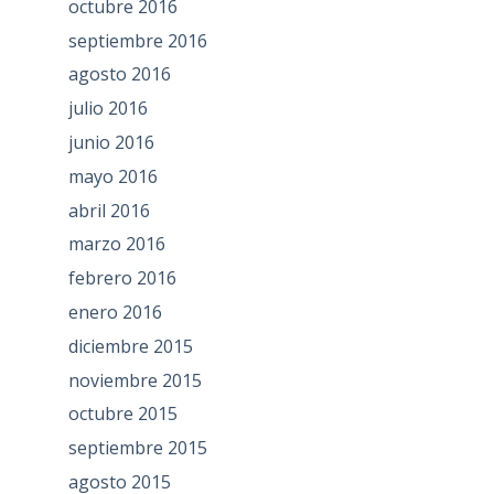
octubre 2016
septiembre 2016
agosto 2016
julio 2016
junio 2016
mayo 2016
abril 2016
marzo 2016
febrero 2016
enero 2016
diciembre 2015
noviembre 2015
octubre 2015
septiembre 2015
agosto 2015