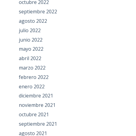
octubre 2022
septiembre 2022
agosto 2022
julio 2022
junio 2022
mayo 2022
abril 2022
marzo 2022
febrero 2022
enero 2022
diciembre 2021
noviembre 2021
octubre 2021
septiembre 2021
agosto 2021