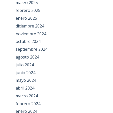
marzo 2025
febrero 2025
enero 2025
diciembre 2024
noviembre 2024
octubre 2024
septiembre 2024
agosto 2024
julio 2024
junio 2024
mayo 2024
abril 2024
marzo 2024
febrero 2024
enero 2024