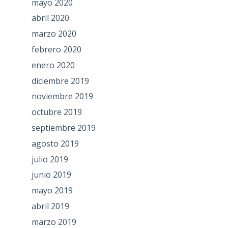
mayo 2020
abril 2020
marzo 2020
febrero 2020
enero 2020
diciembre 2019
noviembre 2019
octubre 2019
septiembre 2019
agosto 2019
julio 2019
junio 2019
mayo 2019
abril 2019
marzo 2019