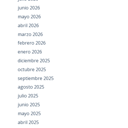
junio 2026
mayo 2026
abril 2026
marzo 2026
febrero 2026
enero 2026
diciembre 2025
octubre 2025
septiembre 2025
agosto 2025
julio 2025
junio 2025
mayo 2025
abril 2025