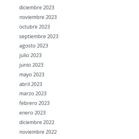
diciembre 2023
noviembre 2023
octubre 2023
septiembre 2023
agosto 2023
julio 2023
junio 2023
mayo 2023
abril 2023
marzo 2023
febrero 2023
enero 2023
diciembre 2022
noviembre 2022