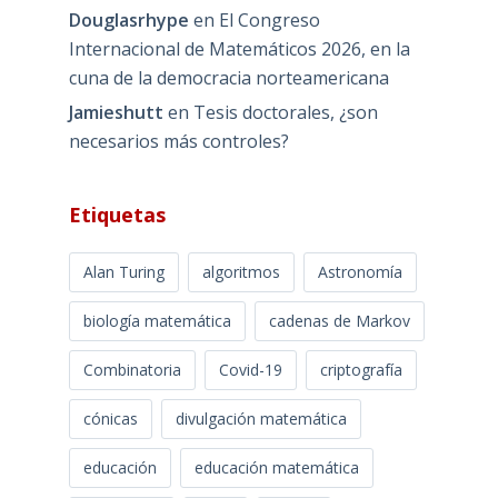
Douglasrhype
en
El Congreso
Internacional de Matemáticos 2026, en la
cuna de la democracia norteamericana
Jamieshutt
en
Tesis doctorales, ¿son
necesarios más controles?
Etiquetas
Alan Turing
algoritmos
Astronomía
biología matemática
cadenas de Markov
Combinatoria
Covid-19
criptografía
cónicas
divulgación matemática
educación
educación matemática