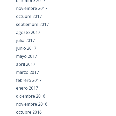
diciembre 2017
noviembre 2017
octubre 2017
septiembre 2017
agosto 2017
julio 2017
junio 2017
mayo 2017
abril 2017
marzo 2017
febrero 2017
enero 2017
diciembre 2016
noviembre 2016
octubre 2016