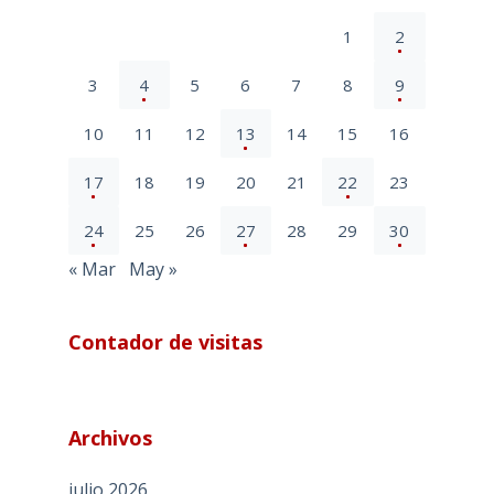
1
2
3
4
5
6
7
8
9
10
11
12
13
14
15
16
17
18
19
20
21
22
23
24
25
26
27
28
29
30
« Mar
May »
Contador de visitas
Archivos
julio 2026