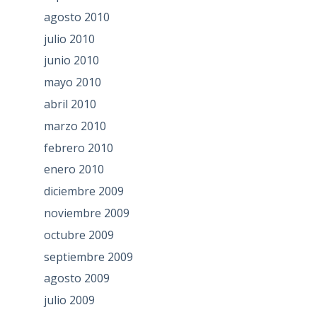
agosto 2010
julio 2010
junio 2010
mayo 2010
abril 2010
marzo 2010
febrero 2010
enero 2010
diciembre 2009
noviembre 2009
octubre 2009
septiembre 2009
agosto 2009
julio 2009