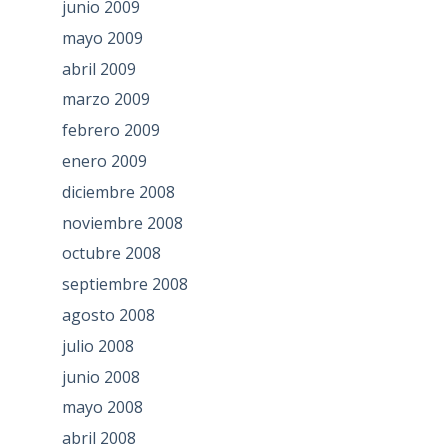
junio 2009
mayo 2009
abril 2009
marzo 2009
febrero 2009
enero 2009
diciembre 2008
noviembre 2008
octubre 2008
septiembre 2008
agosto 2008
julio 2008
junio 2008
mayo 2008
abril 2008