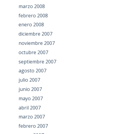
marzo 2008
febrero 2008
enero 2008
diciembre 2007
noviembre 2007
octubre 2007
septiembre 2007
agosto 2007
julio 2007
junio 2007
mayo 2007
abril 2007
marzo 2007
febrero 2007