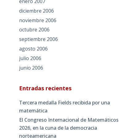
enero 2007
diciembre 2006
noviembre 2006
octubre 2006
septiembre 2006
agosto 2006
julio 2006
junio 2006
Entradas recientes
Tercera medalla Fields recibida por una
matemática
El Congreso Internacional de Matemáticos
2026, en la cuna de la democracia
norteamericana