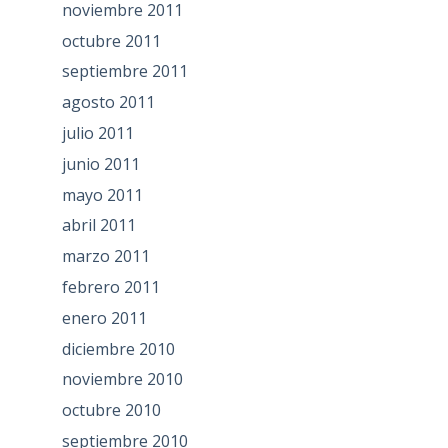
noviembre 2011
octubre 2011
septiembre 2011
agosto 2011
julio 2011
junio 2011
mayo 2011
abril 2011
marzo 2011
febrero 2011
enero 2011
diciembre 2010
noviembre 2010
octubre 2010
septiembre 2010