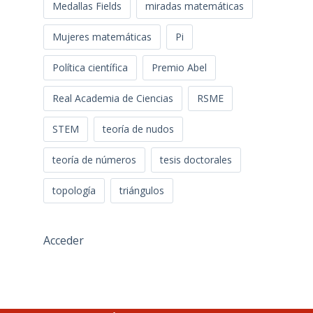
Medallas Fields
miradas matemáticas
Mujeres matemáticas
Pi
Política científica
Premio Abel
Real Academia de Ciencias
RSME
STEM
teoría de nudos
teoría de números
tesis doctorales
topología
triángulos
Acceder