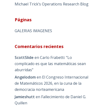
Michael Trick’s Operations Research Blog
Páginas
GALERIAS IMAGENES
Comentarios recientes
ScottSlide
en
Carlo Frabetti: “Lo
complicado es que las matemáticas sean
aburridas”
Angelodom
en
El Congreso Internacional
de Matemáticos 2026, en la cuna de la
democracia norteamericana
Jamieshutt
en
Fallecimiento de Daniel G.
Quillen