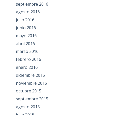
septiembre 2016
agosto 2016
julio 2016
junio 2016
mayo 2016
abril 2016
marzo 2016
febrero 2016
enero 2016
diciembre 2015
noviembre 2015
octubre 2015
septiembre 2015
agosto 2015
julio 2015