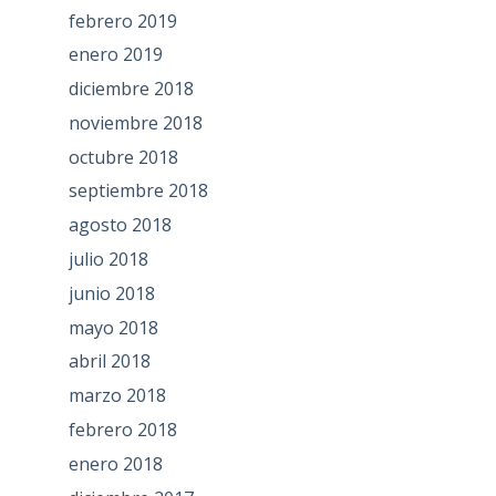
febrero 2019
enero 2019
diciembre 2018
noviembre 2018
octubre 2018
septiembre 2018
agosto 2018
julio 2018
junio 2018
mayo 2018
abril 2018
marzo 2018
febrero 2018
enero 2018