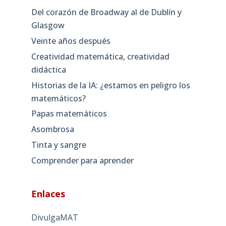
Del corazón de Broadway al de Dublín y
Glasgow
Veinte años después
Creatividad matemática, creatividad
didáctica
Historias de la IA: ¿estamos en peligro los
matemáticos?
Papas matemáticos
Asombrosa
Tinta y sangre
Comprender para aprender
Enlaces
DivulgaMAT