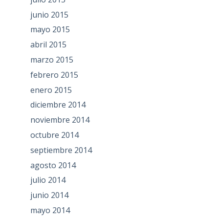
junio 2015
mayo 2015
abril 2015
marzo 2015
febrero 2015
enero 2015
diciembre 2014
noviembre 2014
octubre 2014
septiembre 2014
agosto 2014
julio 2014
junio 2014
mayo 2014