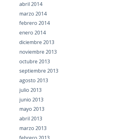
abril 2014
marzo 2014
febrero 2014
enero 2014
diciembre 2013
noviembre 2013
octubre 2013
septiembre 2013
agosto 2013
julio 2013
junio 2013
mayo 2013
abril 2013
marzo 2013
febrero 2013