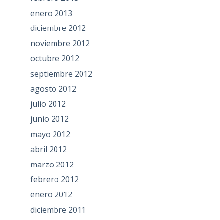
enero 2013
diciembre 2012
noviembre 2012
octubre 2012
septiembre 2012
agosto 2012
julio 2012
junio 2012
mayo 2012
abril 2012
marzo 2012
febrero 2012
enero 2012
diciembre 2011