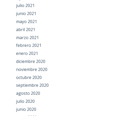
julio 2021
junio 2021
mayo 2021
abril 2021
marzo 2021
febrero 2021
enero 2021
diciembre 2020
noviembre 2020
octubre 2020
septiembre 2020
agosto 2020
julio 2020
junio 2020