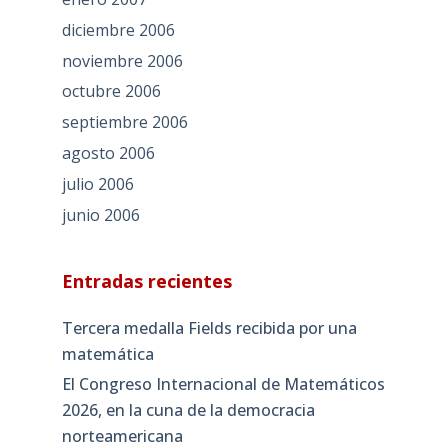
diciembre 2006
noviembre 2006
octubre 2006
septiembre 2006
agosto 2006
julio 2006
junio 2006
Entradas recientes
Tercera medalla Fields recibida por una
matemática
El Congreso Internacional de Matemáticos
2026, en la cuna de la democracia
norteamericana