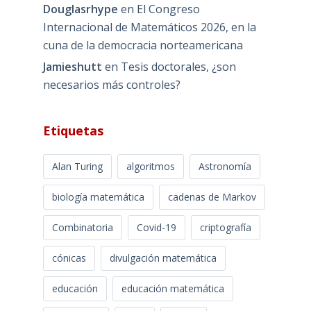
Douglasrhype
en
El Congreso
Internacional de Matemáticos 2026, en la
cuna de la democracia norteamericana
Jamieshutt
en
Tesis doctorales, ¿son
necesarios más controles?
Etiquetas
Alan Turing
algoritmos
Astronomía
biología matemática
cadenas de Markov
Combinatoria
Covid-19
criptografía
cónicas
divulgación matemática
educación
educación matemática