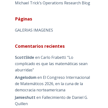
Michael Trick’s Operations Research Blog
Páginas
GALERIAS IMAGENES
Comentarios recientes
ScottSlide
en
Carlo Frabetti: “Lo
complicado es que las matemáticas sean
aburridas”
Angelodom
en
El Congreso Internacional
de Matemáticos 2026, en la cuna de la
democracia norteamericana
Jamieshutt
en
Fallecimiento de Daniel G.
Quillen