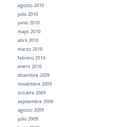
agosto 2010
julio 2010
junio 2010
mayo 2010
abril 2010
marzo 2010
febrero 2010
enero 2010
diciembre 2009
noviembre 2009
octubre 2009
septiembre 2009
agosto 2009
julio 2009