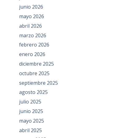
junio 2026
mayo 2026
abril 2026
marzo 2026
febrero 2026
enero 2026
diciembre 2025
octubre 2025
septiembre 2025
agosto 2025
julio 2025
junio 2025
mayo 2025
abril 2025