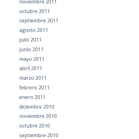
noviembre 2011
octubre 2011
septiembre 2011
agosto 2011
julio 2011
junio 2011
mayo 2011
abril 2011
marzo 2011
febrero 2011
enero 2011
diciembre 2010
noviembre 2010
octubre 2010
septiembre 2010