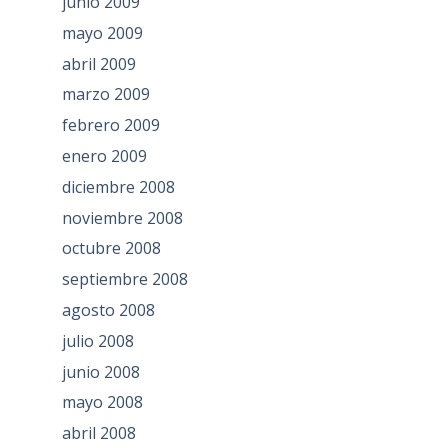
junio 2009
mayo 2009
abril 2009
marzo 2009
febrero 2009
enero 2009
diciembre 2008
noviembre 2008
octubre 2008
septiembre 2008
agosto 2008
julio 2008
junio 2008
mayo 2008
abril 2008