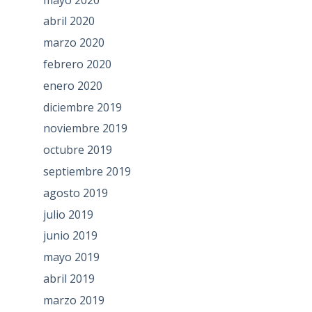
abril 2020
marzo 2020
febrero 2020
enero 2020
diciembre 2019
noviembre 2019
octubre 2019
septiembre 2019
agosto 2019
julio 2019
junio 2019
mayo 2019
abril 2019
marzo 2019