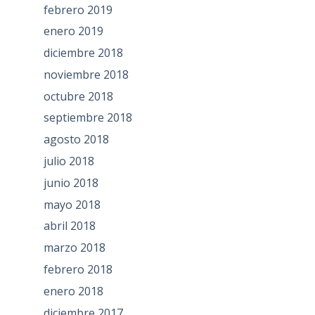
febrero 2019
enero 2019
diciembre 2018
noviembre 2018
octubre 2018
septiembre 2018
agosto 2018
julio 2018
junio 2018
mayo 2018
abril 2018
marzo 2018
febrero 2018
enero 2018
diciembre 2017