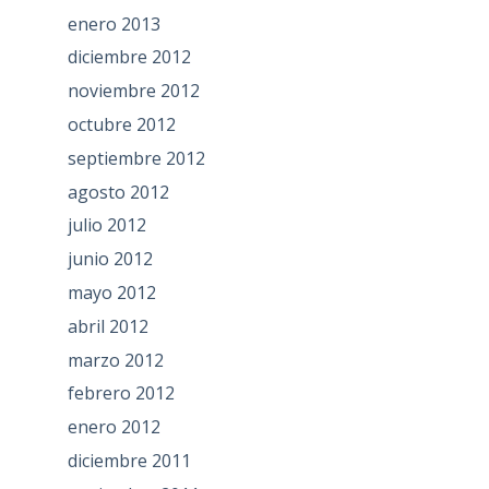
enero 2013
diciembre 2012
noviembre 2012
octubre 2012
septiembre 2012
agosto 2012
julio 2012
junio 2012
mayo 2012
abril 2012
marzo 2012
febrero 2012
enero 2012
diciembre 2011