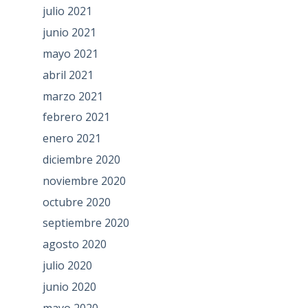
julio 2021
junio 2021
mayo 2021
abril 2021
marzo 2021
febrero 2021
enero 2021
diciembre 2020
noviembre 2020
octubre 2020
septiembre 2020
agosto 2020
julio 2020
junio 2020
mayo 2020