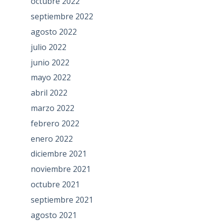
octubre 2022
septiembre 2022
agosto 2022
julio 2022
junio 2022
mayo 2022
abril 2022
marzo 2022
febrero 2022
enero 2022
diciembre 2021
noviembre 2021
octubre 2021
septiembre 2021
agosto 2021