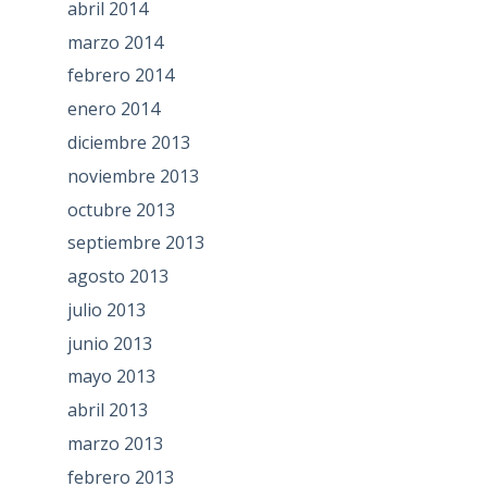
abril 2014
marzo 2014
febrero 2014
enero 2014
diciembre 2013
noviembre 2013
octubre 2013
septiembre 2013
agosto 2013
julio 2013
junio 2013
mayo 2013
abril 2013
marzo 2013
febrero 2013