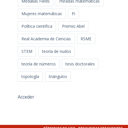
Medallas Fields
miradas matemáticas
Mujeres matemáticas
Pi
Política científica
Premio Abel
Real Academia de Ciencias
RSME
STEM
teoría de nudos
teoría de números
tesis doctorales
topología
triángulos
Acceder