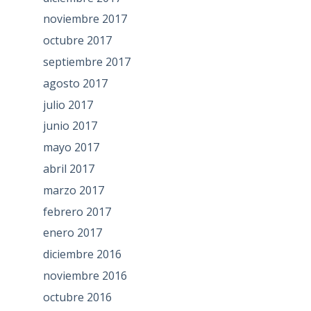
noviembre 2017
octubre 2017
septiembre 2017
agosto 2017
julio 2017
junio 2017
mayo 2017
abril 2017
marzo 2017
febrero 2017
enero 2017
diciembre 2016
noviembre 2016
octubre 2016