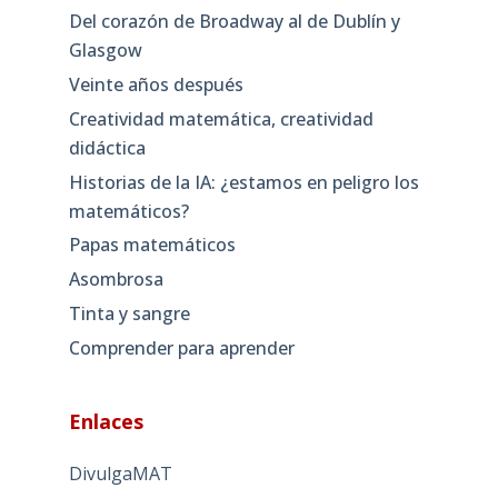
Del corazón de Broadway al de Dublín y
Glasgow
Veinte años después
Creatividad matemática, creatividad
didáctica
Historias de la IA: ¿estamos en peligro los
matemáticos?
Papas matemáticos
Asombrosa
Tinta y sangre
Comprender para aprender
Enlaces
DivulgaMAT