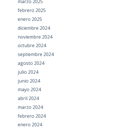
marzo 2025
febrero 2025
enero 2025
diciembre 2024
noviembre 2024
octubre 2024
septiembre 2024
agosto 2024
julio 2024
junio 2024
mayo 2024
abril 2024
marzo 2024
febrero 2024
enero 2024