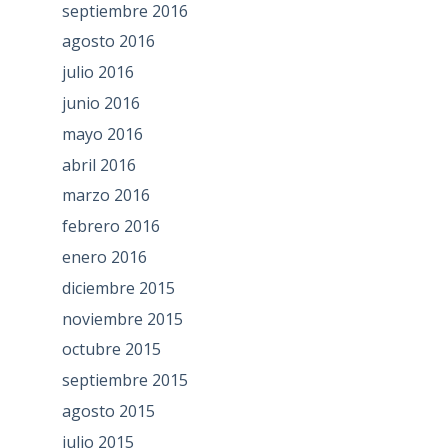
septiembre 2016
agosto 2016
julio 2016
junio 2016
mayo 2016
abril 2016
marzo 2016
febrero 2016
enero 2016
diciembre 2015
noviembre 2015
octubre 2015
septiembre 2015
agosto 2015
julio 2015