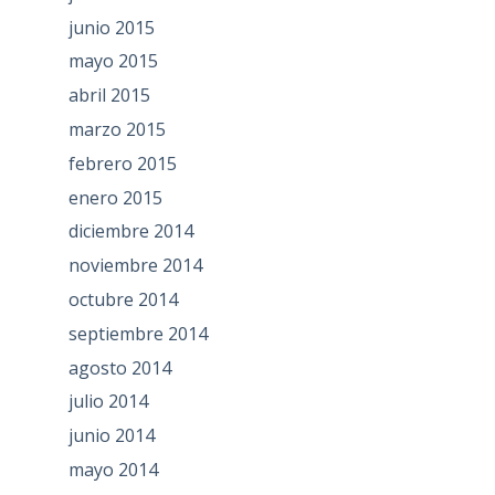
junio 2015
mayo 2015
abril 2015
marzo 2015
febrero 2015
enero 2015
diciembre 2014
noviembre 2014
octubre 2014
septiembre 2014
agosto 2014
julio 2014
junio 2014
mayo 2014