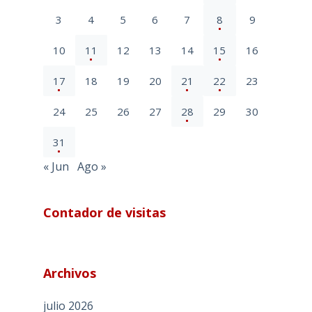
3
4
5
6
7
8
9
10
11
12
13
14
15
16
17
18
19
20
21
22
23
24
25
26
27
28
29
30
31
« Jun
Ago »
Contador de visitas
Archivos
julio 2026