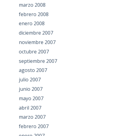
marzo 2008
febrero 2008
enero 2008
diciembre 2007
noviembre 2007
octubre 2007
septiembre 2007
agosto 2007
julio 2007
junio 2007
mayo 2007
abril 2007
marzo 2007
febrero 2007
enero 2007