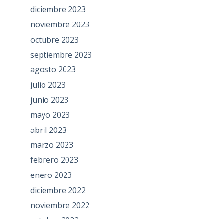
diciembre 2023
noviembre 2023
octubre 2023
septiembre 2023
agosto 2023
julio 2023
junio 2023
mayo 2023
abril 2023
marzo 2023
febrero 2023
enero 2023
diciembre 2022
noviembre 2022