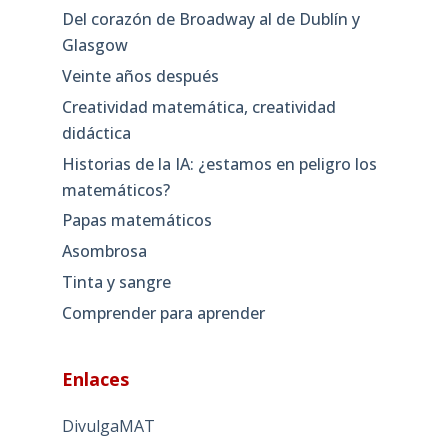
Del corazón de Broadway al de Dublín y
Glasgow
Veinte años después
Creatividad matemática, creatividad
didáctica
Historias de la IA: ¿estamos en peligro los
matemáticos?
Papas matemáticos
Asombrosa
Tinta y sangre
Comprender para aprender
Enlaces
DivulgaMAT