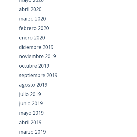
abril 2020
marzo 2020
febrero 2020
enero 2020
diciembre 2019
noviembre 2019
octubre 2019
septiembre 2019
agosto 2019
julio 2019
junio 2019
mayo 2019
abril 2019
marzo 2019