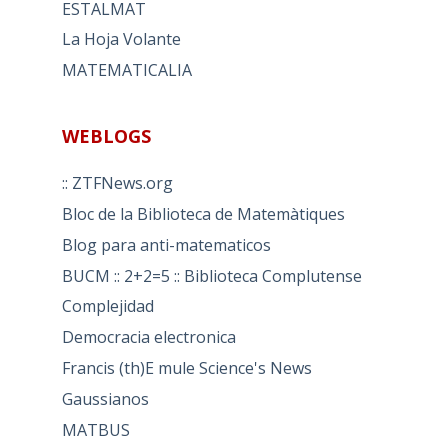
ESTALMAT
La Hoja Volante
MATEMATICALIA
WEBLOGS
:: ZTFNews.org
Bloc de la Biblioteca de Matemàtiques
Blog para anti-matematicos
BUCM :: 2+2=5 :: Biblioteca Complutense
Complejidad
Democracia electronica
Francis (th)E mule Science's News
Gaussianos
MATBUS