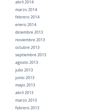
abril 2014
marzo 2014
febrero 2014
enero 2014
diciembre 2013
noviembre 2013
octubre 2013
septiembre 2013
agosto 2013
julio 2013
junio 2013
mayo 2013
abril 2013
marzo 2013
febrero 2013