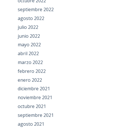
octubre 2022
septiembre 2022
agosto 2022
julio 2022
junio 2022
mayo 2022
abril 2022
marzo 2022
febrero 2022
enero 2022
diciembre 2021
noviembre 2021
octubre 2021
septiembre 2021
agosto 2021