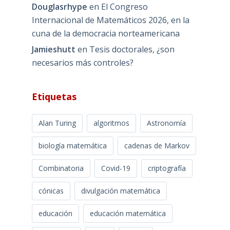
Douglasrhype
en
El Congreso
Internacional de Matemáticos 2026, en la
cuna de la democracia norteamericana
Jamieshutt
en
Tesis doctorales, ¿son
necesarios más controles?
Etiquetas
Alan Turing
algoritmos
Astronomía
biología matemática
cadenas de Markov
Combinatoria
Covid-19
criptografía
cónicas
divulgación matemática
educación
educación matemática