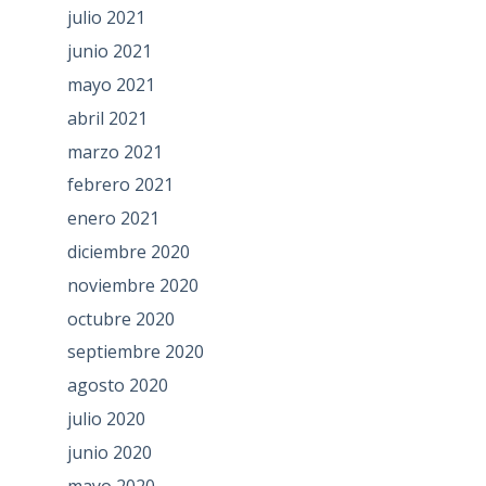
julio 2021
junio 2021
mayo 2021
abril 2021
marzo 2021
febrero 2021
enero 2021
diciembre 2020
noviembre 2020
octubre 2020
septiembre 2020
agosto 2020
julio 2020
junio 2020
mayo 2020