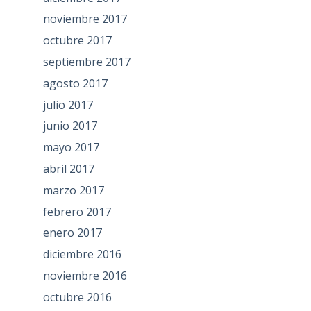
noviembre 2017
octubre 2017
septiembre 2017
agosto 2017
julio 2017
junio 2017
mayo 2017
abril 2017
marzo 2017
febrero 2017
enero 2017
diciembre 2016
noviembre 2016
octubre 2016