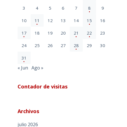
3
4
5
6
7
8
9
10
11
12
13
14
15
16
17
18
19
20
21
22
23
24
25
26
27
28
29
30
31
« Jun
Ago »
Contador de visitas
Archivos
julio 2026