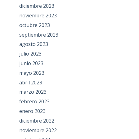
diciembre 2023
noviembre 2023
octubre 2023
septiembre 2023
agosto 2023
julio 2023
junio 2023
mayo 2023
abril 2023
marzo 2023
febrero 2023
enero 2023
diciembre 2022
noviembre 2022