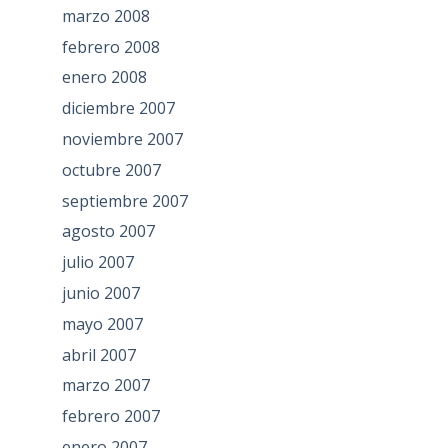
marzo 2008
febrero 2008
enero 2008
diciembre 2007
noviembre 2007
octubre 2007
septiembre 2007
agosto 2007
julio 2007
junio 2007
mayo 2007
abril 2007
marzo 2007
febrero 2007
enero 2007