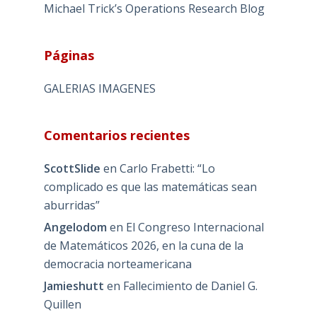
Michael Trick’s Operations Research Blog
Páginas
GALERIAS IMAGENES
Comentarios recientes
ScottSlide
en
Carlo Frabetti: “Lo
complicado es que las matemáticas sean
aburridas”
Angelodom
en
El Congreso Internacional
de Matemáticos 2026, en la cuna de la
democracia norteamericana
Jamieshutt
en
Fallecimiento de Daniel G.
Quillen