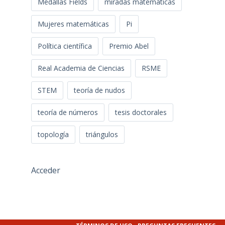
Medallas Fields
miradas matemáticas
Mujeres matemáticas
Pi
Política científica
Premio Abel
Real Academia de Ciencias
RSME
STEM
teoría de nudos
teoría de números
tesis doctorales
topología
triángulos
Acceder