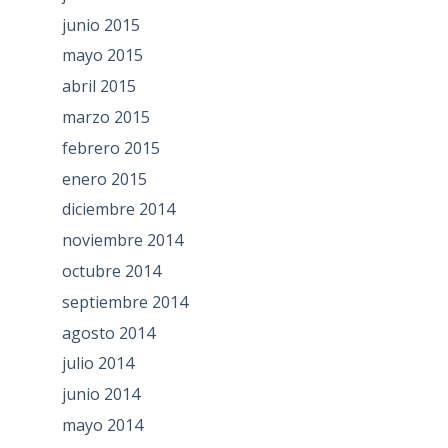
junio 2015
mayo 2015
abril 2015
marzo 2015
febrero 2015
enero 2015
diciembre 2014
noviembre 2014
octubre 2014
septiembre 2014
agosto 2014
julio 2014
junio 2014
mayo 2014