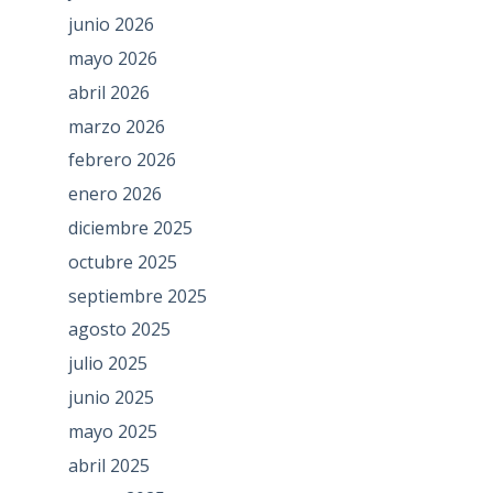
junio 2026
mayo 2026
abril 2026
marzo 2026
febrero 2026
enero 2026
diciembre 2025
octubre 2025
septiembre 2025
agosto 2025
julio 2025
junio 2025
mayo 2025
abril 2025