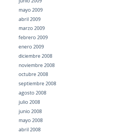
junio 2009
mayo 2009
abril 2009
marzo 2009
febrero 2009
enero 2009
diciembre 2008
noviembre 2008
octubre 2008
septiembre 2008
agosto 2008
julio 2008
junio 2008
mayo 2008
abril 2008