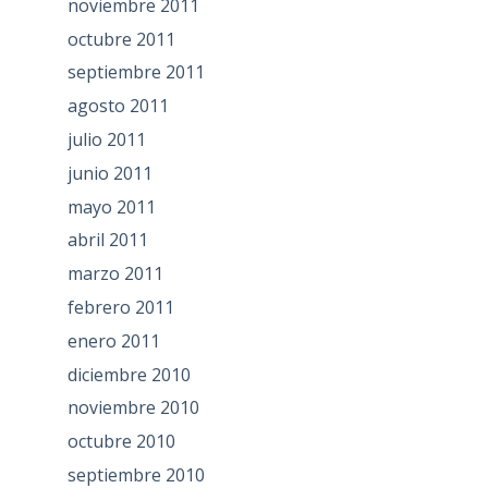
noviembre 2011
octubre 2011
septiembre 2011
agosto 2011
julio 2011
junio 2011
mayo 2011
abril 2011
marzo 2011
febrero 2011
enero 2011
diciembre 2010
noviembre 2010
octubre 2010
septiembre 2010