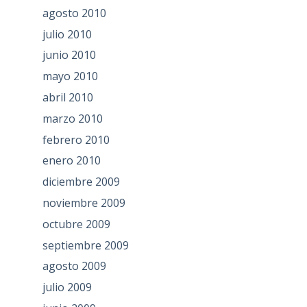
agosto 2010
julio 2010
junio 2010
mayo 2010
abril 2010
marzo 2010
febrero 2010
enero 2010
diciembre 2009
noviembre 2009
octubre 2009
septiembre 2009
agosto 2009
julio 2009