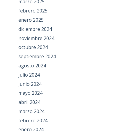
marzo 2025
febrero 2025
enero 2025
diciembre 2024
noviembre 2024
octubre 2024
septiembre 2024
agosto 2024
julio 2024
junio 2024
mayo 2024
abril 2024
marzo 2024
febrero 2024
enero 2024