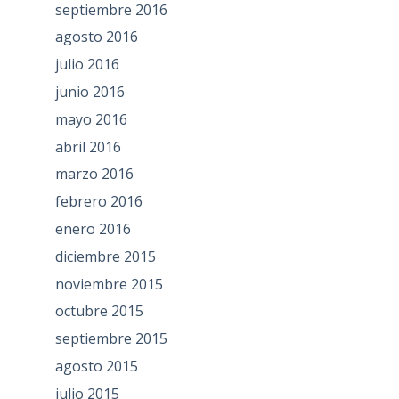
septiembre 2016
agosto 2016
julio 2016
junio 2016
mayo 2016
abril 2016
marzo 2016
febrero 2016
enero 2016
diciembre 2015
noviembre 2015
octubre 2015
septiembre 2015
agosto 2015
julio 2015