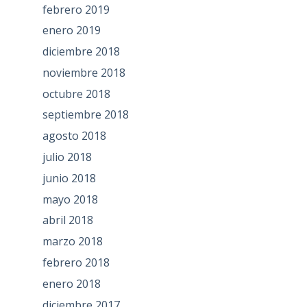
febrero 2019
enero 2019
diciembre 2018
noviembre 2018
octubre 2018
septiembre 2018
agosto 2018
julio 2018
junio 2018
mayo 2018
abril 2018
marzo 2018
febrero 2018
enero 2018
diciembre 2017