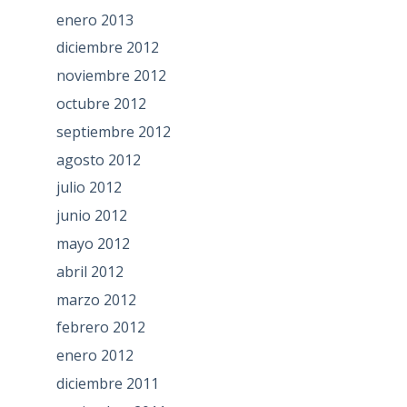
enero 2013
diciembre 2012
noviembre 2012
octubre 2012
septiembre 2012
agosto 2012
julio 2012
junio 2012
mayo 2012
abril 2012
marzo 2012
febrero 2012
enero 2012
diciembre 2011