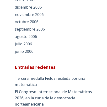
diciembre 2006
noviembre 2006
octubre 2006
septiembre 2006
agosto 2006
julio 2006
junio 2006
Entradas recientes
Tercera medalla Fields recibida por una
matemática
El Congreso Internacional de Matemáticos
2026, en la cuna de la democracia
norteamericana