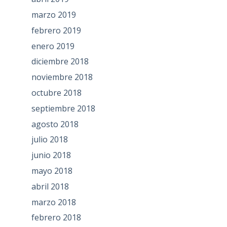
marzo 2019
febrero 2019
enero 2019
diciembre 2018
noviembre 2018
octubre 2018
septiembre 2018
agosto 2018
julio 2018
junio 2018
mayo 2018
abril 2018
marzo 2018
febrero 2018