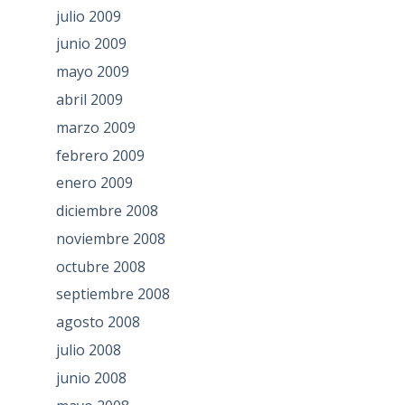
julio 2009
junio 2009
mayo 2009
abril 2009
marzo 2009
febrero 2009
enero 2009
diciembre 2008
noviembre 2008
octubre 2008
septiembre 2008
agosto 2008
julio 2008
junio 2008