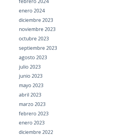
febrero 2024
enero 2024
diciembre 2023
noviembre 2023
octubre 2023
septiembre 2023
agosto 2023
julio 2023
junio 2023
mayo 2023
abril 2023
marzo 2023
febrero 2023
enero 2023
diciembre 2022