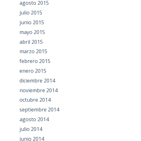
agosto 2015
julio 2015
junio 2015
mayo 2015
abril 2015
marzo 2015
febrero 2015
enero 2015
diciembre 2014
noviembre 2014
octubre 2014
septiembre 2014
agosto 2014
julio 2014
junio 2014