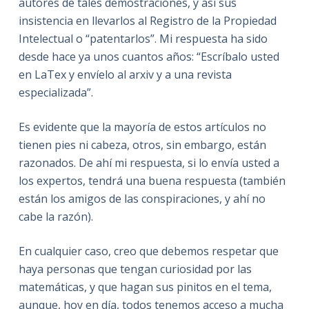
autores de tales demostraciones, y así sus
insistencia en llevarlos al Registro de la Propiedad
Intelectual o “patentarlos”. Mi respuesta ha sido
desde hace ya unos cuantos años: “Escríbalo usted
en LaTex y envíelo al arxiv y a una revista
especializada”.
Es evidente que la mayoría de estos artículos no
tienen pies ni cabeza, otros, sin embargo, están
razonados. De ahí mi respuesta, si lo envía usted a
los expertos, tendrá una buena respuesta (también
están los amigos de las conspiraciones, y ahí no
cabe la razón).
En cualquier caso, creo que debemos respetar que
haya personas que tengan curiosidad por las
matemáticas, y que hagan sus pinitos en el tema,
aunque, hoy en día, todos tenemos acceso a mucha