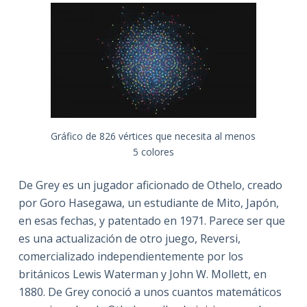
Gráfico de 826 vértices que necesita al menos
5 colores
De Grey es un jugador aficionado de Othelo, creado
por Goro Hasegawa, un estudiante de Mito, Japón,
en esas fechas, y patentado en 1971. Parece ser que
es una actualización de otro juego, Reversi,
comercializado independientemente por los
británicos Lewis Waterman y John W. Mollett, en
1880. De Grey conoció a unos cuantos matemáticos