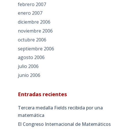
febrero 2007
enero 2007
diciembre 2006
noviembre 2006
octubre 2006
septiembre 2006
agosto 2006
julio 2006
junio 2006
Entradas recientes
Tercera medalla Fields recibida por una
matemática
El Congreso Internacional de Matemáticos