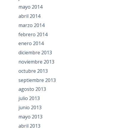
mayo 2014
abril 2014
marzo 2014
febrero 2014
enero 2014
diciembre 2013
noviembre 2013
octubre 2013
septiembre 2013
agosto 2013
julio 2013
junio 2013
mayo 2013
abril 2013