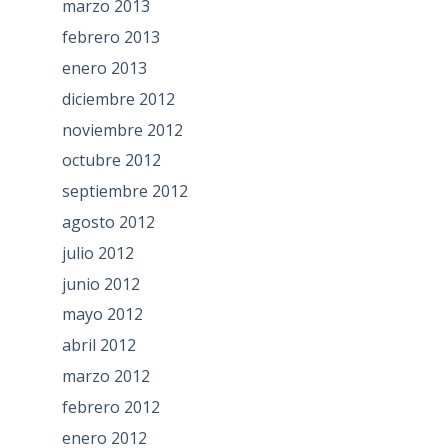
marzo 2013
febrero 2013
enero 2013
diciembre 2012
noviembre 2012
octubre 2012
septiembre 2012
agosto 2012
julio 2012
junio 2012
mayo 2012
abril 2012
marzo 2012
febrero 2012
enero 2012