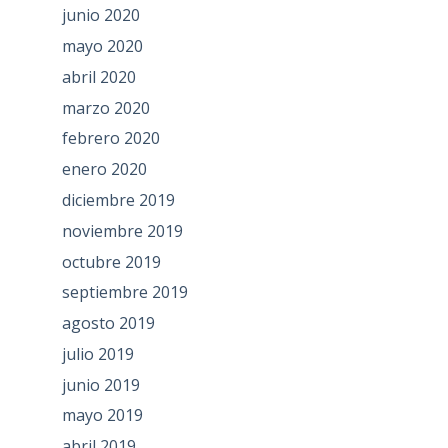
junio 2020
mayo 2020
abril 2020
marzo 2020
febrero 2020
enero 2020
diciembre 2019
noviembre 2019
octubre 2019
septiembre 2019
agosto 2019
julio 2019
junio 2019
mayo 2019
abril 2019