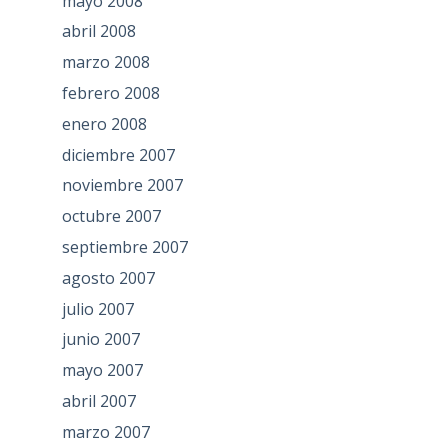
mayo 2008
abril 2008
marzo 2008
febrero 2008
enero 2008
diciembre 2007
noviembre 2007
octubre 2007
septiembre 2007
agosto 2007
julio 2007
junio 2007
mayo 2007
abril 2007
marzo 2007