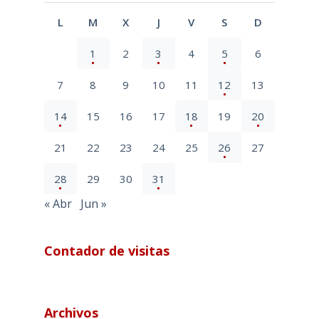
L
M
X
J
V
S
D
1
2
3
4
5
6
7
8
9
10
11
12
13
14
15
16
17
18
19
20
21
22
23
24
25
26
27
28
29
30
31
« Abr
Jun »
Contador de visitas
Archivos