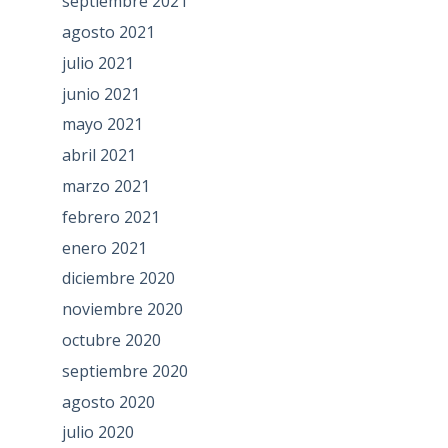
septiembre 2021
agosto 2021
julio 2021
junio 2021
mayo 2021
abril 2021
marzo 2021
febrero 2021
enero 2021
diciembre 2020
noviembre 2020
octubre 2020
septiembre 2020
agosto 2020
julio 2020