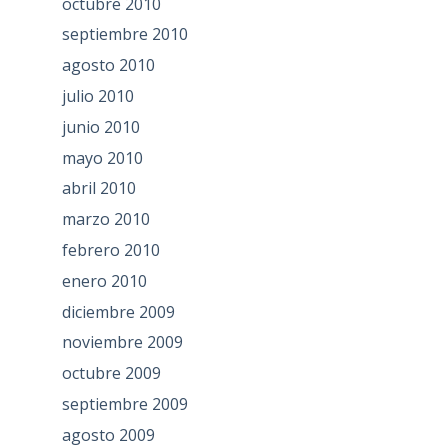
octubre 2010
septiembre 2010
agosto 2010
julio 2010
junio 2010
mayo 2010
abril 2010
marzo 2010
febrero 2010
enero 2010
diciembre 2009
noviembre 2009
octubre 2009
septiembre 2009
agosto 2009