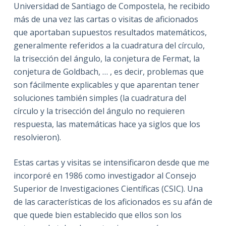
Universidad de Santiago de Compostela, he recibido
más de una vez las cartas o visitas de aficionados
que aportaban supuestos resultados matemáticos,
generalmente referidos a la cuadratura del círculo,
la trisección del ángulo, la conjetura de Fermat, la
conjetura de Goldbach, … , es decir, problemas que
son fácilmente explicables y que aparentan tener
soluciones también simples (la cuadratura del
círculo y la trisección del ángulo no requieren
respuesta, las matemáticas hace ya siglos que los
resolvieron).
Estas cartas y visitas se intensificaron desde que me
incorporé en 1986 como investigador al Consejo
Superior de Investigaciones Científicas (CSIC). Una
de las características de los aficionados es su afán de
que quede bien establecido que ellos son los