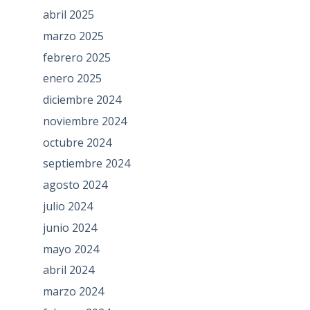
abril 2025
marzo 2025
febrero 2025
enero 2025
diciembre 2024
noviembre 2024
octubre 2024
septiembre 2024
agosto 2024
julio 2024
junio 2024
mayo 2024
abril 2024
marzo 2024