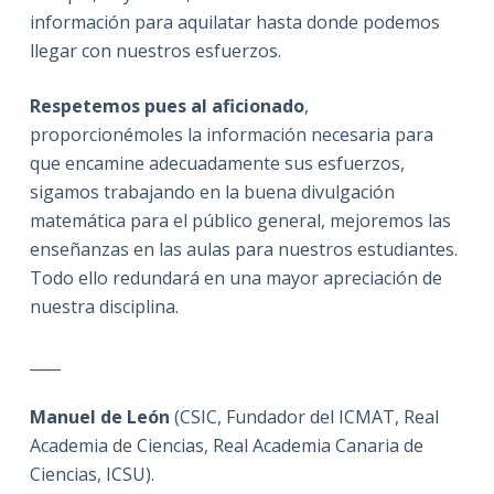
información para aquilatar hasta donde podemos
llegar con nuestros esfuerzos.
Respetemos pues al aficionado
,
proporcionémoles la información necesaria para
que encamine adecuadamente sus esfuerzos,
sigamos trabajando en la buena divulgación
matemática para el público general, mejoremos las
enseñanzas en las aulas para nuestros estudiantes.
Todo ello redundará en una mayor apreciación de
nuestra disciplina.
____
Manuel de León
(CSIC, Fundador del ICMAT, Real
Academia de Ciencias, Real Academia Canaria de
Ciencias, ICSU).