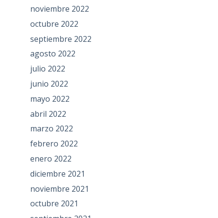
noviembre 2022
octubre 2022
septiembre 2022
agosto 2022
julio 2022
junio 2022
mayo 2022
abril 2022
marzo 2022
febrero 2022
enero 2022
diciembre 2021
noviembre 2021
octubre 2021