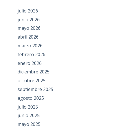
julio 2026
junio 2026
mayo 2026
abril 2026
marzo 2026
febrero 2026
enero 2026
diciembre 2025
octubre 2025
septiembre 2025
agosto 2025
julio 2025
junio 2025
mayo 2025