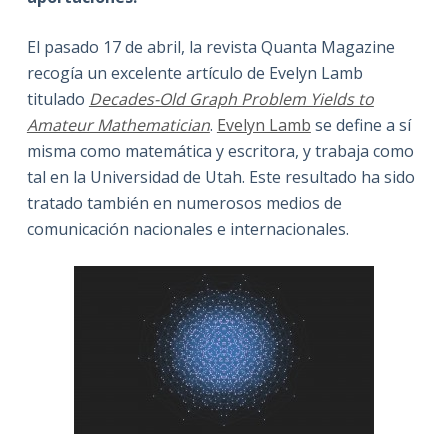
El pasado 17 de abril, la revista Quanta Magazine
recogía un excelente artículo de Evelyn Lamb
titulado
Decades-Old Graph Problem Yields to
Amateur Mathematician
.
Evelyn Lamb
se define a sí
misma como matemática y escritora, y trabaja como
tal en la Universidad de Utah. Este resultado ha sido
tratado también en numerosos medios de
comunicación nacionales e internacionales.