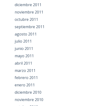
diciembre 2011
noviembre 2011
octubre 2011
septiembre 2011
agosto 2011
julio 2011
junio 2011
mayo 2011
abril 2011
marzo 2011
febrero 2011
enero 2011
diciembre 2010
noviembre 2010