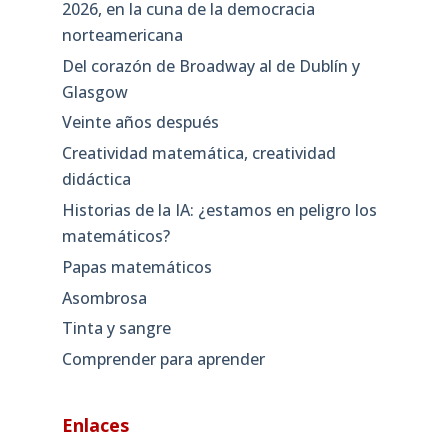
2026, en la cuna de la democracia
norteamericana
Del corazón de Broadway al de Dublín y
Glasgow
Veinte años después
Creatividad matemática, creatividad
didáctica
Historias de la IA: ¿estamos en peligro los
matemáticos?
Papas matemáticos
Asombrosa
Tinta y sangre
Comprender para aprender
Enlaces