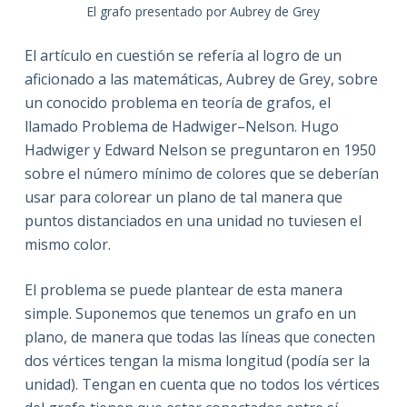
El grafo presentado por Aubrey de Grey
El artículo en cuestión se refería al logro de un
aficionado a las matemáticas, Aubrey de Grey, sobre
un conocido problema en teoría de grafos, el
llamado Problema de Hadwiger–Nelson. Hugo
Hadwiger y Edward Nelson se preguntaron en 1950
sobre el número mínimo de colores que se deberían
usar para colorear un plano de tal manera que
puntos distanciados en una unidad no tuviesen el
mismo color.
El problema se puede plantear de esta manera
simple. Suponemos que tenemos un grafo en un
plano, de manera que todas las líneas que conecten
dos vértices tengan la misma longitud (podía ser la
unidad). Tengan en cuenta que no todos los vértices