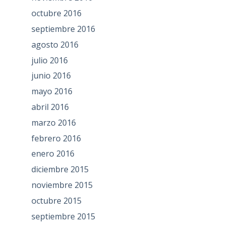
octubre 2016
septiembre 2016
agosto 2016
julio 2016
junio 2016
mayo 2016
abril 2016
marzo 2016
febrero 2016
enero 2016
diciembre 2015
noviembre 2015
octubre 2015
septiembre 2015