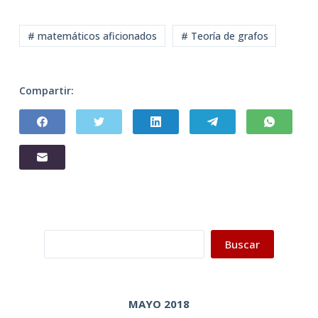
# matemáticos aficionados
# Teoría de grafos
Compartir:
Buscar
Buscar
MAYO 2018