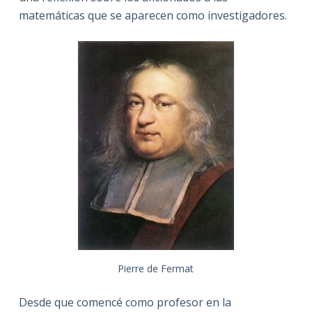
matemáticas que se aparecen como investigadores.
Pierre de Fermat
Desde que comencé como profesor en la