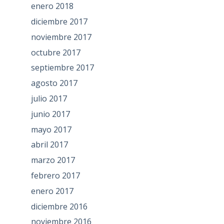
enero 2018
diciembre 2017
noviembre 2017
octubre 2017
septiembre 2017
agosto 2017
julio 2017
junio 2017
mayo 2017
abril 2017
marzo 2017
febrero 2017
enero 2017
diciembre 2016
noviembre 2016