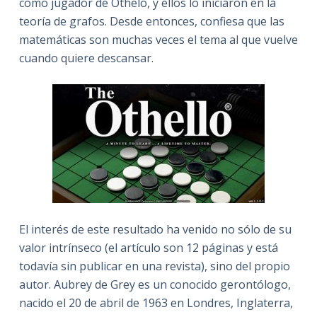
como jugador de Othelo, y ellos lo iniciaron en la
teoría de grafos. Desde entonces, confiesa que las
matemáticas son muchas veces el tema al que vuelve
cuando quiere descansar.
El interés de este resultado ha venido no sólo de su
valor intrínseco (el artículo son 12 páginas y está
todavía sin publicar en una revista), sino del propio
autor. Aubrey de Grey es un conocido gerontólogo,
nacido el 20 de abril de 1963 en Londres, Inglaterra,