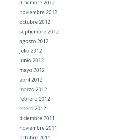
diciembre 2012
noviembre 2012
octubre 2012
septiembre 2012
agosto 2012
julio 2012
junio 2012
mayo 2012
abril 2012
marzo 2012
febrero 2012
enero 2012
diciembre 2011
noviembre 2011
octubre 2011