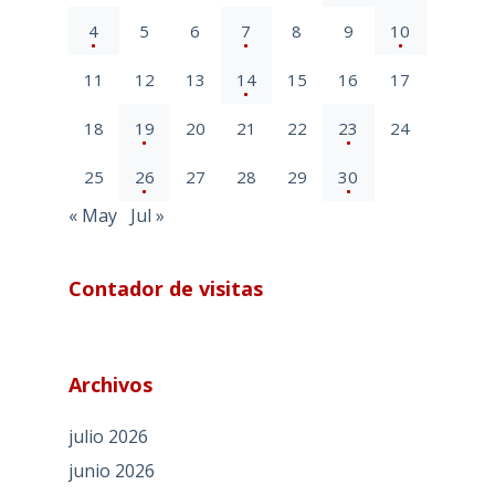
4
5
6
7
8
9
10
11
12
13
14
15
16
17
18
19
20
21
22
23
24
25
26
27
28
29
30
« May
Jul »
Contador de visitas
Archivos
julio 2026
junio 2026