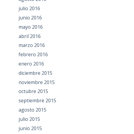
julio 2016
junio 2016
mayo 2016
abril 2016
marzo 2016
febrero 2016
enero 2016
diciembre 2015
noviembre 2015
octubre 2015
septiembre 2015
agosto 2015
julio 2015
junio 2015