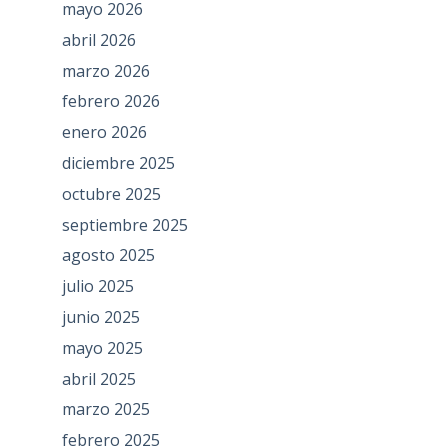
mayo 2026
abril 2026
marzo 2026
febrero 2026
enero 2026
diciembre 2025
octubre 2025
septiembre 2025
agosto 2025
julio 2025
junio 2025
mayo 2025
abril 2025
marzo 2025
febrero 2025