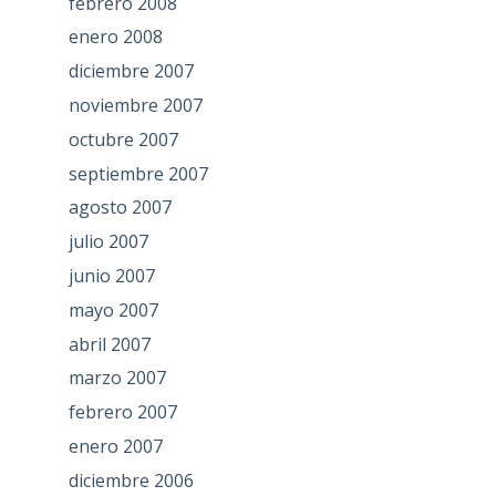
febrero 2008
enero 2008
diciembre 2007
noviembre 2007
octubre 2007
septiembre 2007
agosto 2007
julio 2007
junio 2007
mayo 2007
abril 2007
marzo 2007
febrero 2007
enero 2007
diciembre 2006