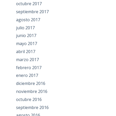
octubre 2017
septiembre 2017
agosto 2017
julio 2017
junio 2017
mayo 2017
abril 2017
marzo 2017
febrero 2017
enero 2017
diciembre 2016
noviembre 2016
octubre 2016
septiembre 2016
agosto 2016