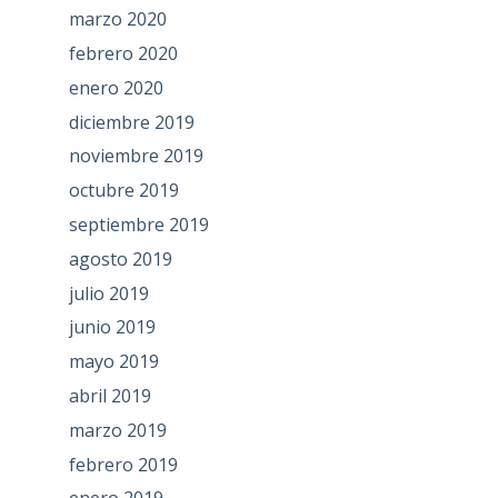
marzo 2020
febrero 2020
enero 2020
diciembre 2019
noviembre 2019
octubre 2019
septiembre 2019
agosto 2019
julio 2019
junio 2019
mayo 2019
abril 2019
marzo 2019
febrero 2019