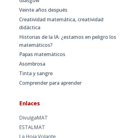
Glasgow
Veinte años después
Creatividad matemática, creatividad
didáctica
Historias de la IA: ¿estamos en peligro los
matemáticos?
Papas matemáticos
Asombrosa
Tinta y sangre
Comprender para aprender
Enlaces
DivulgaMAT
ESTALMAT
La Hoja Volante