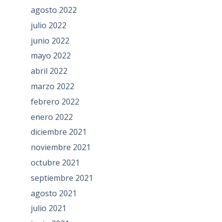
agosto 2022
julio 2022
junio 2022
mayo 2022
abril 2022
marzo 2022
febrero 2022
enero 2022
diciembre 2021
noviembre 2021
octubre 2021
septiembre 2021
agosto 2021
julio 2021