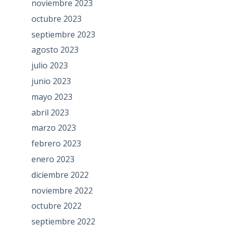
noviembre 2023
octubre 2023
septiembre 2023
agosto 2023
julio 2023
junio 2023
mayo 2023
abril 2023
marzo 2023
febrero 2023
enero 2023
diciembre 2022
noviembre 2022
octubre 2022
septiembre 2022