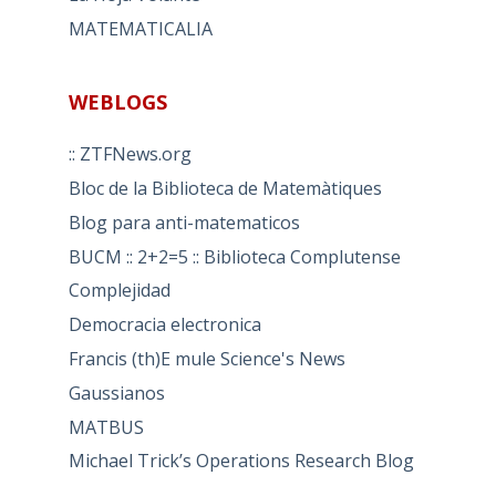
MATEMATICALIA
WEBLOGS
:: ZTFNews.org
Bloc de la Biblioteca de Matemàtiques
Blog para anti-matematicos
BUCM :: 2+2=5 :: Biblioteca Complutense
Complejidad
Democracia electronica
Francis (th)E mule Science's News
Gaussianos
MATBUS
Michael Trick’s Operations Research Blog