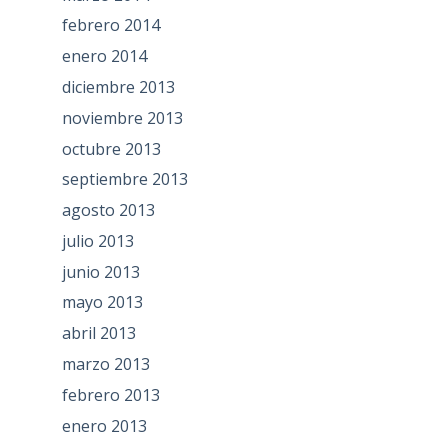
febrero 2014
enero 2014
diciembre 2013
noviembre 2013
octubre 2013
septiembre 2013
agosto 2013
julio 2013
junio 2013
mayo 2013
abril 2013
marzo 2013
febrero 2013
enero 2013