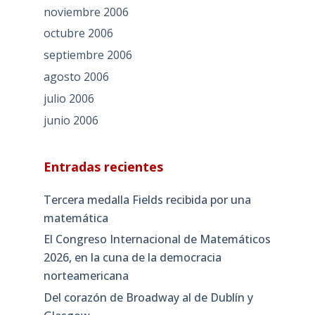
noviembre 2006
octubre 2006
septiembre 2006
agosto 2006
julio 2006
junio 2006
Entradas recientes
Tercera medalla Fields recibida por una
matemática
El Congreso Internacional de Matemáticos
2026, en la cuna de la democracia
norteamericana
Del corazón de Broadway al de Dublín y