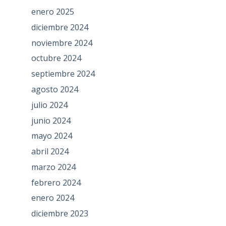
enero 2025
diciembre 2024
noviembre 2024
octubre 2024
septiembre 2024
agosto 2024
julio 2024
junio 2024
mayo 2024
abril 2024
marzo 2024
febrero 2024
enero 2024
diciembre 2023