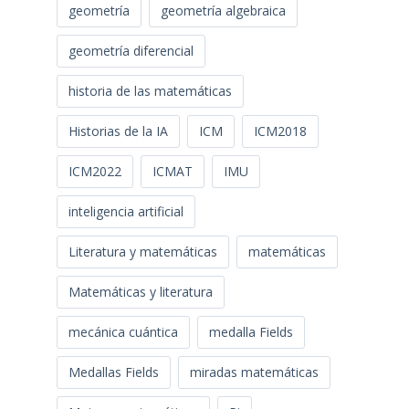
geometría
geometría algebraica
geometría diferencial
historia de las matemáticas
Historias de la IA
ICM
ICM2018
ICM2022
ICMAT
IMU
inteligencia artificial
Literatura y matemáticas
matemáticas
Matemáticas y literatura
mecánica cuántica
medalla Fields
Medallas Fields
miradas matemáticas