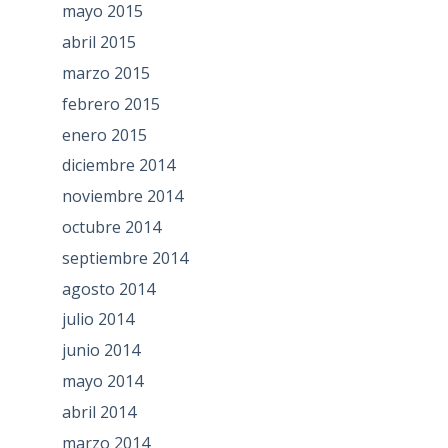
mayo 2015
abril 2015
marzo 2015
febrero 2015
enero 2015
diciembre 2014
noviembre 2014
octubre 2014
septiembre 2014
agosto 2014
julio 2014
junio 2014
mayo 2014
abril 2014
marzo 2014