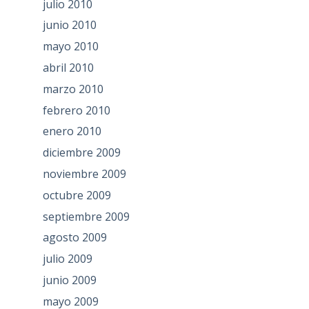
julio 2010
junio 2010
mayo 2010
abril 2010
marzo 2010
febrero 2010
enero 2010
diciembre 2009
noviembre 2009
octubre 2009
septiembre 2009
agosto 2009
julio 2009
junio 2009
mayo 2009