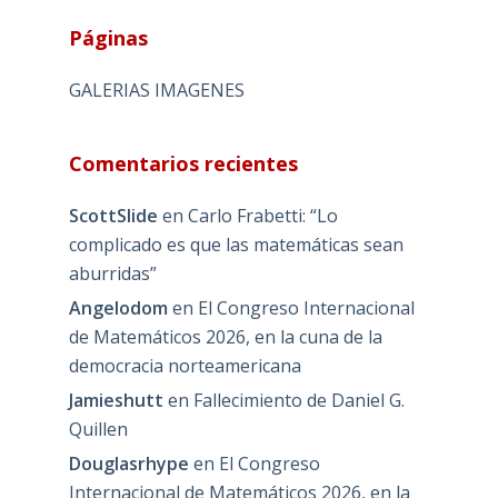
Páginas
GALERIAS IMAGENES
Comentarios recientes
ScottSlide
en
Carlo Frabetti: “Lo
complicado es que las matemáticas sean
aburridas”
Angelodom
en
El Congreso Internacional
de Matemáticos 2026, en la cuna de la
democracia norteamericana
Jamieshutt
en
Fallecimiento de Daniel G.
Quillen
Douglasrhype
en
El Congreso
Internacional de Matemáticos 2026, en la