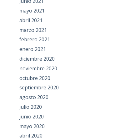
junio 2021
mayo 2021
abril 2021
marzo 2021
febrero 2021
enero 2021
diciembre 2020
noviembre 2020
octubre 2020
septiembre 2020
agosto 2020
julio 2020
junio 2020
mayo 2020
abril 2020