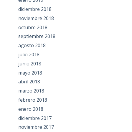
enero 2019
diciembre 2018
noviembre 2018
octubre 2018
septiembre 2018
agosto 2018
julio 2018
junio 2018
mayo 2018
abril 2018
marzo 2018
febrero 2018
enero 2018
diciembre 2017
noviembre 2017