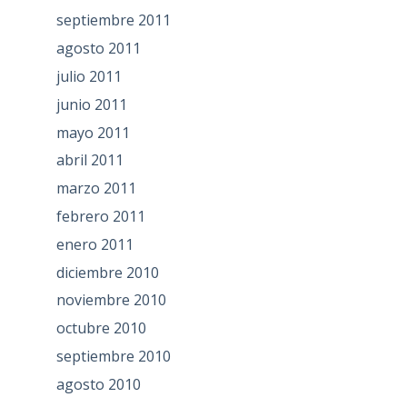
septiembre 2011
agosto 2011
julio 2011
junio 2011
mayo 2011
abril 2011
marzo 2011
febrero 2011
enero 2011
diciembre 2010
noviembre 2010
octubre 2010
septiembre 2010
agosto 2010