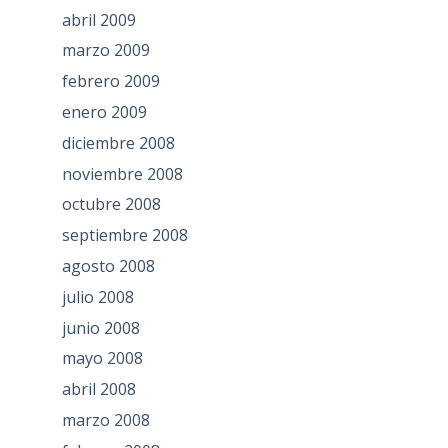
abril 2009
marzo 2009
febrero 2009
enero 2009
diciembre 2008
noviembre 2008
octubre 2008
septiembre 2008
agosto 2008
julio 2008
junio 2008
mayo 2008
abril 2008
marzo 2008