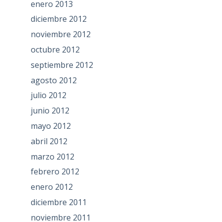
enero 2013
diciembre 2012
noviembre 2012
octubre 2012
septiembre 2012
agosto 2012
julio 2012
junio 2012
mayo 2012
abril 2012
marzo 2012
febrero 2012
enero 2012
diciembre 2011
noviembre 2011