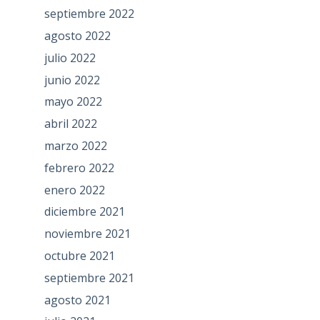
septiembre 2022
agosto 2022
julio 2022
junio 2022
mayo 2022
abril 2022
marzo 2022
febrero 2022
enero 2022
diciembre 2021
noviembre 2021
octubre 2021
septiembre 2021
agosto 2021