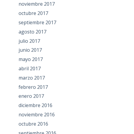
noviembre 2017
octubre 2017
septiembre 2017
agosto 2017
julio 2017
junio 2017
mayo 2017
abril 2017
marzo 2017
febrero 2017
enero 2017
diciembre 2016
noviembre 2016
octubre 2016
septiembre 2016