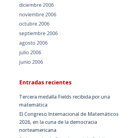
diciembre 2006
noviembre 2006
octubre 2006
septiembre 2006
agosto 2006
julio 2006
junio 2006
Entradas recientes
Tercera medalla Fields recibida por una
matemática
El Congreso Internacional de Matemáticos
2026, en la cuna de la democracia
norteamericana