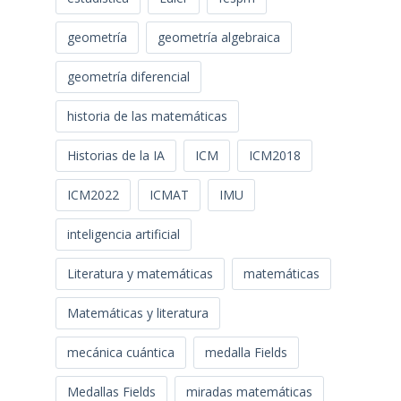
geometría
geometría algebraica
geometría diferencial
historia de las matemáticas
Historias de la IA
ICM
ICM2018
ICM2022
ICMAT
IMU
inteligencia artificial
Literatura y matemáticas
matemáticas
Matemáticas y literatura
mecánica cuántica
medalla Fields
Medallas Fields
miradas matemáticas