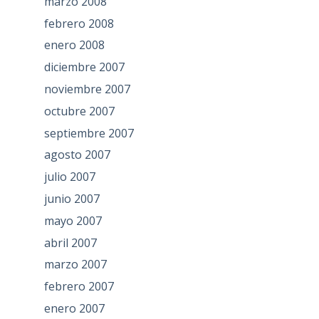
marzo 2008
febrero 2008
enero 2008
diciembre 2007
noviembre 2007
octubre 2007
septiembre 2007
agosto 2007
julio 2007
junio 2007
mayo 2007
abril 2007
marzo 2007
febrero 2007
enero 2007