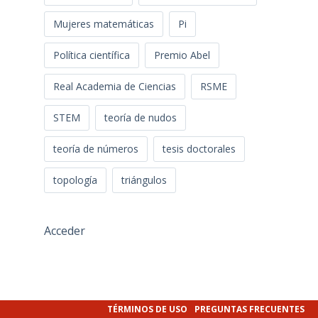
Mujeres matemáticas
Pi
Política científica
Premio Abel
Real Academia de Ciencias
RSME
STEM
teoría de nudos
teoría de números
tesis doctorales
topología
triángulos
Acceder
TÉRMINOS DE USO
PREGUNTAS FRECUENTES