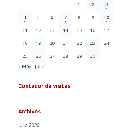
1
2
3
4
5
6
7
8
9
10
11
12
13
14
15
16
17
18
19
20
21
22
23
24
25
26
27
28
29
30
« May
Jul »
Contador de visitas
Archivos
julio 2026