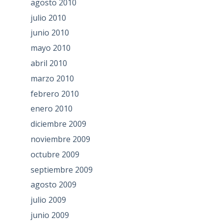
agosto 2010
julio 2010
junio 2010
mayo 2010
abril 2010
marzo 2010
febrero 2010
enero 2010
diciembre 2009
noviembre 2009
octubre 2009
septiembre 2009
agosto 2009
julio 2009
junio 2009