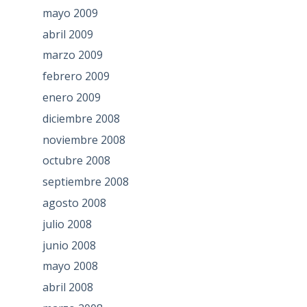
mayo 2009
abril 2009
marzo 2009
febrero 2009
enero 2009
diciembre 2008
noviembre 2008
octubre 2008
septiembre 2008
agosto 2008
julio 2008
junio 2008
mayo 2008
abril 2008