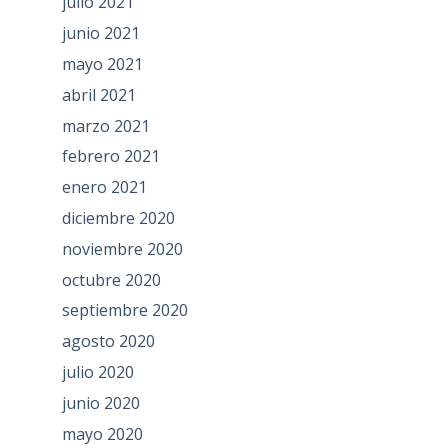
julio 2021
junio 2021
mayo 2021
abril 2021
marzo 2021
febrero 2021
enero 2021
diciembre 2020
noviembre 2020
octubre 2020
septiembre 2020
agosto 2020
julio 2020
junio 2020
mayo 2020