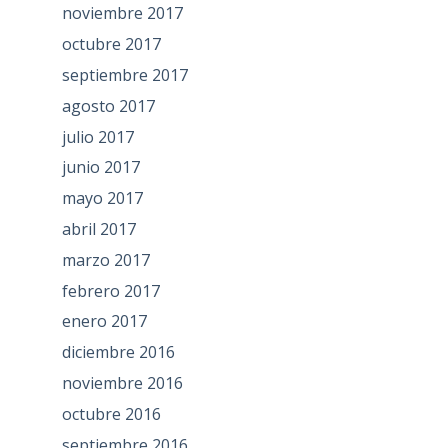
noviembre 2017
octubre 2017
septiembre 2017
agosto 2017
julio 2017
junio 2017
mayo 2017
abril 2017
marzo 2017
febrero 2017
enero 2017
diciembre 2016
noviembre 2016
octubre 2016
septiembre 2016