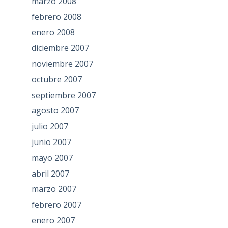
marzo 2008
febrero 2008
enero 2008
diciembre 2007
noviembre 2007
octubre 2007
septiembre 2007
agosto 2007
julio 2007
junio 2007
mayo 2007
abril 2007
marzo 2007
febrero 2007
enero 2007