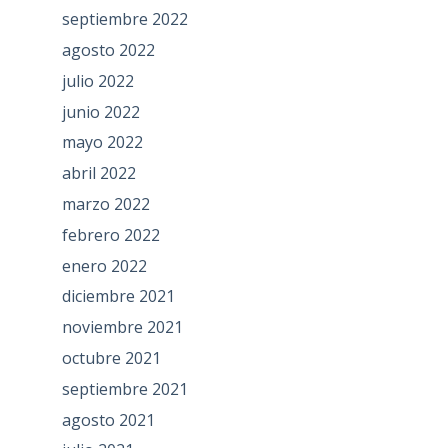
septiembre 2022
agosto 2022
julio 2022
junio 2022
mayo 2022
abril 2022
marzo 2022
febrero 2022
enero 2022
diciembre 2021
noviembre 2021
octubre 2021
septiembre 2021
agosto 2021