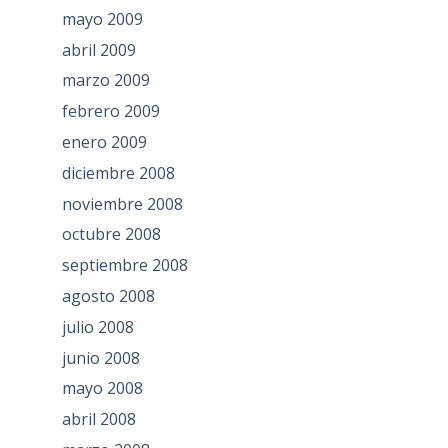
mayo 2009
abril 2009
marzo 2009
febrero 2009
enero 2009
diciembre 2008
noviembre 2008
octubre 2008
septiembre 2008
agosto 2008
julio 2008
junio 2008
mayo 2008
abril 2008