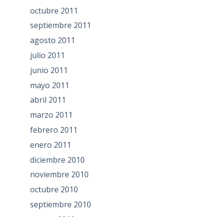
octubre 2011
septiembre 2011
agosto 2011
julio 2011
junio 2011
mayo 2011
abril 2011
marzo 2011
febrero 2011
enero 2011
diciembre 2010
noviembre 2010
octubre 2010
septiembre 2010