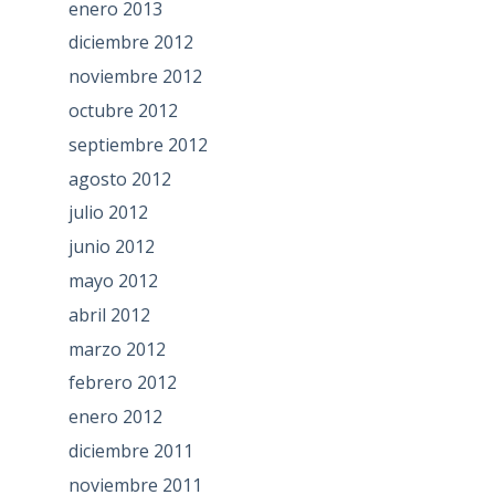
enero 2013
diciembre 2012
noviembre 2012
octubre 2012
septiembre 2012
agosto 2012
julio 2012
junio 2012
mayo 2012
abril 2012
marzo 2012
febrero 2012
enero 2012
diciembre 2011
noviembre 2011