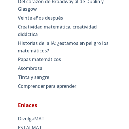
Del corazón de Broadway al de Dublín y
Glasgow
Veinte años después
Creatividad matemática, creatividad
didáctica
Historias de la IA: ¿estamos en peligro los
matemáticos?
Papas matemáticos
Asombrosa
Tinta y sangre
Comprender para aprender
Enlaces
DivulgaMAT
ESTALMAT