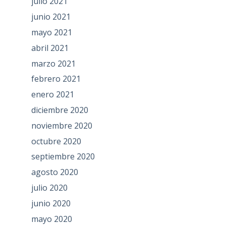
julio 2021
junio 2021
mayo 2021
abril 2021
marzo 2021
febrero 2021
enero 2021
diciembre 2020
noviembre 2020
octubre 2020
septiembre 2020
agosto 2020
julio 2020
junio 2020
mayo 2020