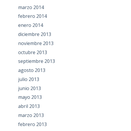
marzo 2014
febrero 2014
enero 2014
diciembre 2013
noviembre 2013
octubre 2013
septiembre 2013
agosto 2013
julio 2013
junio 2013
mayo 2013
abril 2013
marzo 2013
febrero 2013