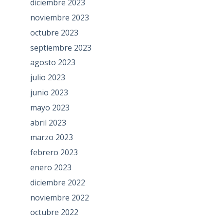
diciembre 2023
noviembre 2023
octubre 2023
septiembre 2023
agosto 2023
julio 2023
junio 2023
mayo 2023
abril 2023
marzo 2023
febrero 2023
enero 2023
diciembre 2022
noviembre 2022
octubre 2022