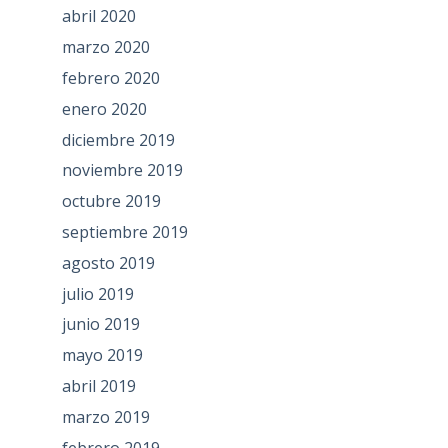
abril 2020
marzo 2020
febrero 2020
enero 2020
diciembre 2019
noviembre 2019
octubre 2019
septiembre 2019
agosto 2019
julio 2019
junio 2019
mayo 2019
abril 2019
marzo 2019
febrero 2019