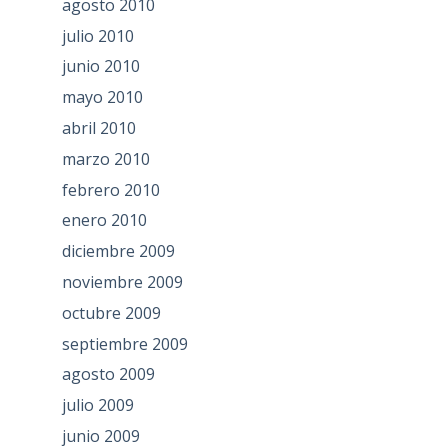
agosto 2010
julio 2010
junio 2010
mayo 2010
abril 2010
marzo 2010
febrero 2010
enero 2010
diciembre 2009
noviembre 2009
octubre 2009
septiembre 2009
agosto 2009
julio 2009
junio 2009