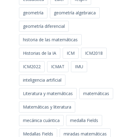
geometría
geometría algebraica
geometría diferencial
historia de las matemáticas
Historias de la IA
ICM
ICM2018
ICM2022
ICMAT
IMU
inteligencia artificial
Literatura y matemáticas
matemáticas
Matemáticas y literatura
mecánica cuántica
medalla Fields
Medallas Fields
miradas matemáticas