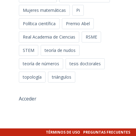
Mujeres matemáticas
Pi
Política científica
Premio Abel
Real Academia de Ciencias
RSME
STEM
teoría de nudos
teoría de números
tesis doctorales
topología
triángulos
Acceder
TÉRMINOS DE USO
PREGUNTAS FRECUENTES