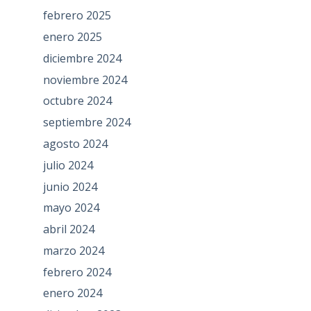
febrero 2025
enero 2025
diciembre 2024
noviembre 2024
octubre 2024
septiembre 2024
agosto 2024
julio 2024
junio 2024
mayo 2024
abril 2024
marzo 2024
febrero 2024
enero 2024