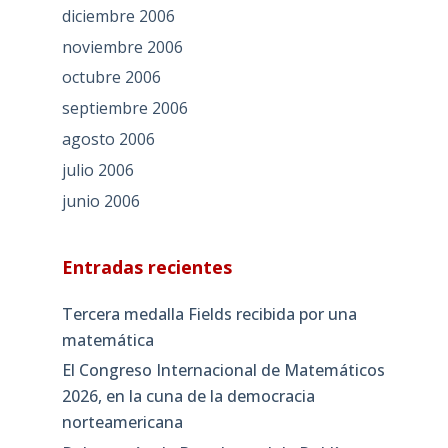
diciembre 2006
noviembre 2006
octubre 2006
septiembre 2006
agosto 2006
julio 2006
junio 2006
Entradas recientes
Tercera medalla Fields recibida por una
matemática
El Congreso Internacional de Matemáticos
2026, en la cuna de la democracia
norteamericana