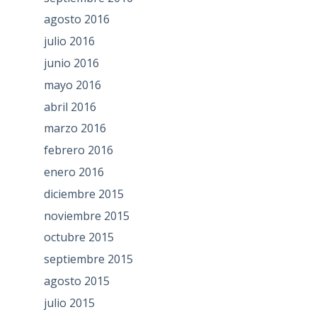
agosto 2016
julio 2016
junio 2016
mayo 2016
abril 2016
marzo 2016
febrero 2016
enero 2016
diciembre 2015
noviembre 2015
octubre 2015
septiembre 2015
agosto 2015
julio 2015