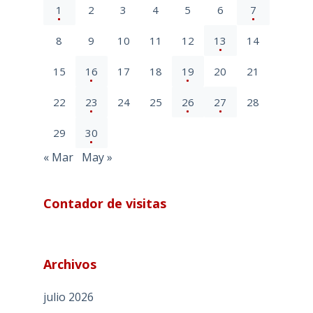
1
2
3
4
5
6
7
8
9
10
11
12
13
14
15
16
17
18
19
20
21
22
23
24
25
26
27
28
29
30
« Mar
May »
Contador de visitas
Archivos
julio 2026