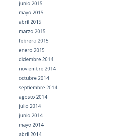
junio 2015
mayo 2015
abril 2015
marzo 2015
febrero 2015
enero 2015
diciembre 2014
noviembre 2014
octubre 2014
septiembre 2014
agosto 2014
julio 2014
junio 2014
mayo 2014
abril 2014