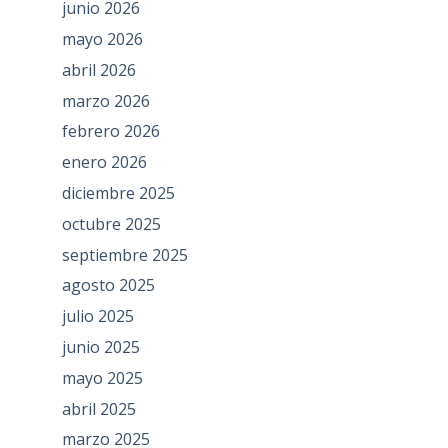
junio 2026
mayo 2026
abril 2026
marzo 2026
febrero 2026
enero 2026
diciembre 2025
octubre 2025
septiembre 2025
agosto 2025
julio 2025
junio 2025
mayo 2025
abril 2025
marzo 2025