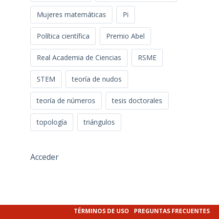
Mujeres matemáticas
Pi
Política científica
Premio Abel
Real Academia de Ciencias
RSME
STEM
teoría de nudos
teoría de números
tesis doctorales
topología
triángulos
Acceder
TÉRMINOS DE USO
PREGUNTAS FRECUENTES