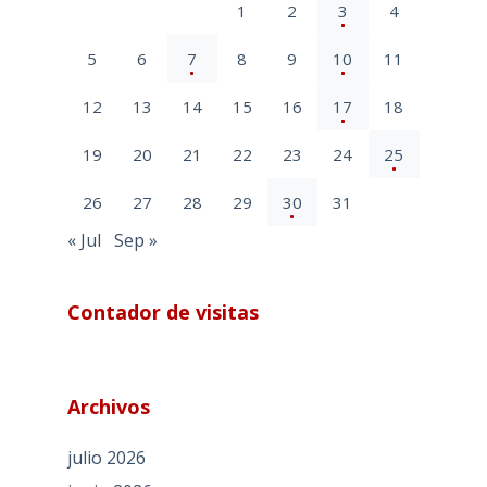
1
2
3
4
5
6
7
8
9
10
11
12
13
14
15
16
17
18
19
20
21
22
23
24
25
26
27
28
29
30
31
« Jul
Sep »
Contador de visitas
Archivos
julio 2026