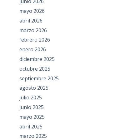
junio 2026
mayo 2026
abril 2026
marzo 2026
febrero 2026
enero 2026
diciembre 2025
octubre 2025
septiembre 2025
agosto 2025
julio 2025
junio 2025
mayo 2025
abril 2025
marzo 2025