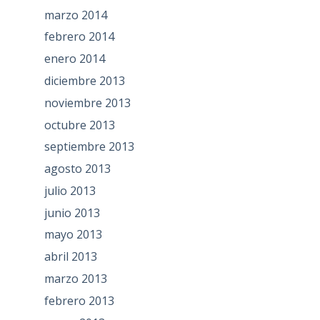
marzo 2014
febrero 2014
enero 2014
diciembre 2013
noviembre 2013
octubre 2013
septiembre 2013
agosto 2013
julio 2013
junio 2013
mayo 2013
abril 2013
marzo 2013
febrero 2013