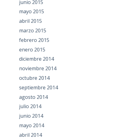
junio 2015
mayo 2015
abril 2015
marzo 2015
febrero 2015
enero 2015
diciembre 2014
noviembre 2014
octubre 2014
septiembre 2014
agosto 2014
julio 2014
junio 2014
mayo 2014
abril 2014