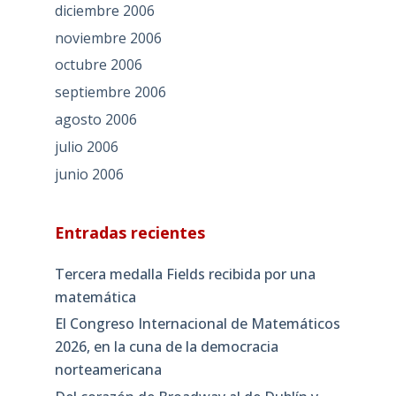
diciembre 2006
noviembre 2006
octubre 2006
septiembre 2006
agosto 2006
julio 2006
junio 2006
Entradas recientes
Tercera medalla Fields recibida por una
matemática
El Congreso Internacional de Matemáticos
2026, en la cuna de la democracia
norteamericana