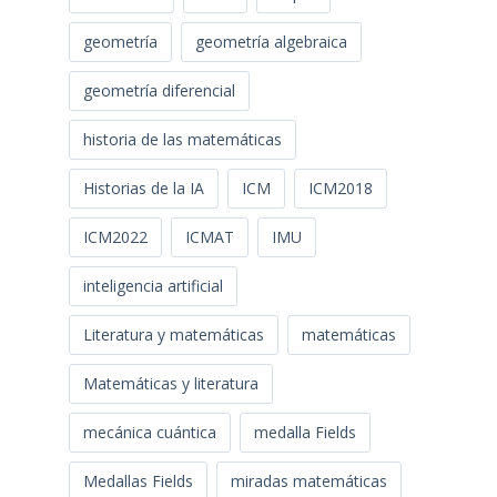
geometría
geometría algebraica
geometría diferencial
historia de las matemáticas
Historias de la IA
ICM
ICM2018
ICM2022
ICMAT
IMU
inteligencia artificial
Literatura y matemáticas
matemáticas
Matemáticas y literatura
mecánica cuántica
medalla Fields
Medallas Fields
miradas matemáticas