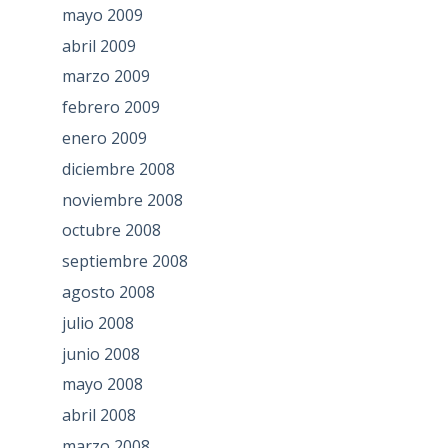
mayo 2009
abril 2009
marzo 2009
febrero 2009
enero 2009
diciembre 2008
noviembre 2008
octubre 2008
septiembre 2008
agosto 2008
julio 2008
junio 2008
mayo 2008
abril 2008
marzo 2008