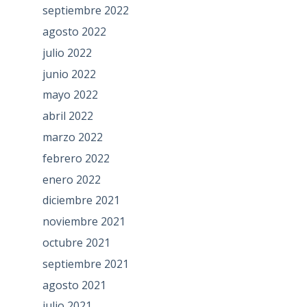
septiembre 2022
agosto 2022
julio 2022
junio 2022
mayo 2022
abril 2022
marzo 2022
febrero 2022
enero 2022
diciembre 2021
noviembre 2021
octubre 2021
septiembre 2021
agosto 2021
julio 2021