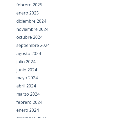
febrero 2025
enero 2025
diciembre 2024
noviembre 2024
octubre 2024
septiembre 2024
agosto 2024
julio 2024
junio 2024
mayo 2024
abril 2024
marzo 2024
febrero 2024
enero 2024