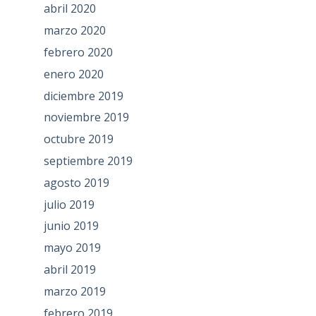
abril 2020
marzo 2020
febrero 2020
enero 2020
diciembre 2019
noviembre 2019
octubre 2019
septiembre 2019
agosto 2019
julio 2019
junio 2019
mayo 2019
abril 2019
marzo 2019
febrero 2019