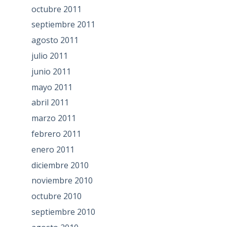
octubre 2011
septiembre 2011
agosto 2011
julio 2011
junio 2011
mayo 2011
abril 2011
marzo 2011
febrero 2011
enero 2011
diciembre 2010
noviembre 2010
octubre 2010
septiembre 2010