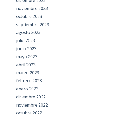
diciembre 2023
noviembre 2023
octubre 2023
septiembre 2023
agosto 2023
julio 2023
junio 2023
mayo 2023
abril 2023
marzo 2023
febrero 2023
enero 2023
diciembre 2022
noviembre 2022
octubre 2022