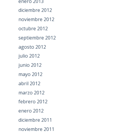
enero 2013
diciembre 2012
noviembre 2012
octubre 2012
septiembre 2012
agosto 2012
julio 2012
junio 2012
mayo 2012
abril 2012
marzo 2012
febrero 2012
enero 2012
diciembre 2011
noviembre 2011