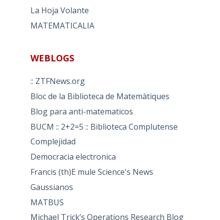
La Hoja Volante
MATEMATICALIA
WEBLOGS
:: ZTFNews.org
Bloc de la Biblioteca de Matemàtiques
Blog para anti-matematicos
BUCM :: 2+2=5 :: Biblioteca Complutense
Complejidad
Democracia electronica
Francis (th)E mule Science's News
Gaussianos
MATBUS
Michael Trick’s Operations Research Blog