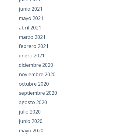
junio 2021
mayo 2021
abril 2021
marzo 2021
febrero 2021
enero 2021
diciembre 2020
noviembre 2020
octubre 2020
septiembre 2020
agosto 2020
julio 2020
junio 2020
mayo 2020