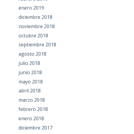
enero 2019
diciembre 2018
noviembre 2018
octubre 2018
septiembre 2018
agosto 2018
julio 2018
junio 2018
mayo 2018
abril 2018
marzo 2018
febrero 2018
enero 2018
diciembre 2017