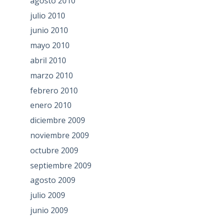
agosto 2010
julio 2010
junio 2010
mayo 2010
abril 2010
marzo 2010
febrero 2010
enero 2010
diciembre 2009
noviembre 2009
octubre 2009
septiembre 2009
agosto 2009
julio 2009
junio 2009