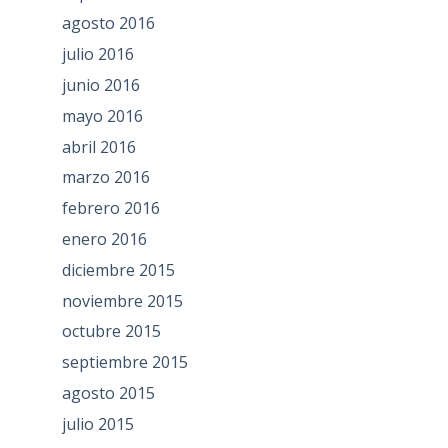
agosto 2016
julio 2016
junio 2016
mayo 2016
abril 2016
marzo 2016
febrero 2016
enero 2016
diciembre 2015
noviembre 2015
octubre 2015
septiembre 2015
agosto 2015
julio 2015