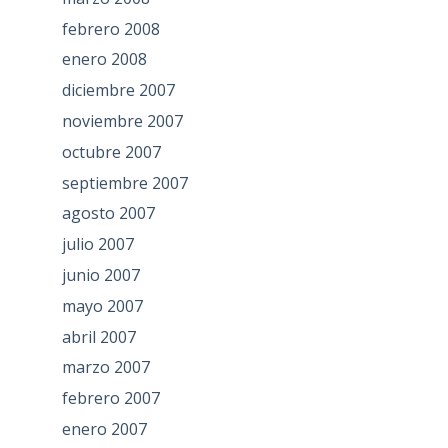
febrero 2008
enero 2008
diciembre 2007
noviembre 2007
octubre 2007
septiembre 2007
agosto 2007
julio 2007
junio 2007
mayo 2007
abril 2007
marzo 2007
febrero 2007
enero 2007