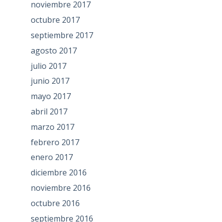
noviembre 2017
octubre 2017
septiembre 2017
agosto 2017
julio 2017
junio 2017
mayo 2017
abril 2017
marzo 2017
febrero 2017
enero 2017
diciembre 2016
noviembre 2016
octubre 2016
septiembre 2016