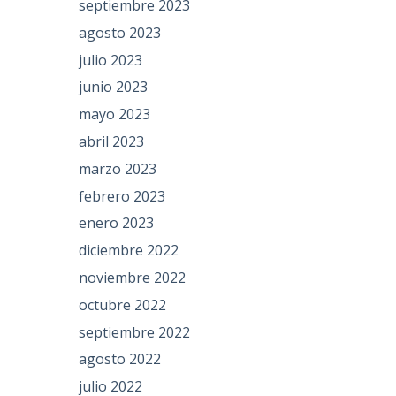
septiembre 2023
agosto 2023
julio 2023
junio 2023
mayo 2023
abril 2023
marzo 2023
febrero 2023
enero 2023
diciembre 2022
noviembre 2022
octubre 2022
septiembre 2022
agosto 2022
julio 2022