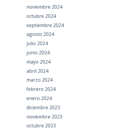
noviembre 2024
octubre 2024
septiembre 2024
agosto 2024
julio 2024
junio 2024
mayo 2024
abril 2024
marzo 2024
febrero 2024
enero 2024
diciembre 2023
noviembre 2023
octubre 2023