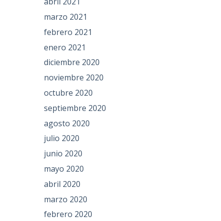
abril 2021
marzo 2021
febrero 2021
enero 2021
diciembre 2020
noviembre 2020
octubre 2020
septiembre 2020
agosto 2020
julio 2020
junio 2020
mayo 2020
abril 2020
marzo 2020
febrero 2020