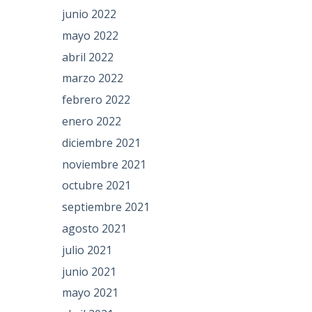
junio 2022
mayo 2022
abril 2022
marzo 2022
febrero 2022
enero 2022
diciembre 2021
noviembre 2021
octubre 2021
septiembre 2021
agosto 2021
julio 2021
junio 2021
mayo 2021