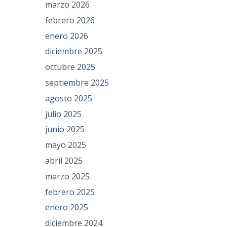
marzo 2026
febrero 2026
enero 2026
diciembre 2025
octubre 2025
septiembre 2025
agosto 2025
julio 2025
junio 2025
mayo 2025
abril 2025
marzo 2025
febrero 2025
enero 2025
diciembre 2024