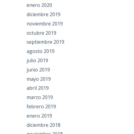
enero 2020
diciembre 2019
noviembre 2019
octubre 2019
septiembre 2019
agosto 2019
julio 2019
junio 2019
mayo 2019
abril 2019
marzo 2019
febrero 2019
enero 2019
diciembre 2018