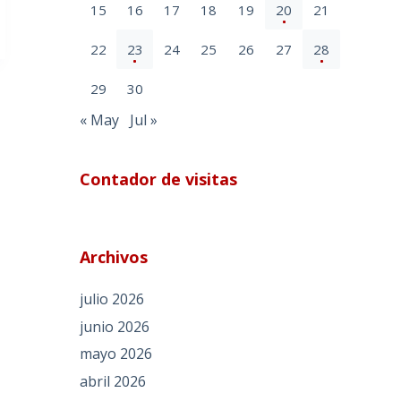
15
16
17
18
19
20
21
22
23
24
25
26
27
28
29
30
« May
Jul »
Contador de visitas
Archivos
julio 2026
junio 2026
mayo 2026
abril 2026